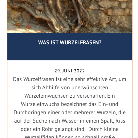
WAS IST WURZELFRÄSEN?
29. JUNI 2022
Das Wurzelfräsen ist eine sehr effektive Art, um
sich Abhilfe von unerwünschten
Wurzeleinwüchsen zu verschaffen. Ein
Wurzeleinwuchs bezeichnet das Ein- und
Durchdringen einer oder mehrerer Wurzeln, die
auf der Suche nach Wasser in einen Spalt, Riss
oder ein Rohr gelangt sind. Durch kleine
Wurzelfäden können so schnell große