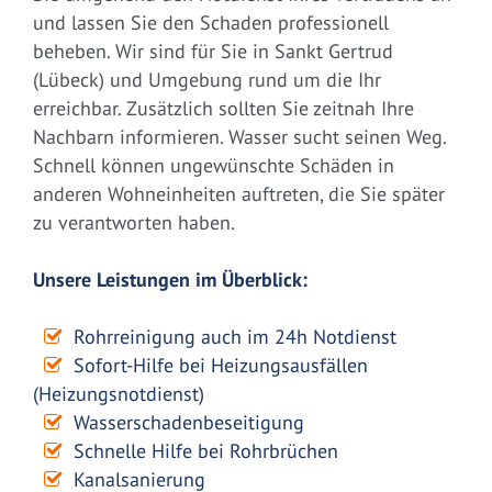
und lassen Sie den Schaden professionell
beheben. Wir sind für Sie in Sankt Gertrud
(Lübeck) und Umgebung rund um die Ihr
erreichbar. Zusätzlich sollten Sie zeitnah Ihre
Nachbarn informieren. Wasser sucht seinen Weg.
Schnell können ungewünschte Schäden in
anderen Wohneinheiten auftreten, die Sie später
zu verantworten haben.
Unsere Leistungen im Überblick:
Rohrreinigung auch im 24h Notdienst
Sofort-Hilfe bei Heizungsausfällen
(Heizungsnotdienst)
Wasserschadenbeseitigung
Schnelle Hilfe bei Rohrbrüchen
Kanalsanierung