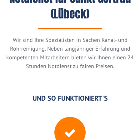
(Lübeck)
Wir sind Ihre Spezialisten in Sachen Kanal- und
Rohrreinigung. Neben langjähriger Erfahrung und
kompetenten Mitarbeitern bieten wir Ihnen einen 24
Stunden Notdienst zu fairen Preisen.
UND SO FUNKTIONIERT'S