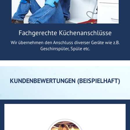
Fachgerechte Küchenanschlüsse
Wir übernehmen den Anschluss diverser Geräte wie z.B.
Geschirrspüler, Spüle etc.
KUNDENBEWERTUNGEN (BEISPIELHAFT)