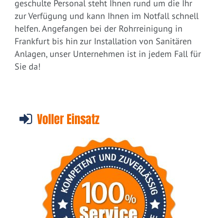
geschulte Personal steht Ihnen rund um die Ihr
zur Verfügung und kann Ihnen im Notfall schnell
helfen. Angefangen bei der Rohrreinigung in
Frankfurt bis hin zur Installation von Sanitären
Anlagen, unser Unternehmen ist in jedem Fall für
Sie da!
Voller Einsatz