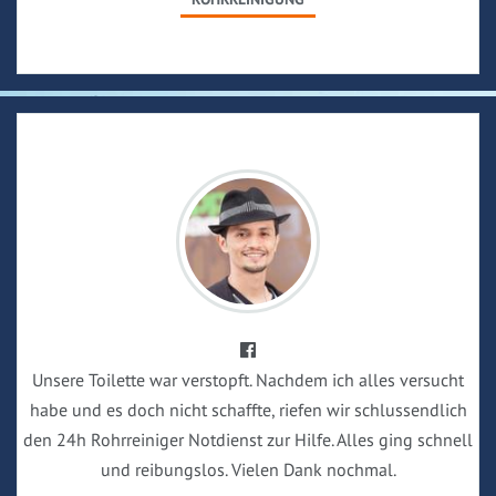
Unsere Toilette war verstopft. Nachdem ich alles versucht
habe und es doch nicht schaffte, riefen wir schlussendlich
den 24h Rohrreiniger Notdienst zur Hilfe. Alles ging schnell
und reibungslos. Vielen Dank nochmal.