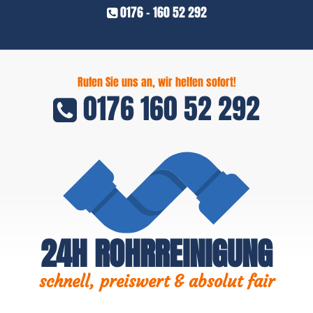
0176 - 160 52 292
Rufen Sie uns an, wir helfen sofort!
0176 160 52 292
24H ROHRREINIGUNG
schnell, preiswert & absolut fair