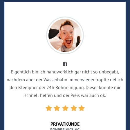
Eigentlich bin ich handwerklich gar nicht so unbegabt,
nachdem aber der Wasserhahn immerwieder tropfte rief ich
den Klempner der 24h Rohrreinigung. Dieser konnte mir
schnell helfen und der Preis war auch ok.
PRIVATKUNDE
ROHRREINIGUNG