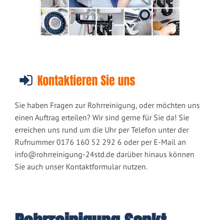
Kontaktieren Sie uns
Sie haben Fragen zur Rohrreinigung, oder möchten uns
einen Auftrag erteilen? Wir sind gerne für Sie da! Sie
erreichen uns rund um die Uhr per Telefon unter der
Rufnummer 0176 160 52 292 6 oder per E-Mail an
info@rohrreinigung-24std.de
darüber hinaus können
Sie auch unser Kontaktformular nutzen.