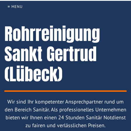
≡ MENU
Rohrreinigung
Sankt Gertrud
(Lübeck)
Wir sind Ihr kompetenter Ansprechpartner rund um
den Bereich Sanitär. Als professionelles Unternehmen
bieten wir Ihnen einen 24 Stunden Sanitär Notdienst
zu fairen und verlässlichen Preisen.