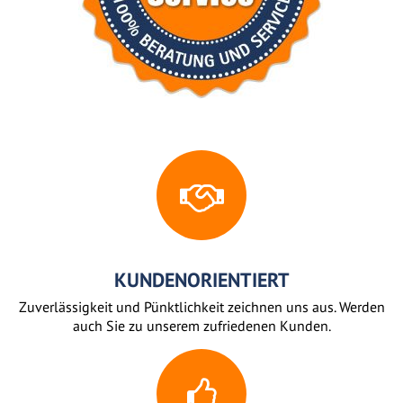
KUNDENORIENTIERT
Zuverlässigkeit und Pünktlichkeit zeichnen uns aus. Werden
auch Sie zu unserem zufriedenen Kunden.