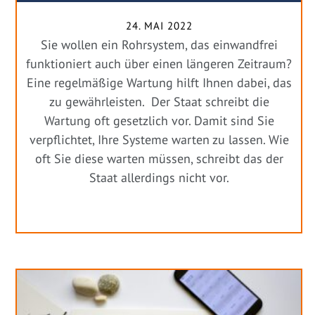
24. MAI 2022
Sie wollen ein Rohrsystem, das einwandfrei
funktioniert auch über einen längeren Zeitraum?
Eine regelmäßige Wartung hilft Ihnen dabei, das
zu gewährleisten. Der Staat schreibt die
Wartung oft gesetzlich vor. Damit sind Sie
verpflichtet, Ihre Systeme warten zu lassen. Wie
oft Sie diese warten müssen, schreibt das der
Staat allerdings nicht vor.