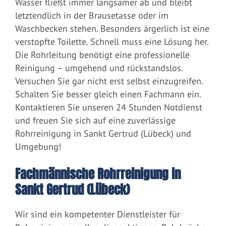
Wasser fließt immer langsamer ab und bleibt
letztendlich in der Brausetasse oder im
Waschbecken stehen. Besonders ärgerlich ist eine
verstopfte Toilette. Schnell muss eine Lösung her.
Die Rohrleitung benötigt eine professionelle
Reinigung – umgehend und rückstandslos.
Versuchen Sie gar nicht erst selbst einzugreifen.
Schalten Sie besser gleich einen Fachmann ein.
Kontaktieren Sie unseren 24 Stunden Notdienst
und freuen Sie sich auf eine zuverlässige
Rohrreinigung in Sankt Gertrud (Lübeck) und
Umgebung!
Fachmännische Rohrreinigung in
Sankt Gertrud (Lübeck)
Wir sind ein kompetenter Dienstleister für