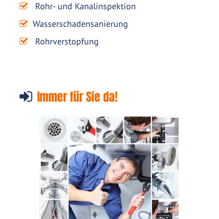
Rohr- und Kanalinspektion
Wasserschadensanierung
Rohrverstopfung
Immer für Sie da!