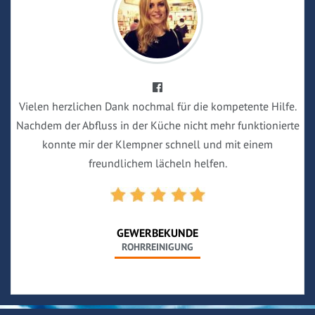
Vielen herzlichen Dank nochmal für die kompetente Hilfe.
Nachdem der Abfluss in der Küche nicht mehr funktionierte
konnte mir der Klempner schnell und mit einem
freundlichem lächeln helfen.
GEWERBEKUNDE
ROHRREINIGUNG