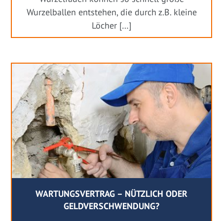
Wurzelballen entstehen, die durch z.B. kleine
Löcher […]
WARTUNGSVERTRAG – NÜTZLICH ODER
GELDVERSCHWENDUNG?