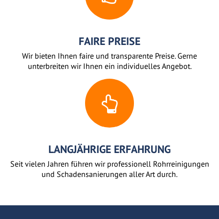
FAIRE PREISE
Wir bieten Ihnen faire und transparente Preise. Gerne
unterbreiten wir Ihnen ein individuelles Angebot.
LANGJÄHRIGE ERFAHRUNG
Seit vielen Jahren führen wir professionell Rohrreinigungen
und Schadensanierungen aller Art durch.