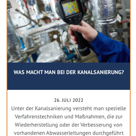
WAS MACHT MAN BEI DER KANALSANIERUNG?
26. JULI 2022
Unter der Kanalsanierung versteht man spezielle
Verfahrenstechniken und Maßnahmen, die zur
Wiederherstellung oder der Verbesserung von
vorhandenen Abwasserleitungen durchgeführt