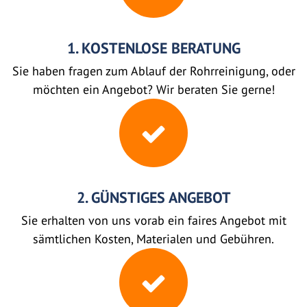
1. KOSTENLOSE BERATUNG
Sie haben fragen zum Ablauf der Rohrreinigung, oder
möchten ein Angebot? Wir beraten Sie gerne!
2. GÜNSTIGES ANGEBOT
Sie erhalten von uns vorab ein faires Angebot mit
sämtlichen Kosten, Materialen und Gebühren.