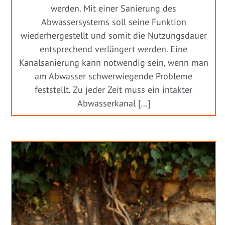
werden. Mit einer Sanierung des
Abwassersystems soll seine Funktion
wiederhergestellt und somit die Nutzungsdauer
entsprechend verlängert werden. Eine
Kanalsanierung kann notwendig sein, wenn man
am Abwasser schwerwiegende Probleme
feststellt. Zu jeder Zeit muss ein intakter
Abwasserkanal […]