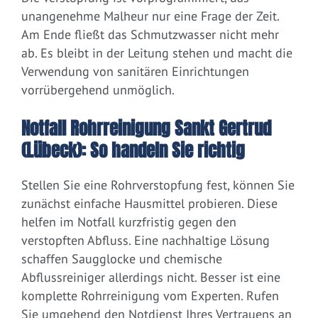
unangenehme Malheur nur eine Frage der Zeit.
Am Ende fließt das Schmutzwasser nicht mehr
ab. Es bleibt in der Leitung stehen und macht die
Verwendung von sanitären Einrichtungen
vorrübergehend unmöglich.
Notfall Rohrreinigung Sankt Gertrud
(Lübeck): So handeln Sie richtig
Stellen Sie eine Rohrverstopfung fest, können Sie
zunächst einfache Hausmittel probieren. Diese
helfen im Notfall kurzfristig gegen den
verstopften Abfluss. Eine nachhaltige Lösung
schaffen Saugglocke und chemische
Abflussreiniger allerdings nicht. Besser ist eine
komplette Rohrreinigung vom Experten. Rufen
Sie umgehend den Notdienst Ihres Vertrauens an