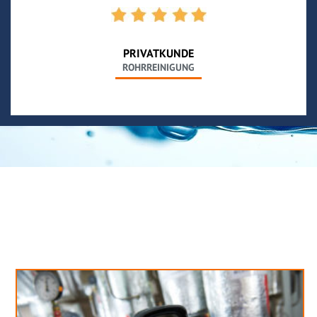
PRIVATKUNDE
ROHRREINIGUNG
Neues aus unserem Blog