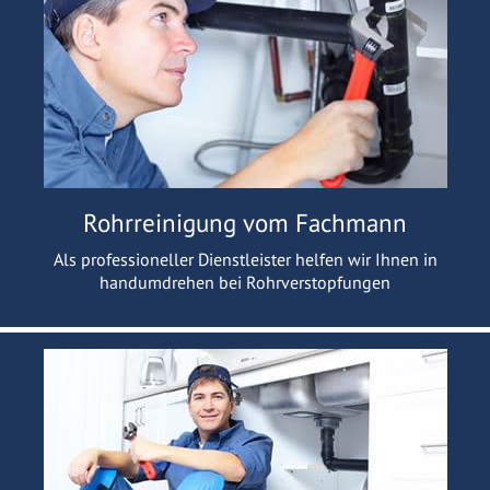
Rohrreinigung vom Fachmann
Als professioneller Dienstleister helfen wir Ihnen in
handumdrehen bei Rohrverstopfungen