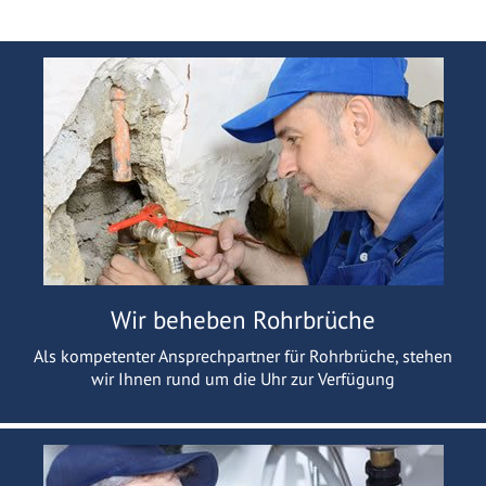
Wir beheben Rohrbrüche
Als kompetenter Ansprechpartner für Rohrbrüche, stehen
wir Ihnen rund um die Uhr zur Verfügung