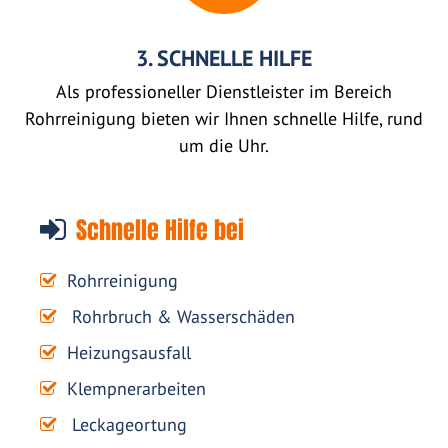
3. SCHNELLE HILFE
Als professioneller Dienstleister im Bereich
Rohrreinigung bieten wir Ihnen schnelle Hilfe, rund
um die Uhr.
Schnelle Hilfe bei
Rohrreinigung
Rohrbruch & Wasserschäden
Heizungsausfall
Klempnerarbeiten
Leckageortung