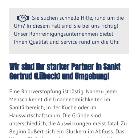
Sie suchen schnelle Hilfe, rund um die
Uhr? In diesem Fall sind Sie bei uns richtig!
Unser Rohrreinigungsunternehmen bietet
Ihnen Qualität und Service rund um die Uhr.
Wir sind Ihr starker Partner in Sankt
Gertrud (Lübeck) und Umgebung!
Eine Rohrverstopfung ist lästig. Nahezu jeder
Mensch kennt die Unannehmlichkeiten im
Sanitärbereich, in der Küche oder im
Hauswirtschaftsraum. Die Gründe sind
unterschiedlich, die Auswirkungen meist fatal. Zu
Beginn äußert sich ein Gluckern im Abfluss. Das