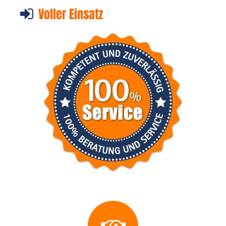
Voller Einsatz