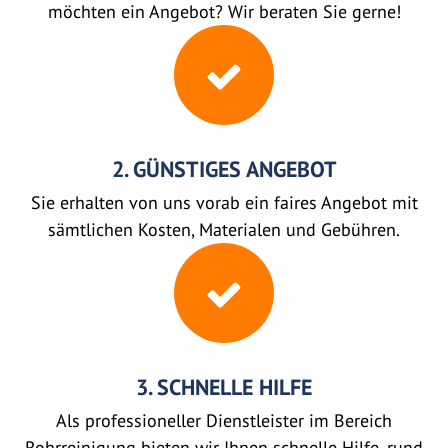
möchten ein Angebot? Wir beraten Sie gerne!
2. GÜNSTIGES ANGEBOT
Sie erhalten von uns vorab ein faires Angebot mit
sämtlichen Kosten, Materialen und Gebühren.
3. SCHNELLE HILFE
Als professioneller Dienstleister im Bereich
Rohrreinigung bieten wir Ihnen schnelle Hilfe, rund