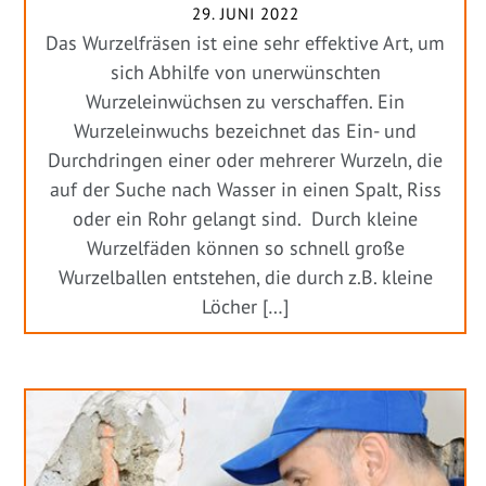
29. JUNI 2022
Das Wurzelfräsen ist eine sehr effektive Art, um
sich Abhilfe von unerwünschten
Wurzeleinwüchsen zu verschaffen. Ein
Wurzeleinwuchs bezeichnet das Ein- und
Durchdringen einer oder mehrerer Wurzeln, die
auf der Suche nach Wasser in einen Spalt, Riss
oder ein Rohr gelangt sind. Durch kleine
Wurzelfäden können so schnell große
Wurzelballen entstehen, die durch z.B. kleine
Löcher […]