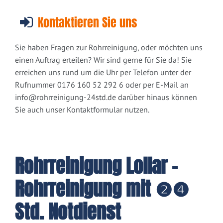
Kontaktieren Sie uns
Sie haben Fragen zur Rohrreinigung, oder möchten uns
einen Auftrag erteilen? Wir sind gerne für Sie da! Sie
erreichen uns rund um die Uhr per Telefon unter der
Rufnummer 0176 160 52 292 6 oder per E-Mail an
info@rohrreinigung-24std.de
darüber hinaus können
Sie auch unser Kontaktformular nutzen.
Rohrreinigung Lollar -
Rohrreinigung mit ❷❹
Std. Notdienst