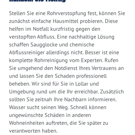
Stellen Sie eine Rohrverstopfung fest, können Sie
zunächst einfache Hausmittel probieren. Diese
helfen im Notfall kurzfristig gegen den
verstopften Abfluss. Eine nachhaltige Lösung
schaffen Saugglocke und chemische
Abflussreiniger allerdings nicht. Besser ist eine
komplette Rohrreinigung vom Experten. Rufen
Sie umgehend den Notdienst Ihres Vertrauens an
und lassen Sie den Schaden professionell
beheben. Wir sind für Sie in Lollar und
Umgebung rund um die Ihr erreichbar. Zusätzlich
sollten Sie zeitnah Ihre Nachbarn informieren.
Wasser sucht seinen Weg. Schnell können
ungewünschte Schäden in anderen
Wohneinheiten auftreten, die Sie später zu
verantworten haben.