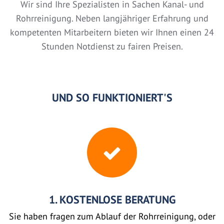
Wir sind Ihre Spezialisten in Sachen Kanal- und
Rohrreinigung. Neben langjähriger Erfahrung und
kompetenten Mitarbeitern bieten wir Ihnen einen 24
Stunden Notdienst zu fairen Preisen.
UND SO FUNKTIONIERT'S
1. KOSTENLOSE BERATUNG
Sie haben fragen zum Ablauf der Rohrreinigung, oder