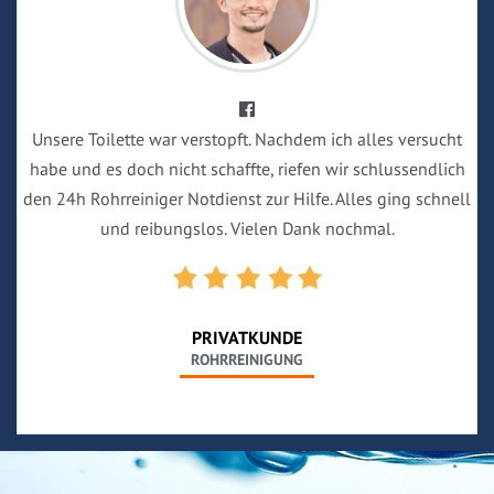
Unsere Toilette war verstopft. Nachdem ich alles versucht
habe und es doch nicht schaffte, riefen wir schlussendlich
den 24h Rohrreiniger Notdienst zur Hilfe. Alles ging schnell
und reibungslos. Vielen Dank nochmal.
PRIVATKUNDE
ROHRREINIGUNG