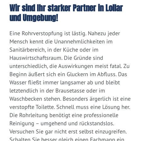
Wir sind Ihr starker Partner in Lollar
und Umgebung!
Eine Rohrverstopfung ist lästig. Nahezu jeder
Mensch kennt die Unannehmlichkeiten im
Sanitärbereich, in der Küche oder im
Hauswirtschaftsraum. Die Gründe sind
unterschiedlich, die Auswirkungen meist fatal. Zu
Beginn äußert sich ein Gluckern im Abfluss. Das
Wasser fließt immer langsamer ab und bleibt
letztendlich in der Brausetasse oder im
Waschbecken stehen. Besonders ärgerlich ist eine
verstopfte Toilette. Schnell muss eine Lösung her.
Die Rohrleitung benötigt eine professionelle
Reinigung – umgehend und rückstandslos.
Versuchen Sie gar nicht erst selbst einzugreifen.
Schalten Sie besser gleich einen Fachmann ein.