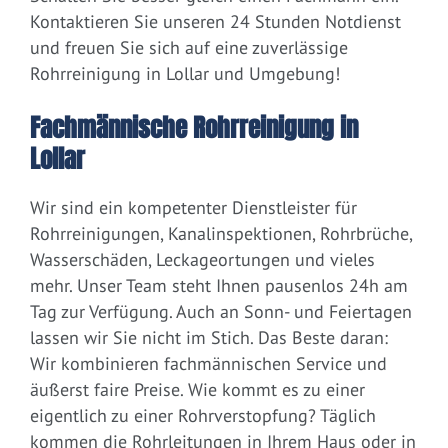
Kontaktieren Sie unseren 24 Stunden Notdienst
und freuen Sie sich auf eine zuverlässige
Rohrreinigung in Lollar und Umgebung!
Fachmännische Rohrreinigung in
Lollar
Wir sind ein kompetenter Dienstleister für
Rohrreinigungen, Kanalinspektionen, Rohrbrüche,
Wasserschäden, Leckageortungen und vieles
mehr. Unser Team steht Ihnen pausenlos 24h am
Tag zur Verfügung. Auch an Sonn- und Feiertagen
lassen wir Sie nicht im Stich. Das Beste daran:
Wir kombinieren fachmännischen Service und
äußerst faire Preise. Wie kommt es zu einer
eigentlich zu einer Rohrverstopfung? Täglich
kommen die Rohrleitungen in Ihrem Haus oder in