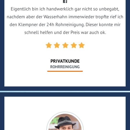
Eigentlich bin ich handwerklich gar nicht so unbegabt,
nachdem aber der Wasserhahn immerwieder tropfte rief ich
den Klempner der 24h Rohrreinigung. Dieser konnte mir
schnell helfen und der Preis war auch ok.
PRIVATKUNDE
ROHRREINIGUNG