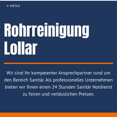
≡ MENU
Rohrreinigung
Lollar
Wir sind Ihr kompetenter Ansprechpartner rund um
den Bereich Sanitär. Als professionelles Unternehmen
bieten wir Ihnen einen 24 Stunden Sanitär Notdienst
zu fairen und verlässlichen Preisen.