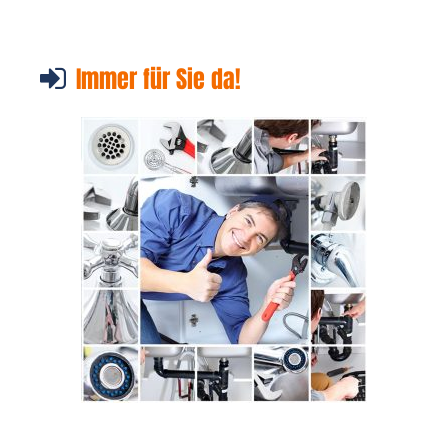
Immer für Sie da!