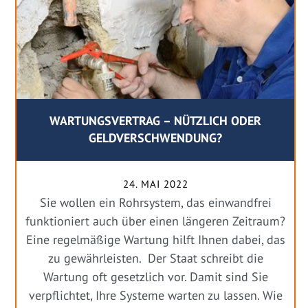
WARTUNGSVERTRAG – NÜTZLICH ODER
GELDVERSCHWENDUNG?
24. MAI 2022
Sie wollen ein Rohrsystem, das einwandfrei
funktioniert auch über einen längeren Zeitraum?
Eine regelmäßige Wartung hilft Ihnen dabei, das
zu gewährleisten. Der Staat schreibt die
Wartung oft gesetzlich vor. Damit sind Sie
verpflichtet, Ihre Systeme warten zu lassen. Wie