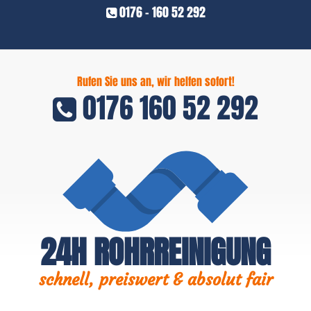
0176 - 160 52 292
Rufen Sie uns an, wir helfen sofort!
0176 160 52 292
24H ROHRREINIGUNG
schnell, preiswert & absolut fair