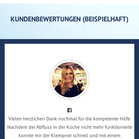
KUNDENBEWERTUNGEN (BEISPIELHAFT)
Vielen herzlichen Dank nochmal für die kompetente Hilfe.
Nachdem der Abfluss in der Küche nicht mehr funktionierte
konnte mir der Klempner schnell und mit einem