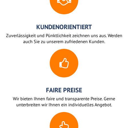
KUNDENORIENTIERT
Zuverlässigkeit und Pünktlichkeit zeichnen uns aus. Werden
auch Sie zu unserem zufriedenen Kunden.
FAIRE PREISE
Wir bieten Ihnen faire und transparente Preise. Gerne
unterbreiten wir Ihnen ein individuelles Angebot.