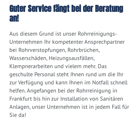
Guter Service fängt bei der Beratung
an!
Aus diesem Grund ist unser Rohrreinigungs-
Unternehmen Ihr kompetenter Ansprechpartner
bei Rohrverstopfungen, Rohrbrüchen,
Wasserschäden, Heizungsausfällen,
Klempnerarbeiten und vielem mehr. Das
geschulte Personal steht Ihnen rund um die Ihr
zur Verfügung und kann Ihnen im Notfall schnell
helfen. Angefangen bei der Rohrreinigung in
Frankfurt bis hin zur Installation von Sanitären
Anlagen, unser Unternehmen ist in jedem Fall für
Sie da!