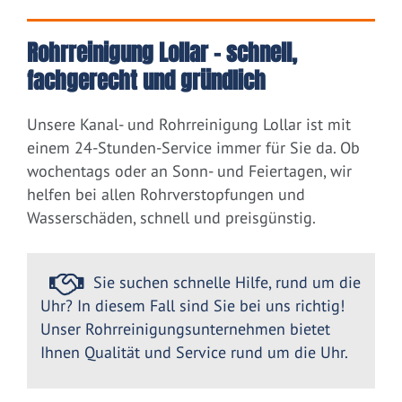
Rohrreinigung Lollar – schnell,
fachgerecht und gründlich
Unsere Kanal- und Rohrreinigung Lollar ist mit
einem 24-Stunden-Service immer für Sie da. Ob
wochentags oder an Sonn- und Feiertagen, wir
helfen bei allen Rohrverstopfungen und
Wasserschäden, schnell und preisgünstig.
Sie suchen schnelle Hilfe, rund um die
Uhr? In diesem Fall sind Sie bei uns richtig!
Unser Rohrreinigungsunternehmen bietet
Ihnen Qualität und Service rund um die Uhr.