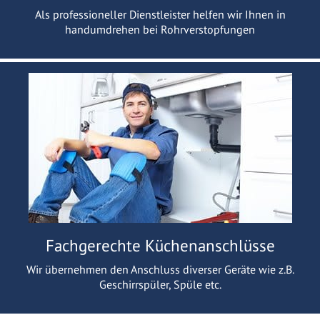
Als professioneller Dienstleister helfen wir Ihnen in
handumdrehen bei Rohrverstopfungen
Fachgerechte Küchenanschlüsse
Wir übernehmen den Anschluss diverser Geräte wie z.B.
Geschirrspüler, Spüle etc.