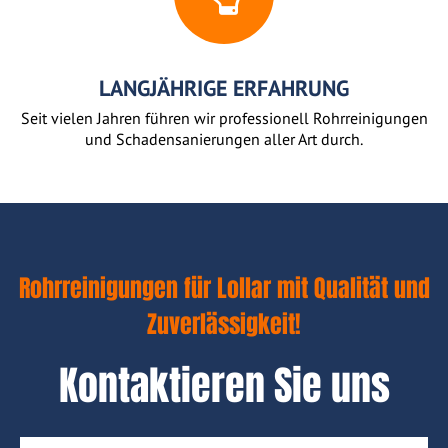
LANGJÄHRIGE ERFAHRUNG
Seit vielen Jahren führen wir professionell Rohrreinigungen
und Schadensanierungen aller Art durch.
Rohrreinigungen für Lollar mit Qualität und
Zuverlässigkeit!
Kontaktieren Sie uns