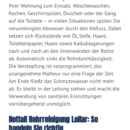
Ihrer Wohnung zum Einsatz. Wäschewaschen,
Kochen, Geschirrspülen, Duschen oder der Gang
auf die Toilette – in vielen Situationen spülen Sie
verunreinigtes Abwasser durch den Abfluss. Dabei
setzen sich Rückstände wie Öl, Seife, Haare,
Toilettenpapier, Haare sowie Kalkablagerungen
nach und nach an den Innenwänden der Rohre
ab. Automatisch sinkt die Rohrdurchlässigkeit.
Die Verstopfung ist vorprogrammiert, das
unangenehme Malheur nur eine Frage der Zeit.
Am Ende fließt das Schmutzwasser nicht mehr
ab. Es bleibt in der Leitung stehen und macht die
Verwendung von sanitären Einrichtungen
vorrübergehend unmöglich.
Notfall Rohrreinigung Lollar: So
handeln Sie richtig