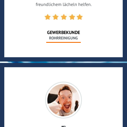
freundlichem lächeln helfen.
GEWERBEKUNDE
ROHRREINIGUNG