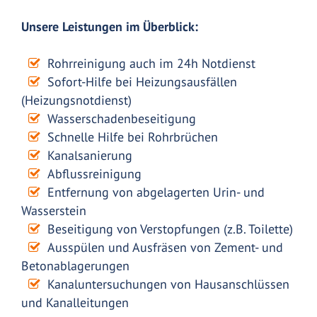
Unsere Leistungen im Überblick:
Rohrreinigung auch im 24h Notdienst
Sofort-Hilfe bei Heizungsausfällen
(Heizungsnotdienst)
Wasserschadenbeseitigung
Schnelle Hilfe bei Rohrbrüchen
Kanalsanierung
Abflussreinigung
Entfernung von abgelagerten Urin- und
Wasserstein
Beseitigung von Verstopfungen (z.B. Toilette)
Ausspülen und Ausfräsen von Zement- und
Betonablagerungen
Kanaluntersuchungen von Hausanschlüssen
und Kanalleitungen