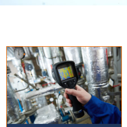
Neues aus unserem Blog