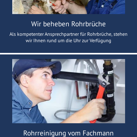
Wir beheben Rohrbrüche
Als kompetenter Ansprechpartner für Rohrbrüche, stehen
wir Ihnen rund um die Uhr zur Verfügung
Rohrreinigung vom Fachmann