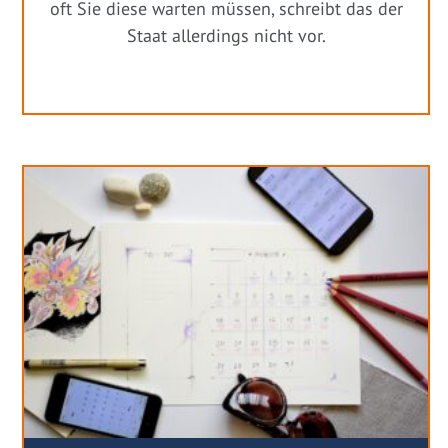
oft Sie diese warten müssen, schreibt das der
Staat allerdings nicht vor.