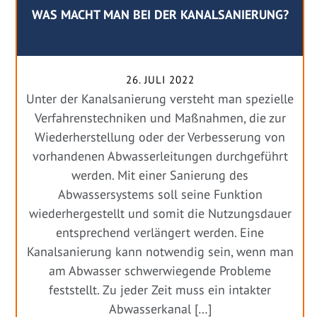
WAS MACHT MAN BEI DER KANALSANIERUNG?
26. JULI 2022
Unter der Kanalsanierung versteht man spezielle
Verfahrenstechniken und Maßnahmen, die zur
Wiederherstellung oder der Verbesserung von
vorhandenen Abwasserleitungen durchgeführt
werden. Mit einer Sanierung des
Abwassersystems soll seine Funktion
wiederhergestellt und somit die Nutzungsdauer
entsprechend verlängert werden. Eine
Kanalsanierung kann notwendig sein, wenn man
am Abwasser schwerwiegende Probleme
feststellt. Zu jeder Zeit muss ein intakter
Abwasserkanal […]