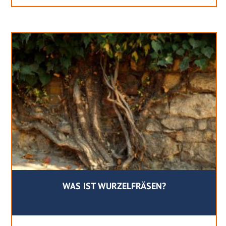
WAS IST WURZELFRÄSEN?