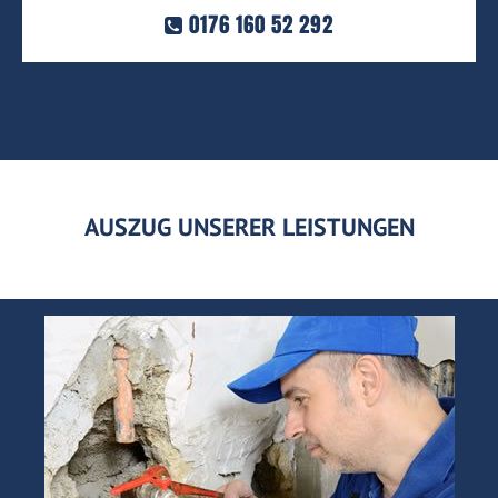
0176 160 52 292
AUSZUG UNSERER LEISTUNGEN