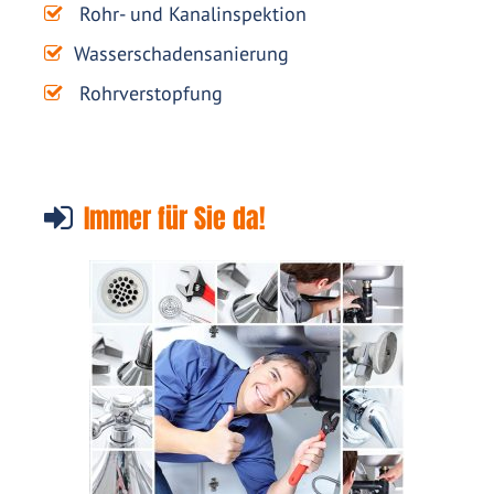
Rohr- und Kanalinspektion
Wasserschadensanierung
Rohrverstopfung
Immer für Sie da!