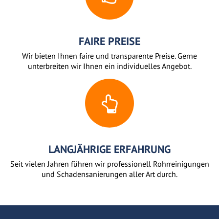
FAIRE PREISE
Wir bieten Ihnen faire und transparente Preise. Gerne
unterbreiten wir Ihnen ein individuelles Angebot.
LANGJÄHRIGE ERFAHRUNG
Seit vielen Jahren führen wir professionell Rohrreinigungen
und Schadensanierungen aller Art durch.