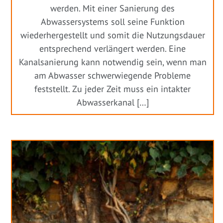
werden. Mit einer Sanierung des
Abwassersystems soll seine Funktion
wiederhergestellt und somit die Nutzungsdauer
entsprechend verlängert werden. Eine
Kanalsanierung kann notwendig sein, wenn man
am Abwasser schwerwiegende Probleme
feststellt. Zu jeder Zeit muss ein intakter
Abwasserkanal […]