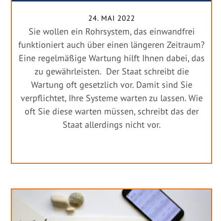
24. MAI 2022
Sie wollen ein Rohrsystem, das einwandfrei
funktioniert auch über einen längeren Zeitraum?
Eine regelmäßige Wartung hilft Ihnen dabei, das
zu gewährleisten. Der Staat schreibt die
Wartung oft gesetzlich vor. Damit sind Sie
verpflichtet, Ihre Systeme warten zu lassen. Wie
oft Sie diese warten müssen, schreibt das der
Staat allerdings nicht vor.