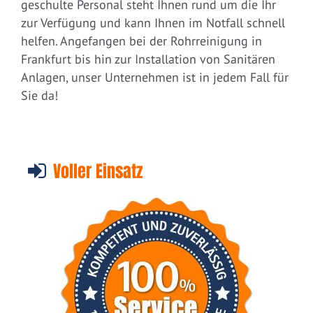
geschulte Personal steht Ihnen rund um die Ihr
zur Verfügung und kann Ihnen im Notfall schnell
helfen. Angefangen bei der Rohrreinigung in
Frankfurt bis hin zur Installation von Sanitären
Anlagen, unser Unternehmen ist in jedem Fall für
Sie da!
Voller Einsatz