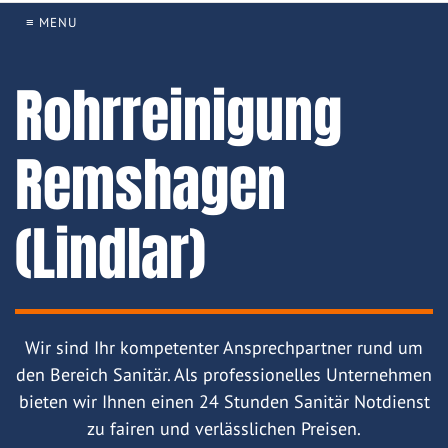
≡ MENU
Rohrreinigung
Remshagen
(Lindlar)
Wir sind Ihr kompetenter Ansprechpartner rund um
den Bereich Sanitär. Als professionelles Unternehmen
bieten wir Ihnen einen 24 Stunden Sanitär Notdienst
zu fairen und verlässlichen Preisen.