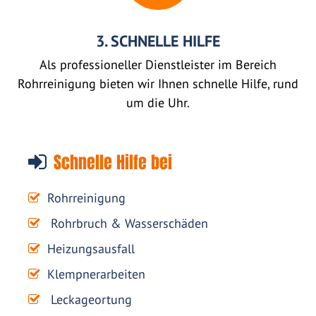
3. SCHNELLE HILFE
Als professioneller Dienstleister im Bereich
Rohrreinigung bieten wir Ihnen schnelle Hilfe, rund
um die Uhr.
Schnelle Hilfe bei
Rohrreinigung
Rohrbruch & Wasserschäden
Heizungsausfall
Klempnerarbeiten
Leckageortung