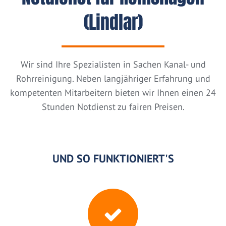
(Lindlar)
Wir sind Ihre Spezialisten in Sachen Kanal- und
Rohrreinigung. Neben langjähriger Erfahrung und
kompetenten Mitarbeitern bieten wir Ihnen einen 24
Stunden Notdienst zu fairen Preisen.
UND SO FUNKTIONIERT'S