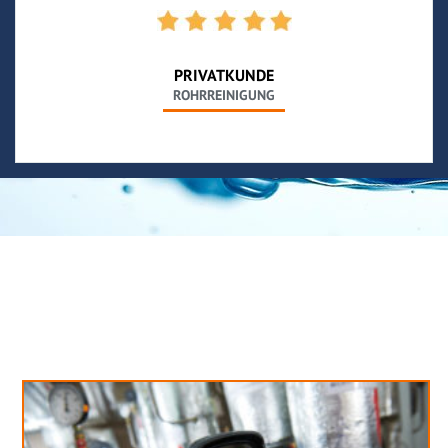
PRIVATKUNDE
ROHRREINIGUNG
Neues aus unserem Blog