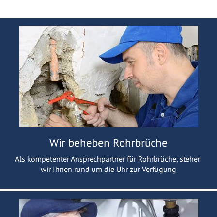
Wir beheben Rohrbrüche
Als kompetenter Ansprechpartner für Rohrbrüche, stehen
wir Ihnen rund um die Uhr zur Verfügung