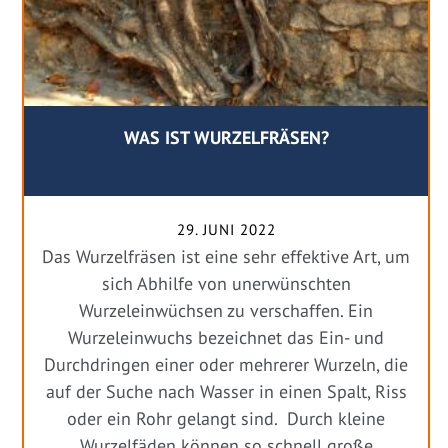
WAS IST WURZELFRÄSEN?
29. JUNI 2022
Das Wurzelfräsen ist eine sehr effektive Art, um
sich Abhilfe von unerwünschten
Wurzeleinwüchsen zu verschaffen. Ein
Wurzeleinwuchs bezeichnet das Ein- und
Durchdringen einer oder mehrerer Wurzeln, die
auf der Suche nach Wasser in einen Spalt, Riss
oder ein Rohr gelangt sind. Durch kleine
Wurzelfäden können so schnell große