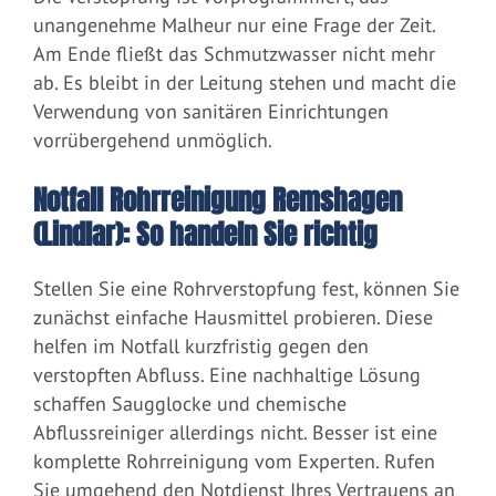
unangenehme Malheur nur eine Frage der Zeit.
Am Ende fließt das Schmutzwasser nicht mehr
ab. Es bleibt in der Leitung stehen und macht die
Verwendung von sanitären Einrichtungen
vorrübergehend unmöglich.
Notfall Rohrreinigung Remshagen
(Lindlar): So handeln Sie richtig
Stellen Sie eine Rohrverstopfung fest, können Sie
zunächst einfache Hausmittel probieren. Diese
helfen im Notfall kurzfristig gegen den
verstopften Abfluss. Eine nachhaltige Lösung
schaffen Saugglocke und chemische
Abflussreiniger allerdings nicht. Besser ist eine
komplette Rohrreinigung vom Experten. Rufen
Sie umgehend den Notdienst Ihres Vertrauens an