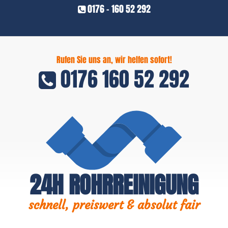
0176 - 160 52 292
Rufen Sie uns an, wir helfen sofort!
0176 160 52 292
24H ROHRREINIGUNG
schnell, preiswert & absolut fair