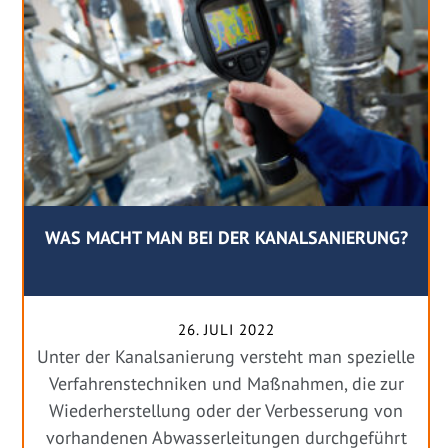
WAS MACHT MAN BEI DER KANALSANIERUNG?
26. JULI 2022
Unter der Kanalsanierung versteht man spezielle
Verfahrenstechniken und Maßnahmen, die zur
Wiederherstellung oder der Verbesserung von
vorhandenen Abwasserleitungen durchgeführt