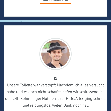
Unsere Toilette war verstopft. Nachdem ich alles versucht
habe und es doch nicht schaffte, riefen wir schlussendlich
den 24h Rohrreiniger Notdienst zur Hilfe. Alles ging schnell
und reibungslos. Vielen Dank nochmal.