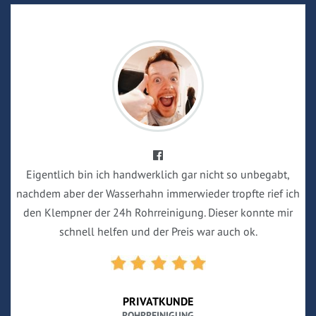
Eigentlich bin ich handwerklich gar nicht so unbegabt,
nachdem aber der Wasserhahn immerwieder tropfte rief ich
den Klempner der 24h Rohrreinigung. Dieser konnte mir
schnell helfen und der Preis war auch ok.
PRIVATKUNDE
ROHRREINIGUNG