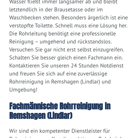
Wasser fließt immer langsamer ab und bleibt
letztendlich in der Brausetasse oder im
Waschbecken stehen. Besonders ärgerlich ist eine
verstopfte Toilette. Schnell muss eine Lösung her.
Die Rohrleitung benötigt eine professionelle
Reinigung – umgehend und rückstandslos.
Versuchen Sie gar nicht erst selbst einzugreifen.
Schalten Sie besser gleich einen Fachmann ein.
Kontaktieren Sie unseren 24 Stunden Notdienst
und freuen Sie sich auf eine zuverlässige
Rohrreinigung in Remshagen (Lindlar) und
Umgebung!
Fachmännische Rohrreinigung in
Remshagen (Lindlar)
Wir sind ein kompetenter Dienstleister für