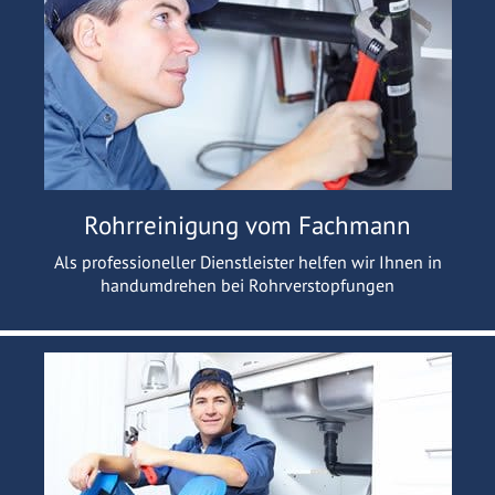
Rohrreinigung vom Fachmann
Als professioneller Dienstleister helfen wir Ihnen in
handumdrehen bei Rohrverstopfungen