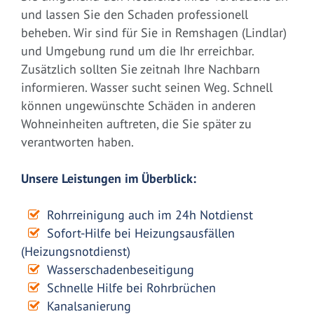
und lassen Sie den Schaden professionell
beheben. Wir sind für Sie in Remshagen (Lindlar)
und Umgebung rund um die Ihr erreichbar.
Zusätzlich sollten Sie zeitnah Ihre Nachbarn
informieren. Wasser sucht seinen Weg. Schnell
können ungewünschte Schäden in anderen
Wohneinheiten auftreten, die Sie später zu
verantworten haben.
Unsere Leistungen im Überblick:
Rohrreinigung auch im 24h Notdienst
Sofort-Hilfe bei Heizungsausfällen
(Heizungsnotdienst)
Wasserschadenbeseitigung
Schnelle Hilfe bei Rohrbrüchen
Kanalsanierung