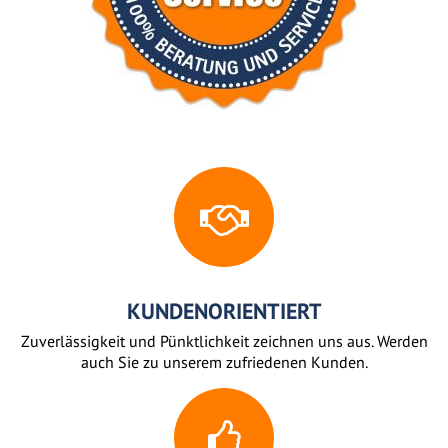
KUNDENORIENTIERT
Zuverlässigkeit und Pünktlichkeit zeichnen uns aus. Werden
auch Sie zu unserem zufriedenen Kunden.