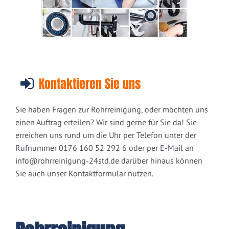
Kontaktieren Sie uns
Sie haben Fragen zur Rohrreinigung, oder möchten uns
einen Auftrag erteilen? Wir sind gerne für Sie da! Sie
erreichen uns rund um die Uhr per Telefon unter der
Rufnummer 0176 160 52 292 6 oder per E-Mail an
info@rohrreinigung-24std.de
darüber hinaus können
Sie auch unser Kontaktformular nutzen.