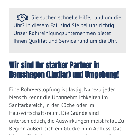
Sie suchen schnelle Hilfe, rund um die
Uhr? In diesem Fall sind Sie bei uns richtig!
Unser Rohrreinigungsunternehmen bietet
Ihnen Qualität und Service rund um die Uhr.
Wir sind Ihr starker Partner in
Remshagen (Lindlar) und Umgebung!
Eine Rohrverstopfung ist lästig. Nahezu jeder
Mensch kennt die Unannehmlichkeiten im
Sanitärbereich, in der Küche oder im
Hauswirtschaftsraum. Die Gründe sind
unterschiedlich, die Auswirkungen meist fatal. Zu
Beginn äußert sich ein Gluckern im Abfluss. Das