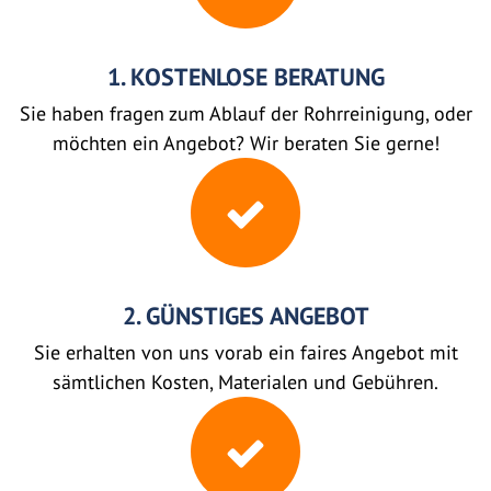
1. KOSTENLOSE BERATUNG
Sie haben fragen zum Ablauf der Rohrreinigung, oder
möchten ein Angebot? Wir beraten Sie gerne!
2. GÜNSTIGES ANGEBOT
Sie erhalten von uns vorab ein faires Angebot mit
sämtlichen Kosten, Materialen und Gebühren.