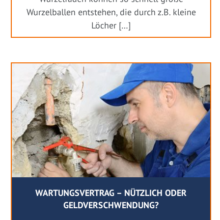
Wurzelballen entstehen, die durch z.B. kleine
Löcher […]
WARTUNGSVERTRAG – NÜTZLICH ODER
GELDVERSCHWENDUNG?