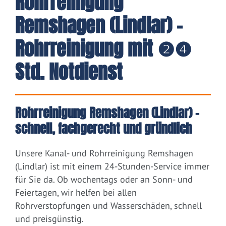
Rohrreinigung
Remshagen (Lindlar) -
Rohrreinigung mit ❷❹
Std. Notdienst
Rohrreinigung Remshagen (Lindlar) –
schnell, fachgerecht und gründlich
Unsere Kanal- und Rohrreinigung Remshagen
(Lindlar) ist mit einem 24-Stunden-Service immer
für Sie da. Ob wochentags oder an Sonn- und
Feiertagen, wir helfen bei allen
Rohrverstopfungen und Wasserschäden, schnell
und preisgünstig.