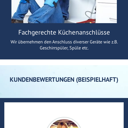
Fachgerechte Küchenanschlüsse
Wir übernehmen den Anschluss diverser Geräte wie z.B.
Geschirrspüler, Spüle etc.
KUNDENBEWERTUNGEN (BEISPIELHAFT)