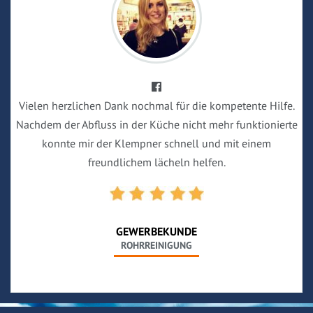
Vielen herzlichen Dank nochmal für die kompetente Hilfe.
Nachdem der Abfluss in der Küche nicht mehr funktionierte
konnte mir der Klempner schnell und mit einem
freundlichem lächeln helfen.
GEWERBEKUNDE
ROHRREINIGUNG