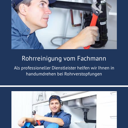
Rohrreinigung vom Fachmann
Als professioneller Dienstleister helfen wir Ihnen in
handumdrehen bei Rohrverstopfungen