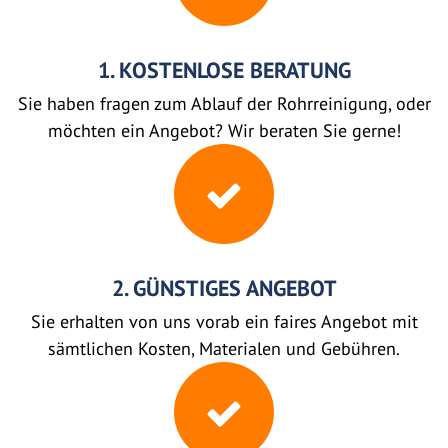
1. KOSTENLOSE BERATUNG
Sie haben fragen zum Ablauf der Rohrreinigung, oder
möchten ein Angebot? Wir beraten Sie gerne!
2. GÜNSTIGES ANGEBOT
Sie erhalten von uns vorab ein faires Angebot mit
sämtlichen Kosten, Materialen und Gebühren.