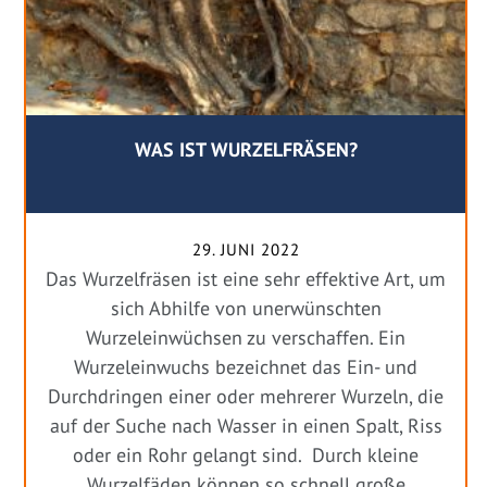
WAS IST WURZELFRÄSEN?
29. JUNI 2022
Das Wurzelfräsen ist eine sehr effektive Art, um
sich Abhilfe von unerwünschten
Wurzeleinwüchsen zu verschaffen. Ein
Wurzeleinwuchs bezeichnet das Ein- und
Durchdringen einer oder mehrerer Wurzeln, die
auf der Suche nach Wasser in einen Spalt, Riss
oder ein Rohr gelangt sind. Durch kleine
Wurzelfäden können so schnell große