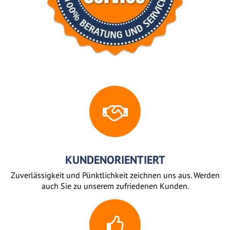
KUNDENORIENTIERT
Zuverlässigkeit und Pünktlichkeit zeichnen uns aus. Werden
auch Sie zu unserem zufriedenen Kunden.