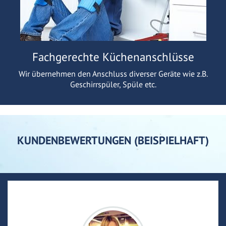
Fachgerechte Küchenanschlüsse
Wir übernehmen den Anschluss diverser Geräte wie z.B.
Geschirrspüler, Spüle etc.
KUNDENBEWERTUNGEN (BEISPIELHAFT)