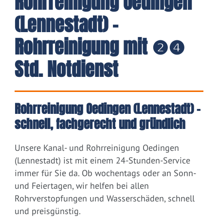
Rohrreinigung Oedingen
(Lennestadt) -
Rohrreinigung mit ❷❹
Std. Notdienst
Rohrreinigung Oedingen (Lennestadt) –
schnell, fachgerecht und gründlich
Unsere Kanal- und Rohrreinigung Oedingen
(Lennestadt) ist mit einem 24-Stunden-Service
immer für Sie da. Ob wochentags oder an Sonn-
und Feiertagen, wir helfen bei allen
Rohrverstopfungen und Wasserschäden, schnell
und preisgünstig.