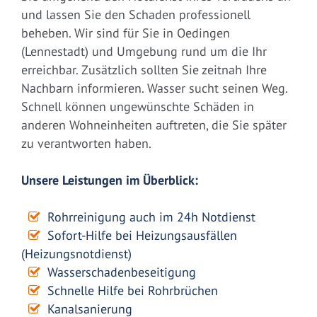
und lassen Sie den Schaden professionell
beheben. Wir sind für Sie in Oedingen
(Lennestadt) und Umgebung rund um die Ihr
erreichbar. Zusätzlich sollten Sie zeitnah Ihre
Nachbarn informieren. Wasser sucht seinen Weg.
Schnell können ungewünschte Schäden in
anderen Wohneinheiten auftreten, die Sie später
zu verantworten haben.
Unsere Leistungen im Überblick:
Rohrreinigung auch im 24h Notdienst
Sofort-Hilfe bei Heizungsausfällen
(Heizungsnotdienst)
Wasserschadenbeseitigung
Schnelle Hilfe bei Rohrbrüchen
Kanalsanierung