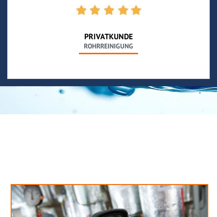
PRIVATKUNDE
ROHRREINIGUNG
Neues aus unserem Blog