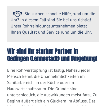
Sie suchen schnelle Hilfe, rund um die
Uhr? In diesem Fall sind Sie bei uns richtig!
Unser Rohrreinigungsunternehmen bietet
Ihnen Qualität und Service rund um die Uhr.
Wir sind Ihr starker Partner in
Oedingen (Lennestadt) und Umgebung!
Eine Rohrverstopfung ist lästig. Nahezu jeder
Mensch kennt die Unannehmlichkeiten im
Sanitärbereich, in der Küche oder im
Hauswirtschaftsraum. Die Gründe sind
unterschiedlich, die Auswirkungen meist fatal. Zu
Beginn äußert sich ein Gluckern im Abfluss. Das