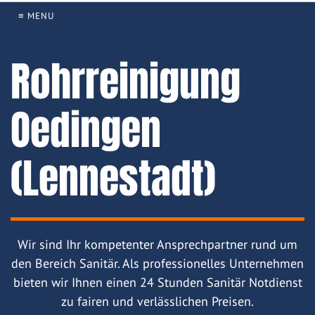
≡ MENU
Rohrreinigung
Oedingen
(Lennestadt)
Wir sind Ihr kompetenter Ansprechpartner rund um
den Bereich Sanitär. Als professionelles Unternehmen
bieten wir Ihnen einen 24 Stunden Sanitär Notdienst
zu fairen und verlässlichen Preisen.