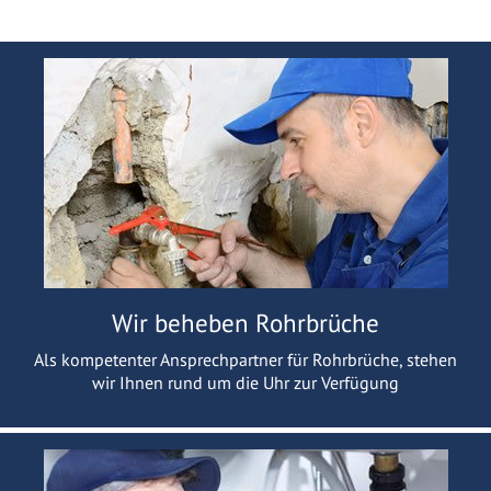
Wir beheben Rohrbrüche
Als kompetenter Ansprechpartner für Rohrbrüche, stehen
wir Ihnen rund um die Uhr zur Verfügung