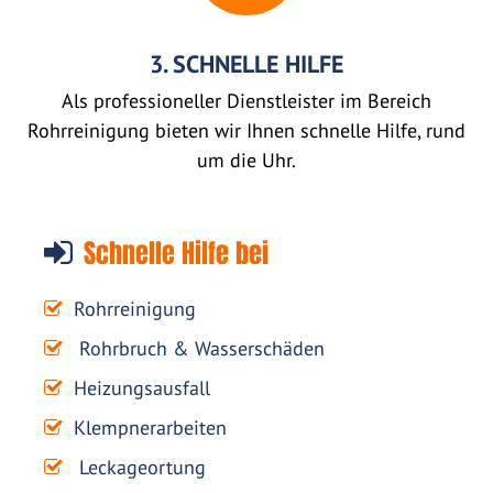
3. SCHNELLE HILFE
Als professioneller Dienstleister im Bereich
Rohrreinigung bieten wir Ihnen schnelle Hilfe, rund
um die Uhr.
Schnelle Hilfe bei
Rohrreinigung
Rohrbruch & Wasserschäden
Heizungsausfall
Klempnerarbeiten
Leckageortung