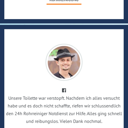
Unsere Toilette war verstopft. Nachdem ich alles versucht
habe und es doch nicht schaffte, riefen wir schlussendlich
den 24h Rohrreiniger Notdienst zur Hilfe. Alles ging schnell
und reibungslos. Vielen Dank nochmal.