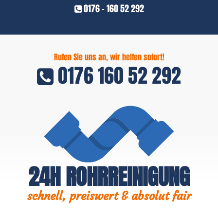
0176 - 160 52 292
Rufen Sie uns an, wir helfen sofort!
0176 160 52 292
24H ROHRREINIGUNG
schnell, preiswert & absolut fair