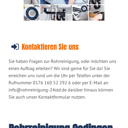
Kontaktieren Sie uns
Sie haben Fragen zur Rohrreinigung, oder möchten uns
einen Auftrag erteilen? Wir sind gerne für Sie da! Sie
erreichen uns rund um die Uhr per Telefon unter der
Rufnummer 0176 160 52 292 6 oder per E-Mail an
info@rohrreinigung-24std.de
darüber hinaus können
Sie auch unser Kontaktformular nutzen.