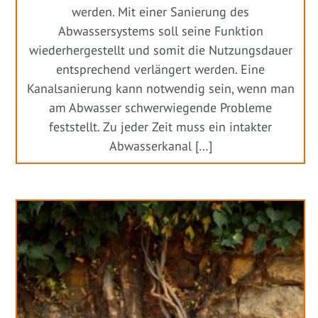
werden. Mit einer Sanierung des
Abwassersystems soll seine Funktion
wiederhergestellt und somit die Nutzungsdauer
entsprechend verlängert werden. Eine
Kanalsanierung kann notwendig sein, wenn man
am Abwasser schwerwiegende Probleme
feststellt. Zu jeder Zeit muss ein intakter
Abwasserkanal […]