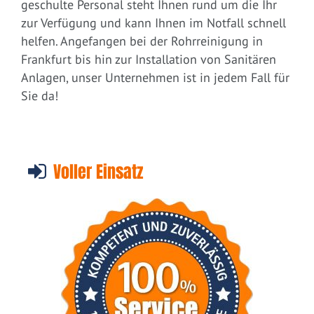
geschulte Personal steht Ihnen rund um die Ihr
zur Verfügung und kann Ihnen im Notfall schnell
helfen. Angefangen bei der Rohrreinigung in
Frankfurt bis hin zur Installation von Sanitären
Anlagen, unser Unternehmen ist in jedem Fall für
Sie da!
Voller Einsatz