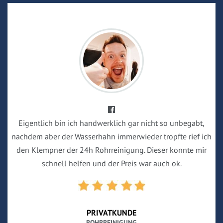
Eigentlich bin ich handwerklich gar nicht so unbegabt,
nachdem aber der Wasserhahn immerwieder tropfte rief ich
den Klempner der 24h Rohrreinigung. Dieser konnte mir
schnell helfen und der Preis war auch ok.
PRIVATKUNDE
ROHRREINIGUNG