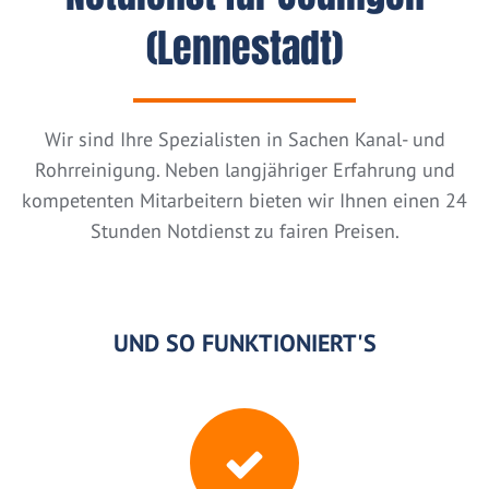
(Lennestadt)
Wir sind Ihre Spezialisten in Sachen Kanal- und
Rohrreinigung. Neben langjähriger Erfahrung und
kompetenten Mitarbeitern bieten wir Ihnen einen 24
Stunden Notdienst zu fairen Preisen.
UND SO FUNKTIONIERT'S