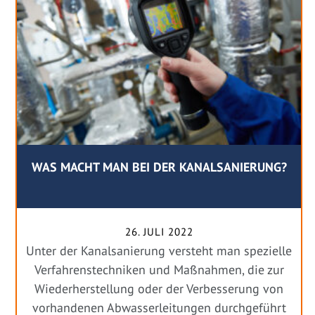
WAS MACHT MAN BEI DER KANALSANIERUNG?
26. JULI 2022
Unter der Kanalsanierung versteht man spezielle
Verfahrenstechniken und Maßnahmen, die zur
Wiederherstellung oder der Verbesserung von
vorhandenen Abwasserleitungen durchgeführt