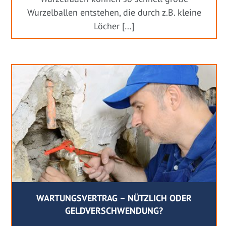
Wurzelballen entstehen, die durch z.B. kleine
Löcher […]
WARTUNGSVERTRAG – NÜTZLICH ODER
GELDVERSCHWENDUNG?