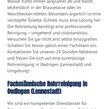
Wasser fließt immer langsamer ab und bleibt
letztendlich in der Brausetasse oder im
Waschbecken stehen. Besonders ärgerlich ist eine
verstopfte Toilette. Schnell muss eine Lösung her.
Die Rohrleitung benötigt eine professionelle
Reinigung – umgehend und rückstandslos.
Versuchen Sie gar nicht erst selbst einzugreifen.
Schalten Sie besser gleich einen Fachmann ein.
Kontaktieren Sie unseren 24 Stunden Notdienst
und freuen Sie sich auf eine zuverlässige
Rohrreinigung in Oedingen (Lennestadt) und
Umgebung!
Fachmännische Rohrreinigung in
Oedingen (Lennestadt)
Wir sind ein kompetenter Dienstleister für