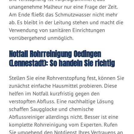
unangenehme Malheur nur eine Frage der Zeit.
Am Ende fließt das Schmutzwasser nicht mehr
ab. Es bleibt in der Leitung stehen und macht die
Verwendung von sanitären Einrichtungen
vorrübergehend unmöglich.
Notfall Rohrreinigung Oedingen
(Lennestadt): So handeln Sie richtig
Stellen Sie eine Rohrverstopfung fest, können Sie
zunächst einfache Hausmittel probieren. Diese
helfen im Notfall kurzfristig gegen den
verstopften Abfluss. Eine nachhaltige Lösung
schaffen Saugglocke und chemische
Abflussreiniger allerdings nicht. Besser ist eine
komplette Rohrreinigung vom Experten. Rufen
Sie umgehend den Notdienst Ihres Vertrauens an