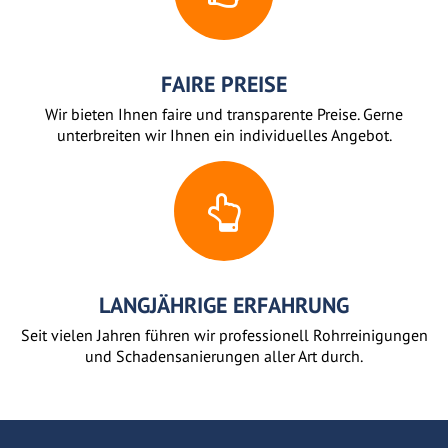
FAIRE PREISE
Wir bieten Ihnen faire und transparente Preise. Gerne
unterbreiten wir Ihnen ein individuelles Angebot.
LANGJÄHRIGE ERFAHRUNG
Seit vielen Jahren führen wir professionell Rohrreinigungen
und Schadensanierungen aller Art durch.