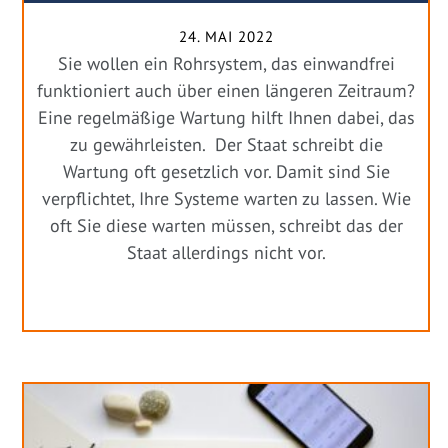
24. MAI 2022
Sie wollen ein Rohrsystem, das einwandfrei
funktioniert auch über einen längeren Zeitraum?
Eine regelmäßige Wartung hilft Ihnen dabei, das
zu gewährleisten. Der Staat schreibt die
Wartung oft gesetzlich vor. Damit sind Sie
verpflichtet, Ihre Systeme warten zu lassen. Wie
oft Sie diese warten müssen, schreibt das der
Staat allerdings nicht vor.