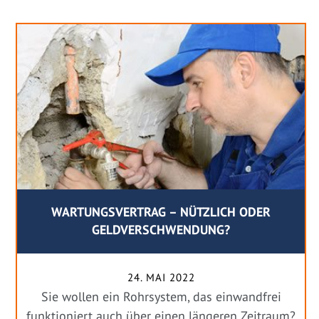
WARTUNGSVERTRAG – NÜTZLICH ODER
GELDVERSCHWENDUNG?
24. MAI 2022
Sie wollen ein Rohrsystem, das einwandfrei
funktioniert auch über einen längeren Zeitraum?