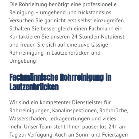
Die Rohrleitung benötigt eine professionelle
Reinigung – umgehend und rückstandslos.
Versuchen Sie gar nicht erst selbst einzugreifen.
Schalten Sie besser gleich einen Fachmann ein.
Kontaktieren Sie unseren 24 Stunden Notdienst
und freuen Sie sich auf eine zuverlässige
Rohrreinigung in Lautzenbrücken und
Umgebung!
Fachmännische Rohrreinigung in
Lautzenbrücken
Wir sind ein kompetenter Dienstleister für
Rohrreinigungen, Kanalinspektionen, Rohrbrüche,
Wasserschäden, Leckageortungen und vieles
mehr. Unser Team steht Ihnen pausenlos 24h am
Tag zur Verfügung. Auch an Sonn- und Feiertagen