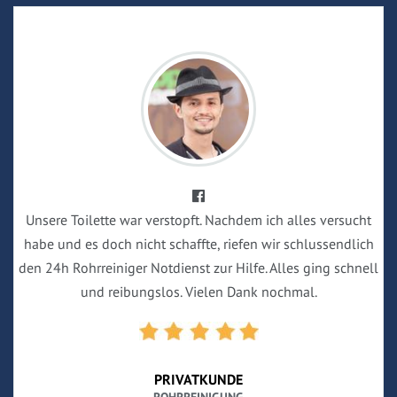
Unsere Toilette war verstopft. Nachdem ich alles versucht
habe und es doch nicht schaffte, riefen wir schlussendlich
den 24h Rohrreiniger Notdienst zur Hilfe. Alles ging schnell
und reibungslos. Vielen Dank nochmal.
PRIVATKUNDE