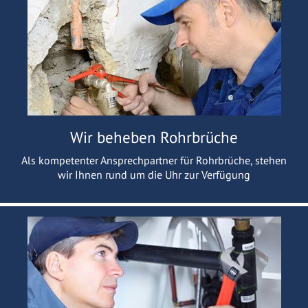
Wir beheben Rohrbrüche
Als kompetenter Ansprechpartner für Rohrbrüche, stehen
wir Ihnen rund um die Uhr zur Verfügung