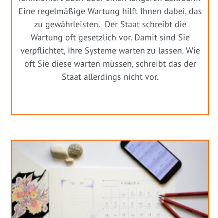
Eine regelmäßige Wartung hilft Ihnen dabei, das
zu gewährleisten. Der Staat schreibt die
Wartung oft gesetzlich vor. Damit sind Sie
verpflichtet, Ihre Systeme warten zu lassen. Wie
oft Sie diese warten müssen, schreibt das der
Staat allerdings nicht vor.