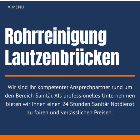
≡ MENU
Rohrreinigung
Lautzenbrücken
Wir sind Ihr kompetenter Ansprechpartner rund um
den Bereich Sanitär. Als professionelles Unternehmen
bieten wir Ihnen einen 24 Stunden Sanitär Notdienst
zu fairen und verlässlichen Preisen.