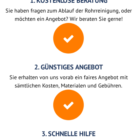
1. KOSTENLOSE BERATUNG
Sie haben fragen zum Ablauf der Rohrreinigung, oder
möchten ein Angebot? Wir beraten Sie gerne!
2. GÜNSTIGES ANGEBOT
Sie erhalten von uns vorab ein faires Angebot mit
sämtlichen Kosten, Materialen und Gebühren.
3. SCHNELLE HILFE