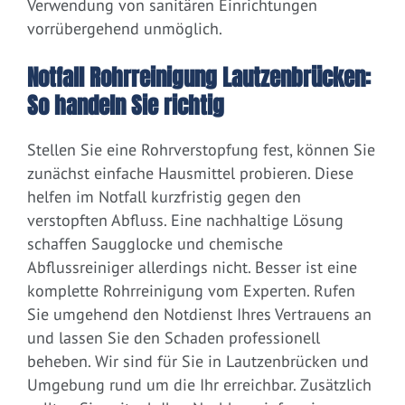
Verwendung von sanitären Einrichtungen
vorrübergehend unmöglich.
Notfall Rohrreinigung Lautzenbrücken:
So handeln Sie richtig
Stellen Sie eine Rohrverstopfung fest, können Sie
zunächst einfache Hausmittel probieren. Diese
helfen im Notfall kurzfristig gegen den
verstopften Abfluss. Eine nachhaltige Lösung
schaffen Saugglocke und chemische
Abflussreiniger allerdings nicht. Besser ist eine
komplette Rohrreinigung vom Experten. Rufen
Sie umgehend den Notdienst Ihres Vertrauens an
und lassen Sie den Schaden professionell
beheben. Wir sind für Sie in Lautzenbrücken und
Umgebung rund um die Ihr erreichbar. Zusätzlich