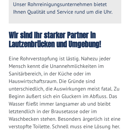
Unser Rohrreinigungsunternehmen bietet
Ihnen Qualität und Service rund um die Uhr.
Wir sind Ihr starker Partner in
Lautzenbrücken und Umgebung!
Eine Rohrverstopfung ist lästig. Nahezu jeder
Mensch kennt die Unannehmlichkeiten im
Sanitärbereich, in der Küche oder im
Hauswirtschaftsraum. Die Gründe sind
unterschiedlich, die Auswirkungen meist fatal. Zu
Beginn äußert sich ein Gluckern im Abfluss. Das
Wasser fließt immer langsamer ab und bleibt
letztendlich in der Brausetasse oder im
Waschbecken stehen. Besonders ärgerlich ist eine
verstopfte Toilette. Schnell muss eine Lösung her.