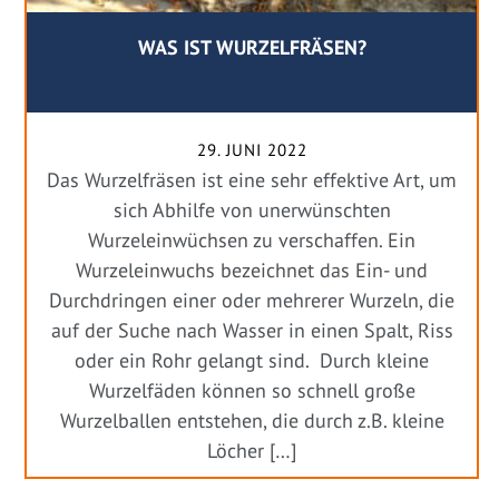
WAS IST WURZELFRÄSEN?
29. JUNI 2022
Das Wurzelfräsen ist eine sehr effektive Art, um
sich Abhilfe von unerwünschten
Wurzeleinwüchsen zu verschaffen. Ein
Wurzeleinwuchs bezeichnet das Ein- und
Durchdringen einer oder mehrerer Wurzeln, die
auf der Suche nach Wasser in einen Spalt, Riss
oder ein Rohr gelangt sind. Durch kleine
Wurzelfäden können so schnell große
Wurzelballen entstehen, die durch z.B. kleine
Löcher […]