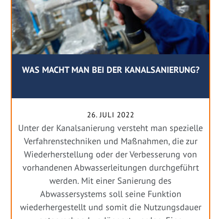
WAS MACHT MAN BEI DER KANALSANIERUNG?
26. JULI 2022
Unter der Kanalsanierung versteht man spezielle
Verfahrenstechniken und Maßnahmen, die zur
Wiederherstellung oder der Verbesserung von
vorhandenen Abwasserleitungen durchgeführt
werden. Mit einer Sanierung des
Abwassersystems soll seine Funktion
wiederhergestellt und somit die Nutzungsdauer