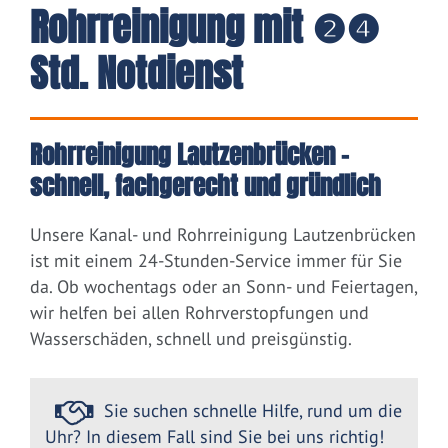
Rohrreinigung mit ❷❹
Std. Notdienst
Rohrreinigung Lautzenbrücken –
schnell, fachgerecht und gründlich
Unsere Kanal- und Rohrreinigung Lautzenbrücken
ist mit einem 24-Stunden-Service immer für Sie
da. Ob wochentags oder an Sonn- und Feiertagen,
wir helfen bei allen Rohrverstopfungen und
Wasserschäden, schnell und preisgünstig.
Sie suchen schnelle Hilfe, rund um die
Uhr? In diesem Fall sind Sie bei uns richtig!