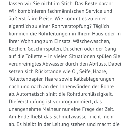
lassen wir Sie nicht im Stich. Das Beste daran:
Wir kombinieren fachmännischen Service und
äußerst faire Preise. Wie kommt es zu einer
eigentlich zu einer Rohrverstopfung? Täglich
kommen die Rohrleitungen in Ihrem Haus oder in
Ihrer Wohnung zum Einsatz. Wäschewaschen,
Kochen, Geschirrspülen, Duschen oder der Gang
auf die Toilette – in vielen Situationen spülen Sie
verunreinigtes Abwasser durch den Abfluss. Dabei
setzen sich Rückstände wie Öl, Seife, Haare,
Toilettenpapier, Haare sowie Kalkablagerungen
nach und nach an den Innenwänden der Rohre
ab. Automatisch sinkt die Rohrdurchlässigkeit.
Die Verstopfung ist vorprogrammiert, das
unangenehme Malheur nur eine Frage der Zeit.
Am Ende fließt das Schmutzwasser nicht mehr
ab. Es bleibt in der Leitung stehen und macht die