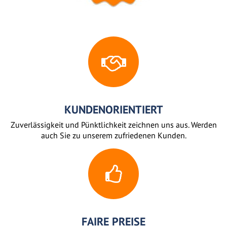
KUNDENORIENTIERT
Zuverlässigkeit und Pünktlichkeit zeichnen uns aus. Werden
auch Sie zu unserem zufriedenen Kunden.
FAIRE PREISE