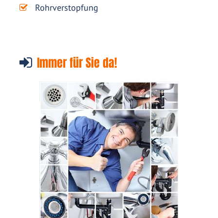
Rohrverstopfung
Immer für Sie da!