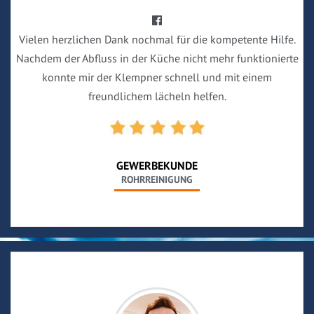
Vielen herzlichen Dank nochmal für die kompetente Hilfe.
Nachdem der Abfluss in der Küche nicht mehr funktionierte
konnte mir der Klempner schnell und mit einem
freundlichem lächeln helfen.
GEWERBEKUNDE
ROHRREINIGUNG