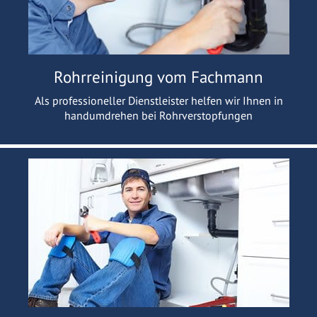
Rohrreinigung vom Fachmann
Als professioneller Dienstleister helfen wir Ihnen in
handumdrehen bei Rohrverstopfungen