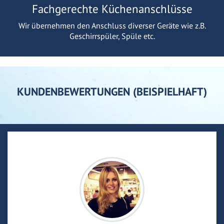
Fachgerechte Küchenanschlüsse
Wir übernehmen den Anschluss diverser Geräte wie z.B.
Geschirrspüler, Spüle etc.
KUNDENBEWERTUNGEN (BEISPIELHAFT)