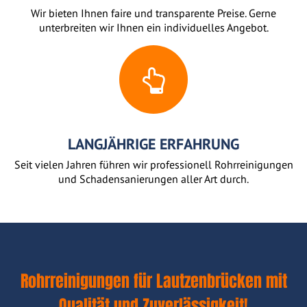
Wir bieten Ihnen faire und transparente Preise. Gerne
unterbreiten wir Ihnen ein individuelles Angebot.
LANGJÄHRIGE ERFAHRUNG
Seit vielen Jahren führen wir professionell Rohrreinigungen
und Schadensanierungen aller Art durch.
Rohrreinigungen für Lautzenbrücken mit
Qualität und Zuverlässigkeit!