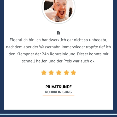
Eigentlich bin ich handwerklich gar nicht so unbegabt,
nachdem aber der Wasserhahn immerwieder tropfte rief ich
den Klempner der 24h Rohrreinigung. Dieser konnte mir
schnell helfen und der Preis war auch ok.
PRIVATKUNDE
ROHRREINIGUNG