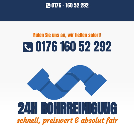
0176 - 160 52 292
Rufen Sie uns an, wir helfen sofort!
0176 160 52 292
24H ROHRREINIGUNG
schnell, preiswert & absolut fair