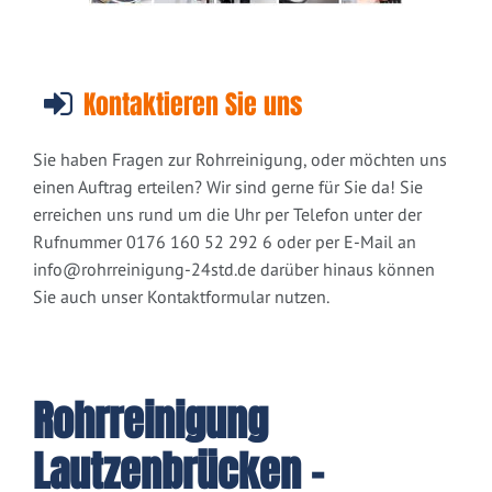
Kontaktieren Sie uns
Sie haben Fragen zur Rohrreinigung, oder möchten uns
einen Auftrag erteilen? Wir sind gerne für Sie da! Sie
erreichen uns rund um die Uhr per Telefon unter der
Rufnummer 0176 160 52 292 6 oder per E-Mail an
info@rohrreinigung-24std.de
darüber hinaus können
Sie auch unser Kontaktformular nutzen.
Rohrreinigung
Lautzenbrücken -