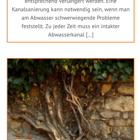
entsprechend verlängert werden. Eine
Kanalsanierung kann notwendig sein, wenn man
am Abwasser schwerwiegende Probleme
feststellt. Zu jeder Zeit muss ein intakter
Abwasserkanal […]