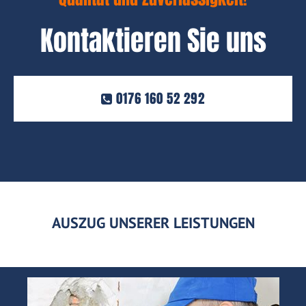
Kontaktieren Sie uns
0176 160 52 292
AUSZUG UNSERER LEISTUNGEN