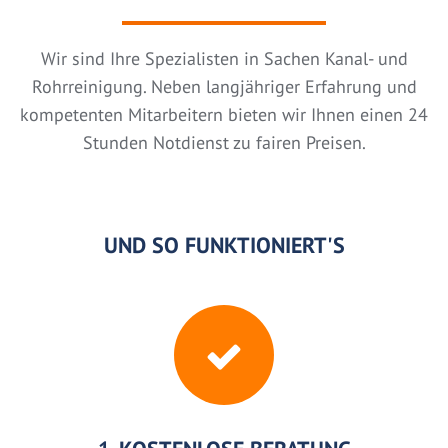
Wir sind Ihre Spezialisten in Sachen Kanal- und
Rohrreinigung. Neben langjähriger Erfahrung und
kompetenten Mitarbeitern bieten wir Ihnen einen 24
Stunden Notdienst zu fairen Preisen.
UND SO FUNKTIONIERT'S