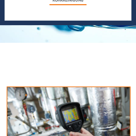
ROHRREINIGUNG
Neues aus unserem Blog