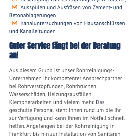
Ausspülen und Ausfräsen von Zement- und
Betonablagerungen
Kanaluntersuchungen von Hausanschlüssen
und Kanalleitungen
Guter Service fängt bei der Beratung
an!
Aus diesem Grund ist unser Rohrreinigungs-
Unternehmen Ihr kompetenter Ansprechpartner
bei Rohrverstopfungen, Rohrbrüchen,
Wasserschäden, Heizungsausfällen,
Klempnerarbeiten und vielem mehr. Das
geschulte Personal steht Ihnen rund um die Ihr
zur Verfügung und kann Ihnen im Notfall schnell
helfen. Angefangen bei der Rohrreinigung in
Frankfurt bis hin zur Installation von Sanitären