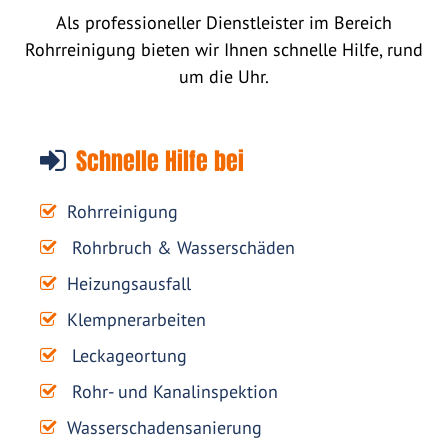
Als professioneller Dienstleister im Bereich
Rohrreinigung bieten wir Ihnen schnelle Hilfe, rund
um die Uhr.
Schnelle Hilfe bei
Rohrreinigung
Rohrbruch & Wasserschäden
Heizungsausfall
Klempnerarbeiten
Leckageortung
Rohr- und Kanalinspektion
Wasserschadensanierung