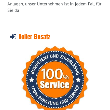
Anlagen, unser Unternehmen ist in jedem Fall für
Sie da!
Voller Einsatz