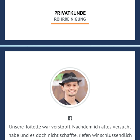
PRIVATKUNDE
ROHRREINIGUNG
Unsere Toilette war verstopft. Nachdem ich alles versucht
habe und es doch nicht schaffte, riefen wir schlussendlich