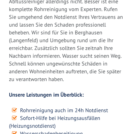
Abflussreiniger allerdings nicht. Besser ist eine
komplette Rohrreinigung vom Experten. Rufen
Sie umgehend den Notdienst Ihres Vertrauens an
und lassen Sie den Schaden professionell
beheben. Wir sind für Sie in Berghausen
(Langenfeld) und Umgebung rund um die Ihr
erreichbar. Zusätzlich sollten Sie zeitnah Ihre
Nachbarn informieren. Wasser sucht seinen Weg.
Schnell können ungewünschte Schäden in
anderen Wohneinheiten auftreten, die Sie später
zu verantworten haben.
Unsere Leistungen im Überblick:
Rohrreinigung auch im 24h Notdienst
Sofort-Hilfe bei Heizungsausfällen
(Heizungsnotdienst)
Wasserschadenbeseitigung