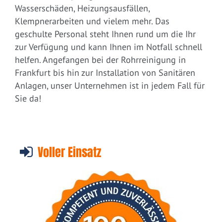
Wasserschäden, Heizungsausfällen,
Klempnerarbeiten und vielem mehr. Das
geschulte Personal steht Ihnen rund um die Ihr
zur Verfügung und kann Ihnen im Notfall schnell
helfen. Angefangen bei der Rohrreinigung in
Frankfurt bis hin zur Installation von Sanitären
Anlagen, unser Unternehmen ist in jedem Fall für
Sie da!
Voller Einsatz