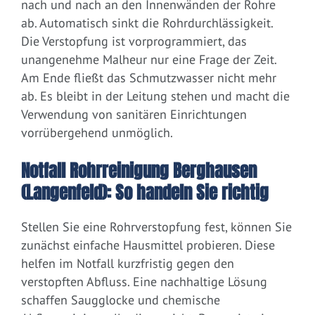
nach und nach an den Innenwänden der Rohre
ab. Automatisch sinkt die Rohrdurchlässigkeit.
Die Verstopfung ist vorprogrammiert, das
unangenehme Malheur nur eine Frage der Zeit.
Am Ende fließt das Schmutzwasser nicht mehr
ab. Es bleibt in der Leitung stehen und macht die
Verwendung von sanitären Einrichtungen
vorrübergehend unmöglich.
Notfall Rohrreinigung Berghausen
(Langenfeld): So handeln Sie richtig
Stellen Sie eine Rohrverstopfung fest, können Sie
zunächst einfache Hausmittel probieren. Diese
helfen im Notfall kurzfristig gegen den
verstopften Abfluss. Eine nachhaltige Lösung
schaffen Saugglocke und chemische