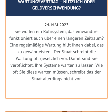
WARTUNGSVERTRAG – NÜTZLICH ODER
GELDVERSCHWENDUNG?
24. MAI 2022
Sie wollen ein Rohrsystem, das einwandfrei
funktioniert auch über einen längeren Zeitraum?
Eine regelmäßige Wartung hilft Ihnen dabei, das
zu gewährleisten. Der Staat schreibt die
Wartung oft gesetzlich vor. Damit sind Sie
verpflichtet, Ihre Systeme warten zu lassen. Wie
oft Sie diese warten müssen, schreibt das der
Staat allerdings nicht vor.