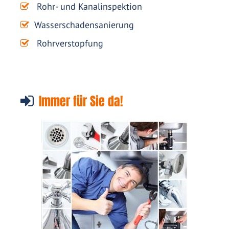
Rohr- und Kanalinspektion
Wasserschadensanierung
Rohrverstopfung
Immer für Sie da!