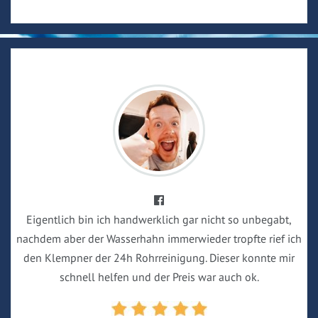
Eigentlich bin ich handwerklich gar nicht so unbegabt,
nachdem aber der Wasserhahn immerwieder tropfte rief ich
den Klempner der 24h Rohrreinigung. Dieser konnte mir
schnell helfen und der Preis war auch ok.