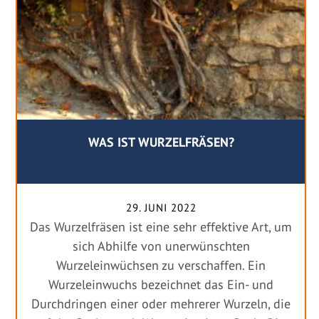
WAS IST WURZELFRÄSEN?
29. JUNI 2022
Das Wurzelfräsen ist eine sehr effektive Art, um
sich Abhilfe von unerwünschten
Wurzeleinwüchsen zu verschaffen. Ein
Wurzeleinwuchs bezeichnet das Ein- und
Durchdringen einer oder mehrerer Wurzeln, die