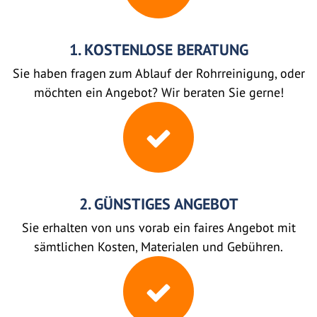
1. KOSTENLOSE BERATUNG
Sie haben fragen zum Ablauf der Rohrreinigung, oder
möchten ein Angebot? Wir beraten Sie gerne!
2. GÜNSTIGES ANGEBOT
Sie erhalten von uns vorab ein faires Angebot mit
sämtlichen Kosten, Materialen und Gebühren.