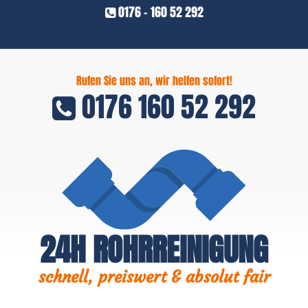
0176 - 160 52 292
Rufen Sie uns an, wir helfen sofort!
0176 160 52 292
24H ROHRREINIGUNG
schnell, preiswert & absolut fair