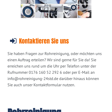
Kontaktieren Sie uns
Sie haben Fragen zur Rohrreinigung, oder möchten uns
einen Auftrag erteilen? Wir sind gerne für Sie da! Sie
erreichen uns rund um die Uhr per Telefon unter der
Rufnummer 0176 160 52 292 6 oder per E-Mail an
info@rohrreinigung-24std.de
darüber hinaus können
Sie auch unser Kontaktformular nutzen.