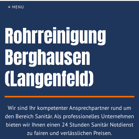
≡ MENU
Rohrreinigung
Berghausen
(Langenfeld)
Wir sind Ihr kompetenter Ansprechpartner rund um
den Bereich Sanitär. Als professionelles Unternehmen
bieten wir Ihnen einen 24 Stunden Sanitär Notdienst
zu fairen und verlässlichen Preisen.