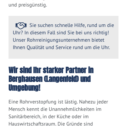
und preisgünstig.
Sie suchen schnelle Hilfe, rund um die
Uhr? In diesem Fall sind Sie bei uns richtig!
Unser Rohrreinigungsunternehmen bietet
Ihnen Qualität und Service rund um die Uhr.
Wir sind Ihr starker Partner in
Berghausen (Langenfeld) und
Umgebung!
Eine Rohrverstopfung ist lästig. Nahezu jeder
Mensch kennt die Unannehmlichkeiten im
Sanitärbereich, in der Küche oder im
Hauswirtschaftsraum. Die Gründe sind