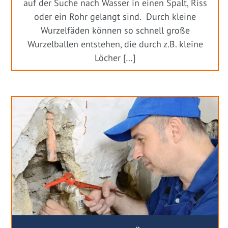
auf der Suche nach Wasser in einen Spalt, Riss
oder ein Rohr gelangt sind. Durch kleine
Wurzelfäden können so schnell große
Wurzelballen entstehen, die durch z.B. kleine
Löcher […]