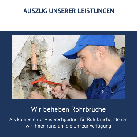
AUSZUG UNSERER LEISTUNGEN
Wir beheben Rohrbrüche
Als kompetenter Ansprechpartner für Rohrbrüche, stehen
wir Ihnen rund um die Uhr zur Verfügung