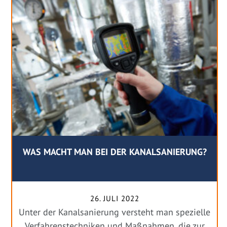
WAS MACHT MAN BEI DER KANALSANIERUNG?
26. JULI 2022
Unter der Kanalsanierung versteht man spezielle
Verfahrenstechniken und Maßnahmen, die zur