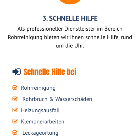
3. SCHNELLE HILFE
Als professioneller Dienstleister im Bereich
Rohrreinigung bieten wir Ihnen schnelle Hilfe, rund
um die Uhr.
Schnelle Hilfe bei
Rohrreinigung
Rohrbruch & Wasserschäden
Heizungsausfall
Klempnerarbeiten
Leckageortung