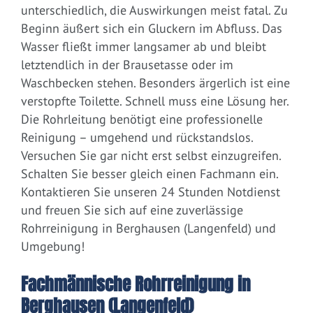
unterschiedlich, die Auswirkungen meist fatal. Zu
Beginn äußert sich ein Gluckern im Abfluss. Das
Wasser fließt immer langsamer ab und bleibt
letztendlich in der Brausetasse oder im
Waschbecken stehen. Besonders ärgerlich ist eine
verstopfte Toilette. Schnell muss eine Lösung her.
Die Rohrleitung benötigt eine professionelle
Reinigung – umgehend und rückstandslos.
Versuchen Sie gar nicht erst selbst einzugreifen.
Schalten Sie besser gleich einen Fachmann ein.
Kontaktieren Sie unseren 24 Stunden Notdienst
und freuen Sie sich auf eine zuverlässige
Rohrreinigung in Berghausen (Langenfeld) und
Umgebung!
Fachmännische Rohrreinigung in
Berghausen (Langenfeld)