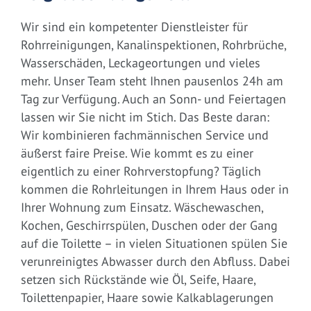
Wir sind ein kompetenter Dienstleister für
Rohrreinigungen, Kanalinspektionen, Rohrbrüche,
Wasserschäden, Leckageortungen und vieles
mehr. Unser Team steht Ihnen pausenlos 24h am
Tag zur Verfügung. Auch an Sonn- und Feiertagen
lassen wir Sie nicht im Stich. Das Beste daran:
Wir kombinieren fachmännischen Service und
äußerst faire Preise. Wie kommt es zu einer
eigentlich zu einer Rohrverstopfung? Täglich
kommen die Rohrleitungen in Ihrem Haus oder in
Ihrer Wohnung zum Einsatz. Wäschewaschen,
Kochen, Geschirrspülen, Duschen oder der Gang
auf die Toilette – in vielen Situationen spülen Sie
verunreinigtes Abwasser durch den Abfluss. Dabei
setzen sich Rückstände wie Öl, Seife, Haare,
Toilettenpapier, Haare sowie Kalkablagerungen