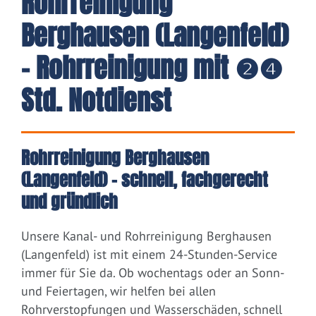
Rohrreinigung
Berghausen (Langenfeld)
- Rohrreinigung mit ❷❹
Std. Notdienst
Rohrreinigung Berghausen
(Langenfeld) – schnell, fachgerecht
und gründlich
Unsere Kanal- und Rohrreinigung Berghausen
(Langenfeld) ist mit einem 24-Stunden-Service
immer für Sie da. Ob wochentags oder an Sonn-
und Feiertagen, wir helfen bei allen
Rohrverstopfungen und Wasserschäden, schnell