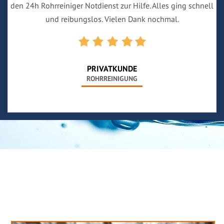
den 24h Rohrreiniger Notdienst zur Hilfe. Alles ging schnell
und reibungslos. Vielen Dank nochmal.
PRIVATKUNDE
ROHRREINIGUNG
Neues aus unserem Blog