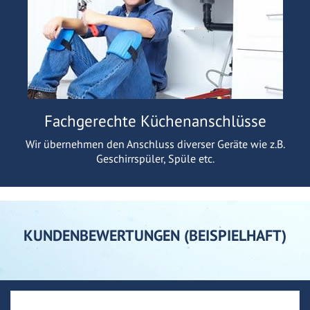
Fachgerechte Küchenanschlüsse
Wir übernehmen den Anschluss diverser Geräte wie z.B.
Geschirrspüler, Spüle etc.
KUNDENBEWERTUNGEN (BEISPIELHAFT)