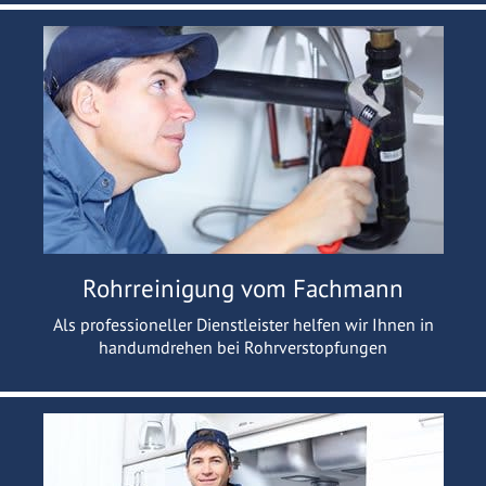
Rohrreinigung vom Fachmann
Als professioneller Dienstleister helfen wir Ihnen in
handumdrehen bei Rohrverstopfungen