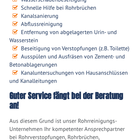
Schnelle Hilfe bei Rohrbrüchen
Kanalsanierung
Abflussreinigung
Entfernung von abgelagerten Urin- und
Wasserstein
Beseitigung von Verstopfungen (z.B. Toilette)
Ausspülen und Ausfräsen von Zement- und
Betonablagerungen
Kanaluntersuchungen von Hausanschlüssen
und Kanalleitungen
Guter Service fängt bei der Beratung
an!
Aus diesem Grund ist unser Rohrreinigungs-
Unternehmen Ihr kompetenter Ansprechpartner
bei Rohrverstopfungen, Rohrbrüchen,