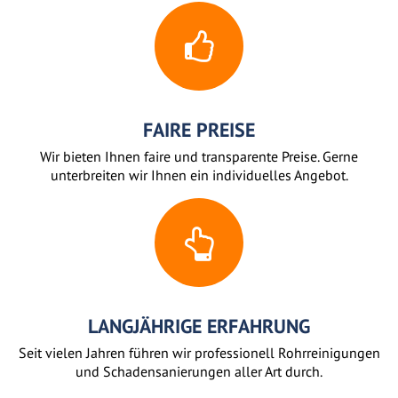
FAIRE PREISE
Wir bieten Ihnen faire und transparente Preise. Gerne
unterbreiten wir Ihnen ein individuelles Angebot.
LANGJÄHRIGE ERFAHRUNG
Seit vielen Jahren führen wir professionell Rohrreinigungen
und Schadensanierungen aller Art durch.