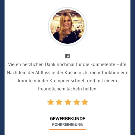
Vielen herzlichen Dank nochmal für die kompetente Hilfe.
Nachdem der Abfluss in der Küche nicht mehr funktionierte
konnte mir der Klempner schnell und mit einem
freundlichem lächeln helfen.
GEWERBEKUNDE
ROHRREINIGUNG