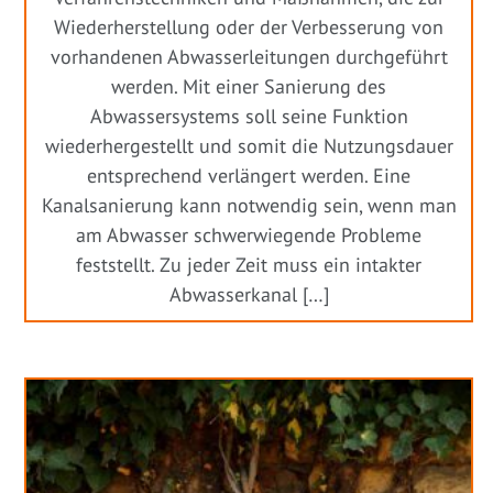
Wiederherstellung oder der Verbesserung von
vorhandenen Abwasserleitungen durchgeführt
werden. Mit einer Sanierung des
Abwassersystems soll seine Funktion
wiederhergestellt und somit die Nutzungsdauer
entsprechend verlängert werden. Eine
Kanalsanierung kann notwendig sein, wenn man
am Abwasser schwerwiegende Probleme
feststellt. Zu jeder Zeit muss ein intakter
Abwasserkanal […]