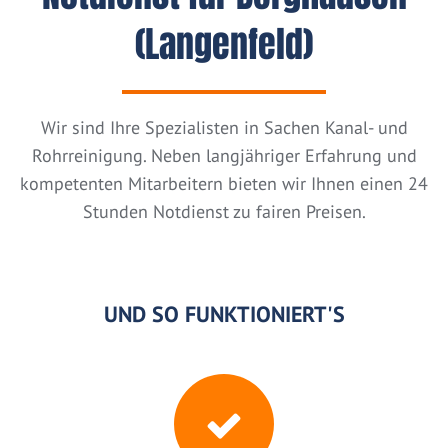
(Langenfeld)
Wir sind Ihre Spezialisten in Sachen Kanal- und
Rohrreinigung. Neben langjähriger Erfahrung und
kompetenten Mitarbeitern bieten wir Ihnen einen 24
Stunden Notdienst zu fairen Preisen.
UND SO FUNKTIONIERT'S