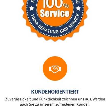
KUNDENORIENTIERT
Zuverlässigkeit und Pünktlichkeit zeichnen uns aus. Werden
auch Sie zu unserem zufriedenen Kunden.