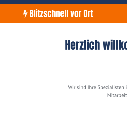
Blitzschnell vor Ort
Herzlich will
Wir sind Ihre Spezialiste
Mitarbei