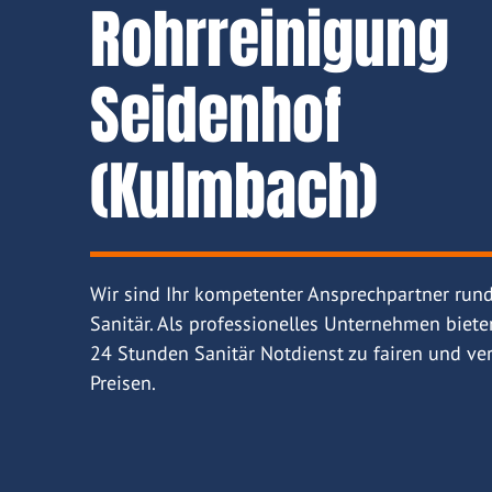
Rohrreinigung
Seidenhof
(Kulmbach)
Wir sind Ihr kompetenter Ansprechpartner run
Sanitär. Als professionelles Unternehmen biete
24 Stunden Sanitär Notdienst zu fairen und ver
Preisen.