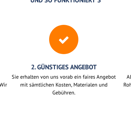
UND SO FUNKTIONIERT'S
2. GÜNSTIGES ANGEBOT
Sie erhalten von uns vorab ein faires Angebot
Al
Wir
mit sämtlichen Kosten, Materialen und
Roh
Gebühren.