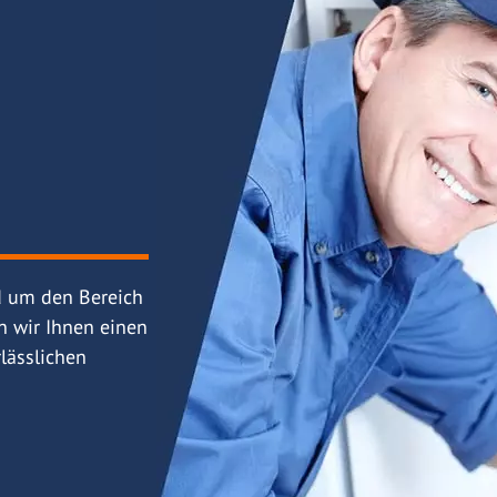
d um den Bereich
n wir Ihnen einen
lässlichen