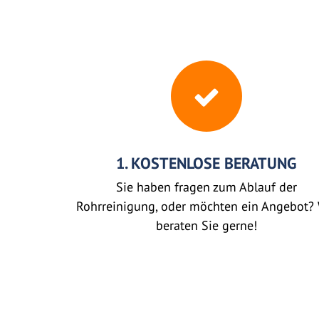
1. KOSTENLOSE BERATUNG
Sie haben fragen zum Ablauf der
Rohrreinigung, oder möchten ein Angebot? 
beraten Sie gerne!