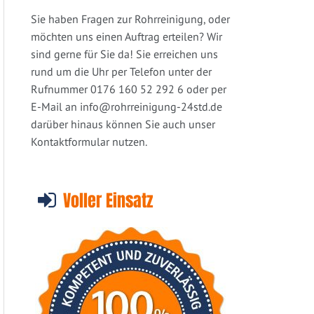
Sie haben Fragen zur Rohrreinigung, oder
möchten uns einen Auftrag erteilen? Wir
sind gerne für Sie da! Sie erreichen uns
rund um die Uhr per Telefon unter der
Rufnummer 0176 160 52 292 6 oder per
E-Mail an
info@rohrreinigung-24std.de
darüber hinaus können Sie auch unser
Kontaktformular nutzen.
Voller Einsatz