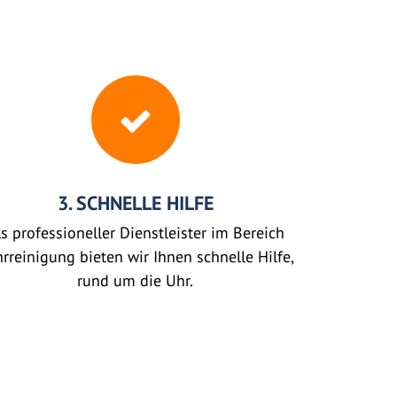
3. SCHNELLE HILFE
s professioneller Dienstleister im Bereich
rreinigung bieten wir Ihnen schnelle Hilfe,
rund um die Uhr.