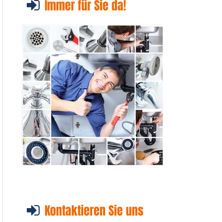
Immer für Sie da!
Kontaktieren Sie uns