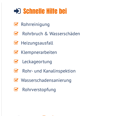
Schnelle Hilfe bei
Rohrreinigung
Rohrbruch & Wasserschäden
Heizungsausfall
Klempnerarbeiten
Leckageortung
Rohr- und Kanalinspektion
Wasserschadensanierung
Rohrverstopfung