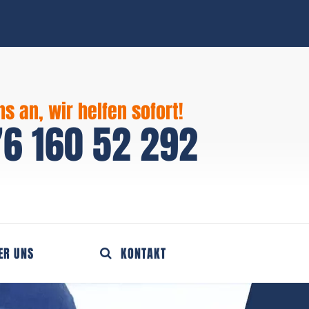
ns an, wir helfen sofort!
6 160 52 292
ER UNS
KONTAKT