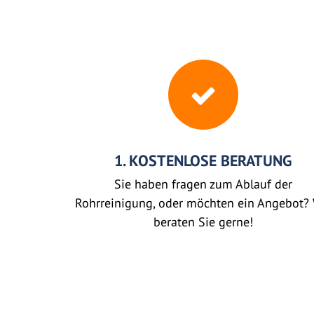
1. KOSTENLOSE BERATUNG
Sie haben fragen zum Ablauf der
Rohrreinigung, oder möchten ein Angebot? 
beraten Sie gerne!