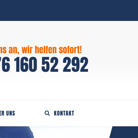
ns an, wir helfen sofort!
6 160 52 292
ER UNS
KONTAKT