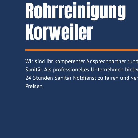
Rohrreinigung
Korweiler
Wir sind Ihr kompetenter Ansprechpartner run
Sanitär. Als professionelles Unternehmen biete
24 Stunden Sanitär Notdienst zu fairen und ver
Preisen.