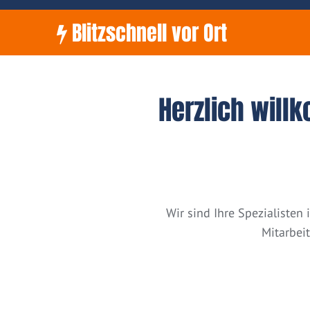
Blitzschnell vor Ort
Herzlich will
Wir sind Ihre Spezialiste
Mitarbei