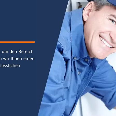
d um den Bereich
n wir Ihnen einen
lässlichen