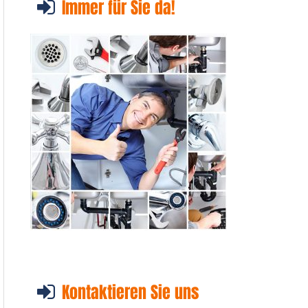
Immer für Sie da!
Kontaktieren Sie uns