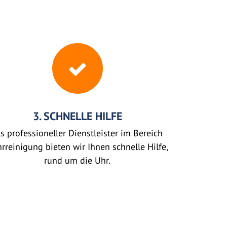
3. SCHNELLE HILFE
s professioneller Dienstleister im Bereich
rreinigung bieten wir Ihnen schnelle Hilfe,
rund um die Uhr.