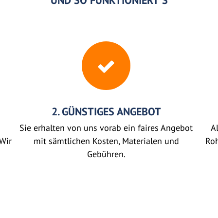
UND SO FUNKTIONIERT'S
2. GÜNSTIGES ANGEBOT
Sie erhalten von uns vorab ein faires Angebot
Al
Wir
mit sämtlichen Kosten, Materialen und
Roh
Gebühren.