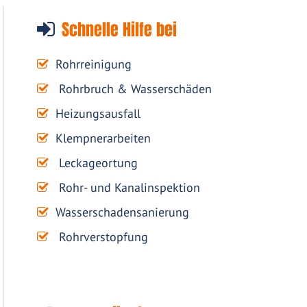
Schnelle Hilfe bei
Rohrreinigung
Rohrbruch & Wasserschäden
Heizungsausfall
Klempnerarbeiten
Leckageortung
Rohr- und Kanalinspektion
Wasserschadensanierung
Rohrverstopfung