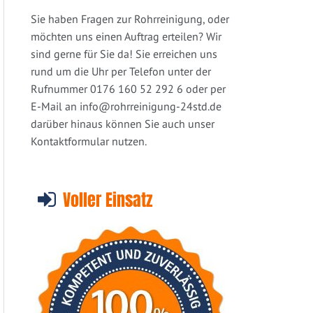
Sie haben Fragen zur Rohrreinigung, oder
möchten uns einen Auftrag erteilen? Wir
sind gerne für Sie da! Sie erreichen uns
rund um die Uhr per Telefon unter der
Rufnummer 0176 160 52 292 6 oder per
E-Mail an
info@rohrreinigung-24std.de
darüber hinaus können Sie auch unser
Kontaktformular nutzen.
Voller Einsatz