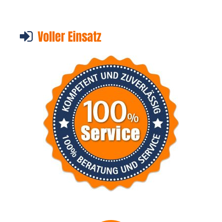
Voller Einsatz