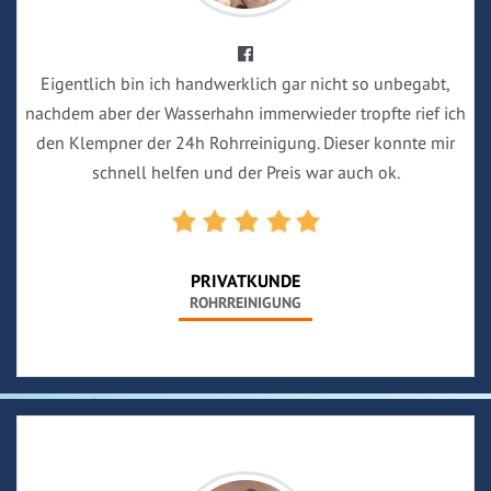
Eigentlich bin ich handwerklich gar nicht so unbegabt,
nachdem aber der Wasserhahn immerwieder tropfte rief ich
den Klempner der 24h Rohrreinigung. Dieser konnte mir
schnell helfen und der Preis war auch ok.
PRIVATKUNDE
ROHRREINIGUNG