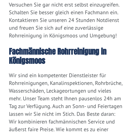
Versuchen Sie gar nicht erst selbst einzugreifen.
Schalten Sie besser gleich einen Fachmann ein.
Kontaktieren Sie unseren 24 Stunden Notdienst
und freuen Sie sich auf eine zuverlässige
Rohrreinigung in Königsmoos und Umgebung!
Fachmännische Rohrreinigung in
Königsmoos
Wir sind ein kompetenter Dienstleister für
Rohrreinigungen, Kanalinspektionen, Rohrbrüche,
Wasserschäden, Leckageortungen und vieles
mehr. Unser Team steht Ihnen pausenlos 24h am
Tag zur Verfügung. Auch an Sonn- und Feiertagen
lassen wir Sie nicht im Stich. Das Beste daran:
Wir kombinieren fachmännischen Service und
äußerst faire Preise. Wie kommt es zu einer