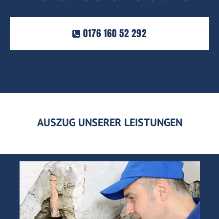
0176 160 52 292
AUSZUG UNSERER LEISTUNGEN