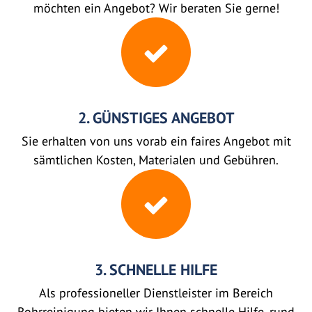
möchten ein Angebot? Wir beraten Sie gerne!
2. GÜNSTIGES ANGEBOT
Sie erhalten von uns vorab ein faires Angebot mit
sämtlichen Kosten, Materialen und Gebühren.
3. SCHNELLE HILFE
Als professioneller Dienstleister im Bereich
Rohrreinigung bieten wir Ihnen schnelle Hilfe, rund