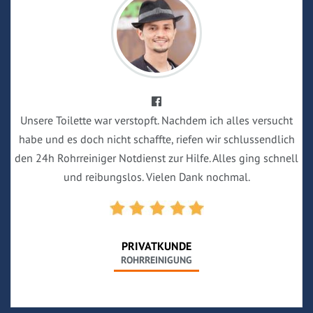
Unsere Toilette war verstopft. Nachdem ich alles versucht
habe und es doch nicht schaffte, riefen wir schlussendlich
den 24h Rohrreiniger Notdienst zur Hilfe. Alles ging schnell
und reibungslos. Vielen Dank nochmal.
PRIVATKUNDE
ROHRREINIGUNG