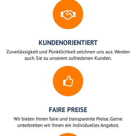
KUNDENORIENTIERT
Zuverlässigkeit und Pünktlichkeit zeichnen uns aus. Werden
auch Sie zu unserem zufriedenen Kunden.
FAIRE PREISE
Wir bieten Ihnen faire und transparente Preise. Gerne
unterbreiten wir Ihnen ein individuelles Angebot.