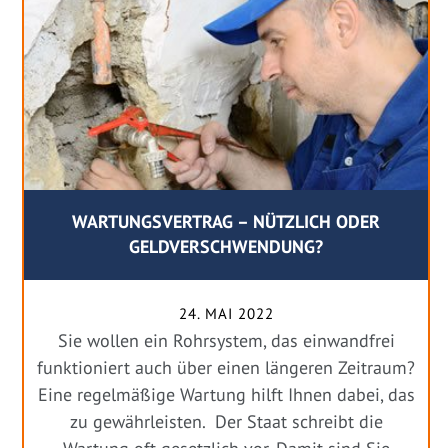
WARTUNGSVERTRAG – NÜTZLICH ODER
GELDVERSCHWENDUNG?
24. MAI 2022
Sie wollen ein Rohrsystem, das einwandfrei
funktioniert auch über einen längeren Zeitraum?
Eine regelmäßige Wartung hilft Ihnen dabei, das
zu gewährleisten. Der Staat schreibt die