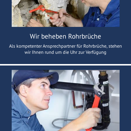
Wir beheben Rohrbrüche
Als kompetenter Ansprechpartner für Rohrbrüche, stehen
wir Ihnen rund um die Uhr zur Verfügung