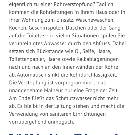
eigentlich zu einer Rohrverstopfung? Täglich
kommen die Rohrleitungen in Ihrem Haus oder in
Ihrer Wohnung zum Einsatz. Wäschewaschen,
Kochen, Geschirrspülen, Duschen oder der Gang
auf die Toilette – in vielen Situationen spülen Sie
verunreinigtes Abwasser durch den Abfluss. Dabei
setzen sich Rückstände wie Öl, Seife, Haare,
Toilettenpapier, Haare sowie Kalkablagerungen
nach und nach an den Innenwänden der Rohre
ab. Automatisch sinkt die Rohrdurchlässigkeit.
Die Verstopfung ist vorprogrammiert, das
unangenehme Malheur nur eine Frage der Zeit.
Am Ende fließt das Schmutzwasser nicht mehr
ab. Es bleibt in der Leitung stehen und macht die
Verwendung von sanitären Einrichtungen
vorrübergehend unmöglich.