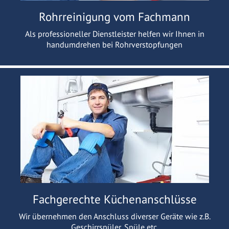
Rohrreinigung vom Fachmann
Als professioneller Dienstleister helfen wir Ihnen in
handumdrehen bei Rohrverstopfungen
Fachgerechte Küchenanschlüsse
Wir übernehmen den Anschluss diverser Geräte wie z.B.
Geschirrspüler, Spüle etc.