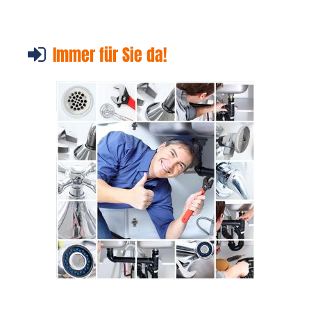
Immer für Sie da!