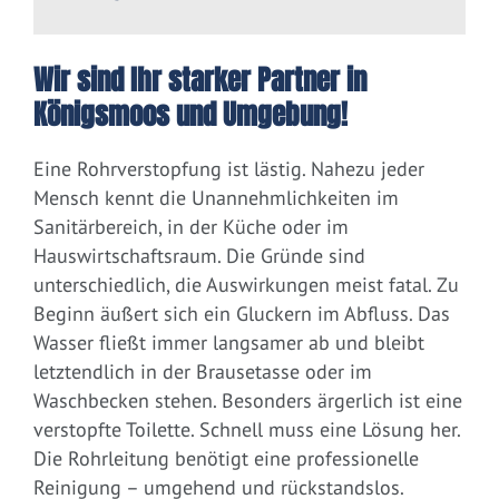
Wir sind Ihr starker Partner in
Königsmoos und Umgebung!
Eine Rohrverstopfung ist lästig. Nahezu jeder
Mensch kennt die Unannehmlichkeiten im
Sanitärbereich, in der Küche oder im
Hauswirtschaftsraum. Die Gründe sind
unterschiedlich, die Auswirkungen meist fatal. Zu
Beginn äußert sich ein Gluckern im Abfluss. Das
Wasser fließt immer langsamer ab und bleibt
letztendlich in der Brausetasse oder im
Waschbecken stehen. Besonders ärgerlich ist eine
verstopfte Toilette. Schnell muss eine Lösung her.
Die Rohrleitung benötigt eine professionelle
Reinigung – umgehend und rückstandslos.