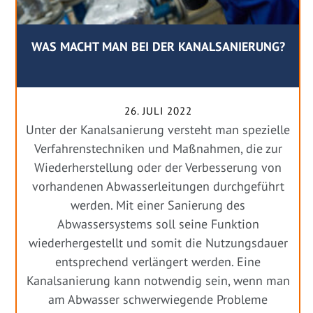
WAS MACHT MAN BEI DER KANALSANIERUNG?
26. JULI 2022
Unter der Kanalsanierung versteht man spezielle
Verfahrenstechniken und Maßnahmen, die zur
Wiederherstellung oder der Verbesserung von
vorhandenen Abwasserleitungen durchgeführt
werden. Mit einer Sanierung des
Abwassersystems soll seine Funktion
wiederhergestellt und somit die Nutzungsdauer
entsprechend verlängert werden. Eine
Kanalsanierung kann notwendig sein, wenn man
am Abwasser schwerwiegende Probleme