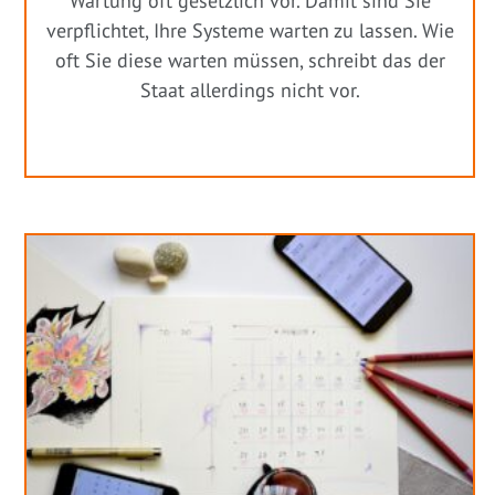
Wartung oft gesetzlich vor. Damit sind Sie
verpflichtet, Ihre Systeme warten zu lassen. Wie
oft Sie diese warten müssen, schreibt das der
Staat allerdings nicht vor.