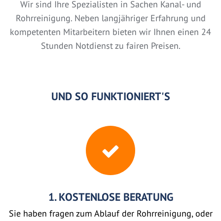
Wir sind Ihre Spezialisten in Sachen Kanal- und
Rohrreinigung. Neben langjähriger Erfahrung und
kompetenten Mitarbeitern bieten wir Ihnen einen 24
Stunden Notdienst zu fairen Preisen.
UND SO FUNKTIONIERT'S
1. KOSTENLOSE BERATUNG
Sie haben fragen zum Ablauf der Rohrreinigung, oder