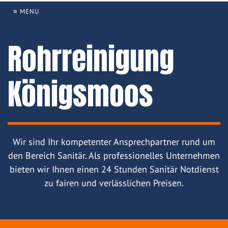
≡ MENU
Rohrreinigung
Königsmoos
Wir sind Ihr kompetenter Ansprechpartner rund um
den Bereich Sanitär. Als professionelles Unternehmen
bieten wir Ihnen einen 24 Stunden Sanitär Notdienst
zu fairen und verlässlichen Preisen.