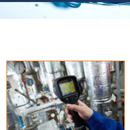
Neues aus unserem Blog