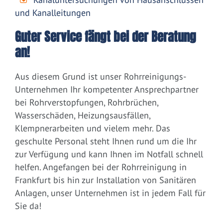
und Kanalleitungen
Guter Service fängt bei der Beratung
an!
Aus diesem Grund ist unser Rohrreinigungs-
Unternehmen Ihr kompetenter Ansprechpartner
bei Rohrverstopfungen, Rohrbrüchen,
Wasserschäden, Heizungsausfällen,
Klempnerarbeiten und vielem mehr. Das
geschulte Personal steht Ihnen rund um die Ihr
zur Verfügung und kann Ihnen im Notfall schnell
helfen. Angefangen bei der Rohrreinigung in
Frankfurt bis hin zur Installation von Sanitären
Anlagen, unser Unternehmen ist in jedem Fall für
Sie da!