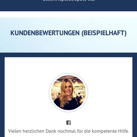
KUNDENBEWERTUNGEN (BEISPIELHAFT)
Vielen herzlichen Dank nochmal für die kompetente Hilfe.