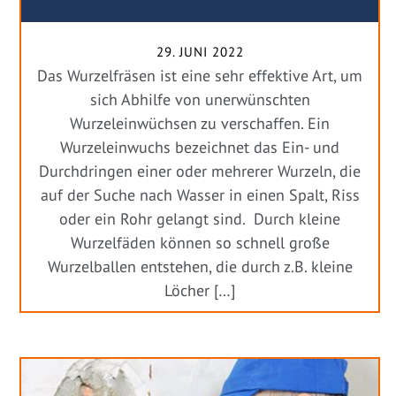
29. JUNI 2022
Das Wurzelfräsen ist eine sehr effektive Art, um
sich Abhilfe von unerwünschten
Wurzeleinwüchsen zu verschaffen. Ein
Wurzeleinwuchs bezeichnet das Ein- und
Durchdringen einer oder mehrerer Wurzeln, die
auf der Suche nach Wasser in einen Spalt, Riss
oder ein Rohr gelangt sind. Durch kleine
Wurzelfäden können so schnell große
Wurzelballen entstehen, die durch z.B. kleine
Löcher […]