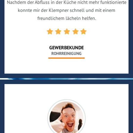
Nachdem der Abfluss in der Küche nicht mehr funktionierte
konnte mir der Klempner schnell und mit einem
freundlichem lächeln helfen.
GEWERBEKUNDE
ROHRREINIGUNG