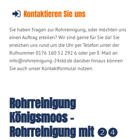
Kontaktieren Sie uns
Sie haben Fragen zur Rohrreinigung, oder möchten uns
einen Auftrag erteilen? Wir sind gerne für Sie da! Sie
erreichen uns rund um die Uhr per Telefon unter der
Rufnummer 0176 160 52 292 6 oder per E-Mail an
info@rohrreinigung-24std.de
darüber hinaus können
Sie auch unser Kontaktformular nutzen.
Rohrreinigung
Königsmoos -
Rohrreinigung mit ❷❹