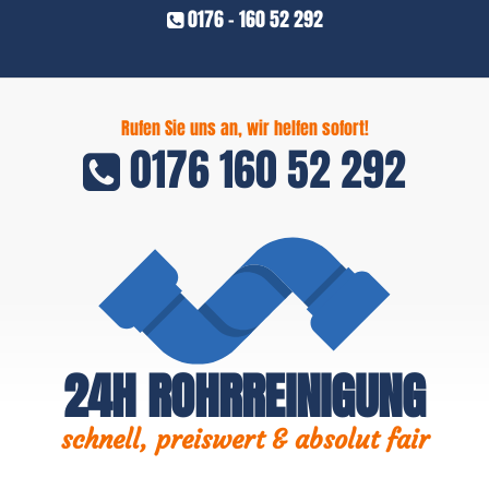
0176 - 160 52 292
Rufen Sie uns an, wir helfen sofort!
0176 160 52 292
24H ROHRREINIGUNG
schnell, preiswert & absolut fair