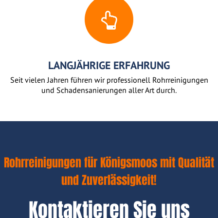
LANGJÄHRIGE ERFAHRUNG
Seit vielen Jahren führen wir professionell Rohrreinigungen
und Schadensanierungen aller Art durch.
Rohrreinigungen für Königsmoos mit Qualität
und Zuverlässigkeit!
Kontaktieren Sie uns