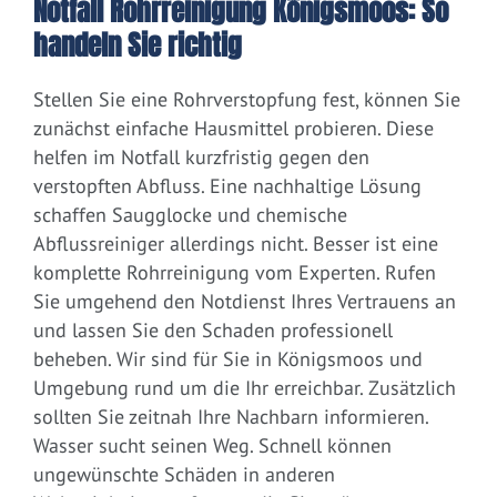
Notfall Rohrreinigung Königsmoos: So
handeln Sie richtig
Stellen Sie eine Rohrverstopfung fest, können Sie
zunächst einfache Hausmittel probieren. Diese
helfen im Notfall kurzfristig gegen den
verstopften Abfluss. Eine nachhaltige Lösung
schaffen Saugglocke und chemische
Abflussreiniger allerdings nicht. Besser ist eine
komplette Rohrreinigung vom Experten. Rufen
Sie umgehend den Notdienst Ihres Vertrauens an
und lassen Sie den Schaden professionell
beheben. Wir sind für Sie in Königsmoos und
Umgebung rund um die Ihr erreichbar. Zusätzlich
sollten Sie zeitnah Ihre Nachbarn informieren.
Wasser sucht seinen Weg. Schnell können
ungewünschte Schäden in anderen