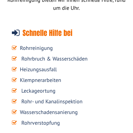
um die Uhr.
Schnelle Hilfe bei
Rohrreinigung
Rohrbruch & Wasserschäden
Heizungsausfall
Klempnerarbeiten
Leckageortung
Rohr- und Kanalinspektion
Wasserschadensanierung
Rohrverstopfung