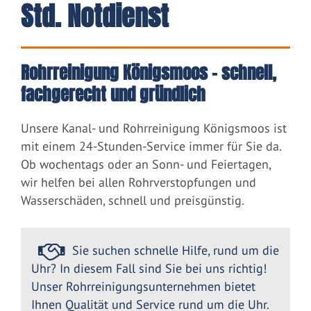
Std. Notdienst
Rohrreinigung Königsmoos – schnell,
fachgerecht und gründlich
Unsere Kanal- und Rohrreinigung Königsmoos ist
mit einem 24-Stunden-Service immer für Sie da.
Ob wochentags oder an Sonn- und Feiertagen,
wir helfen bei allen Rohrverstopfungen und
Wasserschäden, schnell und preisgünstig.
Sie suchen schnelle Hilfe, rund um die
Uhr? In diesem Fall sind Sie bei uns richtig!
Unser Rohrreinigungsunternehmen bietet
Ihnen Qualität und Service rund um die Uhr.