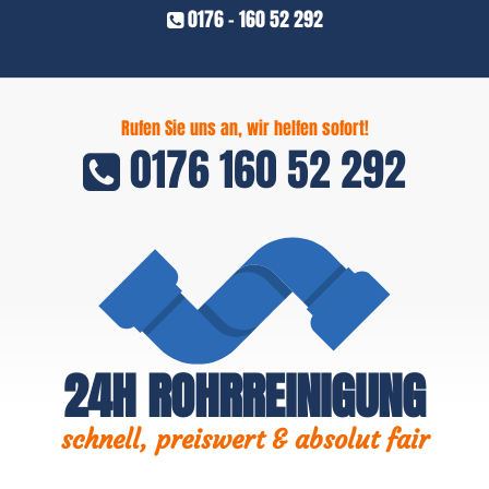
0176 - 160 52 292
Rufen Sie uns an, wir helfen sofort!
0176 160 52 292
24H ROHRREINIGUNG
schnell, preiswert & absolut fair