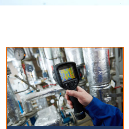
Neues aus unserem Blog