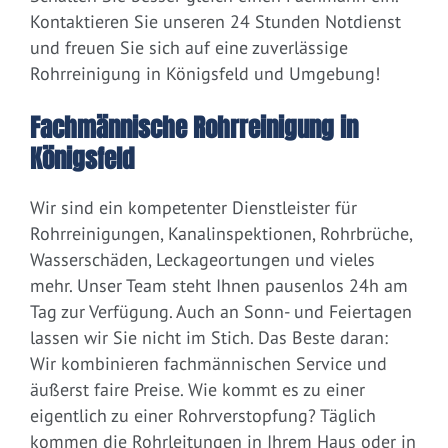
Kontaktieren Sie unseren 24 Stunden Notdienst
und freuen Sie sich auf eine zuverlässige
Rohrreinigung in Königsfeld und Umgebung!
Fachmännische Rohrreinigung in
Königsfeld
Wir sind ein kompetenter Dienstleister für
Rohrreinigungen, Kanalinspektionen, Rohrbrüche,
Wasserschäden, Leckageortungen und vieles
mehr. Unser Team steht Ihnen pausenlos 24h am
Tag zur Verfügung. Auch an Sonn- und Feiertagen
lassen wir Sie nicht im Stich. Das Beste daran:
Wir kombinieren fachmännischen Service und
äußerst faire Preise. Wie kommt es zu einer
eigentlich zu einer Rohrverstopfung? Täglich
kommen die Rohrleitungen in Ihrem Haus oder in