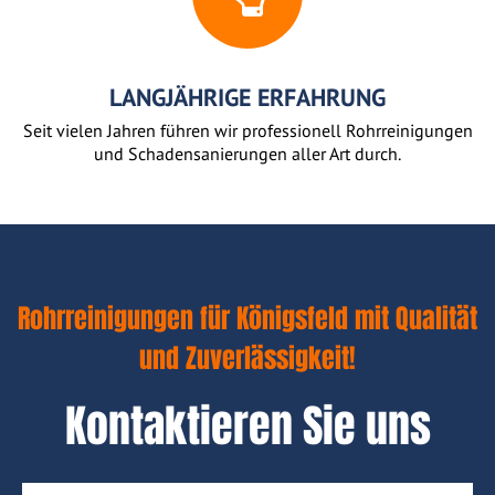
LANGJÄHRIGE ERFAHRUNG
Seit vielen Jahren führen wir professionell Rohrreinigungen
und Schadensanierungen aller Art durch.
Rohrreinigungen für Königsfeld mit Qualität
und Zuverlässigkeit!
Kontaktieren Sie uns