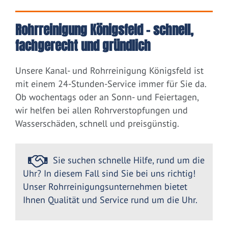
Rohrreinigung Königsfeld – schnell,
fachgerecht und gründlich
Unsere Kanal- und Rohrreinigung Königsfeld ist
mit einem 24-Stunden-Service immer für Sie da.
Ob wochentags oder an Sonn- und Feiertagen,
wir helfen bei allen Rohrverstopfungen und
Wasserschäden, schnell und preisgünstig.
Sie suchen schnelle Hilfe, rund um die
Uhr? In diesem Fall sind Sie bei uns richtig!
Unser Rohrreinigungsunternehmen bietet
Ihnen Qualität und Service rund um die Uhr.