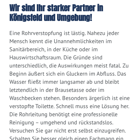
Wir sind Ihr starker Partner in
Königsfeld und Umgebung!
Eine Rohrverstopfung ist lästig. Nahezu jeder
Mensch kennt die Unannehmlichkeiten im
Sanitärbereich, in der Küche oder im
Hauswirtschaftsraum. Die Gründe sind
unterschiedlich, die Auswirkungen meist fatal. Zu
Beginn äußert sich ein Gluckern im Abfluss. Das
Wasser fließt immer langsamer ab und bleibt
letztendlich in der Brausetasse oder im
Waschbecken stehen. Besonders ärgerlich ist eine
verstopfte Toilette. Schnell muss eine Lösung her.
Die Rohrleitung benötigt eine professionelle
Reinigung – umgehend und rückstandslos.
Versuchen Sie gar nicht erst selbst einzugreifen.
Schalten Sie besser gleich einen Fachmann ein.