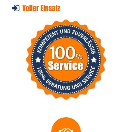
Voller Einsatz