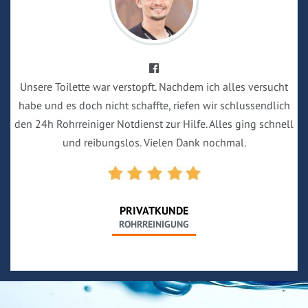
Unsere Toilette war verstopft. Nachdem ich alles versucht
habe und es doch nicht schaffte, riefen wir schlussendlich
den 24h Rohrreiniger Notdienst zur Hilfe. Alles ging schnell
und reibungslos. Vielen Dank nochmal.
PRIVATKUNDE
ROHRREINIGUNG