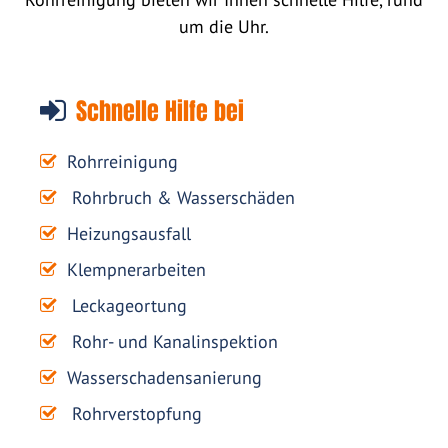
um die Uhr.
Schnelle Hilfe bei
Rohrreinigung
Rohrbruch & Wasserschäden
Heizungsausfall
Klempnerarbeiten
Leckageortung
Rohr- und Kanalinspektion
Wasserschadensanierung
Rohrverstopfung