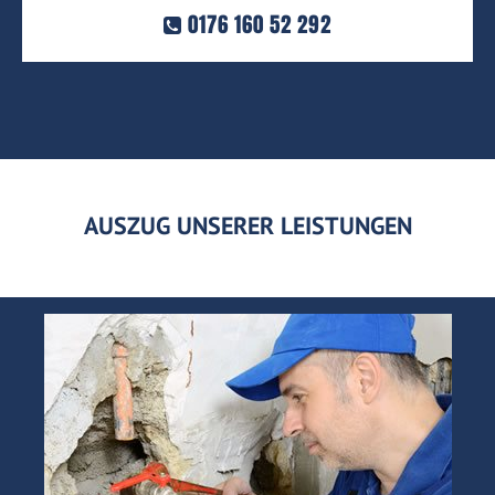
0176 160 52 292
AUSZUG UNSERER LEISTUNGEN