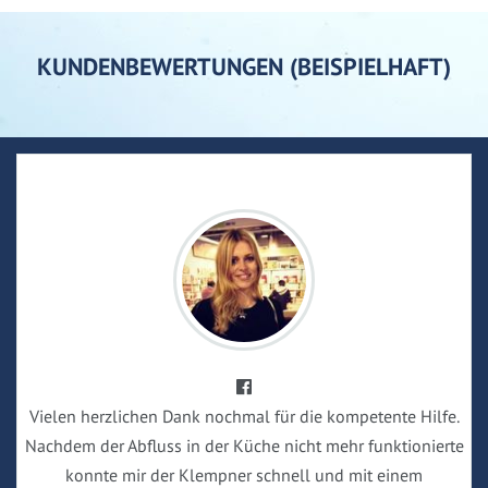
KUNDENBEWERTUNGEN (BEISPIELHAFT)
Vielen herzlichen Dank nochmal für die kompetente Hilfe.
Nachdem der Abfluss in der Küche nicht mehr funktionierte
konnte mir der Klempner schnell und mit einem