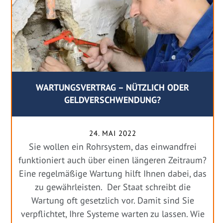
WARTUNGSVERTRAG – NÜTZLICH ODER
GELDVERSCHWENDUNG?
24. MAI 2022
Sie wollen ein Rohrsystem, das einwandfrei
funktioniert auch über einen längeren Zeitraum?
Eine regelmäßige Wartung hilft Ihnen dabei, das
zu gewährleisten. Der Staat schreibt die
Wartung oft gesetzlich vor. Damit sind Sie
verpflichtet, Ihre Systeme warten zu lassen. Wie