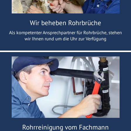
Wir beheben Rohrbrüche
Als kompetenter Ansprechpartner für Rohrbrüche, stehen
wir Ihnen rund um die Uhr zur Verfügung
Rohrreinigung vom Fachmann