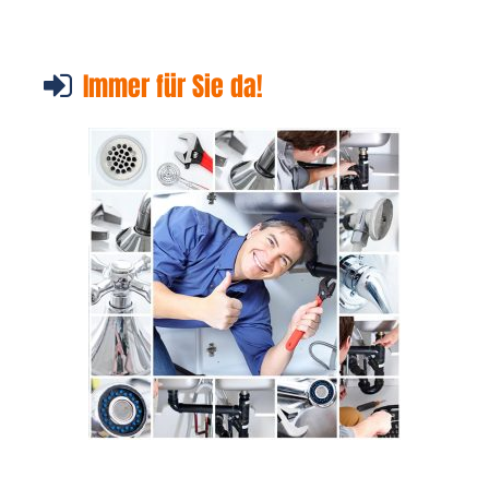
Immer für Sie da!