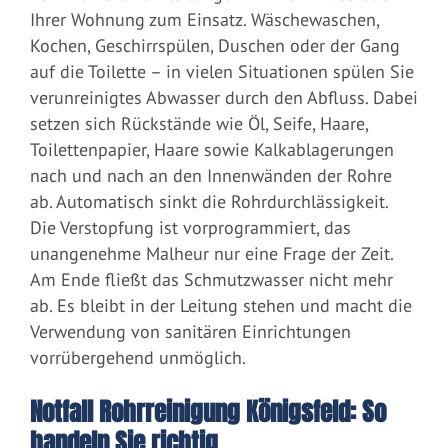
Ihrer Wohnung zum Einsatz. Wäschewaschen,
Kochen, Geschirrspülen, Duschen oder der Gang
auf die Toilette – in vielen Situationen spülen Sie
verunreinigtes Abwasser durch den Abfluss. Dabei
setzen sich Rückstände wie Öl, Seife, Haare,
Toilettenpapier, Haare sowie Kalkablagerungen
nach und nach an den Innenwänden der Rohre
ab. Automatisch sinkt die Rohrdurchlässigkeit.
Die Verstopfung ist vorprogrammiert, das
unangenehme Malheur nur eine Frage der Zeit.
Am Ende fließt das Schmutzwasser nicht mehr
ab. Es bleibt in der Leitung stehen und macht die
Verwendung von sanitären Einrichtungen
vorrübergehend unmöglich.
Notfall Rohrreinigung Königsfeld: So
handeln Sie richtig