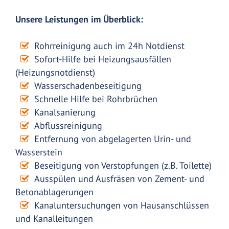
Unsere Leistungen im Überblick:
Rohrreinigung auch im 24h Notdienst
Sofort-Hilfe bei Heizungsausfällen
(Heizungsnotdienst)
Wasserschadenbeseitigung
Schnelle Hilfe bei Rohrbrüchen
Kanalsanierung
Abflussreinigung
Entfernung von abgelagerten Urin- und
Wasserstein
Beseitigung von Verstopfungen (z.B. Toilette)
Ausspülen und Ausfräsen von Zement- und
Betonablagerungen
Kanaluntersuchungen von Hausanschlüssen
und Kanalleitungen