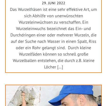
29. JUNI 2022
Das Wurzelfräsen ist eine sehr effektive Art, um
sich Abhilfe von unerwünschten
Wurzeleinwüchsen zu verschaffen. Ein
Wurzeleinwuchs bezeichnet das Ein- und
Durchdringen einer oder mehrerer Wurzeln, die
auf der Suche nach Wasser in einen Spalt, Riss
oder ein Rohr gelangt sind. Durch kleine
Wurzelfäden können so schnell große
Wurzelballen entstehen, die durch z.B. kleine
Löcher […]