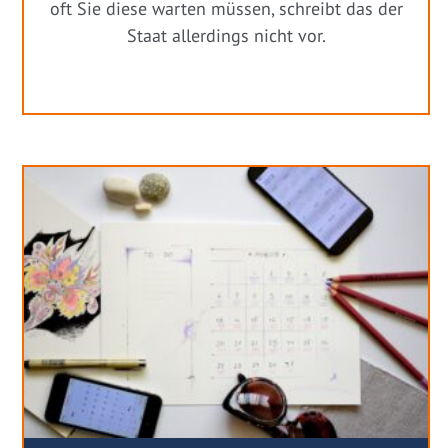
oft Sie diese warten müssen, schreibt das der
Staat allerdings nicht vor.