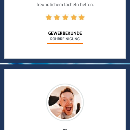
freundlichem lächeln helfen.
GEWERBEKUNDE
ROHRREINIGUNG