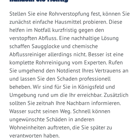
Stellen Sie eine Rohrverstopfung fest, können Sie
zunächst einfache Hausmittel probieren. Diese
helfen im Notfall kurzfristig gegen den
verstopften Abfluss. Eine nachhaltige Lösung
schaffen Saugglocke und chemische
Abflussreiniger allerdings nicht. Besser ist eine
komplette Rohrreinigung vom Experten. Rufen
Sie umgehend den Notdienst Ihres Vertrauens an
und lassen Sie den Schaden professionell
beheben. Wir sind für Sie in Königsfeld und
Umgebung rund um die Ihr erreichbar. Zusätzlich
sollten Sie zeitnah Ihre Nachbarn informieren.
Wasser sucht seinen Weg. Schnell können
ungewünschte Schäden in anderen
Wohneinheiten auftreten, die Sie später zu
verantworten haben.