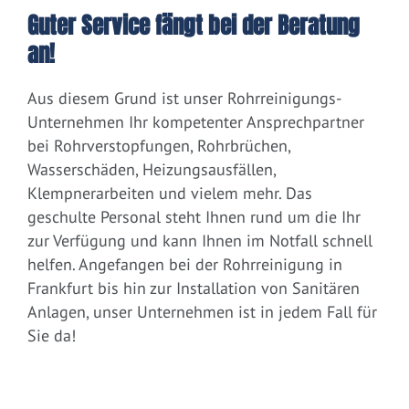
Guter Service fängt bei der Beratung
an!
Aus diesem Grund ist unser Rohrreinigungs-
Unternehmen Ihr kompetenter Ansprechpartner
bei Rohrverstopfungen, Rohrbrüchen,
Wasserschäden, Heizungsausfällen,
Klempnerarbeiten und vielem mehr. Das
geschulte Personal steht Ihnen rund um die Ihr
zur Verfügung und kann Ihnen im Notfall schnell
helfen. Angefangen bei der Rohrreinigung in
Frankfurt bis hin zur Installation von Sanitären
Anlagen, unser Unternehmen ist in jedem Fall für
Sie da!