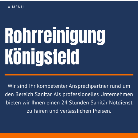
≡ MENU
Rohrreinigung
Königsfeld
Wir sind Ihr kompetenter Ansprechpartner rund um
den Bereich Sanitär. Als professionelles Unternehmen
bieten wir Ihnen einen 24 Stunden Sanitär Notdienst
zu fairen und verlässlichen Preisen.