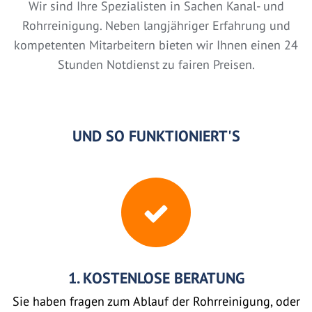
Wir sind Ihre Spezialisten in Sachen Kanal- und
Rohrreinigung. Neben langjähriger Erfahrung und
kompetenten Mitarbeitern bieten wir Ihnen einen 24
Stunden Notdienst zu fairen Preisen.
UND SO FUNKTIONIERT'S
1. KOSTENLOSE BERATUNG
Sie haben fragen zum Ablauf der Rohrreinigung, oder