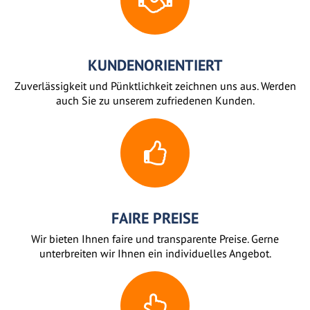
KUNDENORIENTIERT
Zuverlässigkeit und Pünktlichkeit zeichnen uns aus. Werden
auch Sie zu unserem zufriedenen Kunden.
FAIRE PREISE
Wir bieten Ihnen faire und transparente Preise. Gerne
unterbreiten wir Ihnen ein individuelles Angebot.