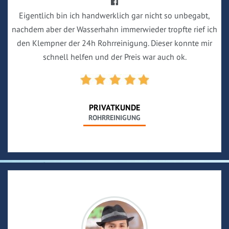
Eigentlich bin ich handwerklich gar nicht so unbegabt,
nachdem aber der Wasserhahn immerwieder tropfte rief ich
den Klempner der 24h Rohrreinigung. Dieser konnte mir
schnell helfen und der Preis war auch ok.
PRIVATKUNDE
ROHRREINIGUNG