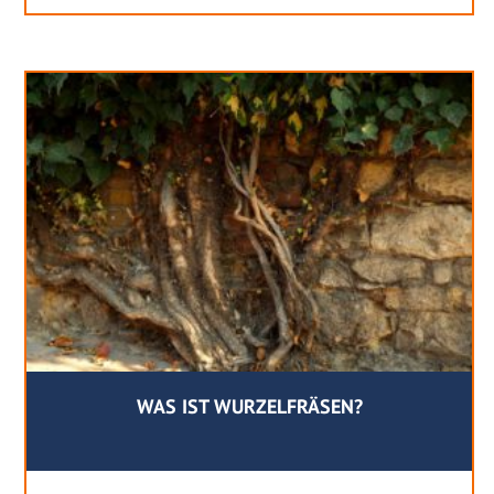
WAS IST WURZELFRÄSEN?