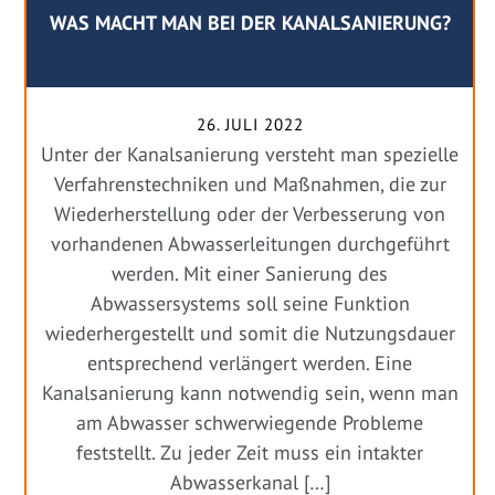
WAS MACHT MAN BEI DER KANALSANIERUNG?
26. JULI 2022
Unter der Kanalsanierung versteht man spezielle
Verfahrenstechniken und Maßnahmen, die zur
Wiederherstellung oder der Verbesserung von
vorhandenen Abwasserleitungen durchgeführt
werden. Mit einer Sanierung des
Abwassersystems soll seine Funktion
wiederhergestellt und somit die Nutzungsdauer
entsprechend verlängert werden. Eine
Kanalsanierung kann notwendig sein, wenn man
am Abwasser schwerwiegende Probleme
feststellt. Zu jeder Zeit muss ein intakter
Abwasserkanal […]