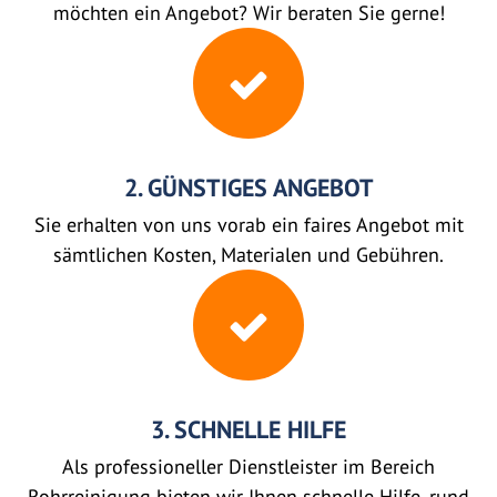
möchten ein Angebot? Wir beraten Sie gerne!
2. GÜNSTIGES ANGEBOT
Sie erhalten von uns vorab ein faires Angebot mit
sämtlichen Kosten, Materialen und Gebühren.
3. SCHNELLE HILFE
Als professioneller Dienstleister im Bereich
Rohrreinigung bieten wir Ihnen schnelle Hilfe, rund