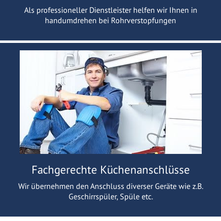
Als professioneller Dienstleister helfen wir Ihnen in
handumdrehen bei Rohrverstopfungen
Fachgerechte Küchenanschlüsse
Wir übernehmen den Anschluss diverser Geräte wie z.B.
Geschirrspüler, Spüle etc.