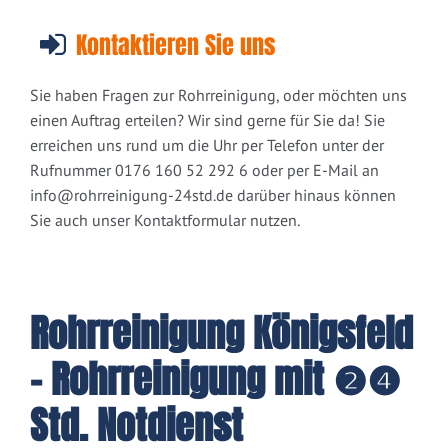
Kontaktieren Sie uns
Sie haben Fragen zur Rohrreinigung, oder möchten uns
einen Auftrag erteilen? Wir sind gerne für Sie da! Sie
erreichen uns rund um die Uhr per Telefon unter der
Rufnummer 0176 160 52 292 6 oder per E-Mail an
info@rohrreinigung-24std.de
darüber hinaus können
Sie auch unser Kontaktformular nutzen.
Rohrreinigung Königsfeld
- Rohrreinigung mit ❷❹
Std. Notdienst