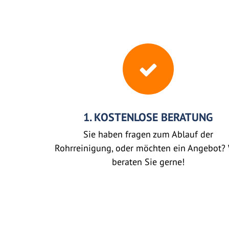
1. KOSTENLOSE BERATUNG
Sie haben fragen zum Ablauf der
Rohrreinigung, oder möchten ein Angebot? 
beraten Sie gerne!