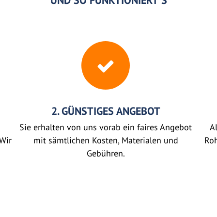
UND SO FUNKTIONIERT'S
2. GÜNSTIGES ANGEBOT
Sie erhalten von uns vorab ein faires Angebot
Al
Wir
mit sämtlichen Kosten, Materialen und
Roh
Gebühren.