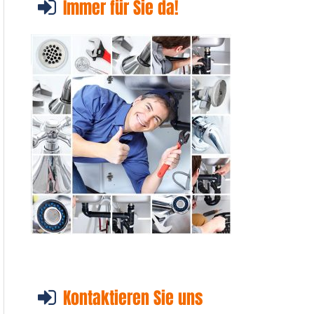
Immer für Sie da!
Kontaktieren Sie uns