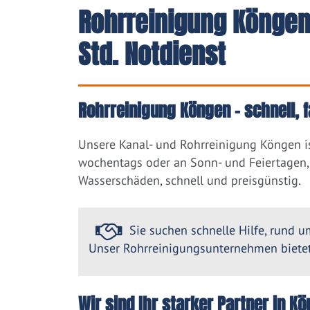
Rohrreinigung Köngen
Std. Notdienst
Rohrreinigung Köngen – schnell, 
Unsere Kanal- und Rohrreinigung Köngen i
wochentags oder an Sonn- und Feiertagen, 
Wasserschäden, schnell und preisgünstig.
Sie suchen schnelle Hilfe, rund um
Unser Rohrreinigungsunternehmen bietet 
Wir sind Ihr starker Partner in 