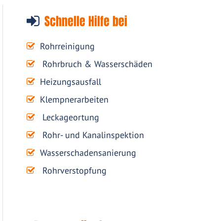
Schnelle Hilfe bei
Rohrreinigung
Rohrbruch & Wasserschäden
Heizungsausfall
Klempnerarbeiten
Leckageortung
Rohr- und Kanalinspektion
Wasserschadensanierung
Rohrverstopfung