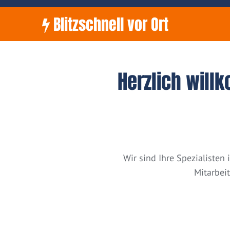
Blitzschnell vor Ort
Herzlich will
Wir sind Ihre Spezialiste
Mitarbei