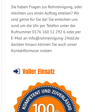
Sie haben Fragen zur Rohrreinigung, oder
möchten uns einen Auftrag erteilen? Wir
sind gerne für Sie da! Sie erreichen uns
rund um die Uhr per Telefon unter der
Rufnummer 0176 160 52 292 6 oder per
E-Mail an
info@rohrreinigung-24std.de
darüber hinaus können Sie auch unser
Kontaktformular nutzen.
Voller Einsatz