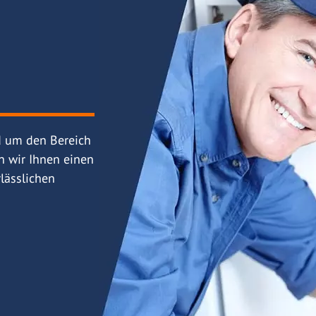
d um den Bereich
n wir Ihnen einen
lässlichen