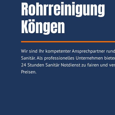
Rohrreinigung
Köngen
Wir sind Ihr kompetenter Ansprechpartner run
Sanitär. Als professionelles Unternehmen biete
24 Stunden Sanitär Notdienst zu fairen und ver
Preisen.