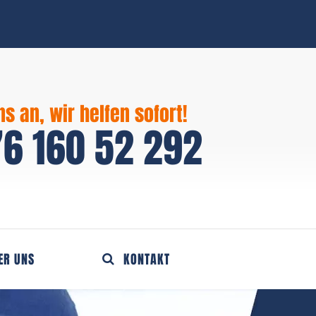
ns an, wir helfen sofort!
6 160 52 292
ER UNS
KONTAKT