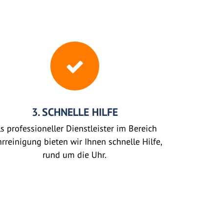
3. SCHNELLE HILFE
s professioneller Dienstleister im Bereich
rreinigung bieten wir Ihnen schnelle Hilfe,
rund um die Uhr.