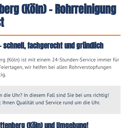
berg (Köln) - Rohrreinigung
t
– schnell, fachgerecht und gründlich
rg (Köln) ist mit einem 24-Stunden-Service immer für
eiertagen, wir helfen bei allen Rohrverstopfungen
ig.
 die Uhr? In diesem Fall sind Sie bei uns richtig!
Ihnen Qualität und Service rund um die Uhr.
lettenberg (Köln) und Umgebung!