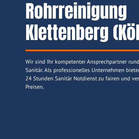
Rohrreinigung
Klettenberg (Kö
Wir sind Ihr kompetenter Ansprechpartner run
Sanitär. Als professionelles Unternehmen biete
24 Stunden Sanitär Notdienst zu fairen und ver
Preisen.