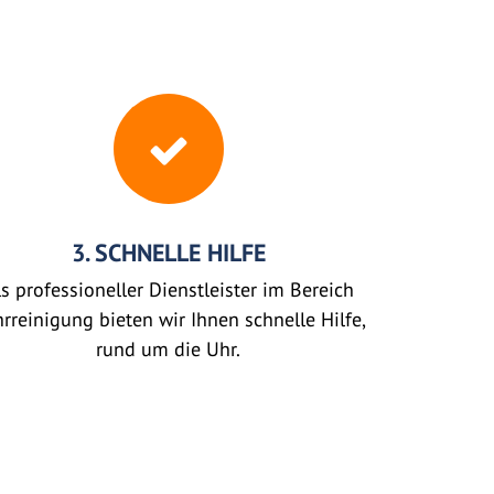
3. SCHNELLE HILFE
s professioneller Dienstleister im Bereich
rreinigung bieten wir Ihnen schnelle Hilfe,
rund um die Uhr.