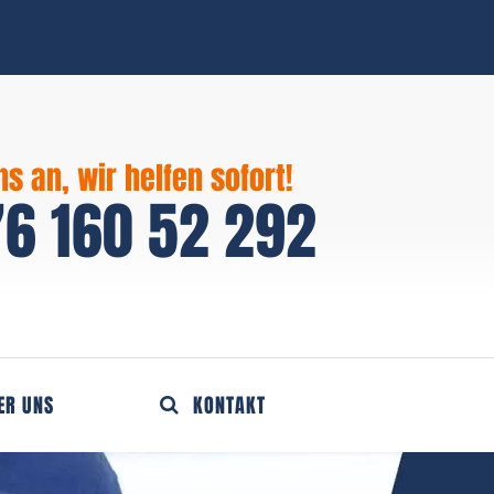
ns an, wir helfen sofort!
6 160 52 292
ER UNS
KONTAKT