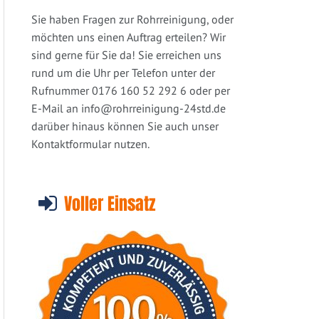
Sie haben Fragen zur Rohrreinigung, oder
möchten uns einen Auftrag erteilen? Wir
sind gerne für Sie da! Sie erreichen uns
rund um die Uhr per Telefon unter der
Rufnummer 0176 160 52 292 6 oder per
E-Mail an
info@rohrreinigung-24std.de
darüber hinaus können Sie auch unser
Kontaktformular nutzen.
Voller Einsatz