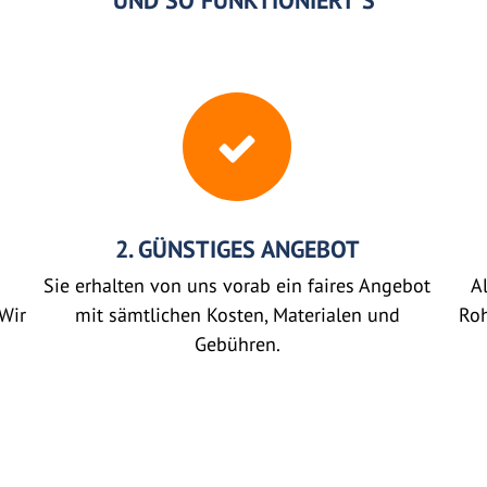
UND SO FUNKTIONIERT'S
2. GÜNSTIGES ANGEBOT
Sie erhalten von uns vorab ein faires Angebot
Al
Wir
mit sämtlichen Kosten, Materialen und
Roh
Gebühren.