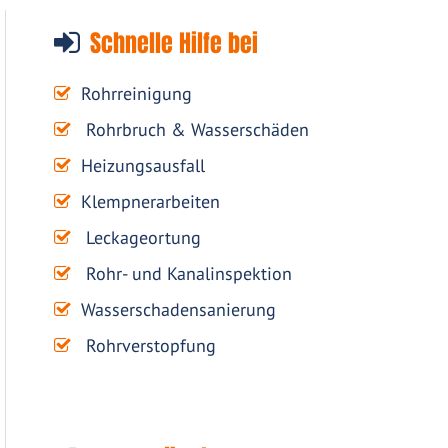
Schnelle Hilfe bei
Rohrreinigung
Rohrbruch & Wasserschäden
Heizungsausfall
Klempnerarbeiten
Leckageortung
Rohr- und Kanalinspektion
Wasserschadensanierung
Rohrverstopfung