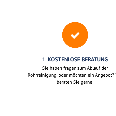
1. KOSTENLOSE BERATUNG
Sie haben fragen zum Ablauf der
Rohrreinigung, oder möchten ein Angebot? 
beraten Sie gerne!