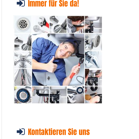
Immer für Sie da!
Kontaktieren Sie uns