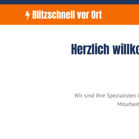
Blitzschnell vor Ort
Herzlich will
Wir sind Ihre Spezialiste
Mitarbei