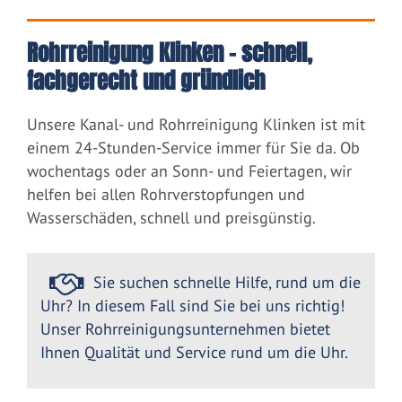
Rohrreinigung Klinken – schnell,
fachgerecht und gründlich
Unsere Kanal- und Rohrreinigung Klinken ist mit
einem 24-Stunden-Service immer für Sie da. Ob
wochentags oder an Sonn- und Feiertagen, wir
helfen bei allen Rohrverstopfungen und
Wasserschäden, schnell und preisgünstig.
Sie suchen schnelle Hilfe, rund um die
Uhr? In diesem Fall sind Sie bei uns richtig!
Unser Rohrreinigungsunternehmen bietet
Ihnen Qualität und Service rund um die Uhr.