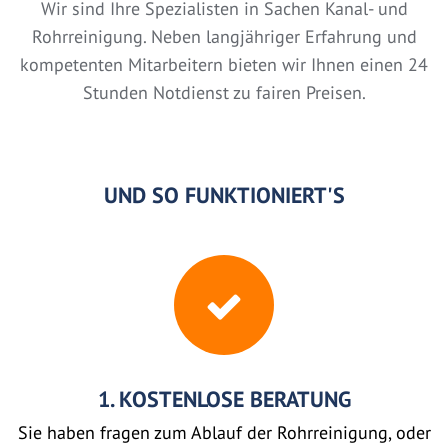
Wir sind Ihre Spezialisten in Sachen Kanal- und
Rohrreinigung. Neben langjähriger Erfahrung und
kompetenten Mitarbeitern bieten wir Ihnen einen 24
Stunden Notdienst zu fairen Preisen.
UND SO FUNKTIONIERT'S
1. KOSTENLOSE BERATUNG
Sie haben fragen zum Ablauf der Rohrreinigung, oder