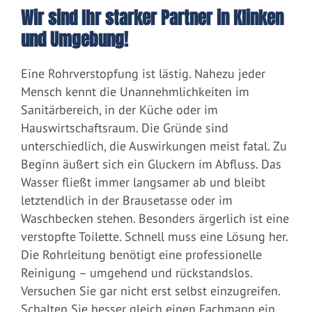
Wir sind Ihr starker Partner in Klinken
und Umgebung!
Eine Rohrverstopfung ist lästig. Nahezu jeder
Mensch kennt die Unannehmlichkeiten im
Sanitärbereich, in der Küche oder im
Hauswirtschaftsraum. Die Gründe sind
unterschiedlich, die Auswirkungen meist fatal. Zu
Beginn äußert sich ein Gluckern im Abfluss. Das
Wasser fließt immer langsamer ab und bleibt
letztendlich in der Brausetasse oder im
Waschbecken stehen. Besonders ärgerlich ist eine
verstopfte Toilette. Schnell muss eine Lösung her.
Die Rohrleitung benötigt eine professionelle
Reinigung – umgehend und rückstandslos.
Versuchen Sie gar nicht erst selbst einzugreifen.
Schalten Sie besser gleich einen Fachmann ein.