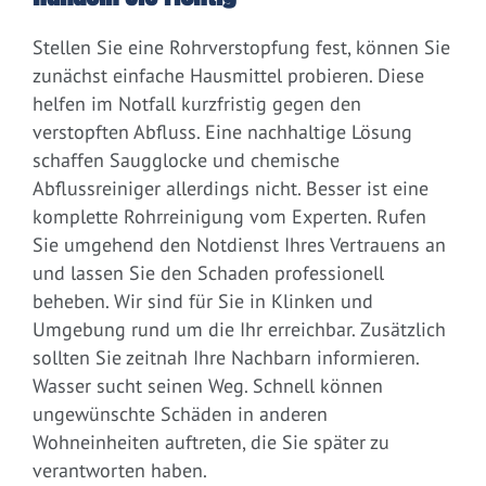
Stellen Sie eine Rohrverstopfung fest, können Sie
zunächst einfache Hausmittel probieren. Diese
helfen im Notfall kurzfristig gegen den
verstopften Abfluss. Eine nachhaltige Lösung
schaffen Saugglocke und chemische
Abflussreiniger allerdings nicht. Besser ist eine
komplette Rohrreinigung vom Experten. Rufen
Sie umgehend den Notdienst Ihres Vertrauens an
und lassen Sie den Schaden professionell
beheben. Wir sind für Sie in Klinken und
Umgebung rund um die Ihr erreichbar. Zusätzlich
sollten Sie zeitnah Ihre Nachbarn informieren.
Wasser sucht seinen Weg. Schnell können
ungewünschte Schäden in anderen
Wohneinheiten auftreten, die Sie später zu
verantworten haben.