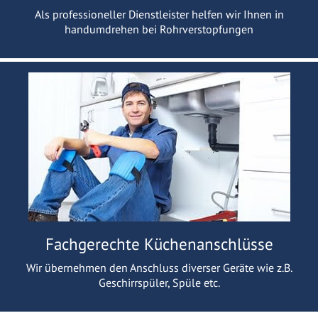
Als professioneller Dienstleister helfen wir Ihnen in
handumdrehen bei Rohrverstopfungen
Fachgerechte Küchenanschlüsse
Wir übernehmen den Anschluss diverser Geräte wie z.B.
Geschirrspüler, Spüle etc.