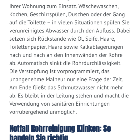
Ihrer Wohnung zum Einsatz. Wäschewaschen,
Kochen, Geschirrspülen, Duschen oder der Gang
auf die Toilette – in vielen Situationen spülen Sie
verunreinigtes Abwasser durch den Abfluss. Dabei
setzen sich Rückstände wie Öl, Seife, Haare,
Toilettenpapier, Haare sowie Kalkablagerungen
nach und nach an den Innenwänden der Rohre
ab. Automatisch sinkt die Rohrdurchlässigkeit.
Die Verstopfung ist vorprogrammiert, das
unangenehme Malheur nur eine Frage der Zeit.
Am Ende fließt das Schmutzwasser nicht mehr
ab. Es bleibt in der Leitung stehen und macht die
Verwendung von sanitären Einrichtungen
vorrübergehend unmöglich.
Notfall Rohrreinigung Klinken: So
handeln Sie richtig