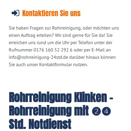
Kontaktieren Sie uns
Sie haben Fragen zur Rohrreinigung, oder möchten uns
einen Auftrag erteilen? Wir sind gerne für Sie da! Sie
erreichen uns rund um die Uhr per Telefon unter der
Rufnummer 0176 160 52 292 6 oder per E-Mail an
info@rohrreinigung-24std.de
darüber hinaus können
Sie auch unser Kontaktformular nutzen.
Rohrreinigung Klinken -
Rohrreinigung mit ❷❹
Std. Notdienst