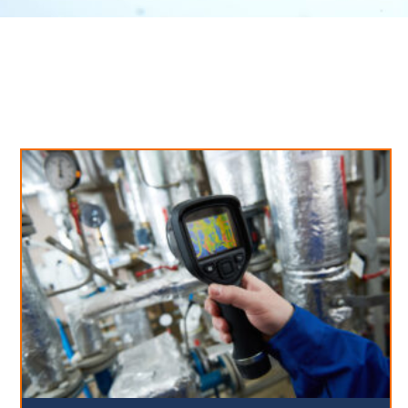
Neues aus unserem Blog