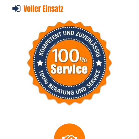
Voller Einsatz