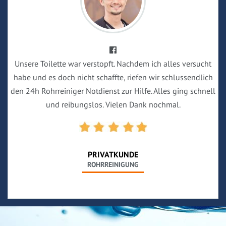
Unsere Toilette war verstopft. Nachdem ich alles versucht
habe und es doch nicht schaffte, riefen wir schlussendlich
den 24h Rohrreiniger Notdienst zur Hilfe. Alles ging schnell
und reibungslos. Vielen Dank nochmal.
PRIVATKUNDE
ROHRREINIGUNG