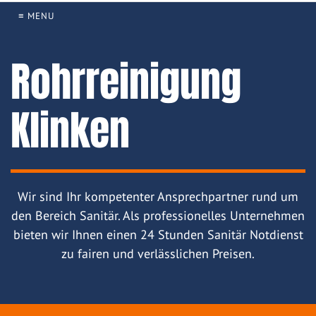
≡ MENU
Rohrreinigung
Klinken
Wir sind Ihr kompetenter Ansprechpartner rund um
den Bereich Sanitär. Als professionelles Unternehmen
bieten wir Ihnen einen 24 Stunden Sanitär Notdienst
zu fairen und verlässlichen Preisen.