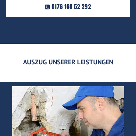
0176 160 52 292
AUSZUG UNSERER LEISTUNGEN