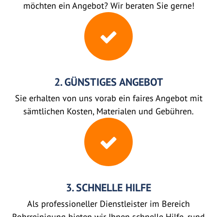
möchten ein Angebot? Wir beraten Sie gerne!
2. GÜNSTIGES ANGEBOT
Sie erhalten von uns vorab ein faires Angebot mit
sämtlichen Kosten, Materialen und Gebühren.
3. SCHNELLE HILFE
Als professioneller Dienstleister im Bereich
Rohrreinigung bieten wir Ihnen schnelle Hilfe, rund