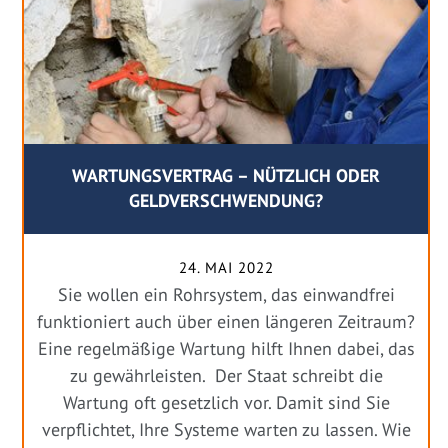
WARTUNGSVERTRAG – NÜTZLICH ODER
GELDVERSCHWENDUNG?
24. MAI 2022
Sie wollen ein Rohrsystem, das einwandfrei
funktioniert auch über einen längeren Zeitraum?
Eine regelmäßige Wartung hilft Ihnen dabei, das
zu gewährleisten. Der Staat schreibt die
Wartung oft gesetzlich vor. Damit sind Sie
verpflichtet, Ihre Systeme warten zu lassen. Wie