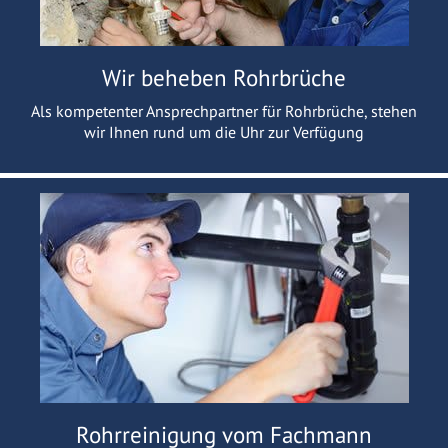
Wir beheben Rohrbrüche
Als kompetenter Ansprechpartner für Rohrbrüche, stehen
wir Ihnen rund um die Uhr zur Verfügung
Rohrreinigung vom Fachmann