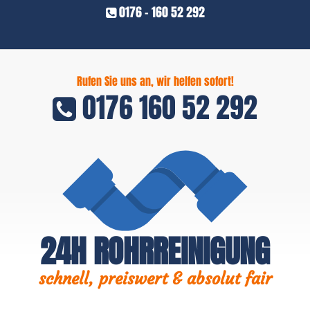
0176 - 160 52 292
Rufen Sie uns an, wir helfen sofort!
0176 160 52 292
24H ROHRREINIGUNG
schnell, preiswert & absolut fair