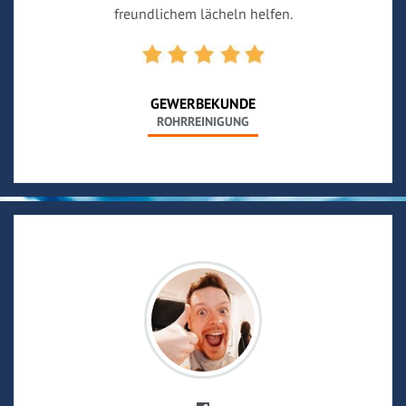
freundlichem lächeln helfen.
GEWERBEKUNDE
ROHRREINIGUNG