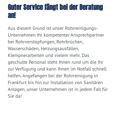
Guter Service fängt bei der Beratung
an!
Aus diesem Grund ist unser Rohrreinigungs-
Unternehmen Ihr kompetenter Ansprechpartner
bei Rohrverstopfungen, Rohrbrüchen,
Wasserschäden, Heizungsausfällen,
Klempnerarbeiten und vielem mehr. Das
geschulte Personal steht Ihnen rund um die Ihr
zur Verfügung und kann Ihnen im Notfall schnell
helfen. Angefangen bei der Rohrreinigung in
Frankfurt bis hin zur Installation von Sanitären
Anlagen, unser Unternehmen ist in jedem Fall für
Sie da!