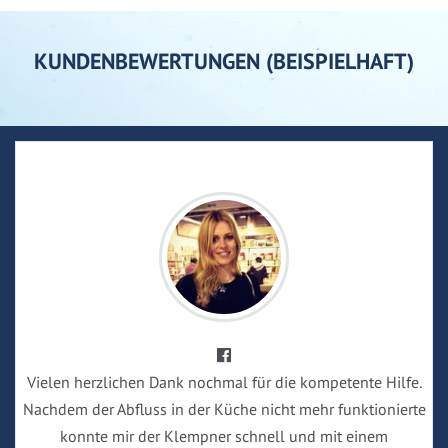
KUNDENBEWERTUNGEN (BEISPIELHAFT)
Vielen herzlichen Dank nochmal für die kompetente Hilfe.
Nachdem der Abfluss in der Küche nicht mehr funktionierte
konnte mir der Klempner schnell und mit einem