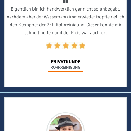
Eigentlich bin ich handwerklich gar nicht so unbegabt,
nachdem aber der Wasserhahn immerwieder tropfte rief ich
den Klempner der 24h Rohrreinigung. Dieser konnte mir
schnell helfen und der Preis war auch ok.
PRIVATKUNDE
ROHRREINIGUNG