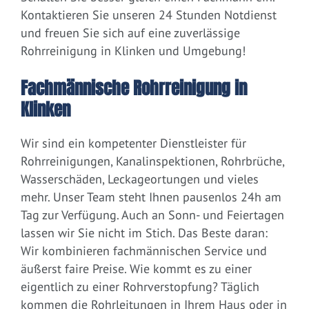
Kontaktieren Sie unseren 24 Stunden Notdienst
und freuen Sie sich auf eine zuverlässige
Rohrreinigung in Klinken und Umgebung!
Fachmännische Rohrreinigung in
Klinken
Wir sind ein kompetenter Dienstleister für
Rohrreinigungen, Kanalinspektionen, Rohrbrüche,
Wasserschäden, Leckageortungen und vieles
mehr. Unser Team steht Ihnen pausenlos 24h am
Tag zur Verfügung. Auch an Sonn- und Feiertagen
lassen wir Sie nicht im Stich. Das Beste daran:
Wir kombinieren fachmännischen Service und
äußerst faire Preise. Wie kommt es zu einer
eigentlich zu einer Rohrverstopfung? Täglich
kommen die Rohrleitungen in Ihrem Haus oder in