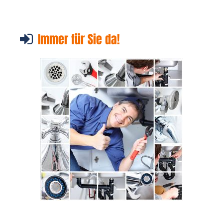
Immer für Sie da!