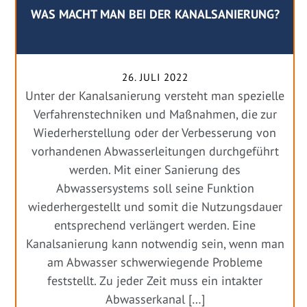
WAS MACHT MAN BEI DER KANALSANIERUNG?
26. JULI 2022
Unter der Kanalsanierung versteht man spezielle
Verfahrenstechniken und Maßnahmen, die zur
Wiederherstellung oder der Verbesserung von
vorhandenen Abwasserleitungen durchgeführt
werden. Mit einer Sanierung des
Abwassersystems soll seine Funktion
wiederhergestellt und somit die Nutzungsdauer
entsprechend verlängert werden. Eine
Kanalsanierung kann notwendig sein, wenn man
am Abwasser schwerwiegende Probleme
feststellt. Zu jeder Zeit muss ein intakter
Abwasserkanal […]