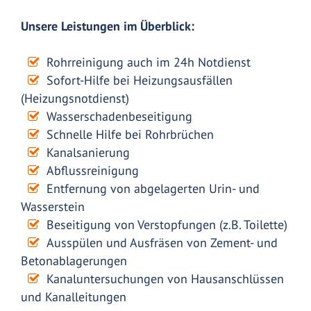
Unsere Leistungen im Überblick:
Rohrreinigung auch im 24h Notdienst
Sofort-Hilfe bei Heizungsausfällen
(Heizungsnotdienst)
Wasserschadenbeseitigung
Schnelle Hilfe bei Rohrbrüchen
Kanalsanierung
Abflussreinigung
Entfernung von abgelagerten Urin- und
Wasserstein
Beseitigung von Verstopfungen (z.B. Toilette)
Ausspülen und Ausfräsen von Zement- und
Betonablagerungen
Kanaluntersuchungen von Hausanschlüssen
und Kanalleitungen