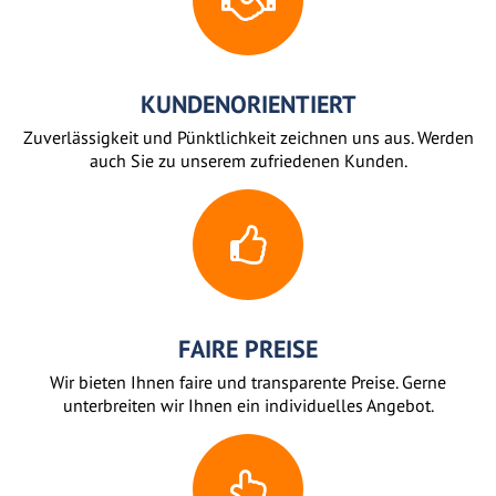
KUNDENORIENTIERT
Zuverlässigkeit und Pünktlichkeit zeichnen uns aus. Werden
auch Sie zu unserem zufriedenen Kunden.
FAIRE PREISE
Wir bieten Ihnen faire und transparente Preise. Gerne
unterbreiten wir Ihnen ein individuelles Angebot.