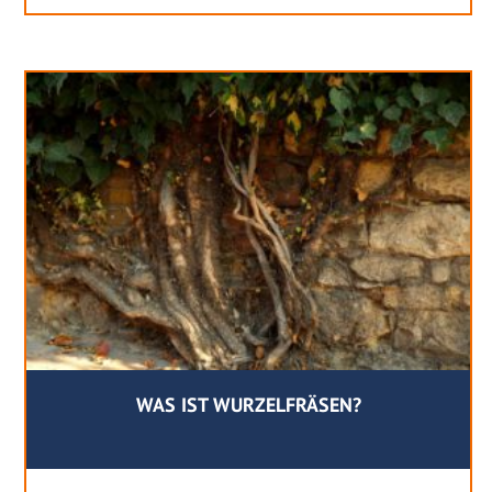
WAS IST WURZELFRÄSEN?