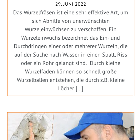
29. JUNI 2022
Das Wurzelfräsen ist eine sehr effektive Art, um
sich Abhilfe von unerwünschten
Wurzeleinwüchsen zu verschaffen. Ein
Wurzeleinwuchs bezeichnet das Ein- und
Durchdringen einer oder mehrerer Wurzeln, die
auf der Suche nach Wasser in einen Spalt, Riss
oder ein Rohr gelangt sind. Durch kleine
Wurzelfäden können so schnell große
Wurzelballen entstehen, die durch z.B. kleine
Löcher […]