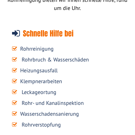
um die Uhr.
Schnelle Hilfe bei
Rohrreinigung
Rohrbruch & Wasserschäden
Heizungsausfall
Klempnerarbeiten
Leckageortung
Rohr- und Kanalinspektion
Wasserschadensanierung
Rohrverstopfung