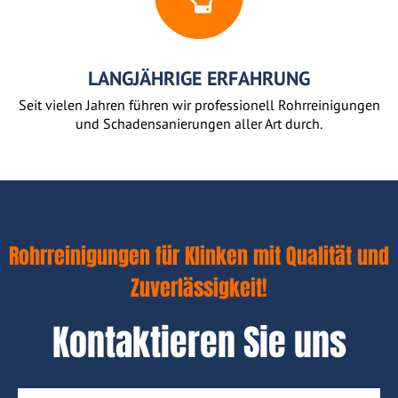
LANGJÄHRIGE ERFAHRUNG
Seit vielen Jahren führen wir professionell Rohrreinigungen
und Schadensanierungen aller Art durch.
Rohrreinigungen für Klinken mit Qualität und
Zuverlässigkeit!
Kontaktieren Sie uns