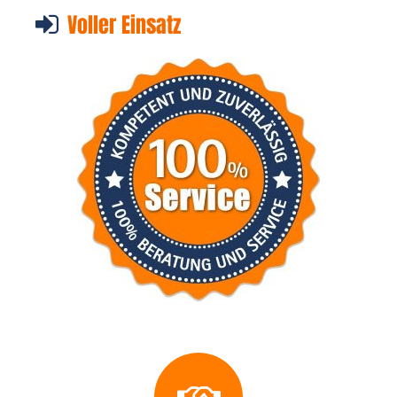
Voller Einsatz