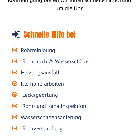
um die Uhr.
Schnelle Hilfe bei
Rohrreinigung
Rohrbruch & Wasserschäden
Heizungsausfall
Klempnerarbeiten
Leckageortung
Rohr- und Kanalinspektion
Wasserschadensanierung
Rohrverstopfung