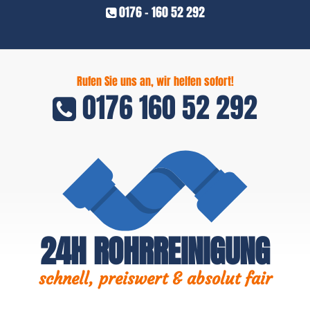
0176 - 160 52 292
Rufen Sie uns an, wir helfen sofort!
0176 160 52 292
24H ROHRREINIGUNG
schnell, preiswert & absolut fair