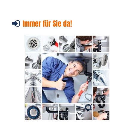
Immer für Sie da!