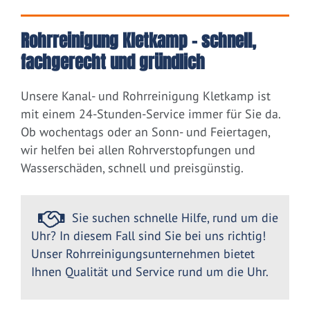
Rohrreinigung Kletkamp – schnell,
fachgerecht und gründlich
Unsere Kanal- und Rohrreinigung Kletkamp ist
mit einem 24-Stunden-Service immer für Sie da.
Ob wochentags oder an Sonn- und Feiertagen,
wir helfen bei allen Rohrverstopfungen und
Wasserschäden, schnell und preisgünstig.
Sie suchen schnelle Hilfe, rund um die
Uhr? In diesem Fall sind Sie bei uns richtig!
Unser Rohrreinigungsunternehmen bietet
Ihnen Qualität und Service rund um die Uhr.