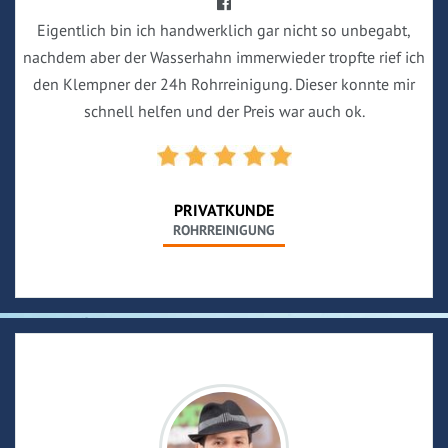
Eigentlich bin ich handwerklich gar nicht so unbegabt,
nachdem aber der Wasserhahn immerwieder tropfte rief ich
den Klempner der 24h Rohrreinigung. Dieser konnte mir
schnell helfen und der Preis war auch ok.
PRIVATKUNDE
ROHRREINIGUNG