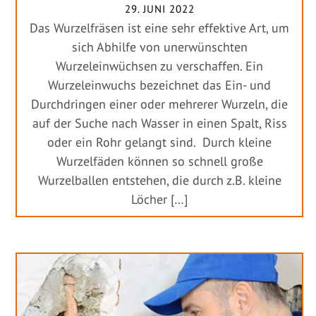
29. JUNI 2022
Das Wurzelfräsen ist eine sehr effektive Art, um
sich Abhilfe von unerwünschten
Wurzeleinwüchsen zu verschaffen. Ein
Wurzeleinwuchs bezeichnet das Ein- und
Durchdringen einer oder mehrerer Wurzeln, die
auf der Suche nach Wasser in einen Spalt, Riss
oder ein Rohr gelangt sind. Durch kleine
Wurzelfäden können so schnell große
Wurzelballen entstehen, die durch z.B. kleine
Löcher […]