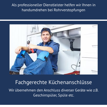
Als professioneller Dienstleister helfen wir Ihnen in
handumdrehen bei Rohrverstopfungen
Fachgerechte Küchenanschlüsse
Wir übernehmen den Anschluss diverser Geräte wie z.B.
Geschirrspüler, Spüle etc.