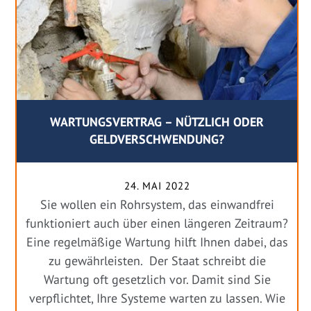
WARTUNGSVERTRAG – NÜTZLICH ODER
GELDVERSCHWENDUNG?
24. MAI 2022
Sie wollen ein Rohrsystem, das einwandfrei
funktioniert auch über einen längeren Zeitraum?
Eine regelmäßige Wartung hilft Ihnen dabei, das
zu gewährleisten. Der Staat schreibt die
Wartung oft gesetzlich vor. Damit sind Sie
verpflichtet, Ihre Systeme warten zu lassen. Wie