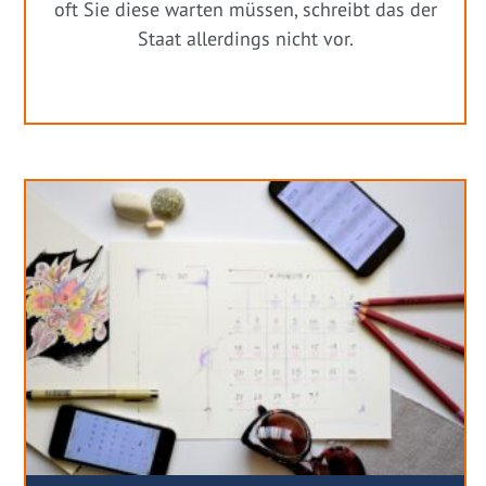
oft Sie diese warten müssen, schreibt das der
Staat allerdings nicht vor.