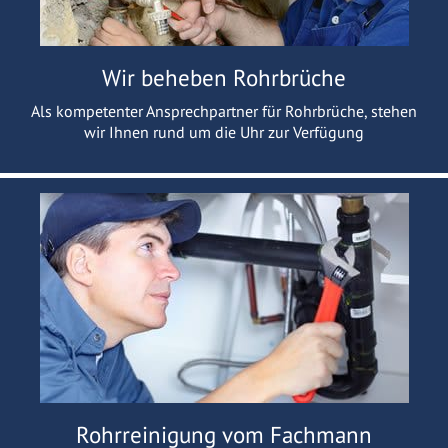
Wir beheben Rohrbrüche
Als kompetenter Ansprechpartner für Rohrbrüche, stehen
wir Ihnen rund um die Uhr zur Verfügung
Rohrreinigung vom Fachmann