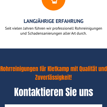
LANGJÄHRIGE ERFAHRUNG
Seit vielen Jahren führen wir professionell Rohrreinigungen
und Schadensanierungen aller Art durch.
Rohrreinigungen für Kletkamp mit Qualität und
Zuverlässigkeit!
Kontaktieren Sie uns