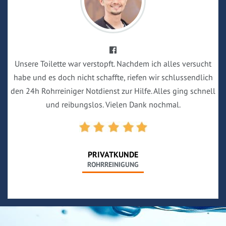
Unsere Toilette war verstopft. Nachdem ich alles versucht
habe und es doch nicht schaffte, riefen wir schlussendlich
den 24h Rohrreiniger Notdienst zur Hilfe. Alles ging schnell
und reibungslos. Vielen Dank nochmal.
PRIVATKUNDE
ROHRREINIGUNG