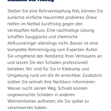
Stellen Sie eine Rohrverstopfung fest, können Sie
zunächst einfache Hausmittel probieren. Diese
helfen im Notfall kurzfristig gegen den
verstopften Abfluss. Eine nachhaltige Lösung
schaffen Saugglocke und chemische
Abflussreiniger allerdings nicht. Besser ist eine
komplette Rohrreinigung vom Experten. Rufen
Sie umgehend den Notdienst Ihres Vertrauens an
und lassen Sie den Schaden professionell
beheben. Wir sind für Sie in Kletkamp und
Umgebung rund um die Ihr erreichbar. Zusätzlich
sollten Sie zeitnah Ihre Nachbarn informieren.
Wasser sucht seinen Weg. Schnell können
ungewünschte Schäden in anderen
Wohneinheiten auftreten, die Sie später zu
verantworten haben.