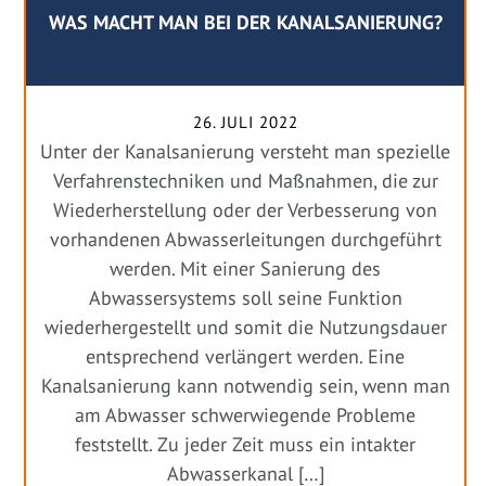
WAS MACHT MAN BEI DER KANALSANIERUNG?
26. JULI 2022
Unter der Kanalsanierung versteht man spezielle
Verfahrenstechniken und Maßnahmen, die zur
Wiederherstellung oder der Verbesserung von
vorhandenen Abwasserleitungen durchgeführt
werden. Mit einer Sanierung des
Abwassersystems soll seine Funktion
wiederhergestellt und somit die Nutzungsdauer
entsprechend verlängert werden. Eine
Kanalsanierung kann notwendig sein, wenn man
am Abwasser schwerwiegende Probleme
feststellt. Zu jeder Zeit muss ein intakter
Abwasserkanal […]