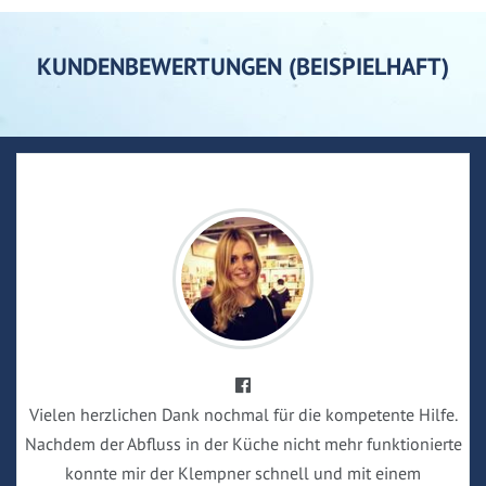
KUNDENBEWERTUNGEN (BEISPIELHAFT)
Vielen herzlichen Dank nochmal für die kompetente Hilfe.
Nachdem der Abfluss in der Küche nicht mehr funktionierte
konnte mir der Klempner schnell und mit einem