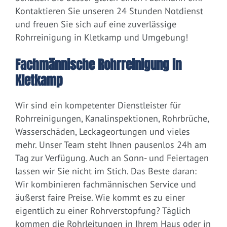
Kontaktieren Sie unseren 24 Stunden Notdienst
und freuen Sie sich auf eine zuverlässige
Rohrreinigung in Kletkamp und Umgebung!
Fachmännische Rohrreinigung in
Kletkamp
Wir sind ein kompetenter Dienstleister für
Rohrreinigungen, Kanalinspektionen, Rohrbrüche,
Wasserschäden, Leckageortungen und vieles
mehr. Unser Team steht Ihnen pausenlos 24h am
Tag zur Verfügung. Auch an Sonn- und Feiertagen
lassen wir Sie nicht im Stich. Das Beste daran:
Wir kombinieren fachmännischen Service und
äußerst faire Preise. Wie kommt es zu einer
eigentlich zu einer Rohrverstopfung? Täglich
kommen die Rohrleitungen in Ihrem Haus oder in