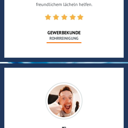
freundlichem lächeln helfen.
GEWERBEKUNDE
ROHRREINIGUNG