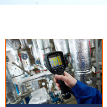
Neues aus unserem Blog