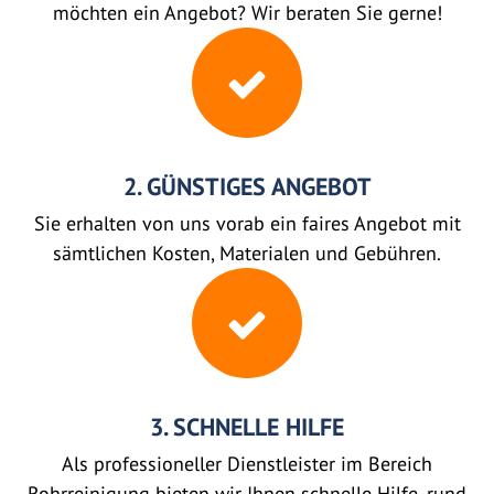
möchten ein Angebot? Wir beraten Sie gerne!
2. GÜNSTIGES ANGEBOT
Sie erhalten von uns vorab ein faires Angebot mit
sämtlichen Kosten, Materialen und Gebühren.
3. SCHNELLE HILFE
Als professioneller Dienstleister im Bereich
Rohrreinigung bieten wir Ihnen schnelle Hilfe, rund