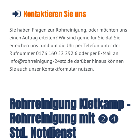
Kontaktieren Sie uns
Sie haben Fragen zur Rohrreinigung, oder möchten uns
einen Auftrag erteilen? Wir sind gerne für Sie da! Sie
erreichen uns rund um die Uhr per Telefon unter der
Rufnummer 0176 160 52 292 6 oder per E-Mail an
info@rohrreinigung-24std.de
darüber hinaus können
Sie auch unser Kontaktformular nutzen.
Rohrreinigung Kletkamp -
Rohrreinigung mit ❷❹
Std. Notdienst