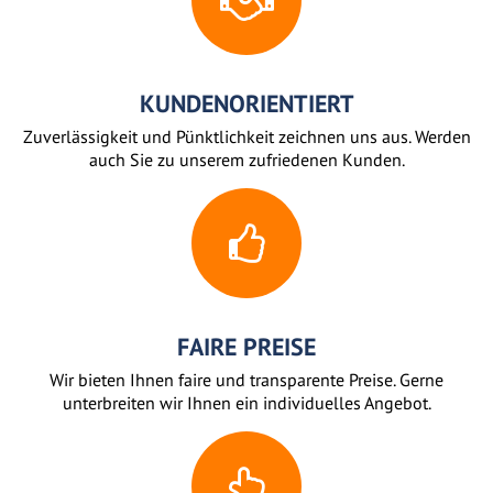
KUNDENORIENTIERT
Zuverlässigkeit und Pünktlichkeit zeichnen uns aus. Werden
auch Sie zu unserem zufriedenen Kunden.
FAIRE PREISE
Wir bieten Ihnen faire und transparente Preise. Gerne
unterbreiten wir Ihnen ein individuelles Angebot.