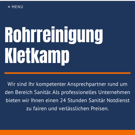
≡ MENU
Rohrreinigung
Kletkamp
Wir sind Ihr kompetenter Ansprechpartner rund um
den Bereich Sanitär. Als professionelles Unternehmen
bieten wir Ihnen einen 24 Stunden Sanitär Notdienst
zu fairen und verlässlichen Preisen.