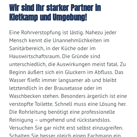
Wir sind Ihr starker Partner in
Kletkamp und Umgebung!
Eine Rohrverstopfung ist lästig. Nahezu jeder
Mensch kennt die Unannehmlichkeiten im
Sanitärbereich, in der Küche oder im
Hauswirtschaftsraum. Die Gründe sind
unterschiedlich, die Auswirkungen meist fatal. Zu
Beginn äußert sich ein Gluckern im Abfluss. Das
Wasser fließt immer langsamer ab und bleibt
letztendlich in der Brausetasse oder im
Waschbecken stehen. Besonders ärgerlich ist eine
verstopfte Toilette. Schnell muss eine Lösung her.
Die Rohrleitung benötigt eine professionelle
Reinigung – umgehend und rückstandslos.
Versuchen Sie gar nicht erst selbst einzugreifen.
Schalten Sie besser gleich einen Fachmann ein.