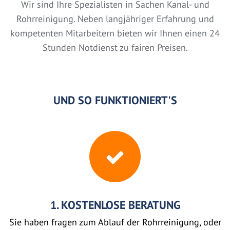
Wir sind Ihre Spezialisten in Sachen Kanal- und
Rohrreinigung. Neben langjähriger Erfahrung und
kompetenten Mitarbeitern bieten wir Ihnen einen 24
Stunden Notdienst zu fairen Preisen.
UND SO FUNKTIONIERT'S
1. KOSTENLOSE BERATUNG
Sie haben fragen zum Ablauf der Rohrreinigung, oder