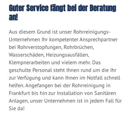
Guter Service fängt bei der Beratung
an!
Aus diesem Grund ist unser Rohrreinigungs-
Unternehmen Ihr kompetenter Ansprechpartner
bei Rohrverstopfungen, Rohrbrüchen,
Wasserschäden, Heizungsausfällen,
Klempnerarbeiten und vielem mehr. Das
geschulte Personal steht Ihnen rund um die Ihr
zur Verfügung und kann Ihnen im Notfall schnell
helfen. Angefangen bei der Rohrreinigung in
Frankfurt bis hin zur Installation von Sanitären
Anlagen, unser Unternehmen ist in jedem Fall für
Sie da!