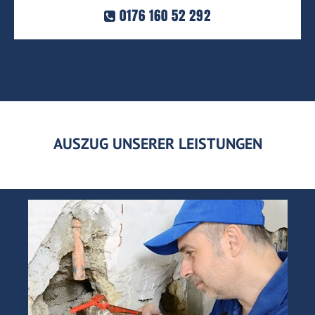
0176 160 52 292
AUSZUG UNSERER LEISTUNGEN