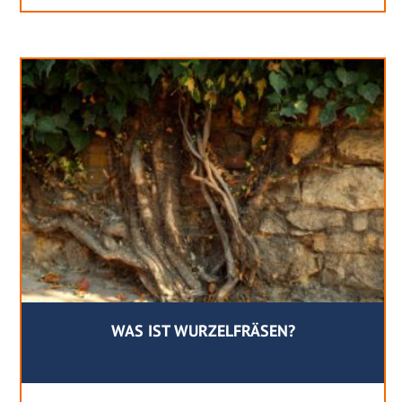
WAS IST WURZELFRÄSEN?