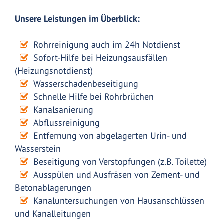
Unsere Leistungen im Überblick:
Rohrreinigung auch im 24h Notdienst
Sofort-Hilfe bei Heizungsausfällen
(Heizungsnotdienst)
Wasserschadenbeseitigung
Schnelle Hilfe bei Rohrbrüchen
Kanalsanierung
Abflussreinigung
Entfernung von abgelagerten Urin- und
Wasserstein
Beseitigung von Verstopfungen (z.B. Toilette)
Ausspülen und Ausfräsen von Zement- und
Betonablagerungen
Kanaluntersuchungen von Hausanschlüssen
und Kanalleitungen