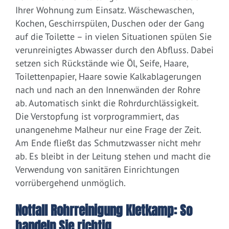
Ihrer Wohnung zum Einsatz. Wäschewaschen,
Kochen, Geschirrspülen, Duschen oder der Gang
auf die Toilette – in vielen Situationen spülen Sie
verunreinigtes Abwasser durch den Abfluss. Dabei
setzen sich Rückstände wie Öl, Seife, Haare,
Toilettenpapier, Haare sowie Kalkablagerungen
nach und nach an den Innenwänden der Rohre
ab. Automatisch sinkt die Rohrdurchlässigkeit.
Die Verstopfung ist vorprogrammiert, das
unangenehme Malheur nur eine Frage der Zeit.
Am Ende fließt das Schmutzwasser nicht mehr
ab. Es bleibt in der Leitung stehen und macht die
Verwendung von sanitären Einrichtungen
vorrübergehend unmöglich.
Notfall Rohrreinigung Kletkamp: So
handeln Sie richtig