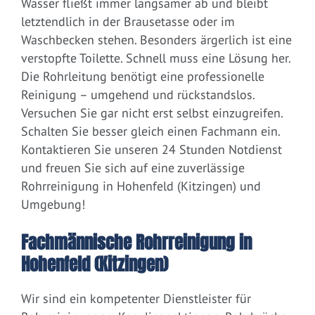
Wasser fließt immer langsamer ab und bleibt
letztendlich in der Brausetasse oder im
Waschbecken stehen. Besonders ärgerlich ist eine
verstopfte Toilette. Schnell muss eine Lösung her.
Die Rohrleitung benötigt eine professionelle
Reinigung – umgehend und rückstandslos.
Versuchen Sie gar nicht erst selbst einzugreifen.
Schalten Sie besser gleich einen Fachmann ein.
Kontaktieren Sie unseren 24 Stunden Notdienst
und freuen Sie sich auf eine zuverlässige
Rohrreinigung in Hohenfeld (Kitzingen) und
Umgebung!
Fachmännische Rohrreinigung in
Hohenfeld (Kitzingen)
Wir sind ein kompetenter Dienstleister für