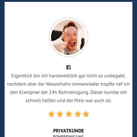
Eigentlich bin ich handwerklich gar nicht so unbegabt,
nachdem aber der Wasserhahn immerwieder tropfte rief ich
den Klempner der 24h Rohrreinigung. Dieser konnte mir
schnell helfen und der Preis war auch ok.
PRIVATKUNDE
ROHRREINIGUNG