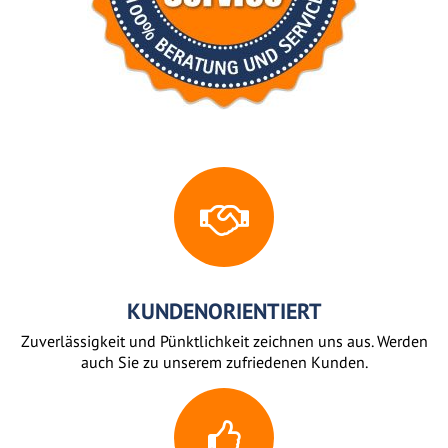
KUNDENORIENTIERT
Zuverlässigkeit und Pünktlichkeit zeichnen uns aus. Werden
auch Sie zu unserem zufriedenen Kunden.