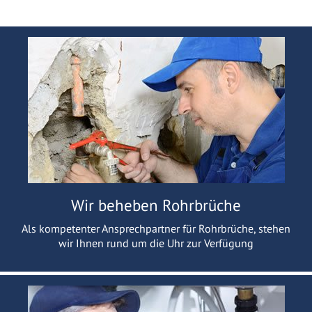
Wir beheben Rohrbrüche
Als kompetenter Ansprechpartner für Rohrbrüche, stehen
wir Ihnen rund um die Uhr zur Verfügung