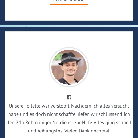
Unsere Toilette war verstopft. Nachdem ich alles versucht
habe und es doch nicht schaffte, riefen wir schlussendlich
den 24h Rohrreiniger Notdienst zur Hilfe. Alles ging schnell
und reibungslos. Vielen Dank nochmal.