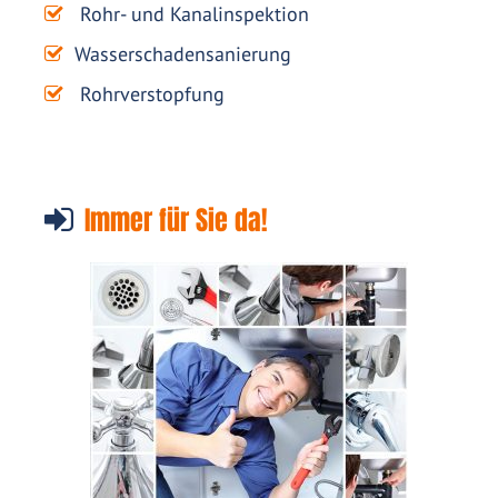
Rohr- und Kanalinspektion
Wasserschadensanierung
Rohrverstopfung
Immer für Sie da!