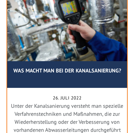
WAS MACHT MAN BEI DER KANALSANIERUNG?
26. JULI 2022
Unter der Kanalsanierung versteht man spezielle
Verfahrenstechniken und Maßnahmen, die zur
Wiederherstellung oder der Verbesserung von
vorhandenen Abwasserleitungen durchgeführt