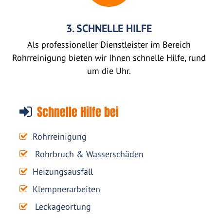
3. SCHNELLE HILFE
Als professioneller Dienstleister im Bereich
Rohrreinigung bieten wir Ihnen schnelle Hilfe, rund
um die Uhr.
Schnelle Hilfe bei
Rohrreinigung
Rohrbruch & Wasserschäden
Heizungsausfall
Klempnerarbeiten
Leckageortung