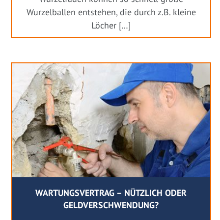
Wurzelballen entstehen, die durch z.B. kleine
Löcher […]
WARTUNGSVERTRAG – NÜTZLICH ODER
GELDVERSCHWENDUNG?