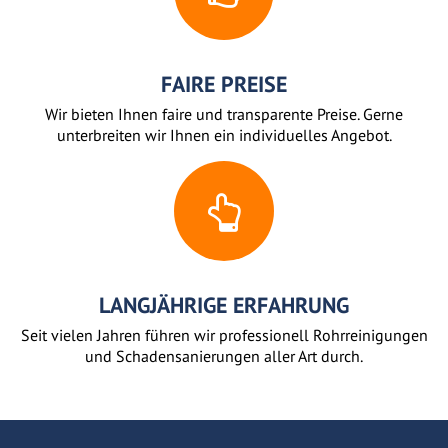
FAIRE PREISE
Wir bieten Ihnen faire und transparente Preise. Gerne
unterbreiten wir Ihnen ein individuelles Angebot.
LANGJÄHRIGE ERFAHRUNG
Seit vielen Jahren führen wir professionell Rohrreinigungen
und Schadensanierungen aller Art durch.