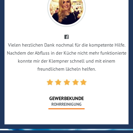
Vielen herzlichen Dank nochmal für die kompetente Hilfe.
Nachdem der Abfluss in der Küche nicht mehr funktionierte
konnte mir der Klempner schnell und mit einem
freundlichem lächeln helfen.
GEWERBEKUNDE
ROHRREINIGUNG