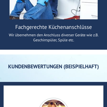
Fachgerechte Küchenanschlüsse
Wir übernehmen den Anschluss diverser Geräte wie z.B.
Geschirrspüler, Spüle etc.
KUNDENBEWERTUNGEN (BEISPIELHAFT)