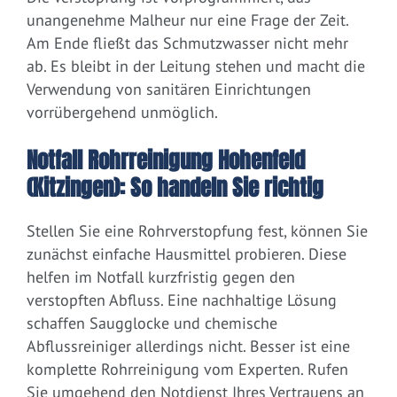
unangenehme Malheur nur eine Frage der Zeit.
Am Ende fließt das Schmutzwasser nicht mehr
ab. Es bleibt in der Leitung stehen und macht die
Verwendung von sanitären Einrichtungen
vorrübergehend unmöglich.
Notfall Rohrreinigung Hohenfeld
(Kitzingen): So handeln Sie richtig
Stellen Sie eine Rohrverstopfung fest, können Sie
zunächst einfache Hausmittel probieren. Diese
helfen im Notfall kurzfristig gegen den
verstopften Abfluss. Eine nachhaltige Lösung
schaffen Saugglocke und chemische
Abflussreiniger allerdings nicht. Besser ist eine
komplette Rohrreinigung vom Experten. Rufen
Sie umgehend den Notdienst Ihres Vertrauens an