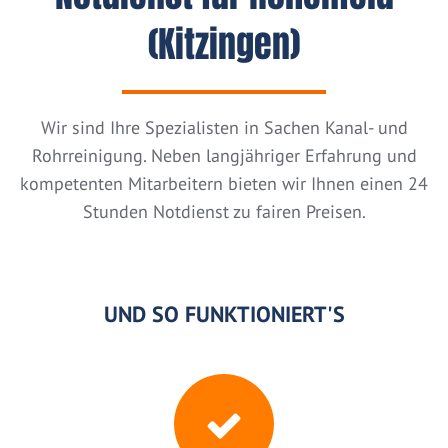
(Kitzingen)
Wir sind Ihre Spezialisten in Sachen Kanal- und
Rohrreinigung. Neben langjähriger Erfahrung und
kompetenten Mitarbeitern bieten wir Ihnen einen 24
Stunden Notdienst zu fairen Preisen.
UND SO FUNKTIONIERT'S