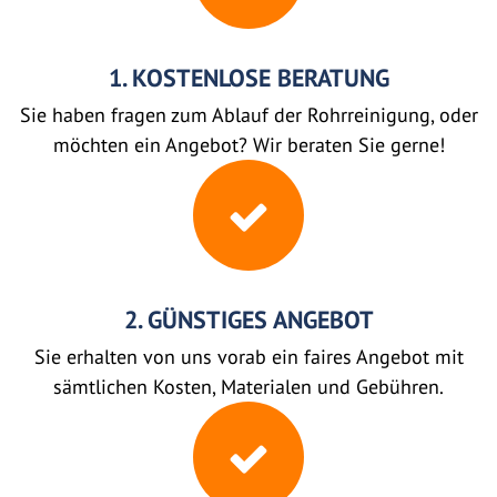
1. KOSTENLOSE BERATUNG
Sie haben fragen zum Ablauf der Rohrreinigung, oder
möchten ein Angebot? Wir beraten Sie gerne!
2. GÜNSTIGES ANGEBOT
Sie erhalten von uns vorab ein faires Angebot mit
sämtlichen Kosten, Materialen und Gebühren.