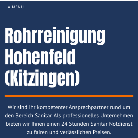
≡ MENU
Rohrreinigung
Hohenfeld
(Kitzingen)
Wir sind Ihr kompetenter Ansprechpartner rund um
den Bereich Sanitär. Als professionelles Unternehmen
bieten wir Ihnen einen 24 Stunden Sanitär Notdienst
zu fairen und verlässlichen Preisen.