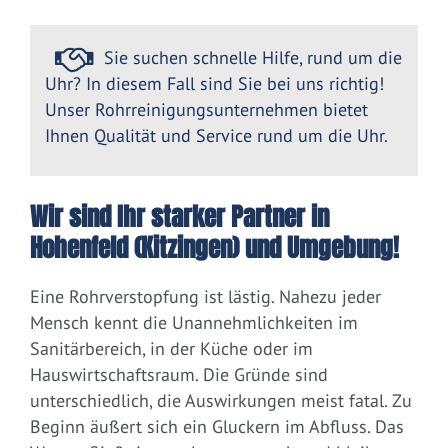
Sie suchen schnelle Hilfe, rund um die
Uhr? In diesem Fall sind Sie bei uns richtig!
Unser Rohrreinigungsunternehmen bietet
Ihnen Qualität und Service rund um die Uhr.
Wir sind Ihr starker Partner in
Hohenfeld (Kitzingen) und Umgebung!
Eine Rohrverstopfung ist lästig. Nahezu jeder
Mensch kennt die Unannehmlichkeiten im
Sanitärbereich, in der Küche oder im
Hauswirtschaftsraum. Die Gründe sind
unterschiedlich, die Auswirkungen meist fatal. Zu
Beginn äußert sich ein Gluckern im Abfluss. Das