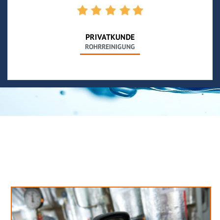
PRIVATKUNDE
ROHRREINIGUNG
Neues aus unserem Blog