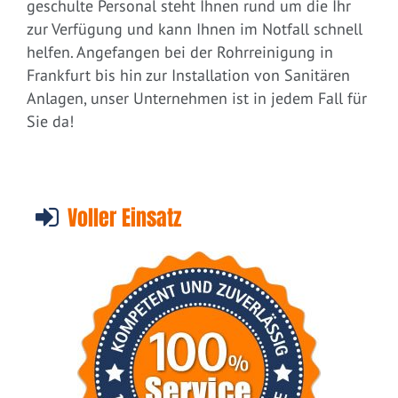
geschulte Personal steht Ihnen rund um die Ihr
zur Verfügung und kann Ihnen im Notfall schnell
helfen. Angefangen bei der Rohrreinigung in
Frankfurt bis hin zur Installation von Sanitären
Anlagen, unser Unternehmen ist in jedem Fall für
Sie da!
Voller Einsatz