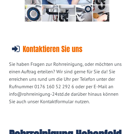
Kontaktieren Sie uns
Sie haben Fragen zur Rohrreinigung, oder möchten uns
einen Auftrag erteilen? Wir sind gerne für Sie da! Sie
erreichen uns rund um die Uhr per Telefon unter der
Rufnummer 0176 160 52 292 6 oder per E-Mail an
info@rohrreinigung-24std.de
darüber hinaus können
Sie auch unser Kontaktformular nutzen.