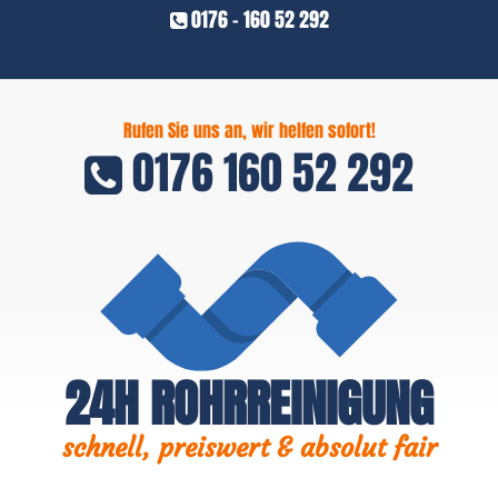
0176 - 160 52 292
Rufen Sie uns an, wir helfen sofort!
0176 160 52 292
24H ROHRREINIGUNG
schnell, preiswert & absolut fair