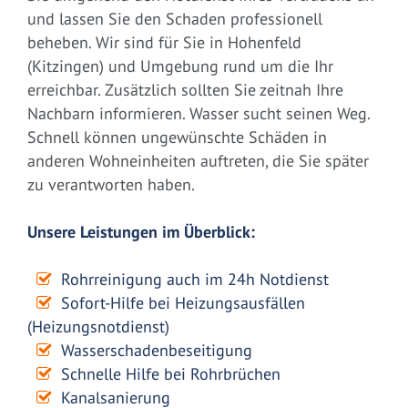
und lassen Sie den Schaden professionell
beheben. Wir sind für Sie in Hohenfeld
(Kitzingen) und Umgebung rund um die Ihr
erreichbar. Zusätzlich sollten Sie zeitnah Ihre
Nachbarn informieren. Wasser sucht seinen Weg.
Schnell können ungewünschte Schäden in
anderen Wohneinheiten auftreten, die Sie später
zu verantworten haben.
Unsere Leistungen im Überblick:
Rohrreinigung auch im 24h Notdienst
Sofort-Hilfe bei Heizungsausfällen
(Heizungsnotdienst)
Wasserschadenbeseitigung
Schnelle Hilfe bei Rohrbrüchen
Kanalsanierung