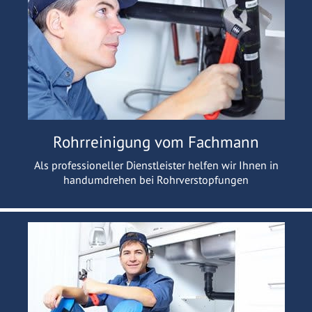
Rohrreinigung vom Fachmann
Als professioneller Dienstleister helfen wir Ihnen in
handumdrehen bei Rohrverstopfungen