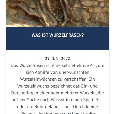
WAS IST WURZELFRÄSEN?
29. JUNI 2022
Das Wurzelfräsen ist eine sehr effektive Art, um
sich Abhilfe von unerwünschten
Wurzeleinwüchsen zu verschaffen. Ein
Wurzeleinwuchs bezeichnet das Ein- und
Durchdringen einer oder mehrerer Wurzeln, die
auf der Suche nach Wasser in einen Spalt, Riss
oder ein Rohr gelangt sind. Durch kleine
Wurzelfäden können so schnell große