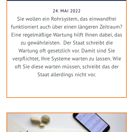
24. MAI 2022
Sie wollen ein Rohrsystem, das einwandfrei
funktioniert auch über einen längeren Zeitraum?
Eine regelmäßige Wartung hilft Ihnen dabei, das
zu gewährleisten. Der Staat schreibt die
Wartung oft gesetzlich vor. Damit sind Sie
verpflichtet, Ihre Systeme warten zu lassen. Wie
oft Sie diese warten müssen, schreibt das der
Staat allerdings nicht vor.