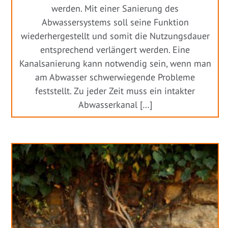
werden. Mit einer Sanierung des
Abwassersystems soll seine Funktion
wiederhergestellt und somit die Nutzungsdauer
entsprechend verlängert werden. Eine
Kanalsanierung kann notwendig sein, wenn man
am Abwasser schwerwiegende Probleme
feststellt. Zu jeder Zeit muss ein intakter
Abwasserkanal […]