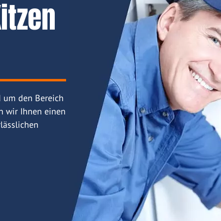
itzen
d um den Bereich
n wir Ihnen einen
lässlichen