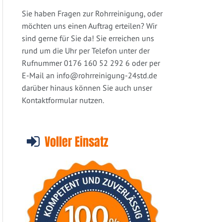
Sie haben Fragen zur Rohrreinigung, oder
möchten uns einen Auftrag erteilen? Wir
sind gerne für Sie da! Sie erreichen uns
rund um die Uhr per Telefon unter der
Rufnummer 0176 160 52 292 6 oder per
E-Mail an
info@rohrreinigung-24std.de
darüber hinaus können Sie auch unser
Kontaktformular nutzen.
Voller Einsatz