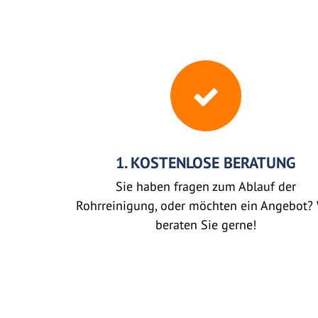
1. KOSTENLOSE BERATUNG
Sie haben fragen zum Ablauf der
Rohrreinigung, oder möchten ein Angebot? 
beraten Sie gerne!