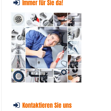
Immer für Sie da!
Kontaktieren Sie uns