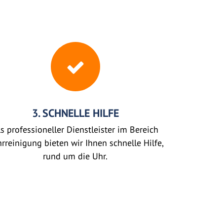
3. SCHNELLE HILFE
s professioneller Dienstleister im Bereich
rreinigung bieten wir Ihnen schnelle Hilfe,
rund um die Uhr.