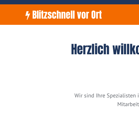
Blitzschnell vor Ort
Herzlich will
Wir sind Ihre Spezialiste
Mitarbei