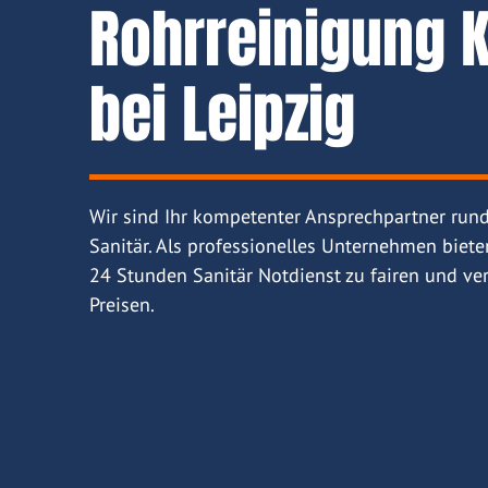
Rohrreinigung K
bei Leipzig
Wir sind Ihr kompetenter Ansprechpartner run
Sanitär. Als professionelles Unternehmen biete
24 Stunden Sanitär Notdienst zu fairen und ver
Preisen.