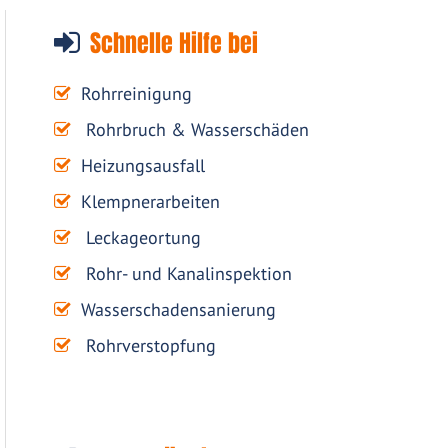
Schnelle Hilfe bei
Rohrreinigung
Rohrbruch & Wasserschäden
Heizungsausfall
Klempnerarbeiten
Leckageortung
Rohr- und Kanalinspektion
Wasserschadensanierung
Rohrverstopfung