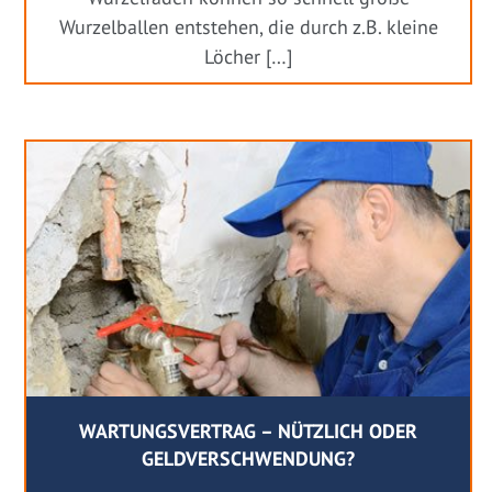
Wurzelballen entstehen, die durch z.B. kleine
Löcher […]
WARTUNGSVERTRAG – NÜTZLICH ODER
GELDVERSCHWENDUNG?