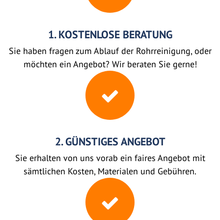
1. KOSTENLOSE BERATUNG
Sie haben fragen zum Ablauf der Rohrreinigung, oder
möchten ein Angebot? Wir beraten Sie gerne!
2. GÜNSTIGES ANGEBOT
Sie erhalten von uns vorab ein faires Angebot mit
sämtlichen Kosten, Materialen und Gebühren.