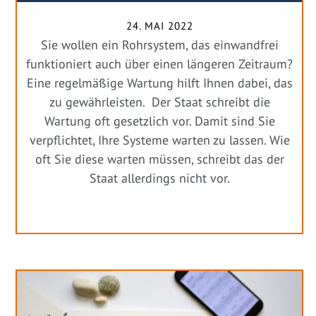
24. MAI 2022
Sie wollen ein Rohrsystem, das einwandfrei
funktioniert auch über einen längeren Zeitraum?
Eine regelmäßige Wartung hilft Ihnen dabei, das
zu gewährleisten. Der Staat schreibt die
Wartung oft gesetzlich vor. Damit sind Sie
verpflichtet, Ihre Systeme warten zu lassen. Wie
oft Sie diese warten müssen, schreibt das der
Staat allerdings nicht vor.