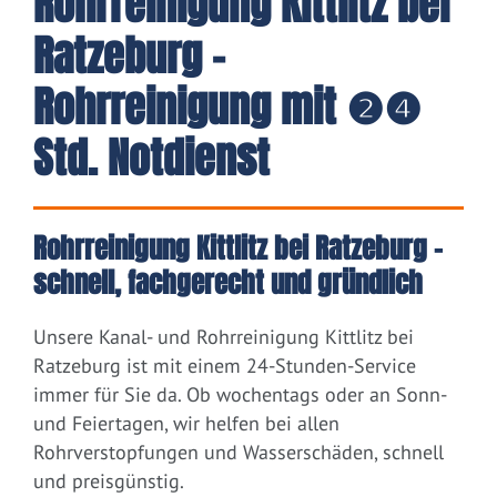
Rohrreinigung Kittlitz bei
Ratzeburg -
Rohrreinigung mit ❷❹
Std. Notdienst
Rohrreinigung Kittlitz bei Ratzeburg –
schnell, fachgerecht und gründlich
Unsere Kanal- und Rohrreinigung Kittlitz bei
Ratzeburg ist mit einem 24-Stunden-Service
immer für Sie da. Ob wochentags oder an Sonn-
und Feiertagen, wir helfen bei allen
Rohrverstopfungen und Wasserschäden, schnell
und preisgünstig.