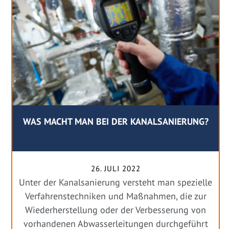
WAS MACHT MAN BEI DER KANALSANIERUNG?
26. JULI 2022
Unter der Kanalsanierung versteht man spezielle
Verfahrenstechniken und Maßnahmen, die zur
Wiederherstellung oder der Verbesserung von
vorhandenen Abwasserleitungen durchgeführt