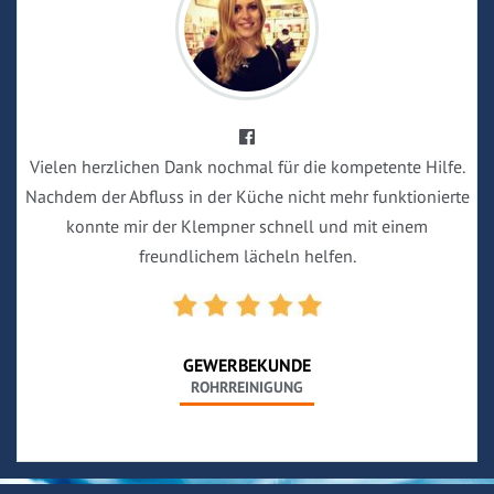
Vielen herzlichen Dank nochmal für die kompetente Hilfe.
Nachdem der Abfluss in der Küche nicht mehr funktionierte
konnte mir der Klempner schnell und mit einem
freundlichem lächeln helfen.
GEWERBEKUNDE
ROHRREINIGUNG