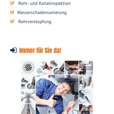
Rohr- und Kanalinspektion
Wasserschadensanierung
Rohrverstopfung
Immer für Sie da!