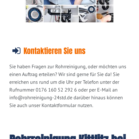
Kontaktieren Sie uns
Sie haben Fragen zur Rohrreinigung, oder möchten uns
einen Auftrag erteilen? Wir sind gerne für Sie da! Sie
erreichen uns rund um die Uhr per Telefon unter der
Rufnummer 0176 160 52 292 6 oder per E-Mail an
info@rohrreinigung-24std.de
darüber hinaus können
Sie auch unser Kontaktformular nutzen.