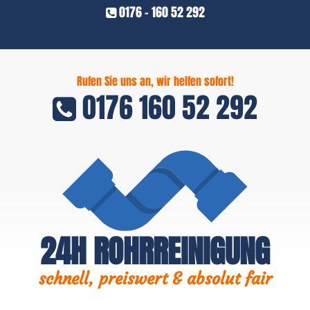
0176 - 160 52 292
Rufen Sie uns an, wir helfen sofort!
0176 160 52 292
24H ROHRREINIGUNG
schnell, preiswert & absolut fair