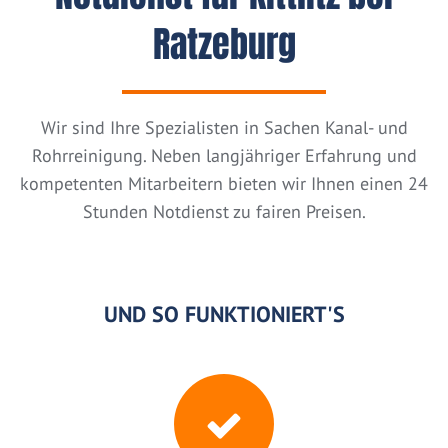
Ratzeburg
Wir sind Ihre Spezialisten in Sachen Kanal- und
Rohrreinigung. Neben langjähriger Erfahrung und
kompetenten Mitarbeitern bieten wir Ihnen einen 24
Stunden Notdienst zu fairen Preisen.
UND SO FUNKTIONIERT'S