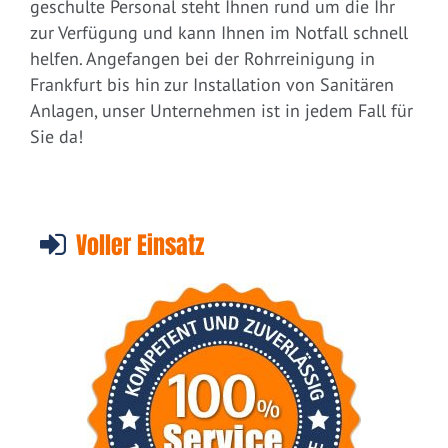
geschulte Personal steht Ihnen rund um die Ihr
zur Verfügung und kann Ihnen im Notfall schnell
helfen. Angefangen bei der Rohrreinigung in
Frankfurt bis hin zur Installation von Sanitären
Anlagen, unser Unternehmen ist in jedem Fall für
Sie da!
Voller Einsatz