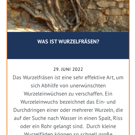
WAS IST WURZELFRÄSEN?
29. JUNI 2022
Das Wurzelfräsen ist eine sehr effektive Art, um
sich Abhilfe von unerwünschten
Wurzeleinwüchsen zu verschaffen. Ein
Wurzeleinwuchs bezeichnet das Ein- und
Durchdringen einer oder mehrerer Wurzeln, die
auf der Suche nach Wasser in einen Spalt, Riss
oder ein Rohr gelangt sind. Durch kleine
Wurzelfäden können so schnell große