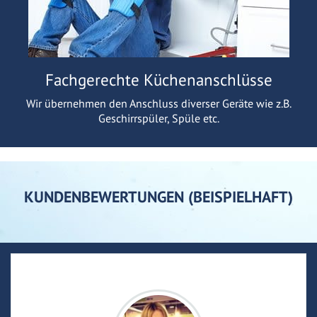
Fachgerechte Küchenanschlüsse
Wir übernehmen den Anschluss diverser Geräte wie z.B.
Geschirrspüler, Spüle etc.
KUNDENBEWERTUNGEN (BEISPIELHAFT)