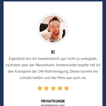
Eigentlich bin ich handwerklich gar nicht so unbegabt,
nachdem aber der Wasserhahn immerwieder tropfte rief ich
den Klempner der 24h Rohrreinigung. Dieser konnte mir
schnell helfen und der Preis war auch ok.
PRIVATKUNDE
ROHRREINIGUNG