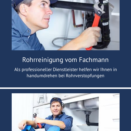
Rohrreinigung vom Fachmann
Als professioneller Dienstleister helfen wir Ihnen in
handumdrehen bei Rohrverstopfungen