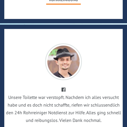
Unsere Toilette war verstopft. Nachdem ich alles versucht
habe und es doch nicht schaffte, riefen wir schlussendlich
den 24h Rohrreiniger Notdienst zur Hilfe. Alles ging schnell
und reibungslos. Vielen Dank nochmal.