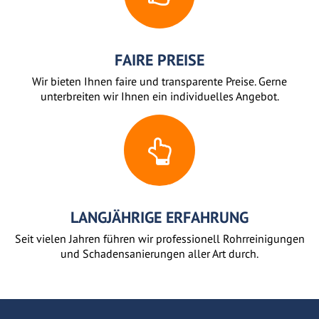
FAIRE PREISE
Wir bieten Ihnen faire und transparente Preise. Gerne
unterbreiten wir Ihnen ein individuelles Angebot.
LANGJÄHRIGE ERFAHRUNG
Seit vielen Jahren führen wir professionell Rohrreinigungen
und Schadensanierungen aller Art durch.