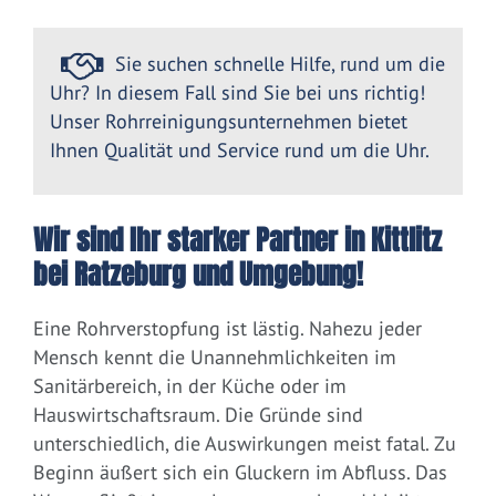
Sie suchen schnelle Hilfe, rund um die
Uhr? In diesem Fall sind Sie bei uns richtig!
Unser Rohrreinigungsunternehmen bietet
Ihnen Qualität und Service rund um die Uhr.
Wir sind Ihr starker Partner in Kittlitz
bei Ratzeburg und Umgebung!
Eine Rohrverstopfung ist lästig. Nahezu jeder
Mensch kennt die Unannehmlichkeiten im
Sanitärbereich, in der Küche oder im
Hauswirtschaftsraum. Die Gründe sind
unterschiedlich, die Auswirkungen meist fatal. Zu
Beginn äußert sich ein Gluckern im Abfluss. Das