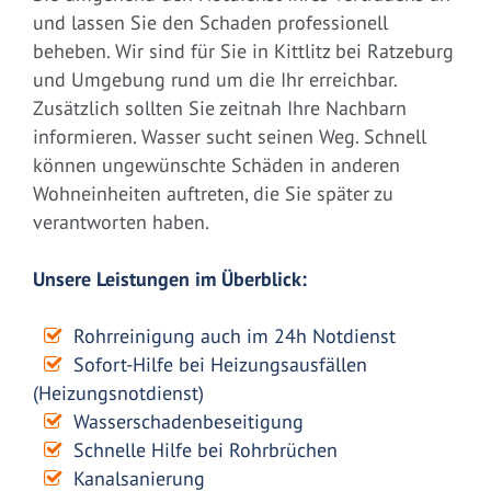
und lassen Sie den Schaden professionell
beheben. Wir sind für Sie in Kittlitz bei Ratzeburg
und Umgebung rund um die Ihr erreichbar.
Zusätzlich sollten Sie zeitnah Ihre Nachbarn
informieren. Wasser sucht seinen Weg. Schnell
können ungewünschte Schäden in anderen
Wohneinheiten auftreten, die Sie später zu
verantworten haben.
Unsere Leistungen im Überblick:
Rohrreinigung auch im 24h Notdienst
Sofort-Hilfe bei Heizungsausfällen
(Heizungsnotdienst)
Wasserschadenbeseitigung
Schnelle Hilfe bei Rohrbrüchen
Kanalsanierung