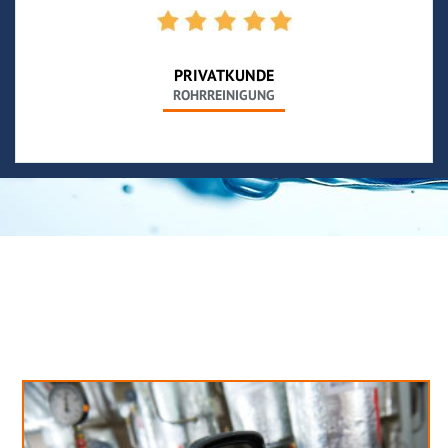
PRIVATKUNDE
ROHRREINIGUNG
Neues aus unserem Blog