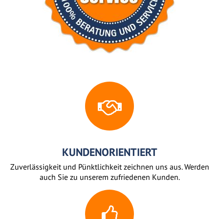
KUNDENORIENTIERT
Zuverlässigkeit und Pünktlichkeit zeichnen uns aus. Werden
auch Sie zu unserem zufriedenen Kunden.