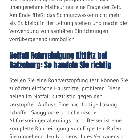
unangenehme Malheur nur eine Frage der Zeit.
Am Ende fließt das Schmutzwasser nicht mehr
ab. Es bleibt in der Leitung stehen und macht die
Verwendung von sanitären Einrichtungen
vorrübergehend unmöglich.
Notfall Rohrreinigung Kittlitz bei
Ratzeburg: So handeln Sie richtig
Stellen Sie eine Rohrverstopfung fest, können Sie
zunächst einfache Hausmittel probieren. Diese
helfen im Notfall kurzfristig gegen den
verstopften Abfluss. Eine nachhaltige Lösung
schaffen Saugglocke und chemische
Abflussreiniger allerdings nicht. Besser ist eine
komplette Rohrreinigung vom Experten. Rufen
Sie umgehend den Notdienst Ihres Vertrauens an