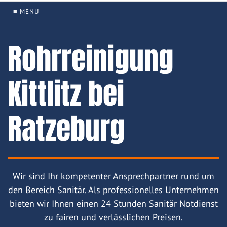
≡ MENU
Rohrreinigung
Kittlitz bei
Ratzeburg
Wir sind Ihr kompetenter Ansprechpartner rund um
den Bereich Sanitär. Als professionelles Unternehmen
bieten wir Ihnen einen 24 Stunden Sanitär Notdienst
zu fairen und verlässlichen Preisen.