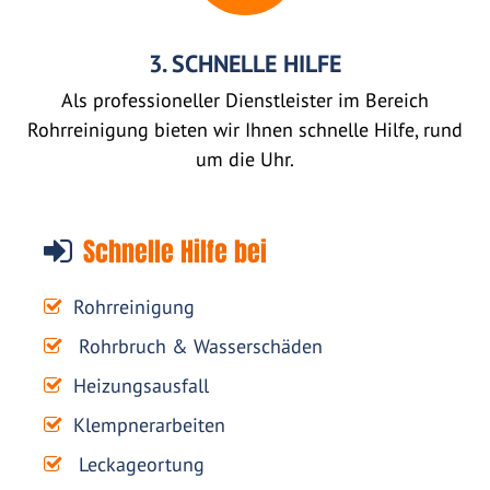
3. SCHNELLE HILFE
Als professioneller Dienstleister im Bereich
Rohrreinigung bieten wir Ihnen schnelle Hilfe, rund
um die Uhr.
Schnelle Hilfe bei
Rohrreinigung
Rohrbruch & Wasserschäden
Heizungsausfall
Klempnerarbeiten
Leckageortung