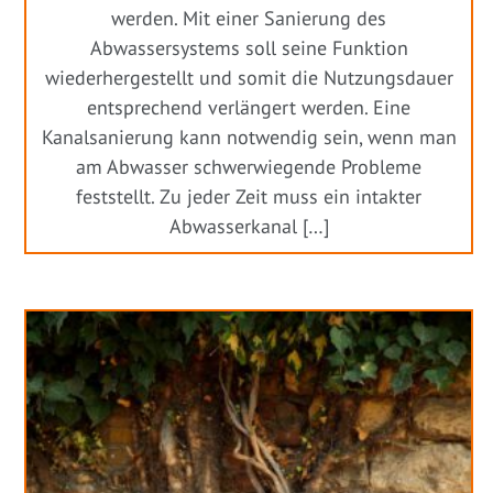
werden. Mit einer Sanierung des
Abwassersystems soll seine Funktion
wiederhergestellt und somit die Nutzungsdauer
entsprechend verlängert werden. Eine
Kanalsanierung kann notwendig sein, wenn man
am Abwasser schwerwiegende Probleme
feststellt. Zu jeder Zeit muss ein intakter
Abwasserkanal […]