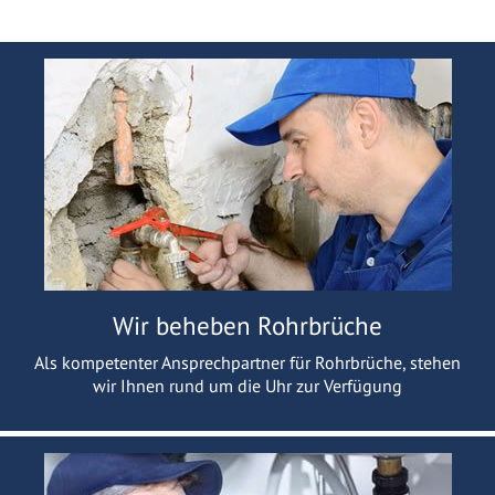
Wir beheben Rohrbrüche
Als kompetenter Ansprechpartner für Rohrbrüche, stehen
wir Ihnen rund um die Uhr zur Verfügung