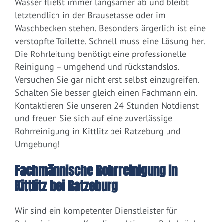
Wasser fließt immer langsamer ab und bleibt
letztendlich in der Brausetasse oder im
Waschbecken stehen. Besonders ärgerlich ist eine
verstopfte Toilette. Schnell muss eine Lösung her.
Die Rohrleitung benötigt eine professionelle
Reinigung – umgehend und rückstandslos.
Versuchen Sie gar nicht erst selbst einzugreifen.
Schalten Sie besser gleich einen Fachmann ein.
Kontaktieren Sie unseren 24 Stunden Notdienst
und freuen Sie sich auf eine zuverlässige
Rohrreinigung in Kittlitz bei Ratzeburg und
Umgebung!
Fachmännische Rohrreinigung in
Kittlitz bei Ratzeburg
Wir sind ein kompetenter Dienstleister für