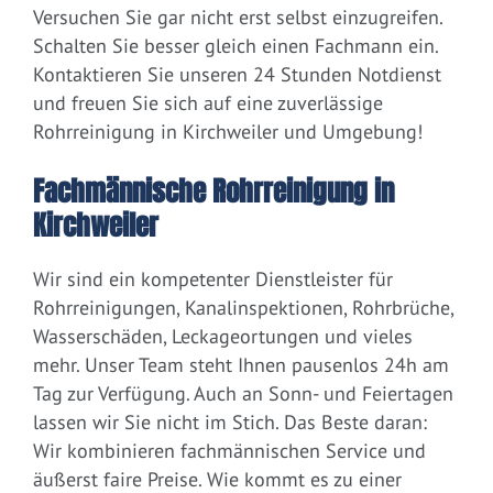
Versuchen Sie gar nicht erst selbst einzugreifen.
Schalten Sie besser gleich einen Fachmann ein.
Kontaktieren Sie unseren 24 Stunden Notdienst
und freuen Sie sich auf eine zuverlässige
Rohrreinigung in Kirchweiler und Umgebung!
Fachmännische Rohrreinigung in
Kirchweiler
Wir sind ein kompetenter Dienstleister für
Rohrreinigungen, Kanalinspektionen, Rohrbrüche,
Wasserschäden, Leckageortungen und vieles
mehr. Unser Team steht Ihnen pausenlos 24h am
Tag zur Verfügung. Auch an Sonn- und Feiertagen
lassen wir Sie nicht im Stich. Das Beste daran:
Wir kombinieren fachmännischen Service und
äußerst faire Preise. Wie kommt es zu einer