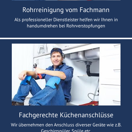
Rohrreinigung vom Fachmann
Als professioneller Dienstleister helfen wir Ihnen in
handumdrehen bei Rohrverstopfungen
Fachgerechte Küchenanschlüsse
Wir übernehmen den Anschluss diverser Geräte wie z.B.
Geschirrspüler, Spüle etc.