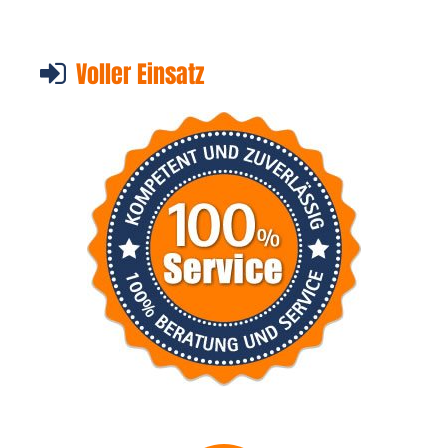
Voller Einsatz