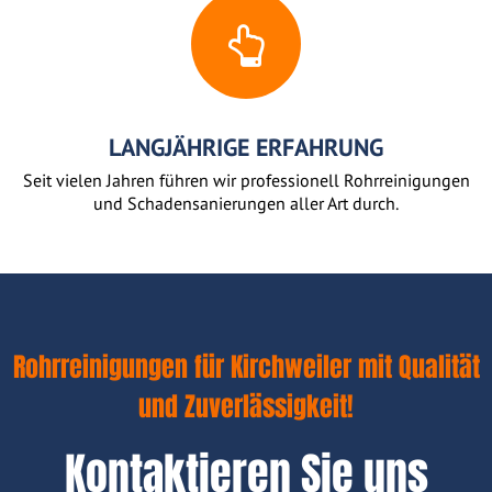
LANGJÄHRIGE ERFAHRUNG
Seit vielen Jahren führen wir professionell Rohrreinigungen
und Schadensanierungen aller Art durch.
Rohrreinigungen für Kirchweiler mit Qualität
und Zuverlässigkeit!
Kontaktieren Sie uns