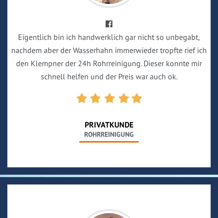
Eigentlich bin ich handwerklich gar nicht so unbegabt,
nachdem aber der Wasserhahn immerwieder tropfte rief ich
den Klempner der 24h Rohrreinigung. Dieser konnte mir
schnell helfen und der Preis war auch ok.
PRIVATKUNDE
ROHRREINIGUNG