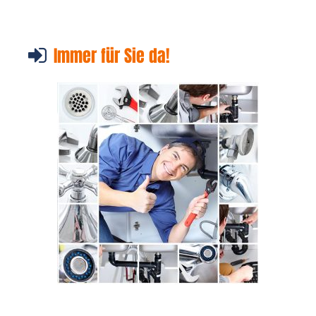
Immer für Sie da!