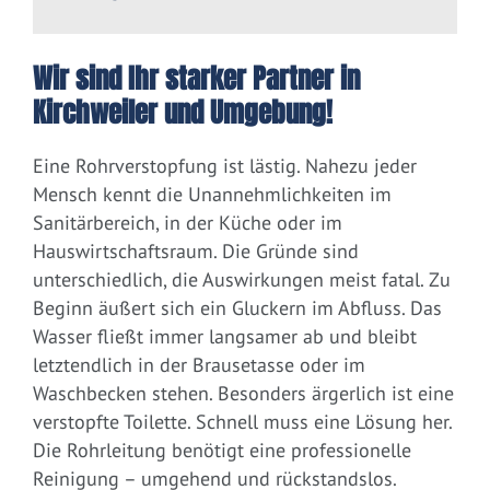
Wir sind Ihr starker Partner in
Kirchweiler und Umgebung!
Eine Rohrverstopfung ist lästig. Nahezu jeder
Mensch kennt die Unannehmlichkeiten im
Sanitärbereich, in der Küche oder im
Hauswirtschaftsraum. Die Gründe sind
unterschiedlich, die Auswirkungen meist fatal. Zu
Beginn äußert sich ein Gluckern im Abfluss. Das
Wasser fließt immer langsamer ab und bleibt
letztendlich in der Brausetasse oder im
Waschbecken stehen. Besonders ärgerlich ist eine
verstopfte Toilette. Schnell muss eine Lösung her.
Die Rohrleitung benötigt eine professionelle
Reinigung – umgehend und rückstandslos.