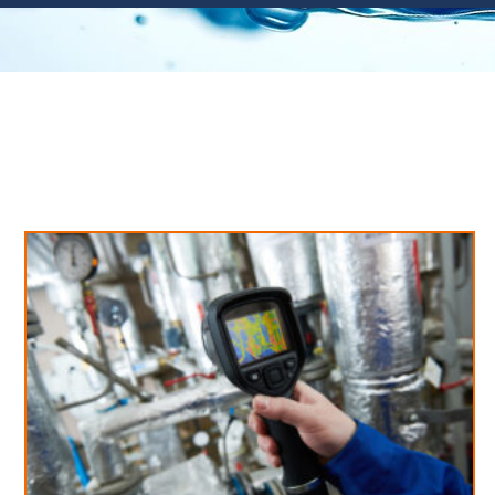
Neues aus unserem Blog