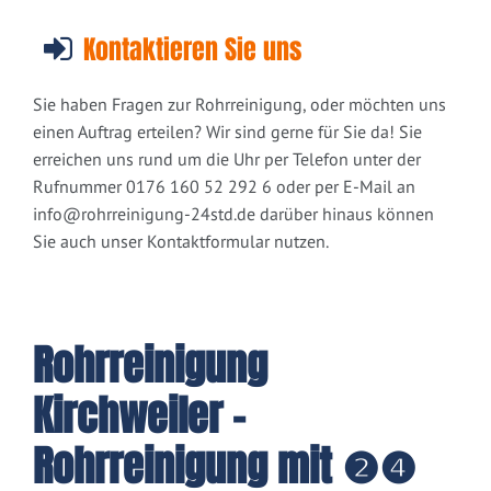
Kontaktieren Sie uns
Sie haben Fragen zur Rohrreinigung, oder möchten uns
einen Auftrag erteilen? Wir sind gerne für Sie da! Sie
erreichen uns rund um die Uhr per Telefon unter der
Rufnummer 0176 160 52 292 6 oder per E-Mail an
info@rohrreinigung-24std.de
darüber hinaus können
Sie auch unser Kontaktformular nutzen.
Rohrreinigung
Kirchweiler -
Rohrreinigung mit ❷❹