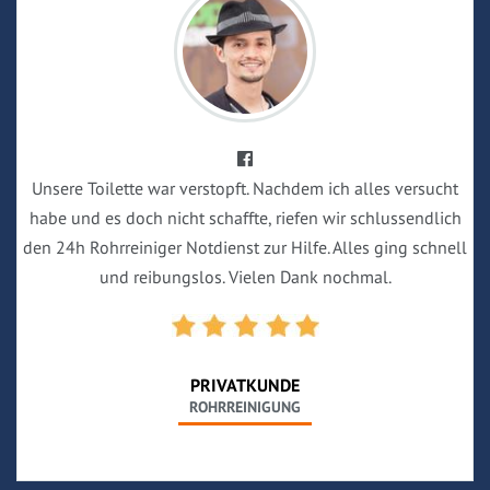
Unsere Toilette war verstopft. Nachdem ich alles versucht
habe und es doch nicht schaffte, riefen wir schlussendlich
den 24h Rohrreiniger Notdienst zur Hilfe. Alles ging schnell
und reibungslos. Vielen Dank nochmal.
PRIVATKUNDE
ROHRREINIGUNG