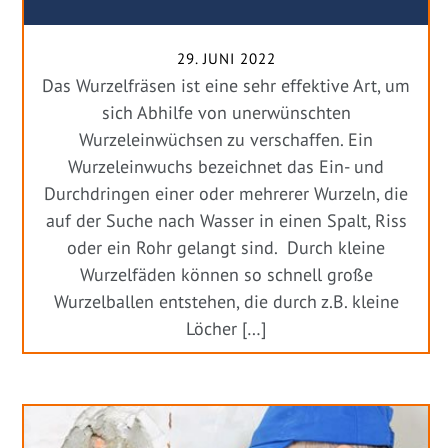
29. JUNI 2022
Das Wurzelfräsen ist eine sehr effektive Art, um
sich Abhilfe von unerwünschten
Wurzeleinwüchsen zu verschaffen. Ein
Wurzeleinwuchs bezeichnet das Ein- und
Durchdringen einer oder mehrerer Wurzeln, die
auf der Suche nach Wasser in einen Spalt, Riss
oder ein Rohr gelangt sind. Durch kleine
Wurzelfäden können so schnell große
Wurzelballen entstehen, die durch z.B. kleine
Löcher […]