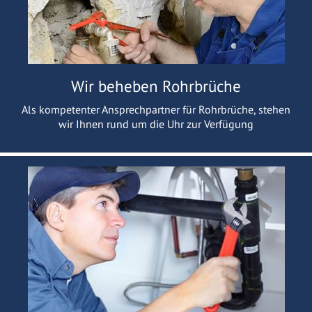
Wir beheben Rohrbrüche
Als kompetenter Ansprechpartner für Rohrbrüche, stehen
wir Ihnen rund um die Uhr zur Verfügung