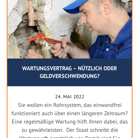
WARTUNGSVERTRAG – NÜTZLICH ODER
GELDVERSCHWENDUNG?
24. MAI 2022
Sie wollen ein Rohrsystem, das einwandfrei
funktioniert auch über einen längeren Zeitraum?
Eine regelmäßige Wartung hilft Ihnen dabei, das
zu gewährleisten. Der Staat schreibt die