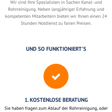
Wir sind Ihre Spezialisten in Sachen Kanal- und
Rohrreinigung. Neben langjähriger Erfahrung und
kompetenten Mitarbeitern bieten wir Ihnen einen 24
Stunden Notdienst zu fairen Preisen.
UND SO FUNKTIONIERT'S
1. KOSTENLOSE BERATUNG
Sie haben fragen zum Ablauf der Rohrreinigung, oder