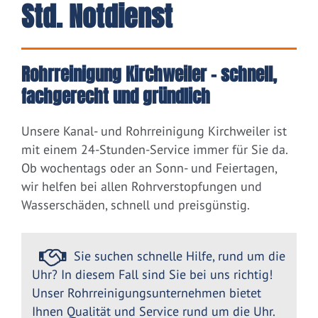
Std. Notdienst
Rohrreinigung Kirchweiler – schnell,
fachgerecht und gründlich
Unsere Kanal- und Rohrreinigung Kirchweiler ist
mit einem 24-Stunden-Service immer für Sie da.
Ob wochentags oder an Sonn- und Feiertagen,
wir helfen bei allen Rohrverstopfungen und
Wasserschäden, schnell und preisgünstig.
Sie suchen schnelle Hilfe, rund um die
Uhr? In diesem Fall sind Sie bei uns richtig!
Unser Rohrreinigungsunternehmen bietet
Ihnen Qualität und Service rund um die Uhr.