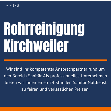
≡ MENU
Rohrreinigung
Kirchweiler
Wir sind Ihr kompetenter Ansprechpartner rund um
den Bereich Sanitär. Als professionelles Unternehmen
bieten wir Ihnen einen 24 Stunden Sanitär Notdienst
zu fairen und verlässlichen Preisen.