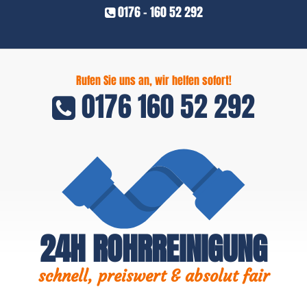
0176 - 160 52 292
Rufen Sie uns an, wir helfen sofort!
0176 160 52 292
24H ROHRREINIGUNG
schnell, preiswert & absolut fair