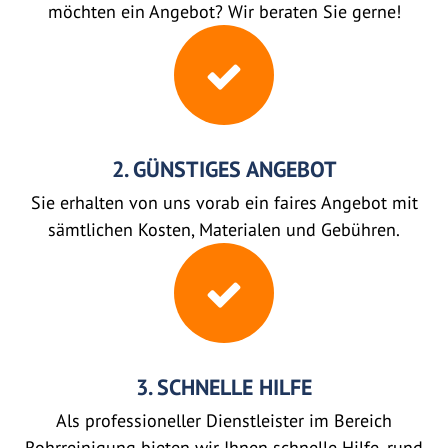
möchten ein Angebot? Wir beraten Sie gerne!
2. GÜNSTIGES ANGEBOT
Sie erhalten von uns vorab ein faires Angebot mit
sämtlichen Kosten, Materialen und Gebühren.
3. SCHNELLE HILFE
Als professioneller Dienstleister im Bereich
Rohrreinigung bieten wir Ihnen schnelle Hilfe, rund