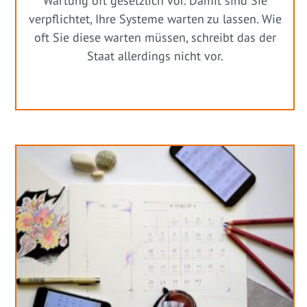
Wartung oft gesetzlich vor. Damit sind Sie
verpflichtet, Ihre Systeme warten zu lassen. Wie
oft Sie diese warten müssen, schreibt das der
Staat allerdings nicht vor.