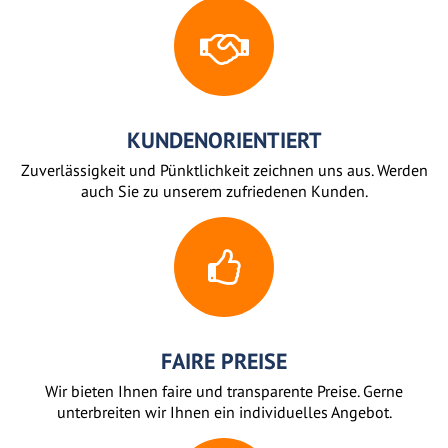
KUNDENORIENTIERT
Zuverlässigkeit und Pünktlichkeit zeichnen uns aus. Werden
auch Sie zu unserem zufriedenen Kunden.
FAIRE PREISE
Wir bieten Ihnen faire und transparente Preise. Gerne
unterbreiten wir Ihnen ein individuelles Angebot.