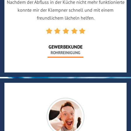
Nachdem der Abfluss in der Küche nicht mehr funktionierte
konnte mir der Klempner schnell und mit einem
freundlichem lächeln helfen.
GEWERBEKUNDE
ROHRREINIGUNG