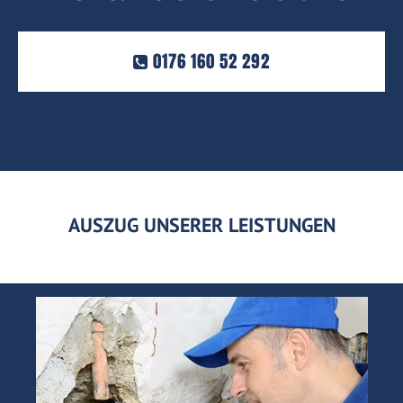
0176 160 52 292
AUSZUG UNSERER LEISTUNGEN