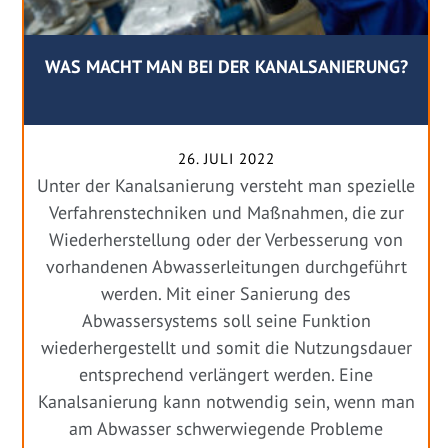
WAS MACHT MAN BEI DER KANALSANIERUNG?
26. JULI 2022
Unter der Kanalsanierung versteht man spezielle
Verfahrenstechniken und Maßnahmen, die zur
Wiederherstellung oder der Verbesserung von
vorhandenen Abwasserleitungen durchgeführt
werden. Mit einer Sanierung des
Abwassersystems soll seine Funktion
wiederhergestellt und somit die Nutzungsdauer
entsprechend verlängert werden. Eine
Kanalsanierung kann notwendig sein, wenn man
am Abwasser schwerwiegende Probleme