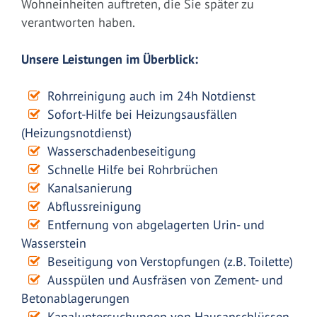
Wohneinheiten auftreten, die Sie später zu
verantworten haben.
Unsere Leistungen im Überblick:
Rohrreinigung auch im 24h Notdienst
Sofort-Hilfe bei Heizungsausfällen
(Heizungsnotdienst)
Wasserschadenbeseitigung
Schnelle Hilfe bei Rohrbrüchen
Kanalsanierung
Abflussreinigung
Entfernung von abgelagerten Urin- und
Wasserstein
Beseitigung von Verstopfungen (z.B. Toilette)
Ausspülen und Ausfräsen von Zement- und
Betonablagerungen
Kanaluntersuchungen von Hausanschlüssen