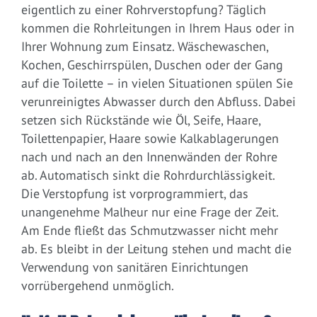
eigentlich zu einer Rohrverstopfung? Täglich
kommen die Rohrleitungen in Ihrem Haus oder in
Ihrer Wohnung zum Einsatz. Wäschewaschen,
Kochen, Geschirrspülen, Duschen oder der Gang
auf die Toilette – in vielen Situationen spülen Sie
verunreinigtes Abwasser durch den Abfluss. Dabei
setzen sich Rückstände wie Öl, Seife, Haare,
Toilettenpapier, Haare sowie Kalkablagerungen
nach und nach an den Innenwänden der Rohre
ab. Automatisch sinkt die Rohrdurchlässigkeit.
Die Verstopfung ist vorprogrammiert, das
unangenehme Malheur nur eine Frage der Zeit.
Am Ende fließt das Schmutzwasser nicht mehr
ab. Es bleibt in der Leitung stehen und macht die
Verwendung von sanitären Einrichtungen
vorrübergehend unmöglich.