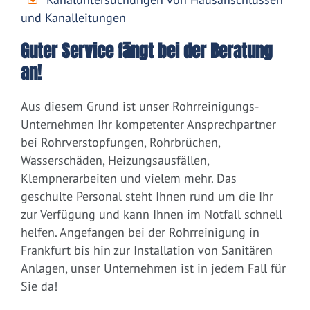
und Kanalleitungen
Guter Service fängt bei der Beratung
an!
Aus diesem Grund ist unser Rohrreinigungs-
Unternehmen Ihr kompetenter Ansprechpartner
bei Rohrverstopfungen, Rohrbrüchen,
Wasserschäden, Heizungsausfällen,
Klempnerarbeiten und vielem mehr. Das
geschulte Personal steht Ihnen rund um die Ihr
zur Verfügung und kann Ihnen im Notfall schnell
helfen. Angefangen bei der Rohrreinigung in
Frankfurt bis hin zur Installation von Sanitären
Anlagen, unser Unternehmen ist in jedem Fall für
Sie da!