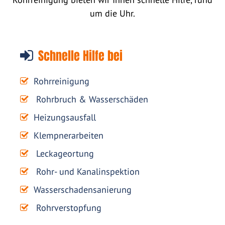
um die Uhr.
Schnelle Hilfe bei
Rohrreinigung
Rohrbruch & Wasserschäden
Heizungsausfall
Klempnerarbeiten
Leckageortung
Rohr- und Kanalinspektion
Wasserschadensanierung
Rohrverstopfung