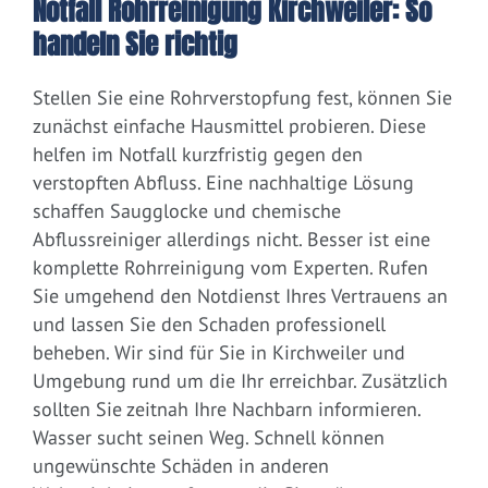
Notfall Rohrreinigung Kirchweiler: So
handeln Sie richtig
Stellen Sie eine Rohrverstopfung fest, können Sie
zunächst einfache Hausmittel probieren. Diese
helfen im Notfall kurzfristig gegen den
verstopften Abfluss. Eine nachhaltige Lösung
schaffen Saugglocke und chemische
Abflussreiniger allerdings nicht. Besser ist eine
komplette Rohrreinigung vom Experten. Rufen
Sie umgehend den Notdienst Ihres Vertrauens an
und lassen Sie den Schaden professionell
beheben. Wir sind für Sie in Kirchweiler und
Umgebung rund um die Ihr erreichbar. Zusätzlich
sollten Sie zeitnah Ihre Nachbarn informieren.
Wasser sucht seinen Weg. Schnell können
ungewünschte Schäden in anderen