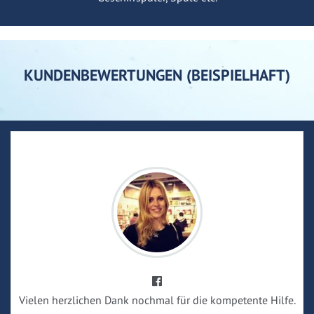
KUNDENBEWERTUNGEN (BEISPIELHAFT)
Vielen herzlichen Dank nochmal für die kompetente Hilfe.