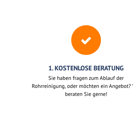
1. KOSTENLOSE BERATUNG
Sie haben fragen zum Ablauf der
Rohrreinigung, oder möchten ein Angebot? 
beraten Sie gerne!