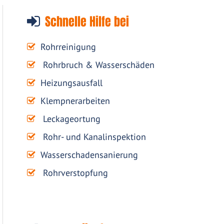
Schnelle Hilfe bei
Rohrreinigung
Rohrbruch & Wasserschäden
Heizungsausfall
Klempnerarbeiten
Leckageortung
Rohr- und Kanalinspektion
Wasserschadensanierung
Rohrverstopfung