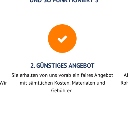
UND SO FUNKTIONIERT'S
2. GÜNSTIGES ANGEBOT
Sie erhalten von uns vorab ein faires Angebot
Al
Wir
mit sämtlichen Kosten, Materialen und
Roh
Gebühren.