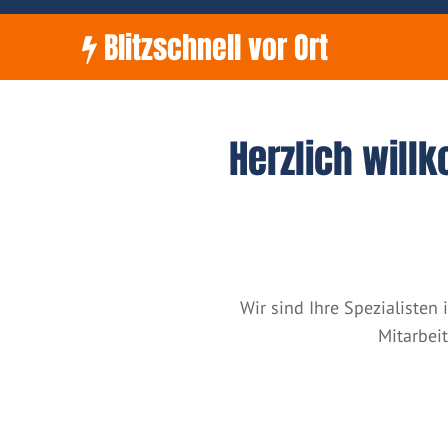
Blitzschnell vor Ort
Herzlich will
Wir sind Ihre Spezialiste
Mitarbei