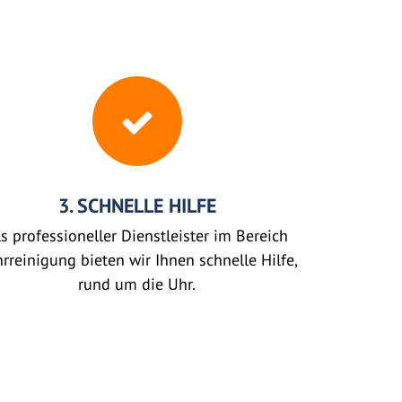
3. SCHNELLE HILFE
s professioneller Dienstleister im Bereich
rreinigung bieten wir Ihnen schnelle Hilfe,
rund um die Uhr.