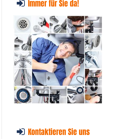
Immer für Sie da!
Kontaktieren Sie uns