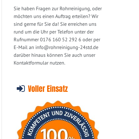
Sie haben Fragen zur Rohrreinigung, oder
möchten uns einen Auftrag erteilen? Wir
sind gerne für Sie da! Sie erreichen uns
rund um die Uhr per Telefon unter der
Rufnummer 0176 160 52 292 6 oder per
E-Mail an
info@rohrreinigung-24std.de
darüber hinaus können Sie auch unser
Kontaktformular nutzen.
Voller Einsatz