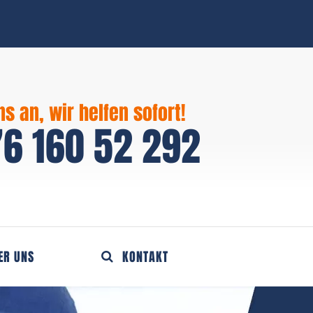
ns an, wir helfen sofort!
6 160 52 292
ER UNS
KONTAKT