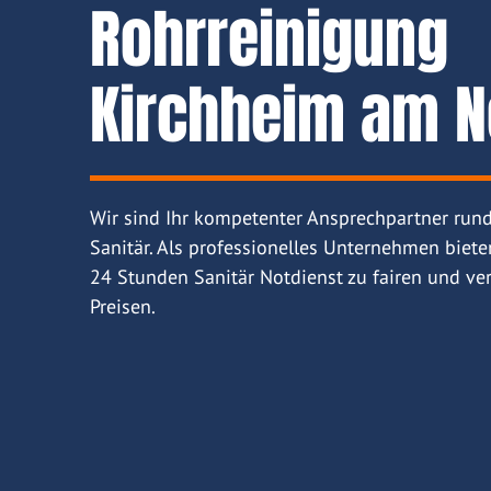
Rohrreinigung
Kirchheim am N
Wir sind Ihr kompetenter Ansprechpartner run
Sanitär. Als professionelles Unternehmen biete
24 Stunden Sanitär Notdienst zu fairen und ver
Preisen.