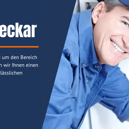
eckar
d um den Bereich
n wir Ihnen einen
lässlichen