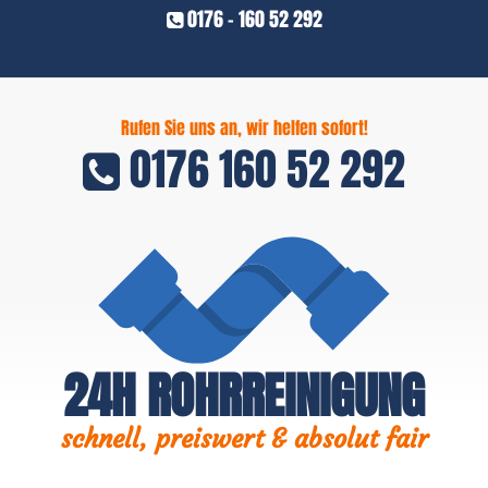
0176 - 160 52 292
Rufen Sie uns an, wir helfen sofort!
0176 160 52 292
24H ROHRREINIGUNG
schnell, preiswert & absolut fair