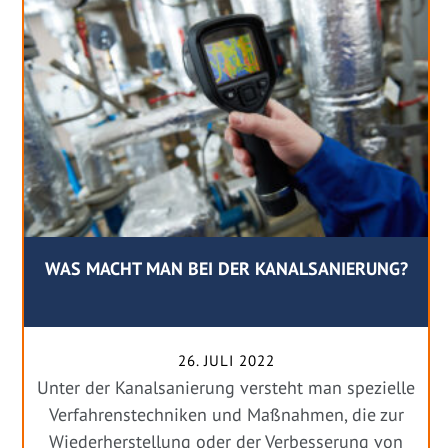
WAS MACHT MAN BEI DER KANALSANIERUNG?
26. JULI 2022
Unter der Kanalsanierung versteht man spezielle
Verfahrenstechniken und Maßnahmen, die zur
Wiederherstellung oder der Verbesserung von