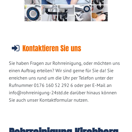
Kontaktieren Sie uns
Sie haben Fragen zur Rohrreinigung, oder möchten uns
einen Auftrag erteilen? Wir sind gerne für Sie da! Sie
erreichen uns rund um die Uhr per Telefon unter der
Rufnummer 0176 160 52 292 6 oder per E-Mail an
info@rohrreinigung-24std.de
darüber hinaus können
Sie auch unser Kontaktformular nutzen.