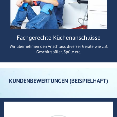
Fachgerechte Küchenanschlüsse
Wir übernehmen den Anschluss diverser Geräte wie z.B.
Geschirrspüler, Spüle etc.
KUNDENBEWERTUNGEN (BEISPIELHAFT)