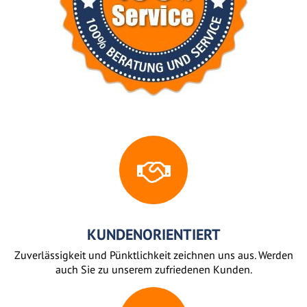
KUNDENORIENTIERT
Zuverlässigkeit und Pünktlichkeit zeichnen uns aus. Werden
auch Sie zu unserem zufriedenen Kunden.