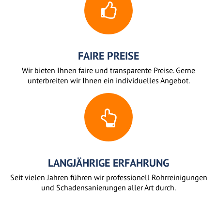
FAIRE PREISE
Wir bieten Ihnen faire und transparente Preise. Gerne
unterbreiten wir Ihnen ein individuelles Angebot.
LANGJÄHRIGE ERFAHRUNG
Seit vielen Jahren führen wir professionell Rohrreinigungen
und Schadensanierungen aller Art durch.