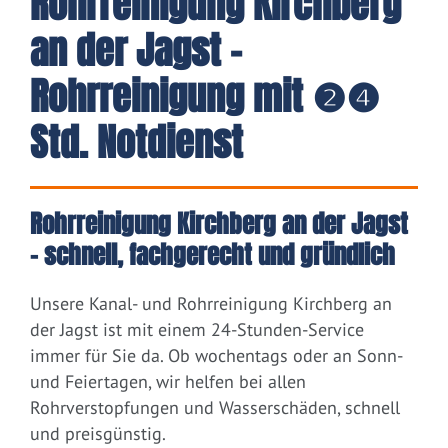
Rohrreinigung Kirchberg
an der Jagst -
Rohrreinigung mit ❷❹
Std. Notdienst
Rohrreinigung Kirchberg an der Jagst
– schnell, fachgerecht und gründlich
Unsere Kanal- und Rohrreinigung Kirchberg an
der Jagst ist mit einem 24-Stunden-Service
immer für Sie da. Ob wochentags oder an Sonn-
und Feiertagen, wir helfen bei allen
Rohrverstopfungen und Wasserschäden, schnell
und preisgünstig.