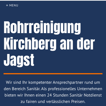
≡ MENU
Rohrreinigung
Kirchberg an der
Jagst
Wir sind Ihr kompetenter Ansprechpartner rund um
den Bereich Sanitär. Als professionelles Unternehmen
bieten wir Ihnen einen 24 Stunden Sanitär Notdienst
zu fairen und verlässlichen Preisen.