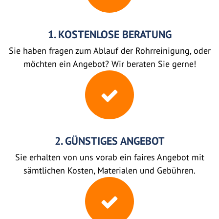
1. KOSTENLOSE BERATUNG
Sie haben fragen zum Ablauf der Rohrreinigung, oder
möchten ein Angebot? Wir beraten Sie gerne!
2. GÜNSTIGES ANGEBOT
Sie erhalten von uns vorab ein faires Angebot mit
sämtlichen Kosten, Materialen und Gebühren.