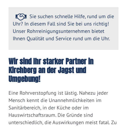
Sie suchen schnelle Hilfe, rund um die
Uhr? In diesem Fall sind Sie bei uns richtig!
Unser Rohrreinigungsunternehmen bietet
Ihnen Qualität und Service rund um die Uhr.
Wir sind Ihr starker Partner in
Kirchberg an der Jagst und
Umgebung!
Eine Rohrverstopfung ist lästig. Nahezu jeder
Mensch kennt die Unannehmlichkeiten im
Sanitärbereich, in der Küche oder im
Hauswirtschaftsraum. Die Gründe sind
unterschiedlich, die Auswirkungen meist fatal. Zu