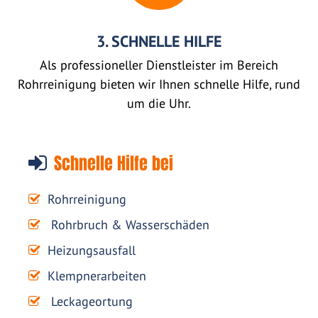
3. SCHNELLE HILFE
Als professioneller Dienstleister im Bereich
Rohrreinigung bieten wir Ihnen schnelle Hilfe, rund
um die Uhr.
Schnelle Hilfe bei
Rohrreinigung
Rohrbruch & Wasserschäden
Heizungsausfall
Klempnerarbeiten
Leckageortung