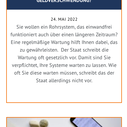
GELDVERSCHWENDUNG?
24. MAI 2022
Sie wollen ein Rohrsystem, das einwandfrei
funktioniert auch über einen längeren Zeitraum?
Eine regelmäßige Wartung hilft Ihnen dabei, das
zu gewährleisten. Der Staat schreibt die
Wartung oft gesetzlich vor. Damit sind Sie
verpflichtet, Ihre Systeme warten zu lassen. Wie
oft Sie diese warten müssen, schreibt das der
Staat allerdings nicht vor.