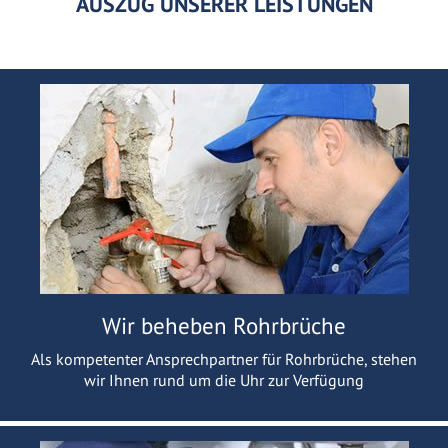
AUSZUG UNSERER LEISTUNGEN
Wir beheben Rohrbrüche
Als kompetenter Ansprechpartner für Rohrbrüche, stehen
wir Ihnen rund um die Uhr zur Verfügung