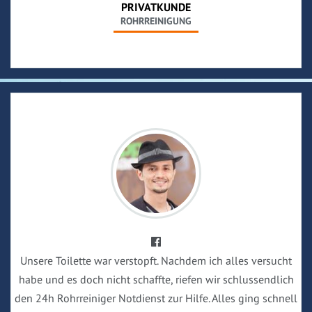
PRIVATKUNDE
ROHRREINIGUNG
Unsere Toilette war verstopft. Nachdem ich alles versucht
habe und es doch nicht schaffte, riefen wir schlussendlich
den 24h Rohrreiniger Notdienst zur Hilfe. Alles ging schnell