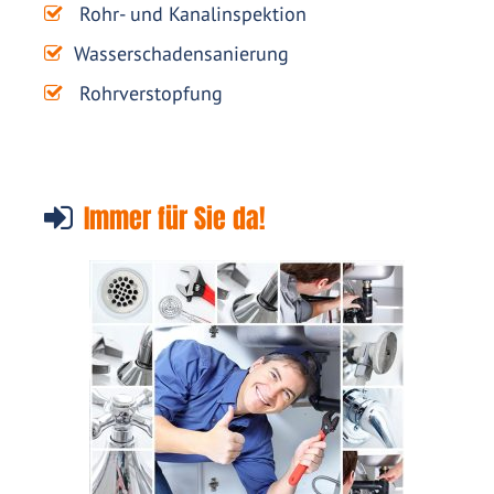
Rohr- und Kanalinspektion
Wasserschadensanierung
Rohrverstopfung
Immer für Sie da!