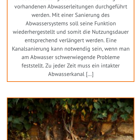
vorhandenen Abwasserleitungen durchgeführt
werden. Mit einer Sanierung des
Abwassersystems soll seine Funktion
wiederhergestellt und somit die Nutzungsdauer
entsprechend verlängert werden. Eine
Kanalsanierung kann notwendig sein, wenn man
am Abwasser schwerwiegende Probleme
feststellt. Zu jeder Zeit muss ein intakter
Abwasserkanal […]