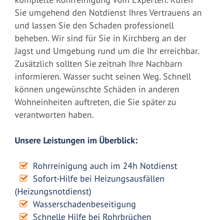
Sie umgehend den Notdienst Ihres Vertrauens an
und lassen Sie den Schaden professionell
beheben. Wir sind für Sie in Kirchberg an der
Jagst und Umgebung rund um die Ihr erreichbar.
Zusätzlich sollten Sie zeitnah Ihre Nachbarn
informieren. Wasser sucht seinen Weg. Schnell
können ungewünschte Schäden in anderen
Wohneinheiten auftreten, die Sie später zu
verantworten haben.
Unsere Leistungen im Überblick:
Rohrreinigung auch im 24h Notdienst
Sofort-Hilfe bei Heizungsausfällen
(Heizungsnotdienst)
Wasserschadenbeseitigung
Schnelle Hilfe bei Rohrbrüchen