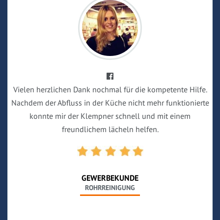
Vielen herzlichen Dank nochmal für die kompetente Hilfe.
Nachdem der Abfluss in der Küche nicht mehr funktionierte
konnte mir der Klempner schnell und mit einem
freundlichem lächeln helfen.
GEWERBEKUNDE
ROHRREINIGUNG