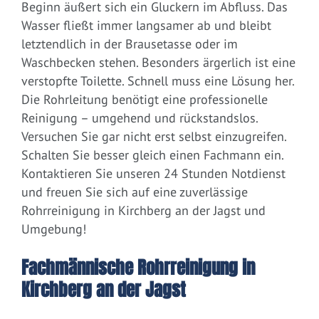
Beginn äußert sich ein Gluckern im Abfluss. Das
Wasser fließt immer langsamer ab und bleibt
letztendlich in der Brausetasse oder im
Waschbecken stehen. Besonders ärgerlich ist eine
verstopfte Toilette. Schnell muss eine Lösung her.
Die Rohrleitung benötigt eine professionelle
Reinigung – umgehend und rückstandslos.
Versuchen Sie gar nicht erst selbst einzugreifen.
Schalten Sie besser gleich einen Fachmann ein.
Kontaktieren Sie unseren 24 Stunden Notdienst
und freuen Sie sich auf eine zuverlässige
Rohrreinigung in Kirchberg an der Jagst und
Umgebung!
Fachmännische Rohrreinigung in
Kirchberg an der Jagst