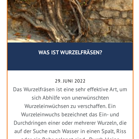
WAS IST WURZELFRÄSEN?
29. JUNI 2022
Das Wurzelfräsen ist eine sehr effektive Art, um
sich Abhilfe von unerwünschten
Wurzeleinwüchsen zu verschaffen. Ein
Wurzeleinwuchs bezeichnet das Ein- und
Durchdringen einer oder mehrerer Wurzeln, die
auf der Suche nach Wasser in einen Spalt, Riss