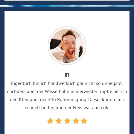
Eigentlich bin ich handwerklich gar nicht so unbegabt,
nachdem aber der Wasserhahn immerwieder tropfte rief ich
den Klempner der 24h Rohrreinigung. Dieser konnte mir
schnell helfen und der Preis war auch ok.