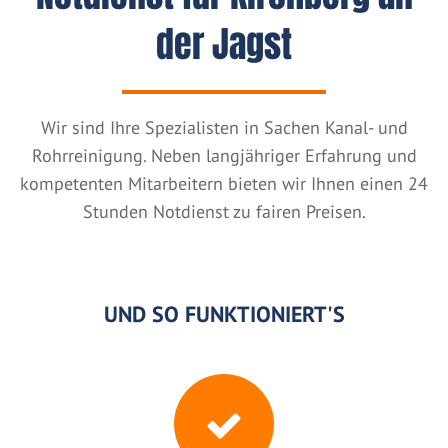
der Jagst
Wir sind Ihre Spezialisten in Sachen Kanal- und
Rohrreinigung. Neben langjähriger Erfahrung und
kompetenten Mitarbeitern bieten wir Ihnen einen 24
Stunden Notdienst zu fairen Preisen.
UND SO FUNKTIONIERT'S