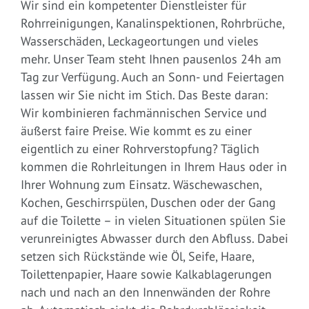
Wir sind ein kompetenter Dienstleister für
Rohrreinigungen, Kanalinspektionen, Rohrbrüche,
Wasserschäden, Leckageortungen und vieles
mehr. Unser Team steht Ihnen pausenlos 24h am
Tag zur Verfügung. Auch an Sonn- und Feiertagen
lassen wir Sie nicht im Stich. Das Beste daran:
Wir kombinieren fachmännischen Service und
äußerst faire Preise. Wie kommt es zu einer
eigentlich zu einer Rohrverstopfung? Täglich
kommen die Rohrleitungen in Ihrem Haus oder in
Ihrer Wohnung zum Einsatz. Wäschewaschen,
Kochen, Geschirrspülen, Duschen oder der Gang
auf die Toilette – in vielen Situationen spülen Sie
verunreinigtes Abwasser durch den Abfluss. Dabei
setzen sich Rückstände wie Öl, Seife, Haare,
Toilettenpapier, Haare sowie Kalkablagerungen
nach und nach an den Innenwänden der Rohre