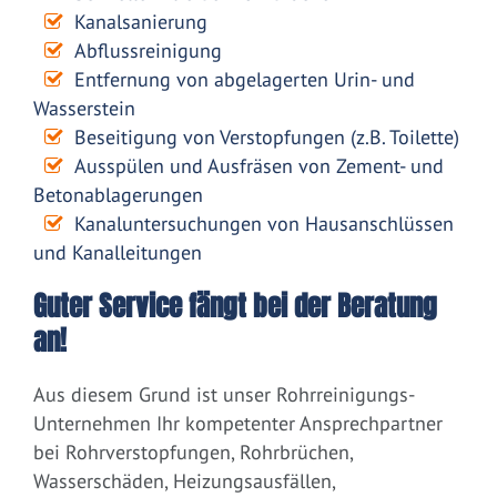
Kanalsanierung
Abflussreinigung
Entfernung von abgelagerten Urin- und
Wasserstein
Beseitigung von Verstopfungen (z.B. Toilette)
Ausspülen und Ausfräsen von Zement- und
Betonablagerungen
Kanaluntersuchungen von Hausanschlüssen
und Kanalleitungen
Guter Service fängt bei der Beratung
an!
Aus diesem Grund ist unser Rohrreinigungs-
Unternehmen Ihr kompetenter Ansprechpartner
bei Rohrverstopfungen, Rohrbrüchen,
Wasserschäden, Heizungsausfällen,