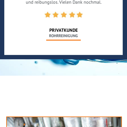
und reibungslos. Vielen Dank nochmal.
PRIVATKUNDE
ROHRREINIGUNG
Neues aus unserem Blog