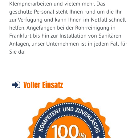
Klempnerarbeiten und vielem mehr. Das
geschulte Personal steht Ihnen rund um die Ihr
zur Verfügung und kann Ihnen im Notfall schnell
helfen. Angefangen bei der Rohrreinigung in
Frankfurt bis hin zur Installation von Sanitären
Anlagen, unser Unternehmen ist in jedem Fall für
Sie da!
Voller Einsatz