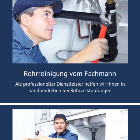
Rohrreinigung vom Fachmann
Als professioneller Dienstleister helfen wir Ihnen in
handumdrehen bei Rohrverstopfungen