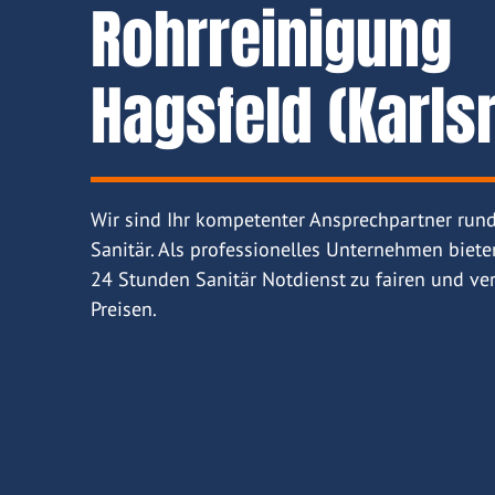
Rohrreinigung
Hagsfeld (Karls
Wir sind Ihr kompetenter Ansprechpartner run
Sanitär. Als professionelles Unternehmen biete
24 Stunden Sanitär Notdienst zu fairen und ver
Preisen.