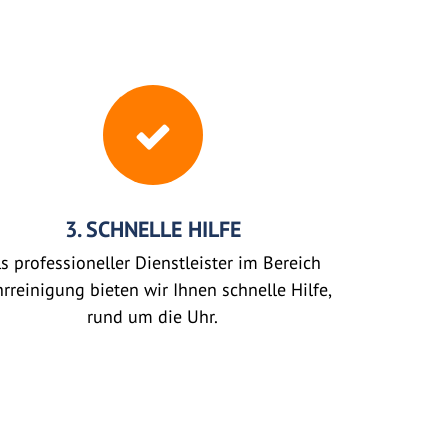
3. SCHNELLE HILFE
s professioneller Dienstleister im Bereich
rreinigung bieten wir Ihnen schnelle Hilfe,
rund um die Uhr.