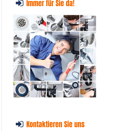
Immer für Sie da!
Kontaktieren Sie uns