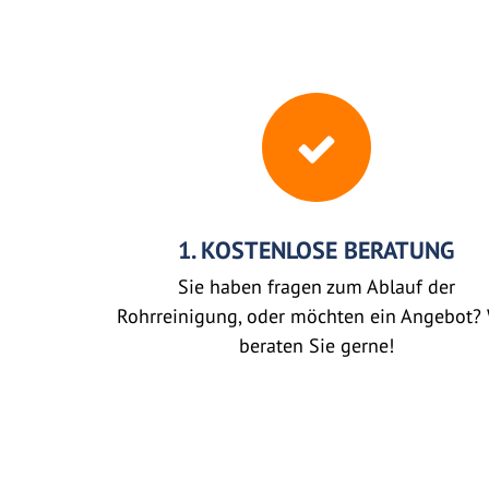
1. KOSTENLOSE BERATUNG
Sie haben fragen zum Ablauf der
Rohrreinigung, oder möchten ein Angebot? 
beraten Sie gerne!