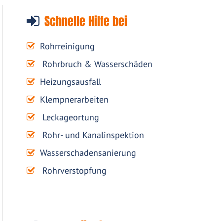
Schnelle Hilfe bei
Rohrreinigung
Rohrbruch & Wasserschäden
Heizungsausfall
Klempnerarbeiten
Leckageortung
Rohr- und Kanalinspektion
Wasserschadensanierung
Rohrverstopfung