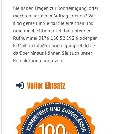
Sie haben Fragen zur Rohrreinigung, oder
möchten uns einen Auftrag erteilen? Wir
sind gerne für Sie da! Sie erreichen uns
rund um die Uhr per Telefon unter der
Rufnummer 0176 160 52 292 6 oder per
E-Mail an
info@rohrreinigung-24std.de
darüber hinaus können Sie auch unser
Kontaktformular nutzen.
Voller Einsatz