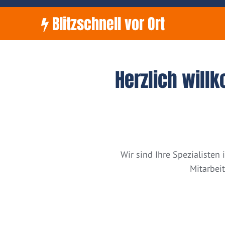
Blitzschnell vor Ort
Herzlich will
Wir sind Ihre Spezialiste
Mitarbei