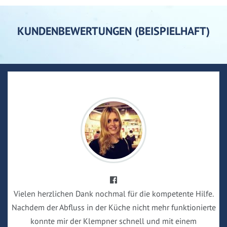
KUNDENBEWERTUNGEN (BEISPIELHAFT)
Vielen herzlichen Dank nochmal für die kompetente Hilfe.
Nachdem der Abfluss in der Küche nicht mehr funktionierte
konnte mir der Klempner schnell und mit einem