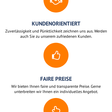
KUNDENORIENTIERT
Zuverlässigkeit und Pünktlichkeit zeichnen uns aus. Werden
auch Sie zu unserem zufriedenen Kunden.
FAIRE PREISE
Wir bieten Ihnen faire und transparente Preise. Gerne
unterbreiten wir Ihnen ein individuelles Angebot.