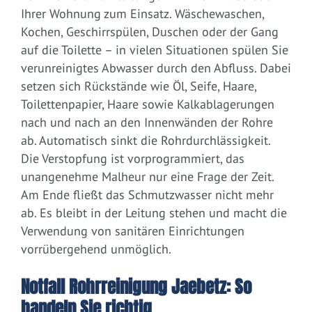
Ihrer Wohnung zum Einsatz. Wäschewaschen,
Kochen, Geschirrspülen, Duschen oder der Gang
auf die Toilette – in vielen Situationen spülen Sie
verunreinigtes Abwasser durch den Abfluss. Dabei
setzen sich Rückstände wie Öl, Seife, Haare,
Toilettenpapier, Haare sowie Kalkablagerungen
nach und nach an den Innenwänden der Rohre
ab. Automatisch sinkt die Rohrdurchlässigkeit.
Die Verstopfung ist vorprogrammiert, das
unangenehme Malheur nur eine Frage der Zeit.
Am Ende fließt das Schmutzwasser nicht mehr
ab. Es bleibt in der Leitung stehen und macht die
Verwendung von sanitären Einrichtungen
vorrübergehend unmöglich.
Notfall Rohrreinigung Jaebetz: So
handeln Sie richtig