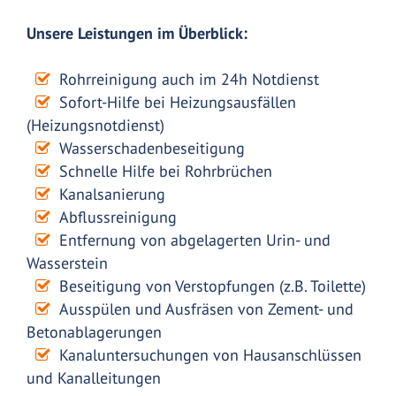
Unsere Leistungen im Überblick:
Rohrreinigung auch im 24h Notdienst
Sofort-Hilfe bei Heizungsausfällen
(Heizungsnotdienst)
Wasserschadenbeseitigung
Schnelle Hilfe bei Rohrbrüchen
Kanalsanierung
Abflussreinigung
Entfernung von abgelagerten Urin- und
Wasserstein
Beseitigung von Verstopfungen (z.B. Toilette)
Ausspülen und Ausfräsen von Zement- und
Betonablagerungen
Kanaluntersuchungen von Hausanschlüssen
und Kanalleitungen