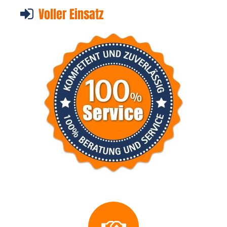
Voller Einsatz