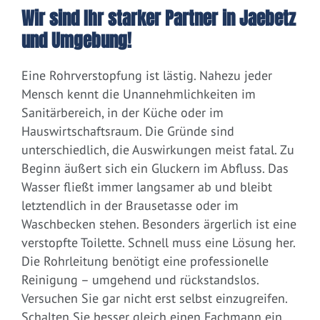
Wir sind Ihr starker Partner in Jaebetz
und Umgebung!
Eine Rohrverstopfung ist lästig. Nahezu jeder
Mensch kennt die Unannehmlichkeiten im
Sanitärbereich, in der Küche oder im
Hauswirtschaftsraum. Die Gründe sind
unterschiedlich, die Auswirkungen meist fatal. Zu
Beginn äußert sich ein Gluckern im Abfluss. Das
Wasser fließt immer langsamer ab und bleibt
letztendlich in der Brausetasse oder im
Waschbecken stehen. Besonders ärgerlich ist eine
verstopfte Toilette. Schnell muss eine Lösung her.
Die Rohrleitung benötigt eine professionelle
Reinigung – umgehend und rückstandslos.
Versuchen Sie gar nicht erst selbst einzugreifen.
Schalten Sie besser gleich einen Fachmann ein.