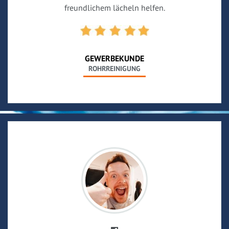
freundlichem lächeln helfen.
GEWERBEKUNDE
ROHRREINIGUNG