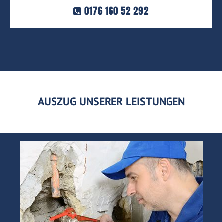
0176 160 52 292
AUSZUG UNSERER LEISTUNGEN