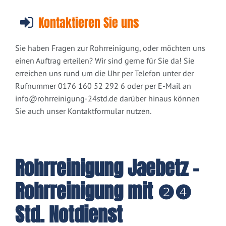
Kontaktieren Sie uns
Sie haben Fragen zur Rohrreinigung, oder möchten uns
einen Auftrag erteilen? Wir sind gerne für Sie da! Sie
erreichen uns rund um die Uhr per Telefon unter der
Rufnummer 0176 160 52 292 6 oder per E-Mail an
info@rohrreinigung-24std.de
darüber hinaus können
Sie auch unser Kontaktformular nutzen.
Rohrreinigung Jaebetz -
Rohrreinigung mit ❷❹
Std. Notdienst