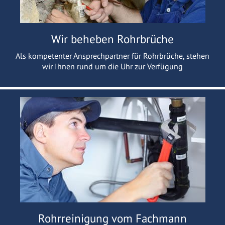
Wir beheben Rohrbrüche
Als kompetenter Ansprechpartner für Rohrbrüche, stehen
wir Ihnen rund um die Uhr zur Verfügung
Rohrreinigung vom Fachmann