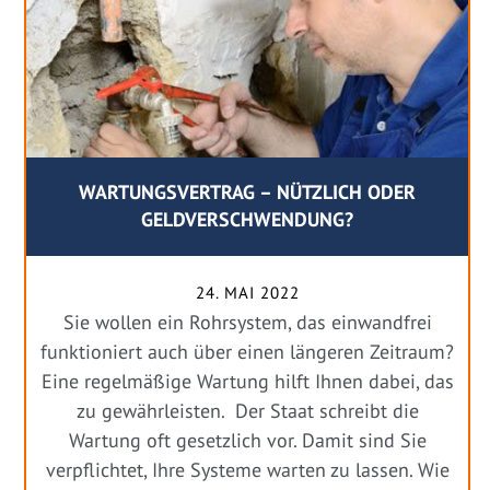
WARTUNGSVERTRAG – NÜTZLICH ODER
GELDVERSCHWENDUNG?
24. MAI 2022
Sie wollen ein Rohrsystem, das einwandfrei
funktioniert auch über einen längeren Zeitraum?
Eine regelmäßige Wartung hilft Ihnen dabei, das
zu gewährleisten. Der Staat schreibt die
Wartung oft gesetzlich vor. Damit sind Sie
verpflichtet, Ihre Systeme warten zu lassen. Wie