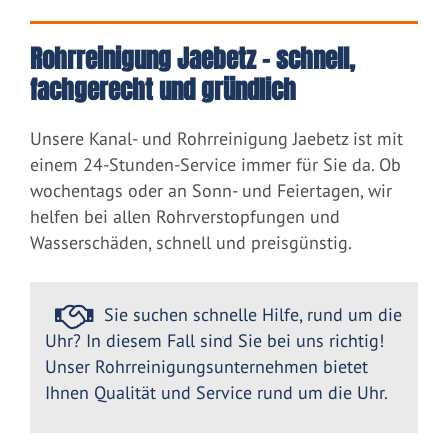
Rohrreinigung Jaebetz – schnell,
fachgerecht und gründlich
Unsere Kanal- und Rohrreinigung Jaebetz ist mit
einem 24-Stunden-Service immer für Sie da. Ob
wochentags oder an Sonn- und Feiertagen, wir
helfen bei allen Rohrverstopfungen und
Wasserschäden, schnell und preisgünstig.
Sie suchen schnelle Hilfe, rund um die
Uhr? In diesem Fall sind Sie bei uns richtig!
Unser Rohrreinigungsunternehmen bietet
Ihnen Qualität und Service rund um die Uhr.