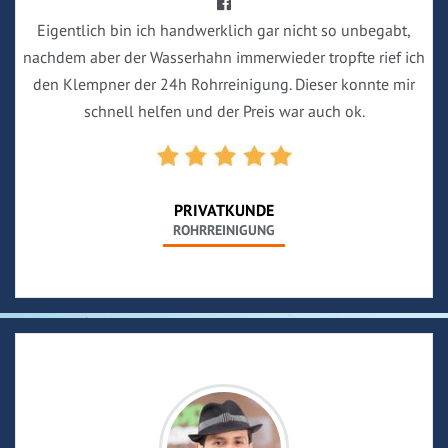
Eigentlich bin ich handwerklich gar nicht so unbegabt,
nachdem aber der Wasserhahn immerwieder tropfte rief ich
den Klempner der 24h Rohrreinigung. Dieser konnte mir
schnell helfen und der Preis war auch ok.
PRIVATKUNDE
ROHRREINIGUNG