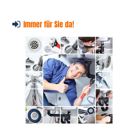
Immer für Sie da!