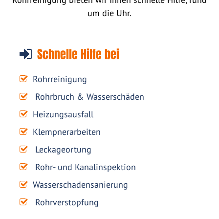
um die Uhr.
Schnelle Hilfe bei
Rohrreinigung
Rohrbruch & Wasserschäden
Heizungsausfall
Klempnerarbeiten
Leckageortung
Rohr- und Kanalinspektion
Wasserschadensanierung
Rohrverstopfung