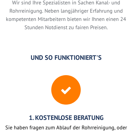
Wir sind Ihre Spezialisten in Sachen Kanal- und
Rohrreinigung. Neben langjähriger Erfahrung und
kompetenten Mitarbeitern bieten wir Ihnen einen 24
Stunden Notdienst zu fairen Preisen.
UND SO FUNKTIONIERT'S
1. KOSTENLOSE BERATUNG
Sie haben fragen zum Ablauf der Rohrreinigung, oder