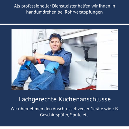
Als professioneller Dienstleister helfen wir Ihnen in
handumdrehen bei Rohrverstopfungen
Fachgerechte Küchenanschlüsse
Wir übernehmen den Anschluss diverser Geräte wie z.B.
Geschirrspüler, Spüle etc.