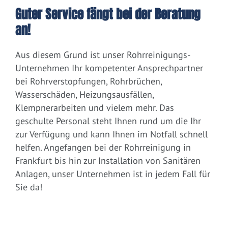
Guter Service fängt bei der Beratung
an!
Aus diesem Grund ist unser Rohrreinigungs-
Unternehmen Ihr kompetenter Ansprechpartner
bei Rohrverstopfungen, Rohrbrüchen,
Wasserschäden, Heizungsausfällen,
Klempnerarbeiten und vielem mehr. Das
geschulte Personal steht Ihnen rund um die Ihr
zur Verfügung und kann Ihnen im Notfall schnell
helfen. Angefangen bei der Rohrreinigung in
Frankfurt bis hin zur Installation von Sanitären
Anlagen, unser Unternehmen ist in jedem Fall für
Sie da!