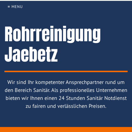
≡ MENU
Rohrreinigung
Jaebetz
Wir sind Ihr kompetenter Ansprechpartner rund um
den Bereich Sanitär. Als professionelles Unternehmen
bieten wir Ihnen einen 24 Stunden Sanitär Notdienst
zu fairen und verlässlichen Preisen.