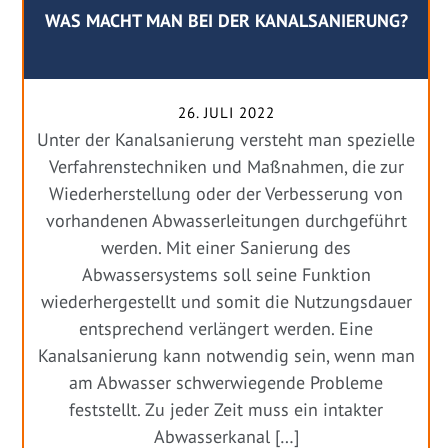
WAS MACHT MAN BEI DER KANALSANIERUNG?
26. JULI 2022
Unter der Kanalsanierung versteht man spezielle
Verfahrenstechniken und Maßnahmen, die zur
Wiederherstellung oder der Verbesserung von
vorhandenen Abwasserleitungen durchgeführt
werden. Mit einer Sanierung des
Abwassersystems soll seine Funktion
wiederhergestellt und somit die Nutzungsdauer
entsprechend verlängert werden. Eine
Kanalsanierung kann notwendig sein, wenn man
am Abwasser schwerwiegende Probleme
feststellt. Zu jeder Zeit muss ein intakter
Abwasserkanal […]