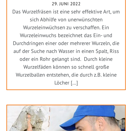
29. JUNI 2022
Das Wurzelfräsen ist eine sehr effektive Art, um
sich Abhilfe von unerwünschten
Wurzeleinwüchsen zu verschaffen. Ein
Wurzeleinwuchs bezeichnet das Ein- und
Durchdringen einer oder mehrerer Wurzeln, die
auf der Suche nach Wasser in einen Spalt, Riss
oder ein Rohr gelangt sind. Durch kleine
Wurzelfäden können so schnell große
Wurzelballen entstehen, die durch z.B. kleine
Löcher […]