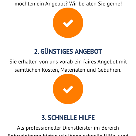
möchten ein Angebot? Wir beraten Sie gerne!
2. GÜNSTIGES ANGEBOT
Sie erhalten von uns vorab ein faires Angebot mit
sämtlichen Kosten, Materialen und Gebühren.
3. SCHNELLE HILFE
Als professioneller Dienstleister im Bereich
Rohrreinigung bieten wir Ihnen schnelle Hilfe, rund