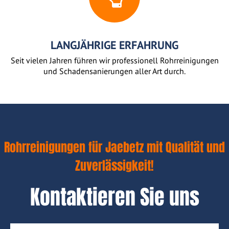
LANGJÄHRIGE ERFAHRUNG
Seit vielen Jahren führen wir professionell Rohrreinigungen
und Schadensanierungen aller Art durch.
Rohrreinigungen für Jaebetz mit Qualität und
Zuverlässigkeit!
Kontaktieren Sie uns