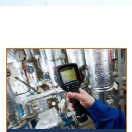
Neues aus unserem Blog