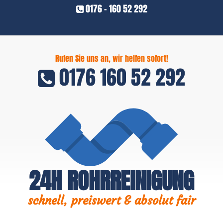
0176 - 160 52 292
Rufen Sie uns an, wir helfen sofort!
0176 160 52 292
24H ROHRREINIGUNG
schnell, preiswert & absolut fair