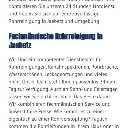
Kontaktieren Sie unseren 24 Stunden Notdienst
und freuen Sie sich auf eine zuverlässige
Rohrreinigung in Jaebetz und Umgebung!
Fachmännische Rohrreinigung in
Jaebetz
Wir sind ein kompetenter Dienstleister für
Rohrreinigungen, Kanalinspektionen, Rohrbrüche,
Wasserschäden, Leckageortungen und vieles
mehr. Unser Team steht Ihnen pausenlos 24h am
Tag zur Verfügung. Auch an Sonn- und Feiertagen
lassen wir Sie nicht im Stich. Das Beste daran:
Wir kombinieren fachmännischen Service und
äußerst faire Preise. Wie kommt es zu einer
eigentlich zu einer Rohrverstopfung? Täglich
kommen die Rohrleitungen in Ihrem Haus oder in