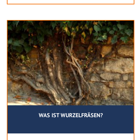
WAS IST WURZELFRÄSEN?