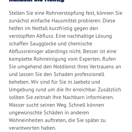
Stellen Sie eine Rohrverstopfung fest, können Sie
zunächst einfache Hausmittel probieren. Diese
helfen im Notfall kurzfristig gegen den
verstopften Abfluss. Eine nachhaltige Lösung
schaffen Saugglocke und chemische
Abflussreiniger allerdings nicht. Besser ist eine
komplette Rohrreinigung vom Experten. Rufen
Sie umgehend den Notdienst Ihres Vertrauens an
und lassen Sie den Schaden professionell
beheben. Wir sind für Sie in Jaebetz und
Umgebung rund um die Ihr erreichbar. Zusätzlich
sollten Sie zeitnah Ihre Nachbarn informieren.
Wasser sucht seinen Weg. Schnell können
ungewünschte Schäden in anderen
Wohneinheiten auftreten, die Sie später zu
verantworten haben.