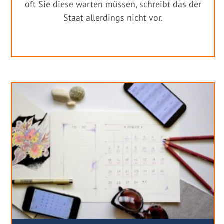
oft Sie diese warten müssen, schreibt das der
Staat allerdings nicht vor.