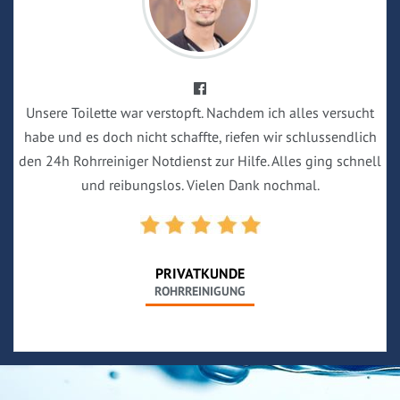
Unsere Toilette war verstopft. Nachdem ich alles versucht
habe und es doch nicht schaffte, riefen wir schlussendlich
den 24h Rohrreiniger Notdienst zur Hilfe. Alles ging schnell
und reibungslos. Vielen Dank nochmal.
PRIVATKUNDE
ROHRREINIGUNG