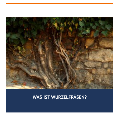
WAS IST WURZELFRÄSEN?