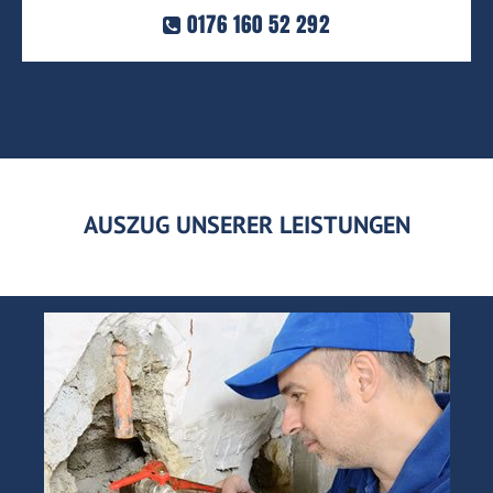
0176 160 52 292
AUSZUG UNSERER LEISTUNGEN