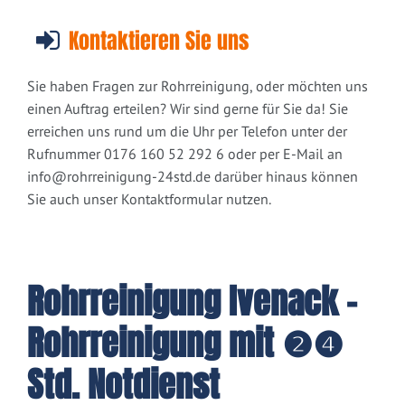
Kontaktieren Sie uns
Sie haben Fragen zur Rohrreinigung, oder möchten uns
einen Auftrag erteilen? Wir sind gerne für Sie da! Sie
erreichen uns rund um die Uhr per Telefon unter der
Rufnummer 0176 160 52 292 6 oder per E-Mail an
info@rohrreinigung-24std.de
darüber hinaus können
Sie auch unser Kontaktformular nutzen.
Rohrreinigung Ivenack -
Rohrreinigung mit ❷❹
Std. Notdienst