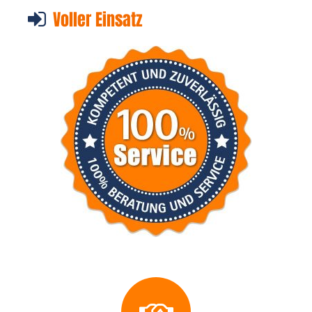
Voller Einsatz