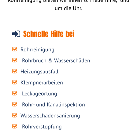
um die Uhr.
Schnelle Hilfe bei
Rohrreinigung
Rohrbruch & Wasserschäden
Heizungsausfall
Klempnerarbeiten
Leckageortung
Rohr- und Kanalinspektion
Wasserschadensanierung
Rohrverstopfung