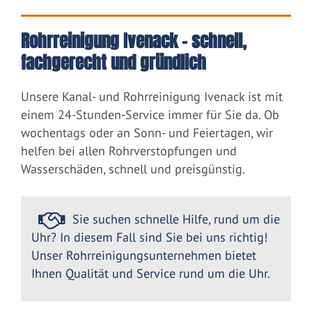
Rohrreinigung Ivenack – schnell,
fachgerecht und gründlich
Unsere Kanal- und Rohrreinigung Ivenack ist mit
einem 24-Stunden-Service immer für Sie da. Ob
wochentags oder an Sonn- und Feiertagen, wir
helfen bei allen Rohrverstopfungen und
Wasserschäden, schnell und preisgünstig.
Sie suchen schnelle Hilfe, rund um die
Uhr? In diesem Fall sind Sie bei uns richtig!
Unser Rohrreinigungsunternehmen bietet
Ihnen Qualität und Service rund um die Uhr.