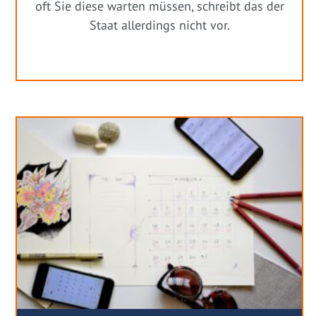
oft Sie diese warten müssen, schreibt das der
Staat allerdings nicht vor.