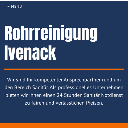
≡ MENU
Rohrreinigung
Ivenack
Wir sind Ihr kompetenter Ansprechpartner rund um
den Bereich Sanitär. Als professionelles Unternehmen
bieten wir Ihnen einen 24 Stunden Sanitär Notdienst
zu fairen und verlässlichen Preisen.