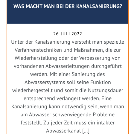
WAS MACHT MAN BEI DER KANALSANIERUNG?
26. JULI 2022
Unter der Kanalsanierung versteht man spezielle
Verfahrenstechniken und Maßnahmen, die zur
Wiederherstellung oder der Verbesserung von
vorhandenen Abwasserleitungen durchgeführt
werden. Mit einer Sanierung des
Abwassersystems soll seine Funktion
wiederhergestellt und somit die Nutzungsdauer
entsprechend verlängert werden. Eine
Kanalsanierung kann notwendig sein, wenn man
am Abwasser schwerwiegende Probleme
feststellt. Zu jeder Zeit muss ein intakter
Abwasserkanal […]