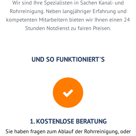
Wir sind Ihre Spezialisten in Sachen Kanal- und
Rohrreinigung. Neben langjähriger Erfahrung und
kompetenten Mitarbeitern bieten wir Ihnen einen 24
Stunden Notdienst zu fairen Preisen.
UND SO FUNKTIONIERT'S
1. KOSTENLOSE BERATUNG
Sie haben fragen zum Ablauf der Rohrreinigung, oder