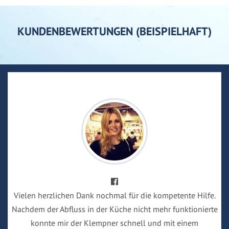
KUNDENBEWERTUNGEN (BEISPIELHAFT)
Vielen herzlichen Dank nochmal für die kompetente Hilfe.
Nachdem der Abfluss in der Küche nicht mehr funktionierte
konnte mir der Klempner schnell und mit einem