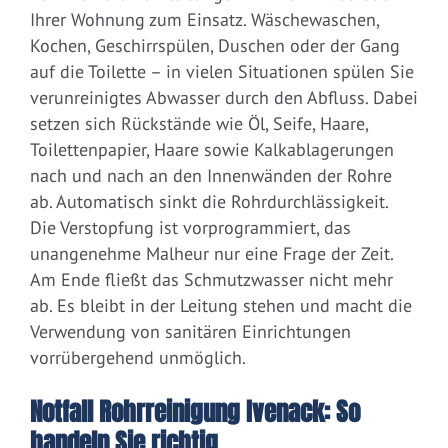
Ihrer Wohnung zum Einsatz. Wäschewaschen,
Kochen, Geschirrspülen, Duschen oder der Gang
auf die Toilette – in vielen Situationen spülen Sie
verunreinigtes Abwasser durch den Abfluss. Dabei
setzen sich Rückstände wie Öl, Seife, Haare,
Toilettenpapier, Haare sowie Kalkablagerungen
nach und nach an den Innenwänden der Rohre
ab. Automatisch sinkt die Rohrdurchlässigkeit.
Die Verstopfung ist vorprogrammiert, das
unangenehme Malheur nur eine Frage der Zeit.
Am Ende fließt das Schmutzwasser nicht mehr
ab. Es bleibt in der Leitung stehen und macht die
Verwendung von sanitären Einrichtungen
vorrübergehend unmöglich.
Notfall Rohrreinigung Ivenack: So
handeln Sie richtig