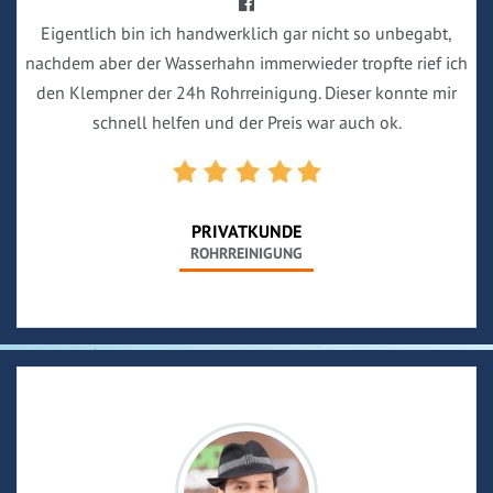
Eigentlich bin ich handwerklich gar nicht so unbegabt,
nachdem aber der Wasserhahn immerwieder tropfte rief ich
den Klempner der 24h Rohrreinigung. Dieser konnte mir
schnell helfen und der Preis war auch ok.
PRIVATKUNDE
ROHRREINIGUNG