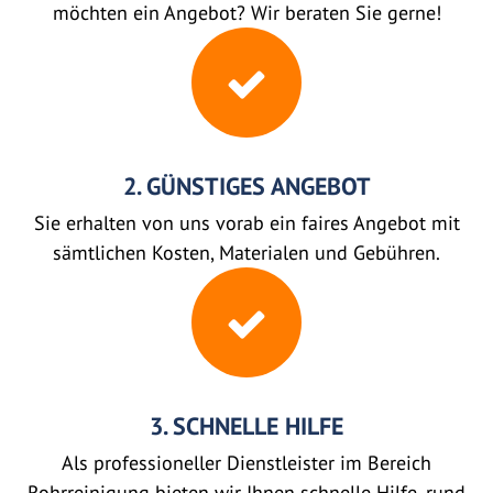
möchten ein Angebot? Wir beraten Sie gerne!
2. GÜNSTIGES ANGEBOT
Sie erhalten von uns vorab ein faires Angebot mit
sämtlichen Kosten, Materialen und Gebühren.
3. SCHNELLE HILFE
Als professioneller Dienstleister im Bereich
Rohrreinigung bieten wir Ihnen schnelle Hilfe, rund