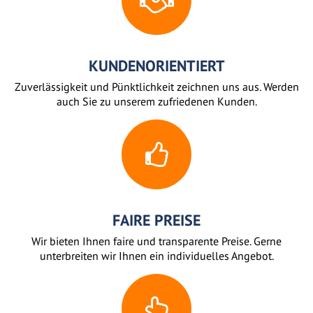
KUNDENORIENTIERT
Zuverlässigkeit und Pünktlichkeit zeichnen uns aus. Werden
auch Sie zu unserem zufriedenen Kunden.
FAIRE PREISE
Wir bieten Ihnen faire und transparente Preise. Gerne
unterbreiten wir Ihnen ein individuelles Angebot.