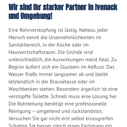
Wir sind Ihr starker Partner in Ivenack
und Umgebung!
Eine Rohrverstopfung ist lästig. Nahezu jeder
Mensch kennt die Unannehmlichkeiten im
Sanitärbereich, in der Küche oder im
Hauswirtschaftsraum. Die Gründe sind
unterschiedlich, die Auswirkungen meist fatal. Zu
Beginn äußert sich ein Gluckern im Abfluss. Das
Wasser fließt immer langsamer ab und bleibt
letztendlich in der Brausetasse oder im
Waschbecken stehen. Besonders ärgerlich ist eine
verstopfte Toilette. Schnell muss eine Lösung her.
Die Rohrleitung benötigt eine professionelle
Reinigung – umgehend und rückstandslos.
Versuchen Sie gar nicht erst selbst einzugreifen.
Schalten Sie besser gleich einen Fachmann ein.