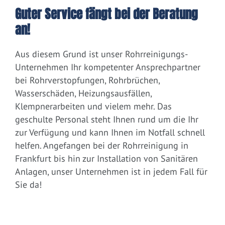
Guter Service fängt bei der Beratung
an!
Aus diesem Grund ist unser Rohrreinigungs-
Unternehmen Ihr kompetenter Ansprechpartner
bei Rohrverstopfungen, Rohrbrüchen,
Wasserschäden, Heizungsausfällen,
Klempnerarbeiten und vielem mehr. Das
geschulte Personal steht Ihnen rund um die Ihr
zur Verfügung und kann Ihnen im Notfall schnell
helfen. Angefangen bei der Rohrreinigung in
Frankfurt bis hin zur Installation von Sanitären
Anlagen, unser Unternehmen ist in jedem Fall für
Sie da!