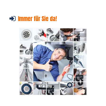
Immer für Sie da!