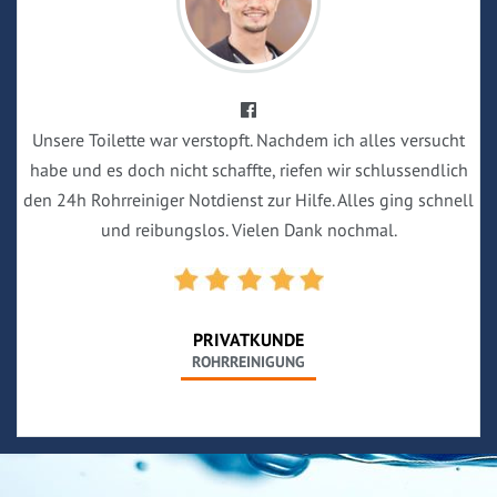
Unsere Toilette war verstopft. Nachdem ich alles versucht
habe und es doch nicht schaffte, riefen wir schlussendlich
den 24h Rohrreiniger Notdienst zur Hilfe. Alles ging schnell
und reibungslos. Vielen Dank nochmal.
PRIVATKUNDE
ROHRREINIGUNG