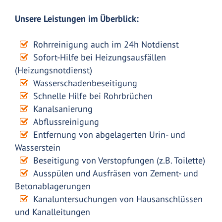
Unsere Leistungen im Überblick:
Rohrreinigung auch im 24h Notdienst
Sofort-Hilfe bei Heizungsausfällen
(Heizungsnotdienst)
Wasserschadenbeseitigung
Schnelle Hilfe bei Rohrbrüchen
Kanalsanierung
Abflussreinigung
Entfernung von abgelagerten Urin- und
Wasserstein
Beseitigung von Verstopfungen (z.B. Toilette)
Ausspülen und Ausfräsen von Zement- und
Betonablagerungen
Kanaluntersuchungen von Hausanschlüssen
und Kanalleitungen