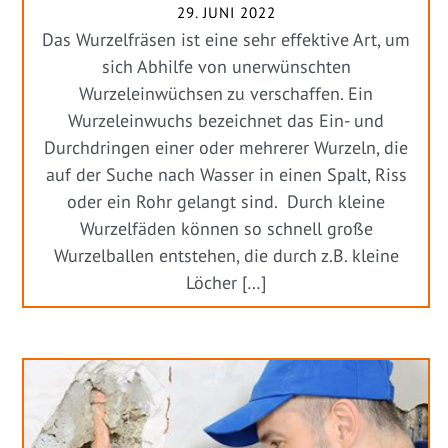
29. JUNI 2022
Das Wurzelfräsen ist eine sehr effektive Art, um
sich Abhilfe von unerwünschten
Wurzeleinwüchsen zu verschaffen. Ein
Wurzeleinwuchs bezeichnet das Ein- und
Durchdringen einer oder mehrerer Wurzeln, die
auf der Suche nach Wasser in einen Spalt, Riss
oder ein Rohr gelangt sind. Durch kleine
Wurzelfäden können so schnell große
Wurzelballen entstehen, die durch z.B. kleine
Löcher […]