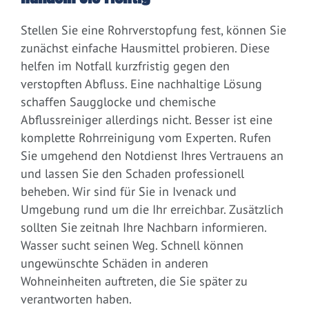
Stellen Sie eine Rohrverstopfung fest, können Sie
zunächst einfache Hausmittel probieren. Diese
helfen im Notfall kurzfristig gegen den
verstopften Abfluss. Eine nachhaltige Lösung
schaffen Saugglocke und chemische
Abflussreiniger allerdings nicht. Besser ist eine
komplette Rohrreinigung vom Experten. Rufen
Sie umgehend den Notdienst Ihres Vertrauens an
und lassen Sie den Schaden professionell
beheben. Wir sind für Sie in Ivenack und
Umgebung rund um die Ihr erreichbar. Zusätzlich
sollten Sie zeitnah Ihre Nachbarn informieren.
Wasser sucht seinen Weg. Schnell können
ungewünschte Schäden in anderen
Wohneinheiten auftreten, die Sie später zu
verantworten haben.