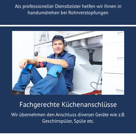
Als professioneller Dienstleister helfen wir Ihnen in
handumdrehen bei Rohrverstopfungen
Fachgerechte Küchenanschlüsse
Wir übernehmen den Anschluss diverser Geräte wie z.B.
Geschirrspüler, Spüle etc.