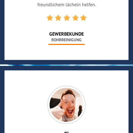
freundlichem lächeln helfen.
GEWERBEKUNDE
ROHRREINIGUNG