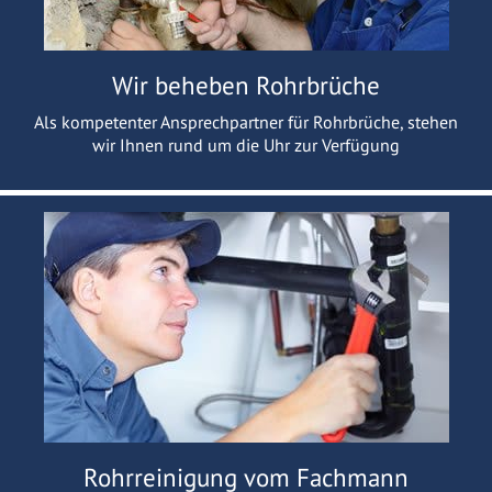
Wir beheben Rohrbrüche
Als kompetenter Ansprechpartner für Rohrbrüche, stehen
wir Ihnen rund um die Uhr zur Verfügung
Rohrreinigung vom Fachmann