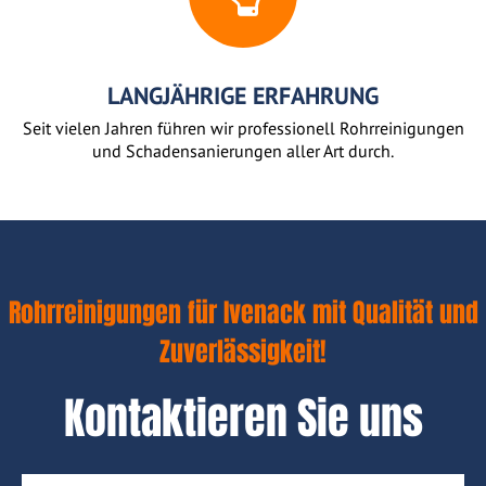
LANGJÄHRIGE ERFAHRUNG
Seit vielen Jahren führen wir professionell Rohrreinigungen
und Schadensanierungen aller Art durch.
Rohrreinigungen für Ivenack mit Qualität und
Zuverlässigkeit!
Kontaktieren Sie uns