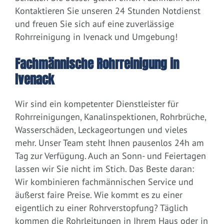
Kontaktieren Sie unseren 24 Stunden Notdienst
und freuen Sie sich auf eine zuverlässige
Rohrreinigung in Ivenack und Umgebung!
Fachmännische Rohrreinigung in
Ivenack
Wir sind ein kompetenter Dienstleister für
Rohrreinigungen, Kanalinspektionen, Rohrbrüche,
Wasserschäden, Leckageortungen und vieles
mehr. Unser Team steht Ihnen pausenlos 24h am
Tag zur Verfügung. Auch an Sonn- und Feiertagen
lassen wir Sie nicht im Stich. Das Beste daran:
Wir kombinieren fachmännischen Service und
äußerst faire Preise. Wie kommt es zu einer
eigentlich zu einer Rohrverstopfung? Täglich
kommen die Rohrleitungen in Ihrem Haus oder in