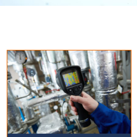
Neues aus unserem Blog