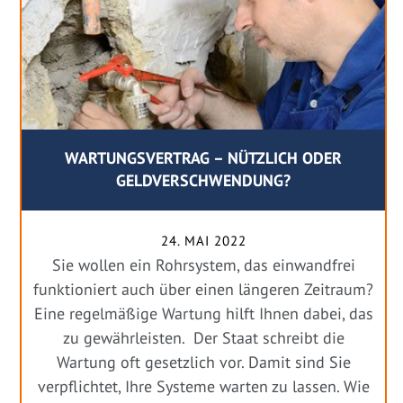
WARTUNGSVERTRAG – NÜTZLICH ODER
GELDVERSCHWENDUNG?
24. MAI 2022
Sie wollen ein Rohrsystem, das einwandfrei
funktioniert auch über einen längeren Zeitraum?
Eine regelmäßige Wartung hilft Ihnen dabei, das
zu gewährleisten. Der Staat schreibt die
Wartung oft gesetzlich vor. Damit sind Sie
verpflichtet, Ihre Systeme warten zu lassen. Wie