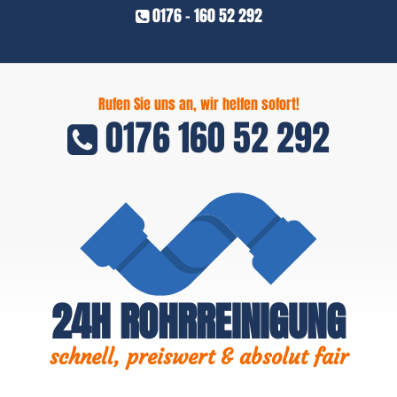
0176 - 160 52 292
Rufen Sie uns an, wir helfen sofort!
0176 160 52 292
24H ROHRREINIGUNG
schnell, preiswert & absolut fair