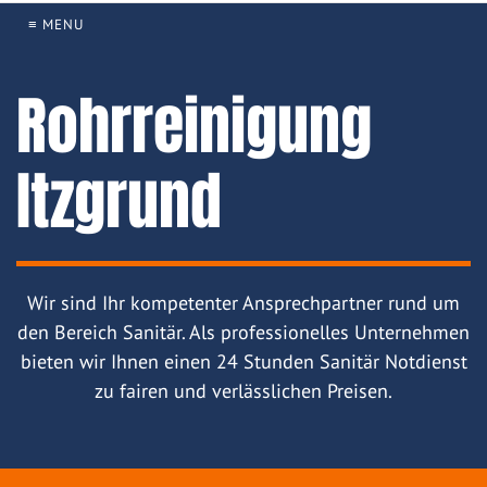
≡ MENU
Rohrreinigung
Itzgrund
Wir sind Ihr kompetenter Ansprechpartner rund um
den Bereich Sanitär. Als professionelles Unternehmen
bieten wir Ihnen einen 24 Stunden Sanitär Notdienst
zu fairen und verlässlichen Preisen.