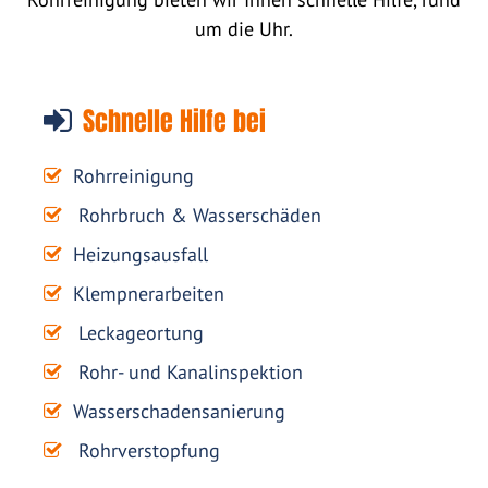
um die Uhr.
Schnelle Hilfe bei
Rohrreinigung
Rohrbruch & Wasserschäden
Heizungsausfall
Klempnerarbeiten
Leckageortung
Rohr- und Kanalinspektion
Wasserschadensanierung
Rohrverstopfung