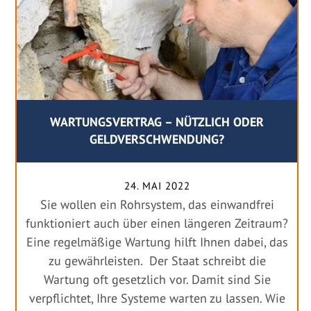
WARTUNGSVERTRAG – NÜTZLICH ODER
GELDVERSCHWENDUNG?
24. MAI 2022
Sie wollen ein Rohrsystem, das einwandfrei
funktioniert auch über einen längeren Zeitraum?
Eine regelmäßige Wartung hilft Ihnen dabei, das
zu gewährleisten. Der Staat schreibt die
Wartung oft gesetzlich vor. Damit sind Sie
verpflichtet, Ihre Systeme warten zu lassen. Wie