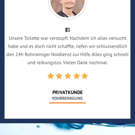
Unsere Toilette war verstopft. Nachdem ich alles versucht
habe und es doch nicht schaffte, riefen wir schlussendlich
den 24h Rohrreiniger Notdienst zur Hilfe. Alles ging schnell
und reibungslos. Vielen Dank nochmal.
PRIVATKUNDE
ROHRREINIGUNG