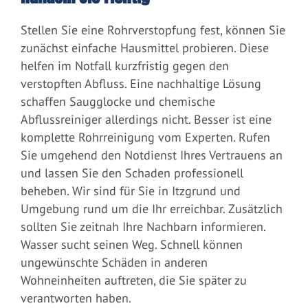
Stellen Sie eine Rohrverstopfung fest, können Sie
zunächst einfache Hausmittel probieren. Diese
helfen im Notfall kurzfristig gegen den
verstopften Abfluss. Eine nachhaltige Lösung
schaffen Saugglocke und chemische
Abflussreiniger allerdings nicht. Besser ist eine
komplette Rohrreinigung vom Experten. Rufen
Sie umgehend den Notdienst Ihres Vertrauens an
und lassen Sie den Schaden professionell
beheben. Wir sind für Sie in Itzgrund und
Umgebung rund um die Ihr erreichbar. Zusätzlich
sollten Sie zeitnah Ihre Nachbarn informieren.
Wasser sucht seinen Weg. Schnell können
ungewünschte Schäden in anderen
Wohneinheiten auftreten, die Sie später zu
verantworten haben.