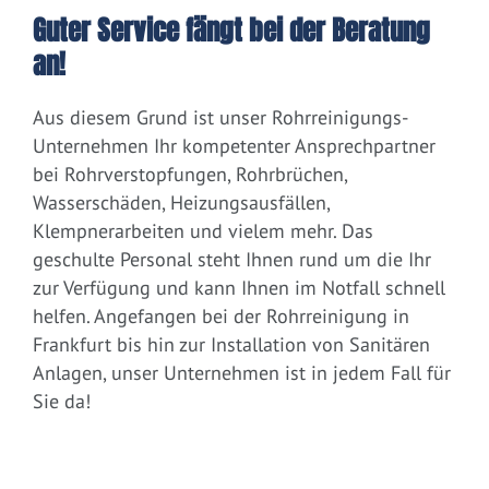
Guter Service fängt bei der Beratung
an!
Aus diesem Grund ist unser Rohrreinigungs-
Unternehmen Ihr kompetenter Ansprechpartner
bei Rohrverstopfungen, Rohrbrüchen,
Wasserschäden, Heizungsausfällen,
Klempnerarbeiten und vielem mehr. Das
geschulte Personal steht Ihnen rund um die Ihr
zur Verfügung und kann Ihnen im Notfall schnell
helfen. Angefangen bei der Rohrreinigung in
Frankfurt bis hin zur Installation von Sanitären
Anlagen, unser Unternehmen ist in jedem Fall für
Sie da!