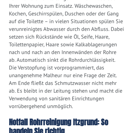
Ihrer Wohnung zum Einsatz. Wäschewaschen,
Kochen, Geschirrspülen, Duschen oder der Gang
auf die Toilette – in vielen Situationen spülen Sie
verunreinigtes Abwasser durch den Abfluss. Dabei
setzen sich Rückstände wie Öl, Seife, Haare,
Toilettenpapier, Haare sowie Kalkablagerungen
nach und nach an den Innenwänden der Rohre
ab. Automatisch sinkt die Rohrdurchlässigkeit.
Die Verstopfung ist vorprogrammiert, das
unangenehme Malheur nur eine Frage der Zeit.
Am Ende fließt das Schmutzwasser nicht mehr
ab. Es bleibt in der Leitung stehen und macht die
Verwendung von sanitären Einrichtungen
vorrübergehend unmöglich.
Notfall Rohrreinigung Itzgrund: So
handeln Sie richtig