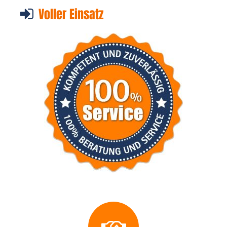
Voller Einsatz