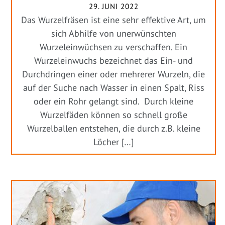
29. JUNI 2022
Das Wurzelfräsen ist eine sehr effektive Art, um
sich Abhilfe von unerwünschten
Wurzeleinwüchsen zu verschaffen. Ein
Wurzeleinwuchs bezeichnet das Ein- und
Durchdringen einer oder mehrerer Wurzeln, die
auf der Suche nach Wasser in einen Spalt, Riss
oder ein Rohr gelangt sind. Durch kleine
Wurzelfäden können so schnell große
Wurzelballen entstehen, die durch z.B. kleine
Löcher […]