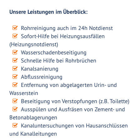
Unsere Leistungen im Überblick:
Rohrreinigung auch im 24h Notdienst
Sofort-Hilfe bei Heizungsausfällen
(Heizungsnotdienst)
Wasserschadenbeseitigung
Schnelle Hilfe bei Rohrbrüchen
Kanalsanierung
Abflussreinigung
Entfernung von abgelagerten Urin- und
Wasserstein
Beseitigung von Verstopfungen (z.B. Toilette)
Ausspülen und Ausfräsen von Zement- und
Betonablagerungen
Kanaluntersuchungen von Hausanschlüssen
und Kanalleitungen