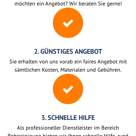
möchten ein Angebot? Wir beraten Sie gerne!
2. GÜNSTIGES ANGEBOT
Sie erhalten von uns vorab ein faires Angebot mit
sämtlichen Kosten, Materialen und Gebühren.
3. SCHNELLE HILFE
Als professioneller Dienstleister im Bereich
Rohrreinigung bieten wir Ihnen schnelle Hilfe, rund