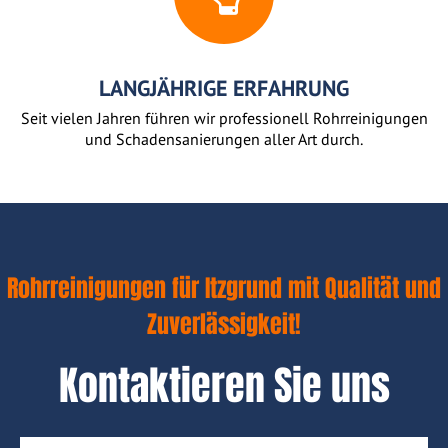
LANGJÄHRIGE ERFAHRUNG
Seit vielen Jahren führen wir professionell Rohrreinigungen
und Schadensanierungen aller Art durch.
Rohrreinigungen für Itzgrund mit Qualität und
Zuverlässigkeit!
Kontaktieren Sie uns