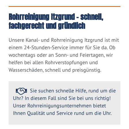
Rohrreinigung Itzgrund – schnell,
fachgerecht und gründlich
Unsere Kanal- und Rohrreinigung Itzgrund ist mit
einem 24-Stunden-Service immer für Sie da. Ob
wochentags oder an Sonn- und Feiertagen, wir
helfen bei allen Rohrverstopfungen und
Wasserschäden, schnell und preisgünstig.
Sie suchen schnelle Hilfe, rund um die
Uhr? In diesem Fall sind Sie bei uns richtig!
Unser Rohrreinigungsunternehmen bietet
Ihnen Qualität und Service rund um die Uhr.