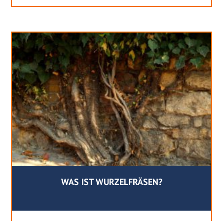
WAS IST WURZELFRÄSEN?