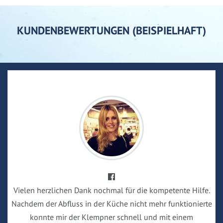
KUNDENBEWERTUNGEN (BEISPIELHAFT)
Vielen herzlichen Dank nochmal für die kompetente Hilfe.
Nachdem der Abfluss in der Küche nicht mehr funktionierte
konnte mir der Klempner schnell und mit einem