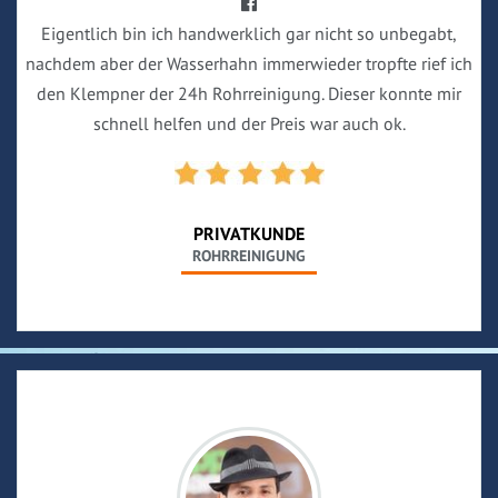
Eigentlich bin ich handwerklich gar nicht so unbegabt,
nachdem aber der Wasserhahn immerwieder tropfte rief ich
den Klempner der 24h Rohrreinigung. Dieser konnte mir
schnell helfen und der Preis war auch ok.
PRIVATKUNDE
ROHRREINIGUNG