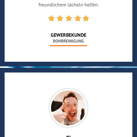
freundlichem lächeln helfen.
GEWERBEKUNDE
ROHRREINIGUNG