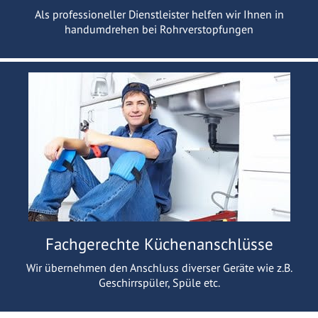
Als professioneller Dienstleister helfen wir Ihnen in
handumdrehen bei Rohrverstopfungen
Fachgerechte Küchenanschlüsse
Wir übernehmen den Anschluss diverser Geräte wie z.B.
Geschirrspüler, Spüle etc.