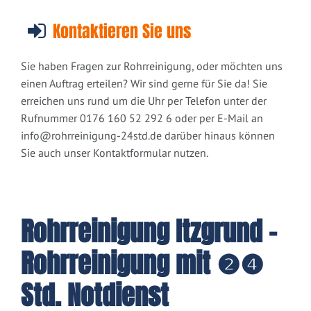
Kontaktieren Sie uns
Sie haben Fragen zur Rohrreinigung, oder möchten uns
einen Auftrag erteilen? Wir sind gerne für Sie da! Sie
erreichen uns rund um die Uhr per Telefon unter der
Rufnummer 0176 160 52 292 6 oder per E-Mail an
info@rohrreinigung-24std.de
darüber hinaus können
Sie auch unser Kontaktformular nutzen.
Rohrreinigung Itzgrund -
Rohrreinigung mit ❷❹
Std. Notdienst