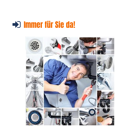
Immer für Sie da!