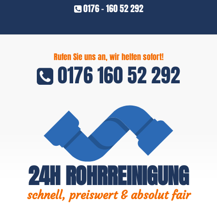
0176 - 160 52 292
Rufen Sie uns an, wir helfen sofort!
0176 160 52 292
24H ROHRREINIGUNG
schnell, preiswert & absolut fair