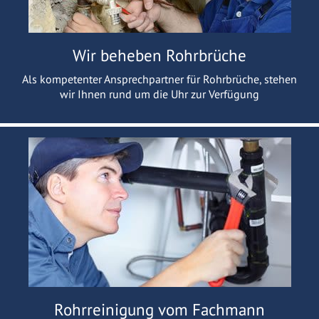
Wir beheben Rohrbrüche
Als kompetenter Ansprechpartner für Rohrbrüche, stehen
wir Ihnen rund um die Uhr zur Verfügung
Rohrreinigung vom Fachmann