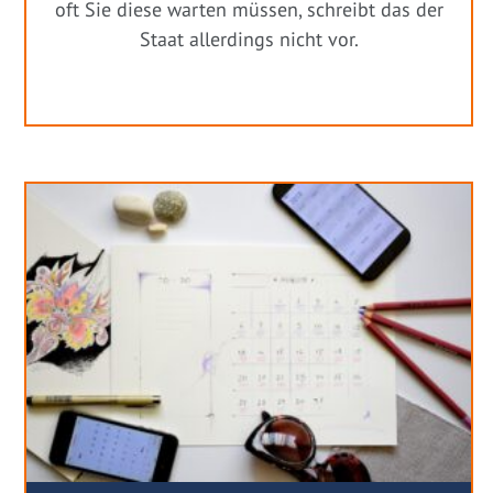
oft Sie diese warten müssen, schreibt das der
Staat allerdings nicht vor.