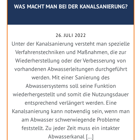
WAS MACHT MAN BEI DER KANALSANIERUNG?
26. JULI 2022
Unter der Kanalsanierung versteht man spezielle
Verfahrenstechniken und Maßnahmen, die zur
Wiederherstellung oder der Verbesserung von
vorhandenen Abwasserleitungen durchgeführt
werden. Mit einer Sanierung des
Abwassersystems soll seine Funktion
wiederhergestellt und somit die Nutzungsdauer
entsprechend verlängert werden. Eine
Kanalsanierung kann notwendig sein, wenn man
am Abwasser schwerwiegende Probleme
feststellt. Zu jeder Zeit muss ein intakter
Abwasserkanal […]