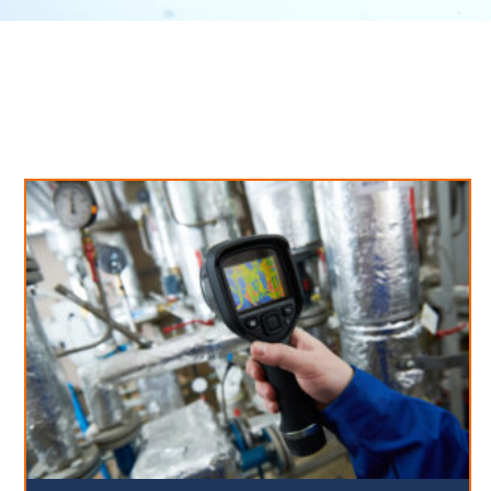
Neues aus unserem Blog