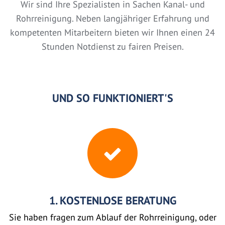
Wir sind Ihre Spezialisten in Sachen Kanal- und
Rohrreinigung. Neben langjähriger Erfahrung und
kompetenten Mitarbeitern bieten wir Ihnen einen 24
Stunden Notdienst zu fairen Preisen.
UND SO FUNKTIONIERT'S
1. KOSTENLOSE BERATUNG
Sie haben fragen zum Ablauf der Rohrreinigung, oder