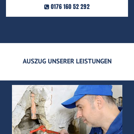
0176 160 52 292
AUSZUG UNSERER LEISTUNGEN