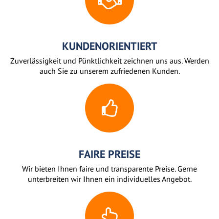
KUNDENORIENTIERT
Zuverlässigkeit und Pünktlichkeit zeichnen uns aus. Werden
auch Sie zu unserem zufriedenen Kunden.
FAIRE PREISE
Wir bieten Ihnen faire und transparente Preise. Gerne
unterbreiten wir Ihnen ein individuelles Angebot.