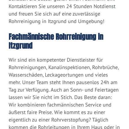
Kontaktieren Sie unseren 24 Stunden Notdienst
und freuen Sie sich auf eine zuverlässige
Rohrreinigung in Itzgrund und Umgebung!
Fachmännische Rohrreinigung in
Itzgrund
Wir sind ein kompetenter Dienstleister für
Rohrreinigungen, Kanalinspektionen, Rohrbrüche,
Wasserschäden, Leckageortungen und vieles
mehr. Unser Team steht Ihnen pausenlos 24h am
Tag zur Verfügung. Auch an Sonn- und Feiertagen
lassen wir Sie nicht im Stich. Das Beste daran:
Wir kombinieren fachmännischen Service und
äußerst faire Preise. Wie kommt es zu einer
eigentlich zu einer Rohrverstopfung? Täglich
kommen die Rohrleitungen in Ihrem Haus oder in