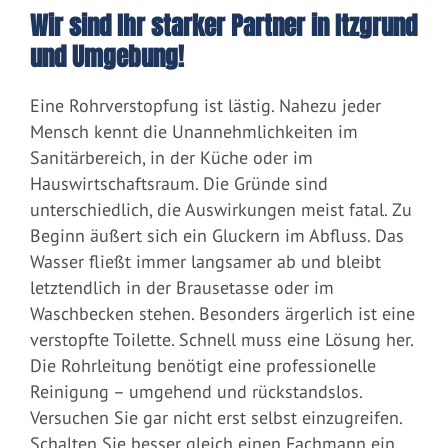
Wir sind Ihr starker Partner in Itzgrund
und Umgebung!
Eine Rohrverstopfung ist lästig. Nahezu jeder
Mensch kennt die Unannehmlichkeiten im
Sanitärbereich, in der Küche oder im
Hauswirtschaftsraum. Die Gründe sind
unterschiedlich, die Auswirkungen meist fatal. Zu
Beginn äußert sich ein Gluckern im Abfluss. Das
Wasser fließt immer langsamer ab und bleibt
letztendlich in der Brausetasse oder im
Waschbecken stehen. Besonders ärgerlich ist eine
verstopfte Toilette. Schnell muss eine Lösung her.
Die Rohrleitung benötigt eine professionelle
Reinigung – umgehend und rückstandslos.
Versuchen Sie gar nicht erst selbst einzugreifen.
Schalten Sie besser gleich einen Fachmann ein.