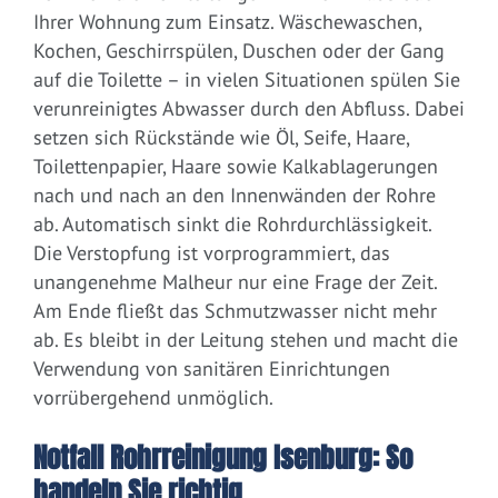
Ihrer Wohnung zum Einsatz. Wäschewaschen,
Kochen, Geschirrspülen, Duschen oder der Gang
auf die Toilette – in vielen Situationen spülen Sie
verunreinigtes Abwasser durch den Abfluss. Dabei
setzen sich Rückstände wie Öl, Seife, Haare,
Toilettenpapier, Haare sowie Kalkablagerungen
nach und nach an den Innenwänden der Rohre
ab. Automatisch sinkt die Rohrdurchlässigkeit.
Die Verstopfung ist vorprogrammiert, das
unangenehme Malheur nur eine Frage der Zeit.
Am Ende fließt das Schmutzwasser nicht mehr
ab. Es bleibt in der Leitung stehen und macht die
Verwendung von sanitären Einrichtungen
vorrübergehend unmöglich.
Notfall Rohrreinigung Isenburg: So
handeln Sie richtig