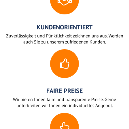
KUNDENORIENTIERT
Zuverlässigkeit und Pünktlichkeit zeichnen uns aus. Werden
auch Sie zu unserem zufriedenen Kunden.
FAIRE PREISE
Wir bieten Ihnen faire und transparente Preise. Gerne
unterbreiten wir Ihnen ein individuelles Angebot.