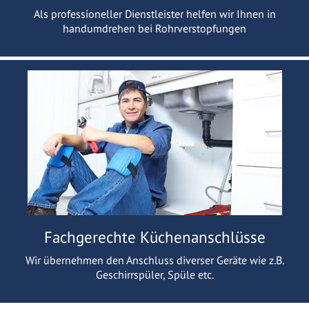
Als professioneller Dienstleister helfen wir Ihnen in
handumdrehen bei Rohrverstopfungen
Fachgerechte Küchenanschlüsse
Wir übernehmen den Anschluss diverser Geräte wie z.B.
Geschirrspüler, Spüle etc.