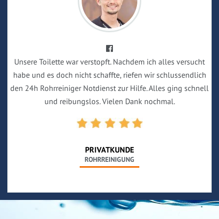
Unsere Toilette war verstopft. Nachdem ich alles versucht
habe und es doch nicht schaffte, riefen wir schlussendlich
den 24h Rohrreiniger Notdienst zur Hilfe. Alles ging schnell
und reibungslos. Vielen Dank nochmal.
PRIVATKUNDE
ROHRREINIGUNG