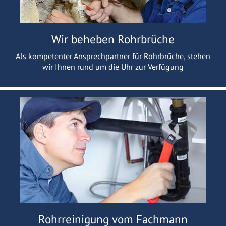
Wir beheben Rohrbrüche
Als kompetenter Ansprechpartner für Rohrbrüche, stehen
wir Ihnen rund um die Uhr zur Verfügung
Rohrreinigung vom Fachmann