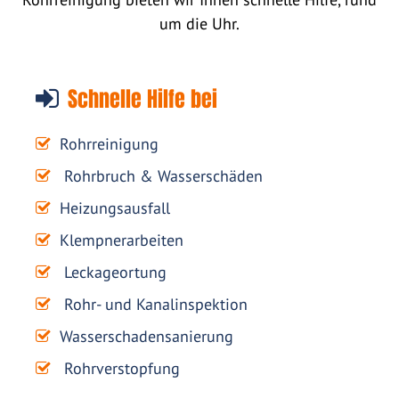
um die Uhr.
Schnelle Hilfe bei
Rohrreinigung
Rohrbruch & Wasserschäden
Heizungsausfall
Klempnerarbeiten
Leckageortung
Rohr- und Kanalinspektion
Wasserschadensanierung
Rohrverstopfung