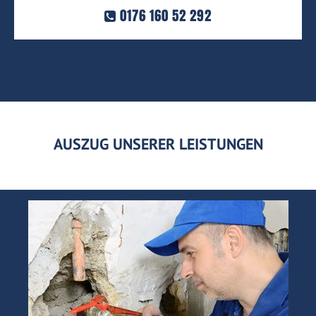
0176 160 52 292
AUSZUG UNSERER LEISTUNGEN