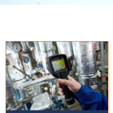
Neues aus unserem Blog