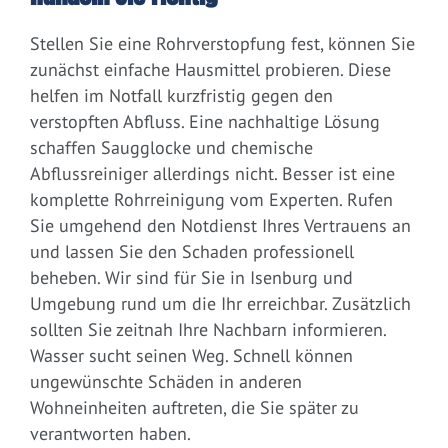
Stellen Sie eine Rohrverstopfung fest, können Sie
zunächst einfache Hausmittel probieren. Diese
helfen im Notfall kurzfristig gegen den
verstopften Abfluss. Eine nachhaltige Lösung
schaffen Saugglocke und chemische
Abflussreiniger allerdings nicht. Besser ist eine
komplette Rohrreinigung vom Experten. Rufen
Sie umgehend den Notdienst Ihres Vertrauens an
und lassen Sie den Schaden professionell
beheben. Wir sind für Sie in Isenburg und
Umgebung rund um die Ihr erreichbar. Zusätzlich
sollten Sie zeitnah Ihre Nachbarn informieren.
Wasser sucht seinen Weg. Schnell können
ungewünschte Schäden in anderen
Wohneinheiten auftreten, die Sie später zu
verantworten haben.