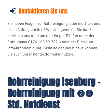
Kontaktieren Sie uns
Sie haben Fragen zur Rohrreinigung, oder möchten uns
einen Auftrag erteilen? Wir sind gerne für Sie da! Sie
erreichen uns rund um die Uhr per Telefon unter der
Rufnummer 0176 160 52 292 6 oder per E-Mail an
info@rohrreinigung-24std.de
darüber hinaus können
Sie auch unser Kontaktformular nutzen.
Rohrreinigung Isenburg -
Rohrreinigung mit ❷❹
Std. Notdienst