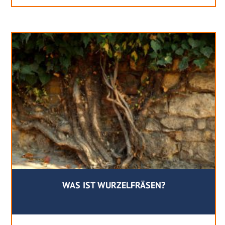
WAS IST WURZELFRÄSEN?