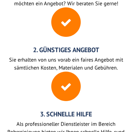
möchten ein Angebot? Wir beraten Sie gerne!
2. GÜNSTIGES ANGEBOT
Sie erhalten von uns vorab ein faires Angebot mit
sämtlichen Kosten, Materialen und Gebühren.
3. SCHNELLE HILFE
Als professioneller Dienstleister im Bereich
Rohrreinigung bieten wir Ihnen schnelle Hilfe, rund