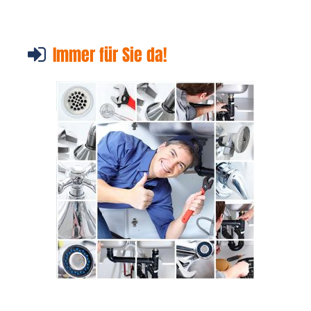
Immer für Sie da!