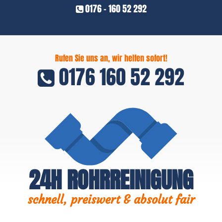
0176 - 160 52 292
Rufen Sie uns an, wir helfen sofort!
0176 160 52 292
24H ROHRREINIGUNG
schnell, preiswert & absolut fair