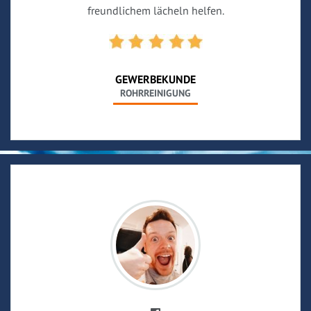
freundlichem lächeln helfen.
GEWERBEKUNDE
ROHRREINIGUNG