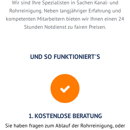
Wir sind Ihre Spezialisten in Sachen Kanal- und
Rohrreinigung. Neben langjähriger Erfahrung und
kompetenten Mitarbeitern bieten wir Ihnen einen 24
Stunden Notdienst zu fairen Preisen.
UND SO FUNKTIONIERT'S
1. KOSTENLOSE BERATUNG
Sie haben fragen zum Ablauf der Rohrreinigung, oder