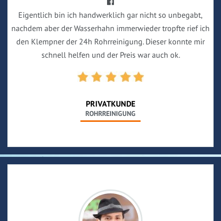
Eigentlich bin ich handwerklich gar nicht so unbegabt,
nachdem aber der Wasserhahn immerwieder tropfte rief ich
den Klempner der 24h Rohrreinigung. Dieser konnte mir
schnell helfen und der Preis war auch ok.
PRIVATKUNDE
ROHRREINIGUNG