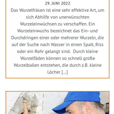
29. JUNI 2022
Das Wurzelfräsen ist eine sehr effektive Art, um
sich Abhilfe von unerwünschten
Wurzeleinwüchsen zu verschaffen. Ein
Wurzeleinwuchs bezeichnet das Ein- und
Durchdringen einer oder mehrerer Wurzeln, die
auf der Suche nach Wasser in einen Spalt, Riss
oder ein Rohr gelangt sind. Durch kleine
Wurzelfäden können so schnell große
Wurzelballen entstehen, die durch z.B. kleine
Löcher […]