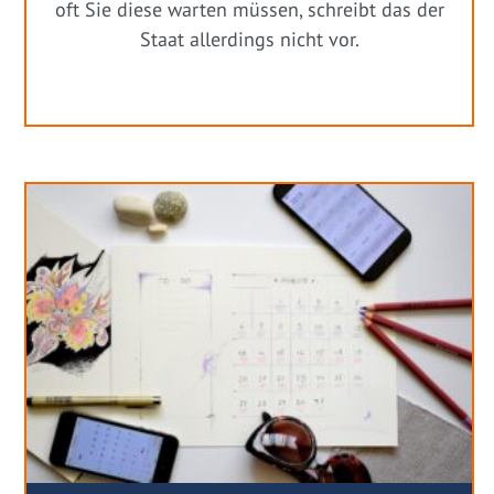
oft Sie diese warten müssen, schreibt das der
Staat allerdings nicht vor.