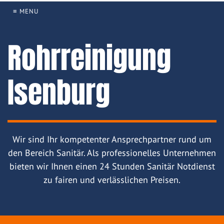
≡ MENU
Rohrreinigung
Isenburg
Wir sind Ihr kompetenter Ansprechpartner rund um
den Bereich Sanitär. Als professionelles Unternehmen
bieten wir Ihnen einen 24 Stunden Sanitär Notdienst
zu fairen und verlässlichen Preisen.