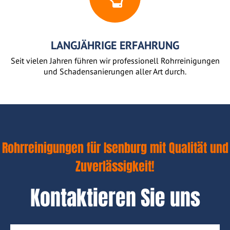
LANGJÄHRIGE ERFAHRUNG
Seit vielen Jahren führen wir professionell Rohrreinigungen
und Schadensanierungen aller Art durch.
Rohrreinigungen für Isenburg mit Qualität und
Zuverlässigkeit!
Kontaktieren Sie uns