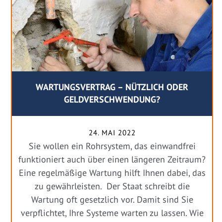
WARTUNGSVERTRAG – NÜTZLICH ODER
GELDVERSCHWENDUNG?
24. MAI 2022
Sie wollen ein Rohrsystem, das einwandfrei
funktioniert auch über einen längeren Zeitraum?
Eine regelmäßige Wartung hilft Ihnen dabei, das
zu gewährleisten. Der Staat schreibt die
Wartung oft gesetzlich vor. Damit sind Sie
verpflichtet, Ihre Systeme warten zu lassen. Wie