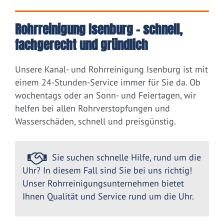
Rohrreinigung Isenburg – schnell,
fachgerecht und gründlich
Unsere Kanal- und Rohrreinigung Isenburg ist mit
einem 24-Stunden-Service immer für Sie da. Ob
wochentags oder an Sonn- und Feiertagen, wir
helfen bei allen Rohrverstopfungen und
Wasserschäden, schnell und preisgünstig.
Sie suchen schnelle Hilfe, rund um die
Uhr? In diesem Fall sind Sie bei uns richtig!
Unser Rohrreinigungsunternehmen bietet
Ihnen Qualität und Service rund um die Uhr.