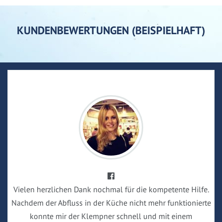
KUNDENBEWERTUNGEN (BEISPIELHAFT)
Vielen herzlichen Dank nochmal für die kompetente Hilfe.
Nachdem der Abfluss in der Küche nicht mehr funktionierte
konnte mir der Klempner schnell und mit einem