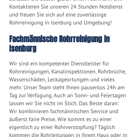
Kontaktieren Sie unseren 24 Stunden Notdienst
und freuen Sie sich auf eine zuverlässige
Rohrreinigung in Isenburg und Umgebung!
Fachmännische Rohrreinigung in
Isenburg
Wir sind ein kompetenter Dienstleister für
Rohrreinigungen, Kanalinspektionen, Rohrbrüche,
Wasserschäden, Leckageortungen und vieles
mehr. Unser Team steht Ihnen pausenlos 24h am
Tag zur Verfügung. Auch an Sonn- und Feiertagen
lassen wir Sie nicht im Stich. Das Beste daran:
Wir kombinieren fachmännischen Service und
äußerst faire Preise. Wie kommt es zu einer
eigentlich zu einer Rohrverstopfung? Täglich
kommen die Rohrleitungen in Ihrem Haus oder in