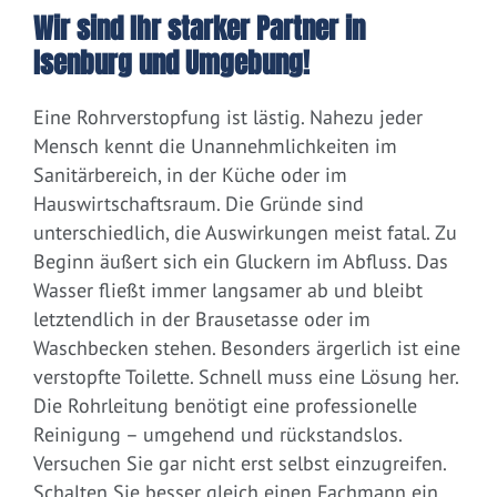
Wir sind Ihr starker Partner in
Isenburg und Umgebung!
Eine Rohrverstopfung ist lästig. Nahezu jeder
Mensch kennt die Unannehmlichkeiten im
Sanitärbereich, in der Küche oder im
Hauswirtschaftsraum. Die Gründe sind
unterschiedlich, die Auswirkungen meist fatal. Zu
Beginn äußert sich ein Gluckern im Abfluss. Das
Wasser fließt immer langsamer ab und bleibt
letztendlich in der Brausetasse oder im
Waschbecken stehen. Besonders ärgerlich ist eine
verstopfte Toilette. Schnell muss eine Lösung her.
Die Rohrleitung benötigt eine professionelle
Reinigung – umgehend und rückstandslos.
Versuchen Sie gar nicht erst selbst einzugreifen.
Schalten Sie besser gleich einen Fachmann ein.