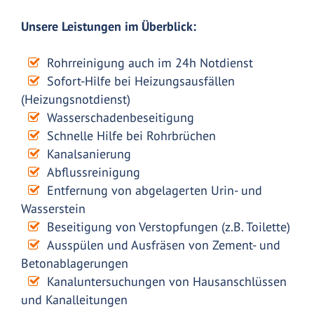
Unsere Leistungen im Überblick:
Rohrreinigung auch im 24h Notdienst
Sofort-Hilfe bei Heizungsausfällen
(Heizungsnotdienst)
Wasserschadenbeseitigung
Schnelle Hilfe bei Rohrbrüchen
Kanalsanierung
Abflussreinigung
Entfernung von abgelagerten Urin- und
Wasserstein
Beseitigung von Verstopfungen (z.B. Toilette)
Ausspülen und Ausfräsen von Zement- und
Betonablagerungen
Kanaluntersuchungen von Hausanschlüssen
und Kanalleitungen