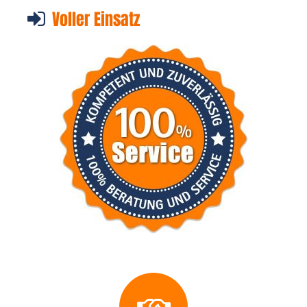
Voller Einsatz