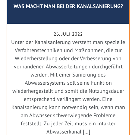
WAS MACHT MAN BEI DER KANALSANIERUNG?
26. JULI 2022
Unter der Kanalsanierung versteht man spezielle
Verfahrenstechniken und Maßnahmen, die zur
Wiederherstellung oder der Verbesserung von
vorhandenen Abwasserleitungen durchgeführt
werden. Mit einer Sanierung des
Abwassersystems soll seine Funktion
wiederhergestellt und somit die Nutzungsdauer
entsprechend verlängert werden. Eine
Kanalsanierung kann notwendig sein, wenn man
am Abwasser schwerwiegende Probleme
feststellt. Zu jeder Zeit muss ein intakter
Abwasserkanal […]