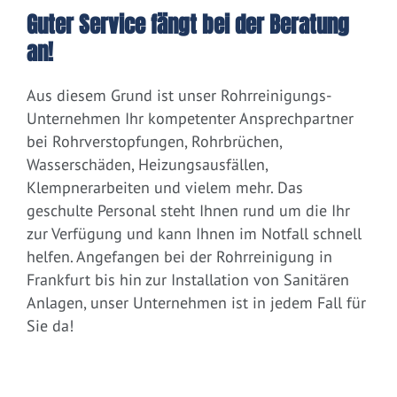
Guter Service fängt bei der Beratung
an!
Aus diesem Grund ist unser Rohrreinigungs-
Unternehmen Ihr kompetenter Ansprechpartner
bei Rohrverstopfungen, Rohrbrüchen,
Wasserschäden, Heizungsausfällen,
Klempnerarbeiten und vielem mehr. Das
geschulte Personal steht Ihnen rund um die Ihr
zur Verfügung und kann Ihnen im Notfall schnell
helfen. Angefangen bei der Rohrreinigung in
Frankfurt bis hin zur Installation von Sanitären
Anlagen, unser Unternehmen ist in jedem Fall für
Sie da!