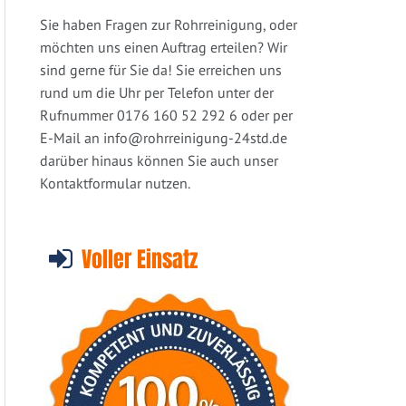
Sie haben Fragen zur Rohrreinigung, oder
möchten uns einen Auftrag erteilen? Wir
sind gerne für Sie da! Sie erreichen uns
rund um die Uhr per Telefon unter der
Rufnummer 0176 160 52 292 6 oder per
E-Mail an
info@rohrreinigung-24std.de
darüber hinaus können Sie auch unser
Kontaktformular nutzen.
Voller Einsatz