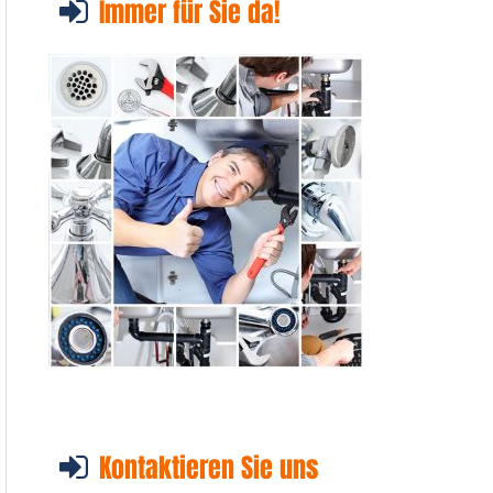
Immer für Sie da!
Kontaktieren Sie uns