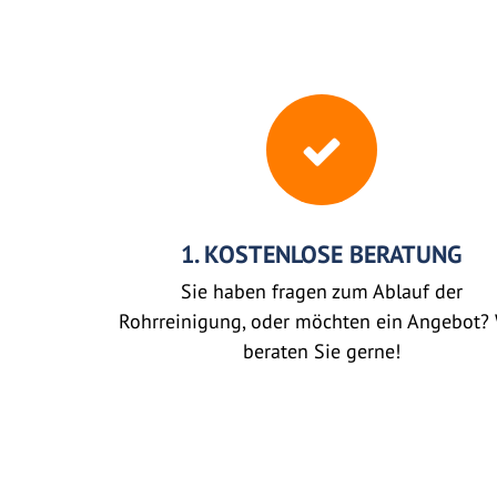
1. KOSTENLOSE BERATUNG
Sie haben fragen zum Ablauf der
Rohrreinigung, oder möchten ein Angebot? 
beraten Sie gerne!