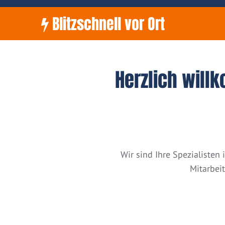
Blitzschnell vor Ort
Herzlich will
Wir sind Ihre Spezialiste
Mitarbei