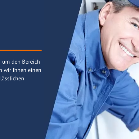
d um den Bereich
n wir Ihnen einen
lässlichen