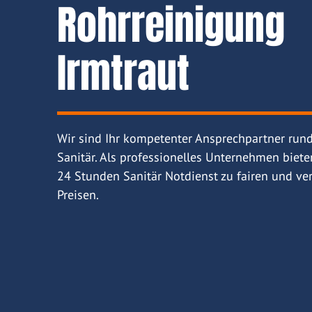
Rohrreinigung
Irmtraut
Wir sind Ihr kompetenter Ansprechpartner run
Sanitär. Als professionelles Unternehmen biete
24 Stunden Sanitär Notdienst zu fairen und ver
Preisen.