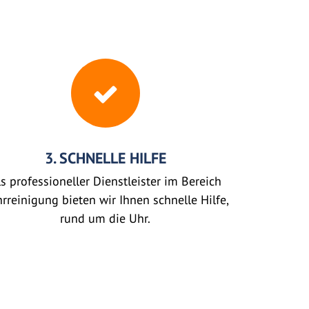
3. SCHNELLE HILFE
s professioneller Dienstleister im Bereich
rreinigung bieten wir Ihnen schnelle Hilfe,
rund um die Uhr.