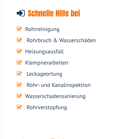
Schnelle Hilfe bei
Rohrreinigung
Rohrbruch & Wasserschäden
Heizungsausfall
Klempnerarbeiten
Leckageortung
Rohr- und Kanalinspektion
Wasserschadensanierung
Rohrverstopfung