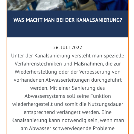
WAS MACHT MAN BEI DER KANALSANIERUNG?
26. JULI 2022
Unter der Kanalsanierung versteht man spezielle
Verfahrenstechniken und Maßnahmen, die zur
Wiederherstellung oder der Verbesserung von
vorhandenen Abwasserleitungen durchgeführt
werden. Mit einer Sanierung des
Abwassersystems soll seine Funktion
wiederhergestellt und somit die Nutzungsdauer
entsprechend verlängert werden. Eine
Kanalsanierung kann notwendig sein, wenn man
am Abwasser schwerwiegende Probleme