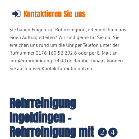
Kontaktieren Sie uns
Sie haben Fragen zur Rohrreinigung, oder möchten uns
einen Auftrag erteilen? Wir sind gerne für Sie da! Sie
erreichen uns rund um die Uhr per Telefon unter der
Rufnummer 0176 160 52 292 6 oder per E-Mail an
info@rohrreinigung-24std.de
darüber hinaus können
Sie auch unser Kontaktformular nutzen.
Rohrreinigung
Ingoldingen -
Rohrreinigung mit ❷❹