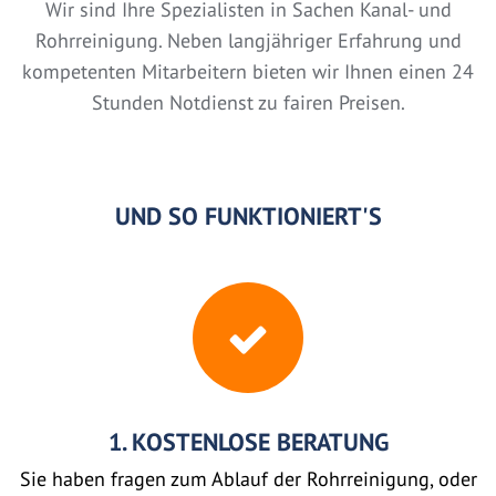
Wir sind Ihre Spezialisten in Sachen Kanal- und
Rohrreinigung. Neben langjähriger Erfahrung und
kompetenten Mitarbeitern bieten wir Ihnen einen 24
Stunden Notdienst zu fairen Preisen.
UND SO FUNKTIONIERT'S
1. KOSTENLOSE BERATUNG
Sie haben fragen zum Ablauf der Rohrreinigung, oder