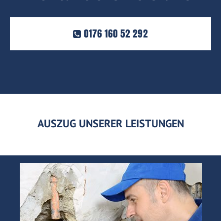
0176 160 52 292
AUSZUG UNSERER LEISTUNGEN