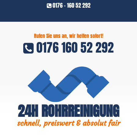
0176 - 160 52 292
Rufen Sie uns an, wir helfen sofort!
0176 160 52 292
24H ROHRREINIGUNG
schnell, preiswert & absolut fair