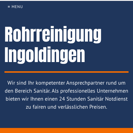
≡ MENU
Rohrreinigung
Ingoldingen
Wir sind Ihr kompetenter Ansprechpartner rund um
den Bereich Sanitär. Als professionelles Unternehmen
bieten wir Ihnen einen 24 Stunden Sanitär Notdienst
zu fairen und verlässlichen Preisen.