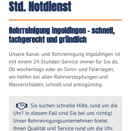
Std. Notdienst
Rohrreinigung Ingoldingen – schnell,
fachgerecht und gründlich
Unsere Kanal- und Rohrreinigung Ingoldingen ist
mit einem 24-Stunden-Service immer für Sie da.
Ob wochentags oder an Sonn- und Feiertagen,
wir helfen bei allen Rohrverstopfungen und
Wasserschäden, schnell und preisgünstig.
Sie suchen schnelle Hilfe, rund um die
Uhr? In diesem Fall sind Sie bei uns richtig!
Unser Rohrreinigungsunternehmen bietet
Ihnen Qualität und Service rund um die Uhr.