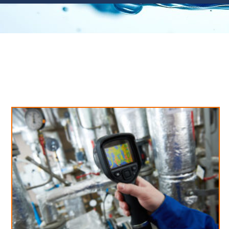
Neues aus unserem Blog