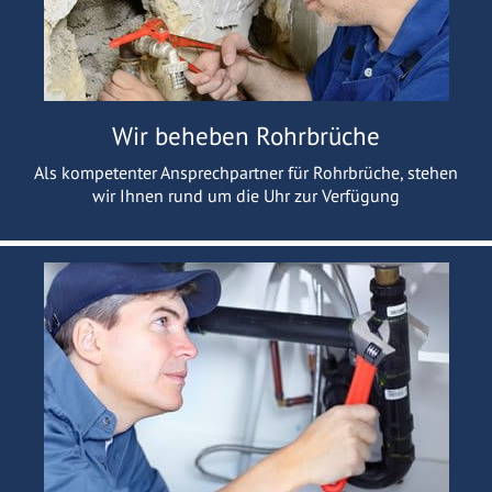
Wir beheben Rohrbrüche
Als kompetenter Ansprechpartner für Rohrbrüche, stehen
wir Ihnen rund um die Uhr zur Verfügung