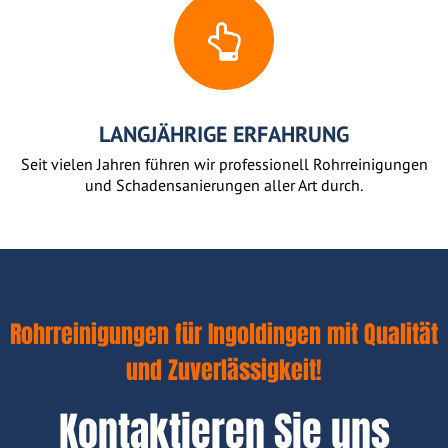
LANGJÄHRIGE ERFAHRUNG
Seit vielen Jahren führen wir professionell Rohrreinigungen
und Schadensanierungen aller Art durch.
Rohrreinigungen für Ingoldingen mit Qualität
und Zuverlässigkeit!
Kontaktieren Sie uns