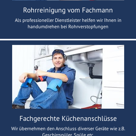
Rohrreinigung vom Fachmann
Als professioneller Dienstleister helfen wir Ihnen in
handumdrehen bei Rohrverstopfungen
Fachgerechte Küchenanschlüsse
Wir übernehmen den Anschluss diverser Geräte wie z.B.
Geschirrspüler, Spüle etc.