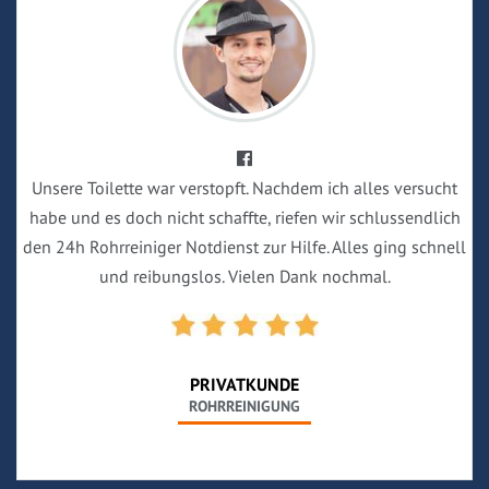
Unsere Toilette war verstopft. Nachdem ich alles versucht
habe und es doch nicht schaffte, riefen wir schlussendlich
den 24h Rohrreiniger Notdienst zur Hilfe. Alles ging schnell
und reibungslos. Vielen Dank nochmal.
PRIVATKUNDE
ROHRREINIGUNG