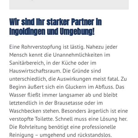
Wir sind Ihr starker Partner in
Ingoldingen und Umgebung!
Eine Rohrverstopfung ist lästig. Nahezu jeder
Mensch kennt die Unannehmlichkeiten im
Sanitärbereich, in der Küche oder im
Hauswirtschaftsraum. Die Gründe sind
unterschiedlich, die Auswirkungen meist fatal. Zu
Beginn äußert sich ein Gluckern im Abfluss. Das
Wasser fließt immer langsamer ab und bleibt
letztendlich in der Brausetasse oder im
Waschbecken stehen. Besonders ärgerlich ist eine
verstopfte Toilette. Schnell muss eine Lösung her.
Die Rohrleitung benötigt eine professionelle
Reinigung – umgehend und rückstandslos.