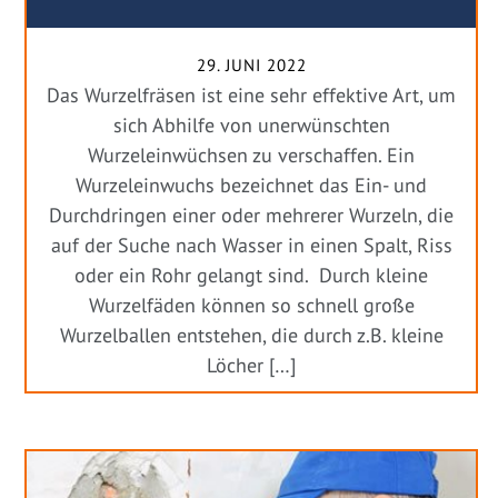
29. JUNI 2022
Das Wurzelfräsen ist eine sehr effektive Art, um
sich Abhilfe von unerwünschten
Wurzeleinwüchsen zu verschaffen. Ein
Wurzeleinwuchs bezeichnet das Ein- und
Durchdringen einer oder mehrerer Wurzeln, die
auf der Suche nach Wasser in einen Spalt, Riss
oder ein Rohr gelangt sind. Durch kleine
Wurzelfäden können so schnell große
Wurzelballen entstehen, die durch z.B. kleine
Löcher […]