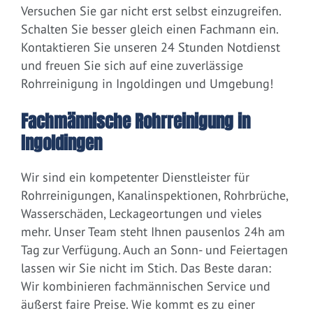
Versuchen Sie gar nicht erst selbst einzugreifen.
Schalten Sie besser gleich einen Fachmann ein.
Kontaktieren Sie unseren 24 Stunden Notdienst
und freuen Sie sich auf eine zuverlässige
Rohrreinigung in Ingoldingen und Umgebung!
Fachmännische Rohrreinigung in
Ingoldingen
Wir sind ein kompetenter Dienstleister für
Rohrreinigungen, Kanalinspektionen, Rohrbrüche,
Wasserschäden, Leckageortungen und vieles
mehr. Unser Team steht Ihnen pausenlos 24h am
Tag zur Verfügung. Auch an Sonn- und Feiertagen
lassen wir Sie nicht im Stich. Das Beste daran:
Wir kombinieren fachmännischen Service und
äußerst faire Preise. Wie kommt es zu einer