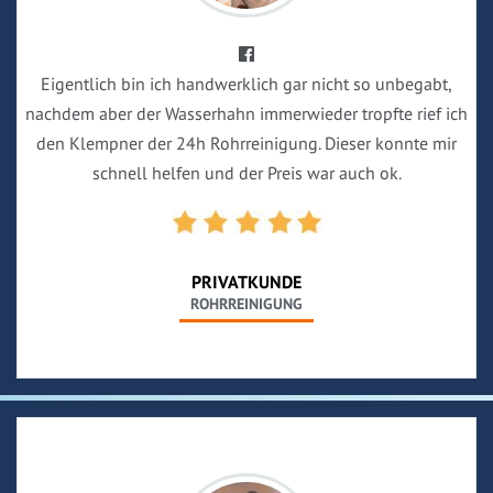
Eigentlich bin ich handwerklich gar nicht so unbegabt,
nachdem aber der Wasserhahn immerwieder tropfte rief ich
den Klempner der 24h Rohrreinigung. Dieser konnte mir
schnell helfen und der Preis war auch ok.
PRIVATKUNDE
ROHRREINIGUNG