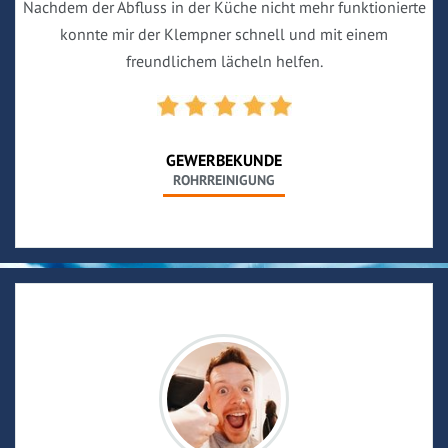
Nachdem der Abfluss in der Küche nicht mehr funktionierte
konnte mir der Klempner schnell und mit einem
freundlichem lächeln helfen.
GEWERBEKUNDE
ROHRREINIGUNG