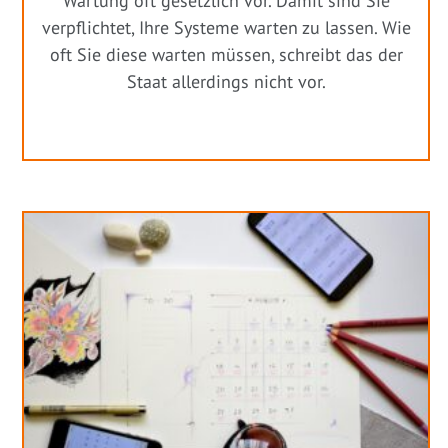
Wartung oft gesetzlich vor. Damit sind Sie
verpflichtet, Ihre Systeme warten zu lassen. Wie
oft Sie diese warten müssen, schreibt das der
Staat allerdings nicht vor.