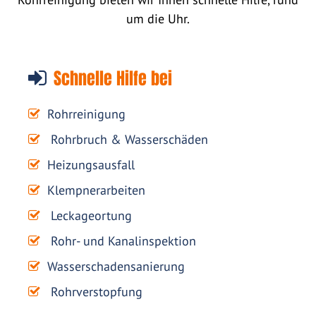
um die Uhr.
Schnelle Hilfe bei
Rohrreinigung
Rohrbruch & Wasserschäden
Heizungsausfall
Klempnerarbeiten
Leckageortung
Rohr- und Kanalinspektion
Wasserschadensanierung
Rohrverstopfung