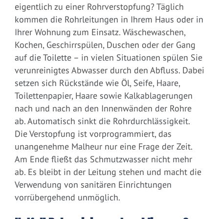
eigentlich zu einer Rohrverstopfung? Täglich
kommen die Rohrleitungen in Ihrem Haus oder in
Ihrer Wohnung zum Einsatz. Wäschewaschen,
Kochen, Geschirrspülen, Duschen oder der Gang
auf die Toilette – in vielen Situationen spülen Sie
verunreinigtes Abwasser durch den Abfluss. Dabei
setzen sich Rückstände wie Öl, Seife, Haare,
Toilettenpapier, Haare sowie Kalkablagerungen
nach und nach an den Innenwänden der Rohre
ab. Automatisch sinkt die Rohrdurchlässigkeit.
Die Verstopfung ist vorprogrammiert, das
unangenehme Malheur nur eine Frage der Zeit.
Am Ende fließt das Schmutzwasser nicht mehr
ab. Es bleibt in der Leitung stehen und macht die
Verwendung von sanitären Einrichtungen
vorrübergehend unmöglich.