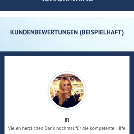
KUNDENBEWERTUNGEN (BEISPIELHAFT)
Vielen herzlichen Dank nochmal für die kompetente Hilfe.