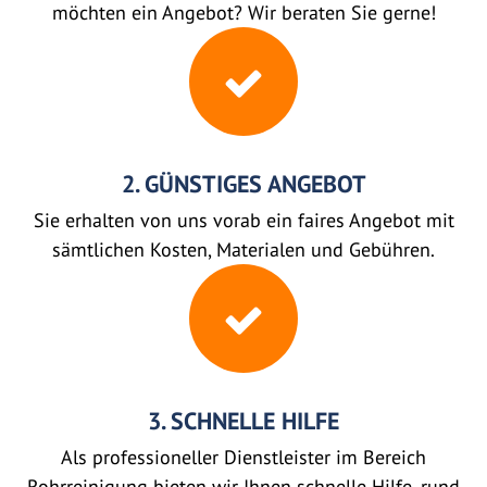
möchten ein Angebot? Wir beraten Sie gerne!
2. GÜNSTIGES ANGEBOT
Sie erhalten von uns vorab ein faires Angebot mit
sämtlichen Kosten, Materialen und Gebühren.
3. SCHNELLE HILFE
Als professioneller Dienstleister im Bereich
Rohrreinigung bieten wir Ihnen schnelle Hilfe, rund