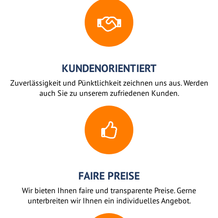
KUNDENORIENTIERT
Zuverlässigkeit und Pünktlichkeit zeichnen uns aus. Werden
auch Sie zu unserem zufriedenen Kunden.
FAIRE PREISE
Wir bieten Ihnen faire und transparente Preise. Gerne
unterbreiten wir Ihnen ein individuelles Angebot.