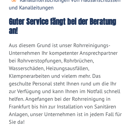
und Kanalleitungen
Guter Service fängt bei der Beratung
an!
Aus diesem Grund ist unser Rohrreinigungs-
Unternehmen Ihr kompetenter Ansprechpartner
bei Rohrverstopfungen, Rohrbrüchen,
Wasserschäden, Heizungsausfällen,
Klempnerarbeiten und vielem mehr. Das
geschulte Personal steht Ihnen rund um die Ihr
zur Verfügung und kann Ihnen im Notfall schnell
helfen. Angefangen bei der Rohrreinigung in
Frankfurt bis hin zur Installation von Sanitären
Anlagen, unser Unternehmen ist in jedem Fall für
Sie da!