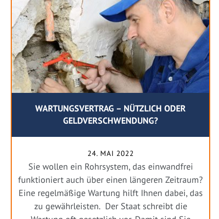
WARTUNGSVERTRAG – NÜTZLICH ODER
GELDVERSCHWENDUNG?
24. MAI 2022
Sie wollen ein Rohrsystem, das einwandfrei
funktioniert auch über einen längeren Zeitraum?
Eine regelmäßige Wartung hilft Ihnen dabei, das
zu gewährleisten. Der Staat schreibt die