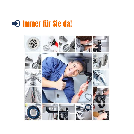
Immer für Sie da!