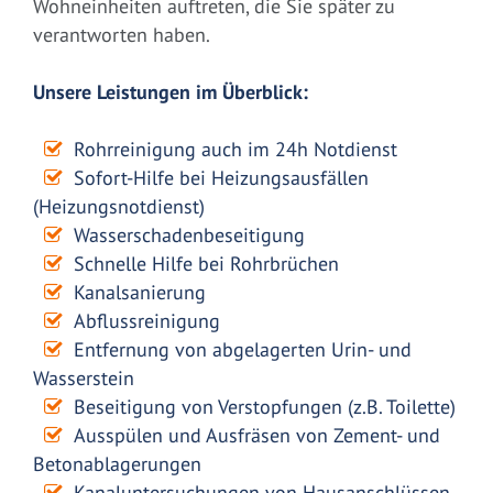
Wohneinheiten auftreten, die Sie später zu
verantworten haben.
Unsere Leistungen im Überblick:
Rohrreinigung auch im 24h Notdienst
Sofort-Hilfe bei Heizungsausfällen
(Heizungsnotdienst)
Wasserschadenbeseitigung
Schnelle Hilfe bei Rohrbrüchen
Kanalsanierung
Abflussreinigung
Entfernung von abgelagerten Urin- und
Wasserstein
Beseitigung von Verstopfungen (z.B. Toilette)
Ausspülen und Ausfräsen von Zement- und
Betonablagerungen
Kanaluntersuchungen von Hausanschlüssen