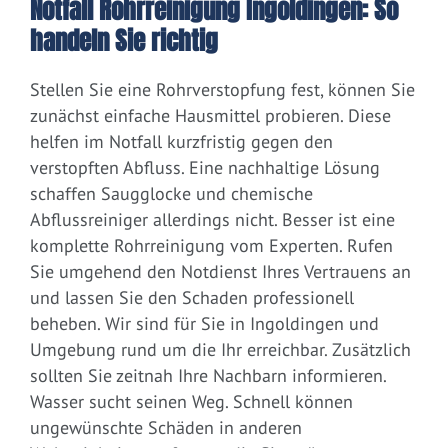
Notfall Rohrreinigung Ingoldingen: So
handeln Sie richtig
Stellen Sie eine Rohrverstopfung fest, können Sie
zunächst einfache Hausmittel probieren. Diese
helfen im Notfall kurzfristig gegen den
verstopften Abfluss. Eine nachhaltige Lösung
schaffen Saugglocke und chemische
Abflussreiniger allerdings nicht. Besser ist eine
komplette Rohrreinigung vom Experten. Rufen
Sie umgehend den Notdienst Ihres Vertrauens an
und lassen Sie den Schaden professionell
beheben. Wir sind für Sie in Ingoldingen und
Umgebung rund um die Ihr erreichbar. Zusätzlich
sollten Sie zeitnah Ihre Nachbarn informieren.
Wasser sucht seinen Weg. Schnell können
ungewünschte Schäden in anderen