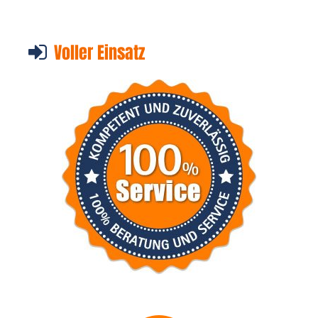
Voller Einsatz