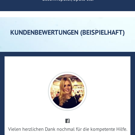
KUNDENBEWERTUNGEN (BEISPIELHAFT)
Vielen herzlichen Dank nochmal für die kompetente Hilfe.