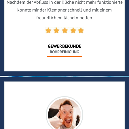
Nachdem der Abfluss in der Küche nicht mehr funktionierte
konnte mir der Klempner schnell und mit einem
freundlichem lächeln helfen.
GEWERBEKUNDE
ROHRREINIGUNG