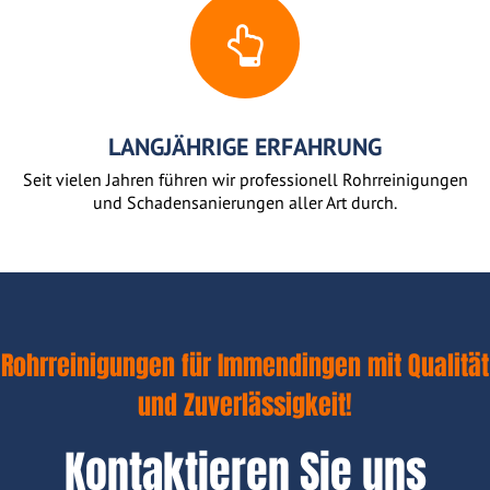
LANGJÄHRIGE ERFAHRUNG
Seit vielen Jahren führen wir professionell Rohrreinigungen
und Schadensanierungen aller Art durch.
Rohrreinigungen für Immendingen mit Qualität
und Zuverlässigkeit!
Kontaktieren Sie uns