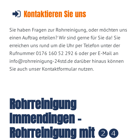
Kontaktieren Sie uns
Sie haben Fragen zur Rohrreinigung, oder möchten uns
einen Auftrag erteilen? Wir sind gerne für Sie da! Sie
erreichen uns rund um die Uhr per Telefon unter der
Rufnummer 0176 160 52 292 6 oder per E-Mail an
info@rohrreinigung-24std.de
darüber hinaus können
Sie auch unser Kontaktformular nutzen.
Rohrreinigung
Immendingen -
Rohrreinigung mit ❷❹