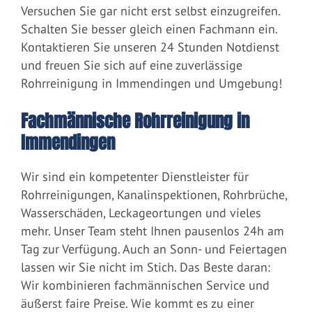
Versuchen Sie gar nicht erst selbst einzugreifen.
Schalten Sie besser gleich einen Fachmann ein.
Kontaktieren Sie unseren 24 Stunden Notdienst
und freuen Sie sich auf eine zuverlässige
Rohrreinigung in Immendingen und Umgebung!
Fachmännische Rohrreinigung in
Immendingen
Wir sind ein kompetenter Dienstleister für
Rohrreinigungen, Kanalinspektionen, Rohrbrüche,
Wasserschäden, Leckageortungen und vieles
mehr. Unser Team steht Ihnen pausenlos 24h am
Tag zur Verfügung. Auch an Sonn- und Feiertagen
lassen wir Sie nicht im Stich. Das Beste daran:
Wir kombinieren fachmännischen Service und
äußerst faire Preise. Wie kommt es zu einer