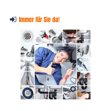
Immer für Sie da!