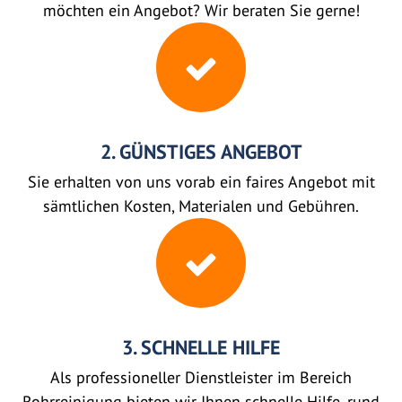
möchten ein Angebot? Wir beraten Sie gerne!
2. GÜNSTIGES ANGEBOT
Sie erhalten von uns vorab ein faires Angebot mit
sämtlichen Kosten, Materialen und Gebühren.
3. SCHNELLE HILFE
Als professioneller Dienstleister im Bereich
Rohrreinigung bieten wir Ihnen schnelle Hilfe, rund