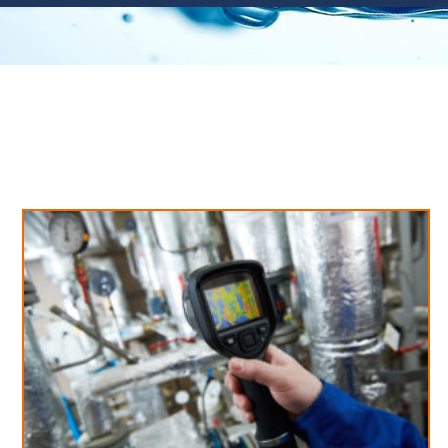
Neues aus unserem Blog