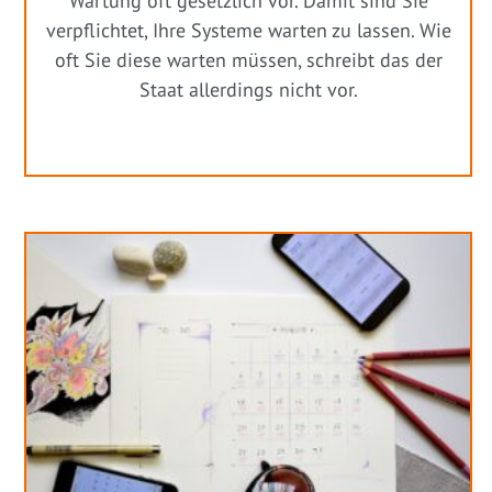
Wartung oft gesetzlich vor. Damit sind Sie
verpflichtet, Ihre Systeme warten zu lassen. Wie
oft Sie diese warten müssen, schreibt das der
Staat allerdings nicht vor.