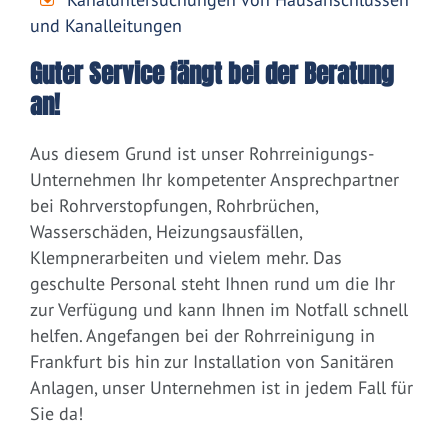
und Kanalleitungen
Guter Service fängt bei der Beratung
an!
Aus diesem Grund ist unser Rohrreinigungs-
Unternehmen Ihr kompetenter Ansprechpartner
bei Rohrverstopfungen, Rohrbrüchen,
Wasserschäden, Heizungsausfällen,
Klempnerarbeiten und vielem mehr. Das
geschulte Personal steht Ihnen rund um die Ihr
zur Verfügung und kann Ihnen im Notfall schnell
helfen. Angefangen bei der Rohrreinigung in
Frankfurt bis hin zur Installation von Sanitären
Anlagen, unser Unternehmen ist in jedem Fall für
Sie da!