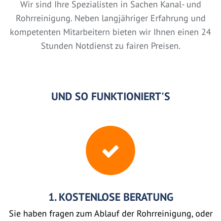
Wir sind Ihre Spezialisten in Sachen Kanal- und
Rohrreinigung. Neben langjähriger Erfahrung und
kompetenten Mitarbeitern bieten wir Ihnen einen 24
Stunden Notdienst zu fairen Preisen.
UND SO FUNKTIONIERT'S
1. KOSTENLOSE BERATUNG
Sie haben fragen zum Ablauf der Rohrreinigung, oder