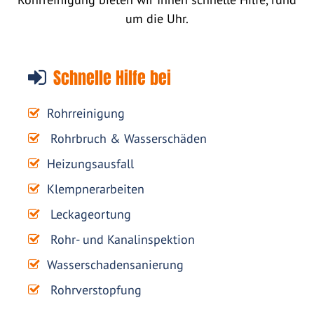
um die Uhr.
Schnelle Hilfe bei
Rohrreinigung
Rohrbruch & Wasserschäden
Heizungsausfall
Klempnerarbeiten
Leckageortung
Rohr- und Kanalinspektion
Wasserschadensanierung
Rohrverstopfung