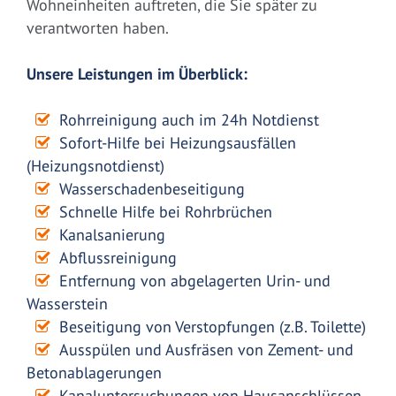
Wohneinheiten auftreten, die Sie später zu
verantworten haben.
Unsere Leistungen im Überblick:
Rohrreinigung auch im 24h Notdienst
Sofort-Hilfe bei Heizungsausfällen
(Heizungsnotdienst)
Wasserschadenbeseitigung
Schnelle Hilfe bei Rohrbrüchen
Kanalsanierung
Abflussreinigung
Entfernung von abgelagerten Urin- und
Wasserstein
Beseitigung von Verstopfungen (z.B. Toilette)
Ausspülen und Ausfräsen von Zement- und
Betonablagerungen
Kanaluntersuchungen von Hausanschlüssen