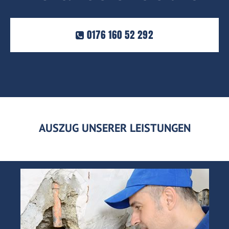
0176 160 52 292
AUSZUG UNSERER LEISTUNGEN