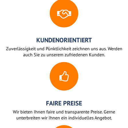
KUNDENORIENTIERT
Zuverlässigkeit und Pünktlichkeit zeichnen uns aus. Werden
auch Sie zu unserem zufriedenen Kunden.
FAIRE PREISE
Wir bieten Ihnen faire und transparente Preise. Gerne
unterbreiten wir Ihnen ein individuelles Angebot.