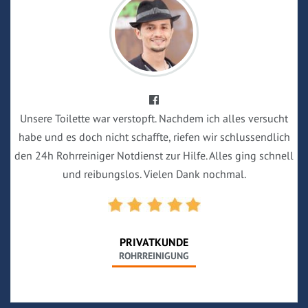
Unsere Toilette war verstopft. Nachdem ich alles versucht
habe und es doch nicht schaffte, riefen wir schlussendlich
den 24h Rohrreiniger Notdienst zur Hilfe. Alles ging schnell
und reibungslos. Vielen Dank nochmal.
PRIVATKUNDE
ROHRREINIGUNG