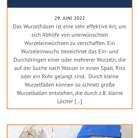
29. JUNI 2022
Das Wurzelfräsen ist eine sehr effektive Art, um
sich Abhilfe von unerwünschten
Wurzeleinwüchsen zu verschaffen. Ein
Wurzeleinwuchs bezeichnet das Ein- und
Durchdringen einer oder mehrerer Wurzeln, die
auf der Suche nach Wasser in einen Spalt, Riss
oder ein Rohr gelangt sind. Durch kleine
Wurzelfäden können so schnell große
Wurzelballen entstehen, die durch z.B. kleine
Löcher […]