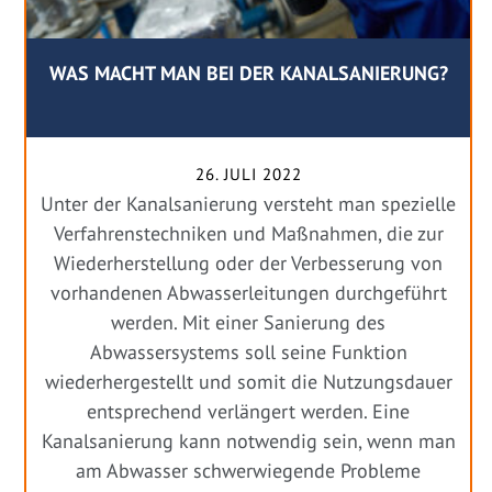
WAS MACHT MAN BEI DER KANALSANIERUNG?
26. JULI 2022
Unter der Kanalsanierung versteht man spezielle
Verfahrenstechniken und Maßnahmen, die zur
Wiederherstellung oder der Verbesserung von
vorhandenen Abwasserleitungen durchgeführt
werden. Mit einer Sanierung des
Abwassersystems soll seine Funktion
wiederhergestellt und somit die Nutzungsdauer
entsprechend verlängert werden. Eine
Kanalsanierung kann notwendig sein, wenn man
am Abwasser schwerwiegende Probleme