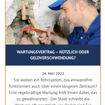
WARTUNGSVERTRAG – NÜTZLICH ODER
GELDVERSCHWENDUNG?
24. MAI 2022
Sie wollen ein Rohrsystem, das einwandfrei
funktioniert auch über einen längeren Zeitraum?
Eine regelmäßige Wartung hilft Ihnen dabei, das
zu gewährleisten. Der Staat schreibt die