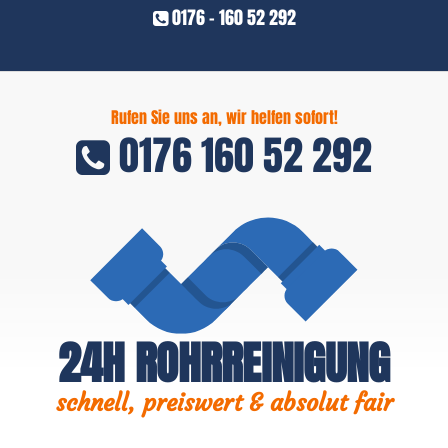
0176 - 160 52 292
Rufen Sie uns an, wir helfen sofort!
0176 160 52 292
24H ROHRREINIGUNG
schnell, preiswert & absolut fair