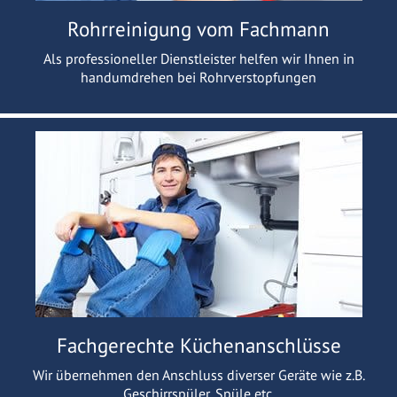
Rohrreinigung vom Fachmann
Als professioneller Dienstleister helfen wir Ihnen in
handumdrehen bei Rohrverstopfungen
Fachgerechte Küchenanschlüsse
Wir übernehmen den Anschluss diverser Geräte wie z.B.
Geschirrspüler, Spüle etc.