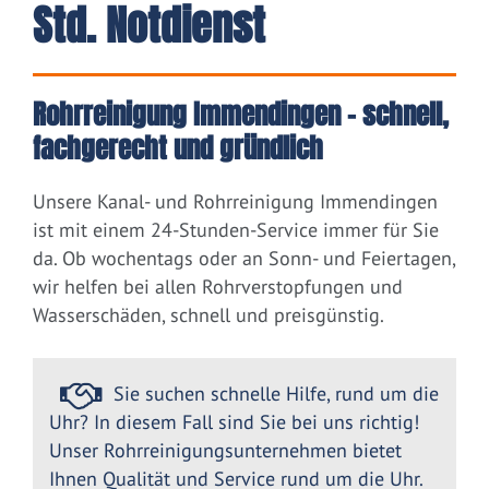
Std. Notdienst
Rohrreinigung Immendingen – schnell,
fachgerecht und gründlich
Unsere Kanal- und Rohrreinigung Immendingen
ist mit einem 24-Stunden-Service immer für Sie
da. Ob wochentags oder an Sonn- und Feiertagen,
wir helfen bei allen Rohrverstopfungen und
Wasserschäden, schnell und preisgünstig.
Sie suchen schnelle Hilfe, rund um die
Uhr? In diesem Fall sind Sie bei uns richtig!
Unser Rohrreinigungsunternehmen bietet
Ihnen Qualität und Service rund um die Uhr.