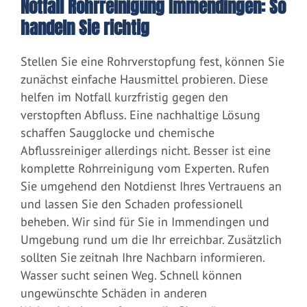
Notfall Rohrreinigung Immendingen: So
handeln Sie richtig
Stellen Sie eine Rohrverstopfung fest, können Sie
zunächst einfache Hausmittel probieren. Diese
helfen im Notfall kurzfristig gegen den
verstopften Abfluss. Eine nachhaltige Lösung
schaffen Saugglocke und chemische
Abflussreiniger allerdings nicht. Besser ist eine
komplette Rohrreinigung vom Experten. Rufen
Sie umgehend den Notdienst Ihres Vertrauens an
und lassen Sie den Schaden professionell
beheben. Wir sind für Sie in Immendingen und
Umgebung rund um die Ihr erreichbar. Zusätzlich
sollten Sie zeitnah Ihre Nachbarn informieren.
Wasser sucht seinen Weg. Schnell können
ungewünschte Schäden in anderen