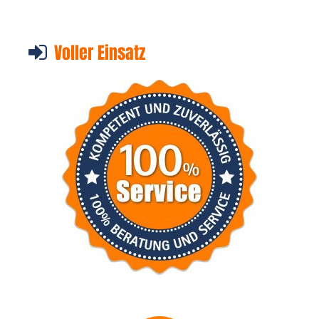
Voller Einsatz