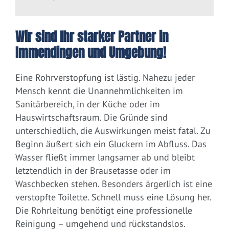
Wir sind Ihr starker Partner in
Immendingen und Umgebung!
Eine Rohrverstopfung ist lästig. Nahezu jeder
Mensch kennt die Unannehmlichkeiten im
Sanitärbereich, in der Küche oder im
Hauswirtschaftsraum. Die Gründe sind
unterschiedlich, die Auswirkungen meist fatal. Zu
Beginn äußert sich ein Gluckern im Abfluss. Das
Wasser fließt immer langsamer ab und bleibt
letztendlich in der Brausetasse oder im
Waschbecken stehen. Besonders ärgerlich ist eine
verstopfte Toilette. Schnell muss eine Lösung her.
Die Rohrleitung benötigt eine professionelle
Reinigung – umgehend und rückstandslos.