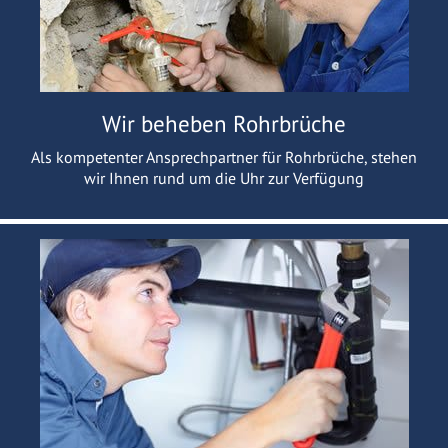
Wir beheben Rohrbrüche
Als kompetenter Ansprechpartner für Rohrbrüche, stehen
wir Ihnen rund um die Uhr zur Verfügung