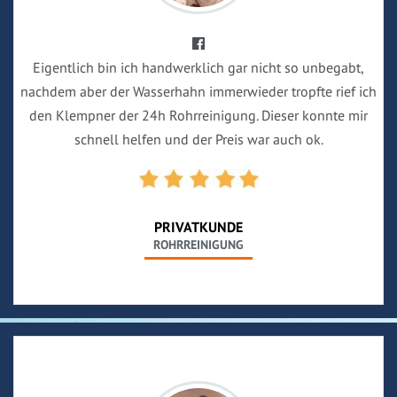
Eigentlich bin ich handwerklich gar nicht so unbegabt,
nachdem aber der Wasserhahn immerwieder tropfte rief ich
den Klempner der 24h Rohrreinigung. Dieser konnte mir
schnell helfen und der Preis war auch ok.
PRIVATKUNDE
ROHRREINIGUNG