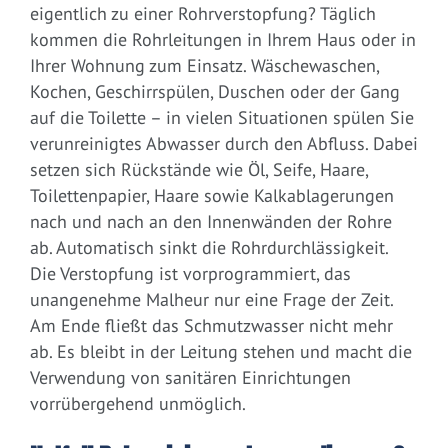
eigentlich zu einer Rohrverstopfung? Täglich
kommen die Rohrleitungen in Ihrem Haus oder in
Ihrer Wohnung zum Einsatz. Wäschewaschen,
Kochen, Geschirrspülen, Duschen oder der Gang
auf die Toilette – in vielen Situationen spülen Sie
verunreinigtes Abwasser durch den Abfluss. Dabei
setzen sich Rückstände wie Öl, Seife, Haare,
Toilettenpapier, Haare sowie Kalkablagerungen
nach und nach an den Innenwänden der Rohre
ab. Automatisch sinkt die Rohrdurchlässigkeit.
Die Verstopfung ist vorprogrammiert, das
unangenehme Malheur nur eine Frage der Zeit.
Am Ende fließt das Schmutzwasser nicht mehr
ab. Es bleibt in der Leitung stehen und macht die
Verwendung von sanitären Einrichtungen
vorrübergehend unmöglich.