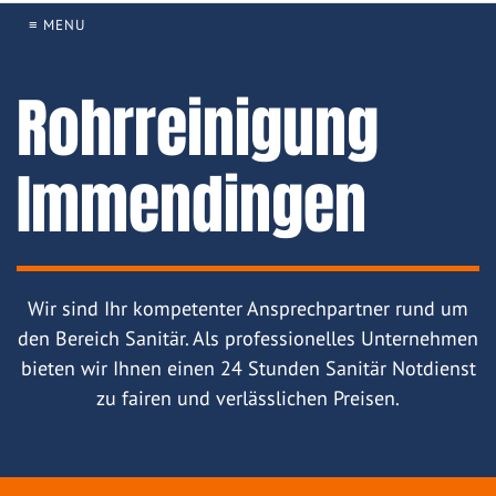
≡ MENU
Rohrreinigung
Immendingen
Wir sind Ihr kompetenter Ansprechpartner rund um
den Bereich Sanitär. Als professionelles Unternehmen
bieten wir Ihnen einen 24 Stunden Sanitär Notdienst
zu fairen und verlässlichen Preisen.