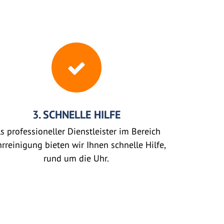
3. SCHNELLE HILFE
s professioneller Dienstleister im Bereich
rreinigung bieten wir Ihnen schnelle Hilfe,
rund um die Uhr.