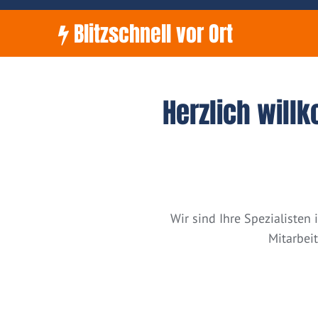
Blitzschnell vor Ort
Herzlich will
Wir sind Ihre Spezialiste
Mitarbei