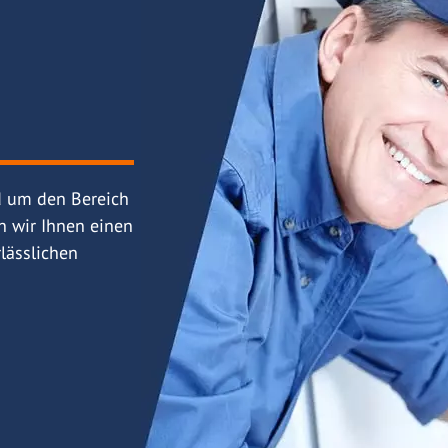
d um den Bereich
n wir Ihnen einen
lässlichen