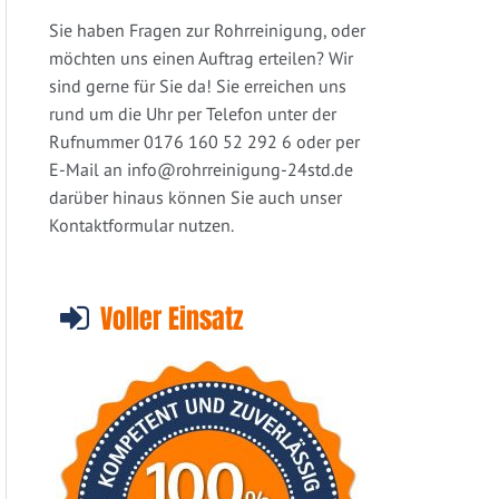
Sie haben Fragen zur Rohrreinigung, oder
möchten uns einen Auftrag erteilen? Wir
sind gerne für Sie da! Sie erreichen uns
rund um die Uhr per Telefon unter der
Rufnummer 0176 160 52 292 6 oder per
E-Mail an
info@rohrreinigung-24std.de
darüber hinaus können Sie auch unser
Kontaktformular nutzen.
Voller Einsatz