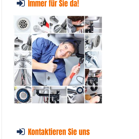
Immer für Sie da!
Kontaktieren Sie uns