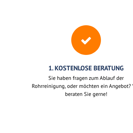
1. KOSTENLOSE BERATUNG
Sie haben fragen zum Ablauf der
Rohrreinigung, oder möchten ein Angebot? 
beraten Sie gerne!