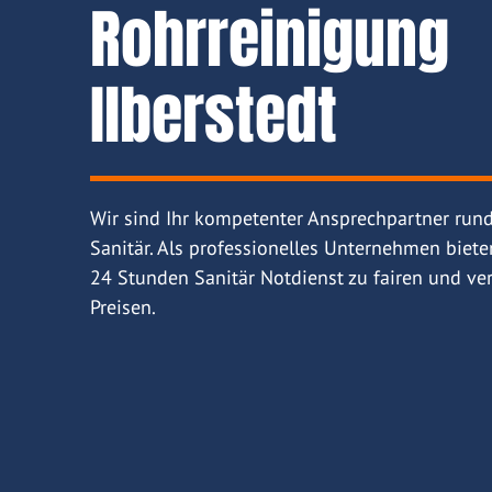
Rohrreinigung
Ilberstedt
Wir sind Ihr kompetenter Ansprechpartner run
Sanitär. Als professionelles Unternehmen biete
24 Stunden Sanitär Notdienst zu fairen und ver
Preisen.