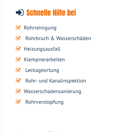
Schnelle Hilfe bei
Rohrreinigung
Rohrbruch & Wasserschäden
Heizungsausfall
Klempnerarbeiten
Leckageortung
Rohr- und Kanalinspektion
Wasserschadensanierung
Rohrverstopfung