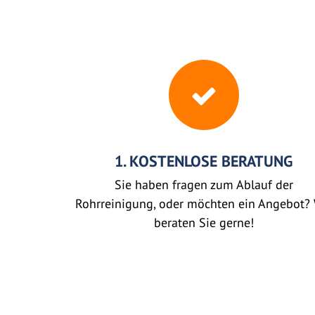
1. KOSTENLOSE BERATUNG
Sie haben fragen zum Ablauf der
Rohrreinigung, oder möchten ein Angebot? 
beraten Sie gerne!