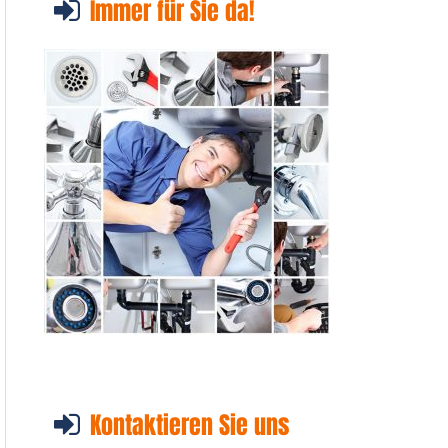
Immer für Sie da!
Kontaktieren Sie uns