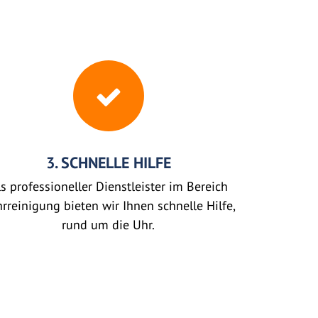
3. SCHNELLE HILFE
s professioneller Dienstleister im Bereich
rreinigung bieten wir Ihnen schnelle Hilfe,
rund um die Uhr.