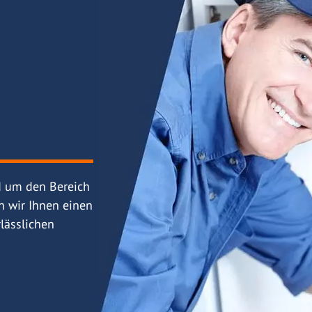
d um den Bereich
n wir Ihnen einen
lässlichen