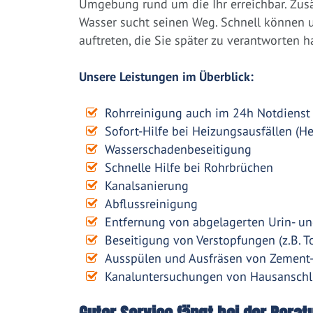
Umgebung rund um die Ihr erreichbar. Zusät
Wasser sucht seinen Weg. Schnell können
auftreten, die Sie später zu verantworten h
Unsere Leistungen im Überblick:
Rohrreinigung auch im 24h Notdienst
Sofort-Hilfe bei Heizungsausfällen (H
Wasserschadenbeseitigung
Schnelle Hilfe bei Rohrbrüchen
Kanalsanierung
Abflussreinigung
Entfernung von abgelagerten Urin- un
Beseitigung von Verstopfungen (z.B. To
Ausspülen und Ausfräsen von Zement
Kanaluntersuchungen von Hausanschl