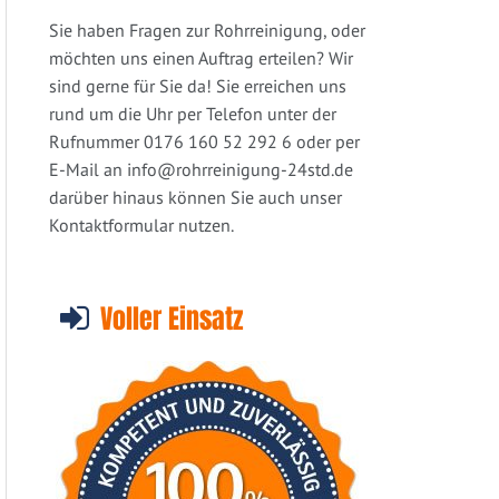
Sie haben Fragen zur Rohrreinigung, oder
möchten uns einen Auftrag erteilen? Wir
sind gerne für Sie da! Sie erreichen uns
rund um die Uhr per Telefon unter der
Rufnummer 0176 160 52 292 6 oder per
E-Mail an
info@rohrreinigung-24std.de
darüber hinaus können Sie auch unser
Kontaktformular nutzen.
Voller Einsatz