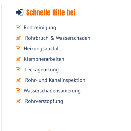
Schnelle Hilfe bei
Rohrreinigung
Rohrbruch & Wasserschäden
Heizungsausfall
Klempnerarbeiten
Leckageortung
Rohr- und Kanalinspektion
Wasserschadensanierung
Rohrverstopfung