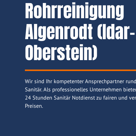
Rohrreinigung
Algenrodt (Idar-
Oberstein)
Wir sind Ihr kompetenter Ansprechpartner run
Sanitär. Als professionelles Unternehmen biete
24 Stunden Sanitär Notdienst zu fairen und ver
Preisen.