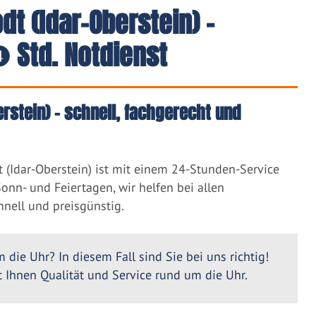
t (Idar-Oberstein) -
 Std. Notdienst
rstein) – schnell, fachgerecht und
 (Idar-Oberstein) ist mit einem 24-Stunden-Service
nn- und Feiertagen, wir helfen bei allen
nell und preisgünstig.
 die Uhr? In diesem Fall sind Sie bei uns richtig!
Ihnen Qualität und Service rund um die Uhr.