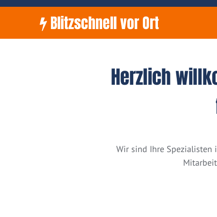
Blitzschnell vor Ort
Herzlich will
Wir sind Ihre Spezialiste
Mitarbei