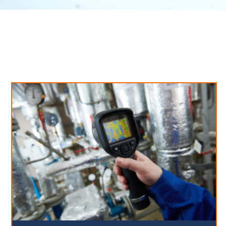
Neues aus unserem Blog