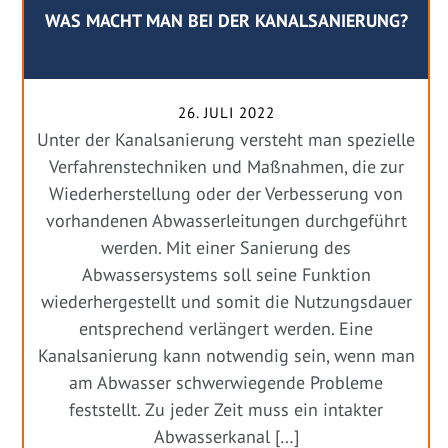
WAS MACHT MAN BEI DER KANALSANIERUNG?
26. JULI 2022
Unter der Kanalsanierung versteht man spezielle
Verfahrenstechniken und Maßnahmen, die zur
Wiederherstellung oder der Verbesserung von
vorhandenen Abwasserleitungen durchgeführt
werden. Mit einer Sanierung des
Abwassersystems soll seine Funktion
wiederhergestellt und somit die Nutzungsdauer
entsprechend verlängert werden. Eine
Kanalsanierung kann notwendig sein, wenn man
am Abwasser schwerwiegende Probleme
feststellt. Zu jeder Zeit muss ein intakter
Abwasserkanal […]