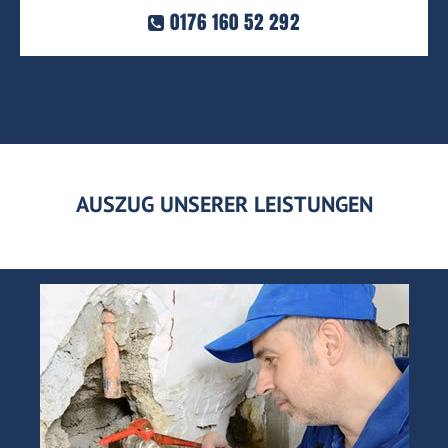
0176 160 52 292
AUSZUG UNSERER LEISTUNGEN