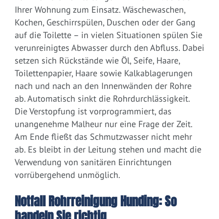
Ihrer Wohnung zum Einsatz. Wäschewaschen,
Kochen, Geschirrspülen, Duschen oder der Gang
auf die Toilette – in vielen Situationen spülen Sie
verunreinigtes Abwasser durch den Abfluss. Dabei
setzen sich Rückstände wie Öl, Seife, Haare,
Toilettenpapier, Haare sowie Kalkablagerungen
nach und nach an den Innenwänden der Rohre
ab. Automatisch sinkt die Rohrdurchlässigkeit.
Die Verstopfung ist vorprogrammiert, das
unangenehme Malheur nur eine Frage der Zeit.
Am Ende fließt das Schmutzwasser nicht mehr
ab. Es bleibt in der Leitung stehen und macht die
Verwendung von sanitären Einrichtungen
vorrübergehend unmöglich.
Notfall Rohrreinigung Hunding: So
handeln Sie richtig