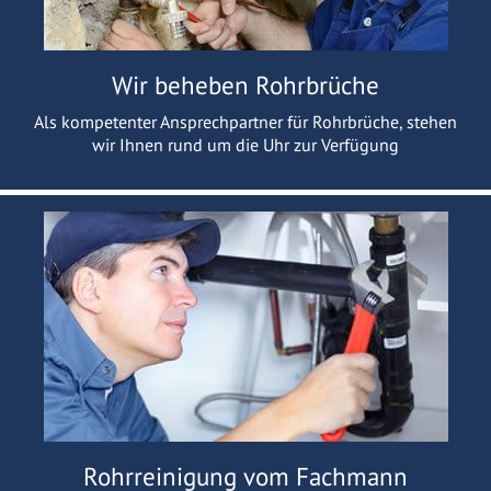
Wir beheben Rohrbrüche
Als kompetenter Ansprechpartner für Rohrbrüche, stehen
wir Ihnen rund um die Uhr zur Verfügung
Rohrreinigung vom Fachmann