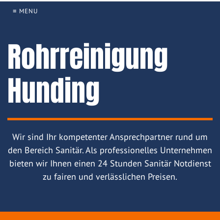
≡ MENU
Rohrreinigung
Hunding
Wir sind Ihr kompetenter Ansprechpartner rund um
den Bereich Sanitär. Als professionelles Unternehmen
bieten wir Ihnen einen 24 Stunden Sanitär Notdienst
zu fairen und verlässlichen Preisen.