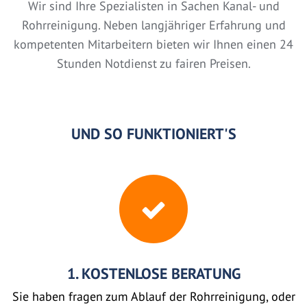
Wir sind Ihre Spezialisten in Sachen Kanal- und
Rohrreinigung. Neben langjähriger Erfahrung und
kompetenten Mitarbeitern bieten wir Ihnen einen 24
Stunden Notdienst zu fairen Preisen.
UND SO FUNKTIONIERT'S
1. KOSTENLOSE BERATUNG
Sie haben fragen zum Ablauf der Rohrreinigung, oder