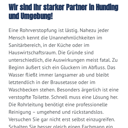
Wir sind Ihr starker Partner in Hunding
und Umgebung!
Eine Rohrverstopfung ist lästig. Nahezu jeder
Mensch kennt die Unannehmlichkeiten im
Sanitärbereich, in der Küche oder im
Hauswirtschaftsraum. Die Gründe sind
unterschiedlich, die Auswirkungen meist fatal. Zu
Beginn äußert sich ein Gluckern im Abfluss. Das
Wasser fließt immer langsamer ab und bleibt
letztendlich in der Brausetasse oder im
Waschbecken stehen. Besonders ärgerlich ist eine
verstopfte Toilette. Schnell muss eine Lösung her.
Die Rohrleitung benötigt eine professionelle
Reinigung – umgehend und rückstandslos.
Versuchen Sie gar nicht erst selbst einzugreifen.
Schalten Sie besser gleich einen Fachmann ein.