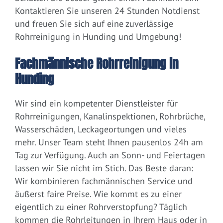
Kontaktieren Sie unseren 24 Stunden Notdienst
und freuen Sie sich auf eine zuverlässige
Rohrreinigung in Hunding und Umgebung!
Fachmännische Rohrreinigung in
Hunding
Wir sind ein kompetenter Dienstleister für
Rohrreinigungen, Kanalinspektionen, Rohrbrüche,
Wasserschäden, Leckageortungen und vieles
mehr. Unser Team steht Ihnen pausenlos 24h am
Tag zur Verfügung. Auch an Sonn- und Feiertagen
lassen wir Sie nicht im Stich. Das Beste daran:
Wir kombinieren fachmännischen Service und
äußerst faire Preise. Wie kommt es zu einer
eigentlich zu einer Rohrverstopfung? Täglich
kommen die Rohrleitungen in Ihrem Haus oder in