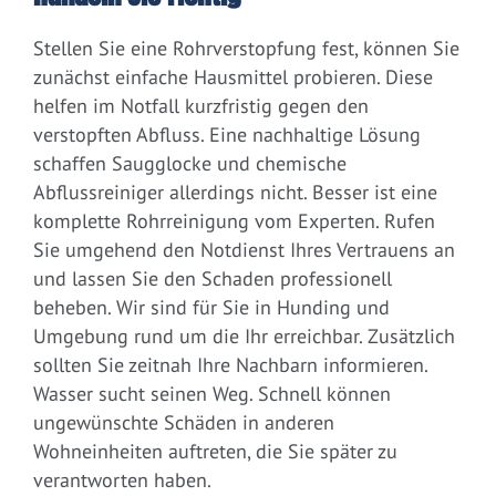
Stellen Sie eine Rohrverstopfung fest, können Sie
zunächst einfache Hausmittel probieren. Diese
helfen im Notfall kurzfristig gegen den
verstopften Abfluss. Eine nachhaltige Lösung
schaffen Saugglocke und chemische
Abflussreiniger allerdings nicht. Besser ist eine
komplette Rohrreinigung vom Experten. Rufen
Sie umgehend den Notdienst Ihres Vertrauens an
und lassen Sie den Schaden professionell
beheben. Wir sind für Sie in Hunding und
Umgebung rund um die Ihr erreichbar. Zusätzlich
sollten Sie zeitnah Ihre Nachbarn informieren.
Wasser sucht seinen Weg. Schnell können
ungewünschte Schäden in anderen
Wohneinheiten auftreten, die Sie später zu
verantworten haben.