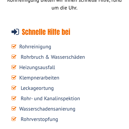
um die Uhr.
Schnelle Hilfe bei
Rohrreinigung
Rohrbruch & Wasserschäden
Heizungsausfall
Klempnerarbeiten
Leckageortung
Rohr- und Kanalinspektion
Wasserschadensanierung
Rohrverstopfung