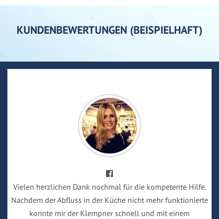
KUNDENBEWERTUNGEN (BEISPIELHAFT)
Vielen herzlichen Dank nochmal für die kompetente Hilfe.
Nachdem der Abfluss in der Küche nicht mehr funktionierte
konnte mir der Klempner schnell und mit einem