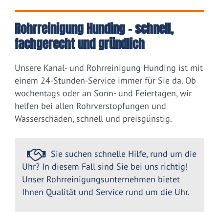
Rohrreinigung Hunding – schnell,
fachgerecht und gründlich
Unsere Kanal- und Rohrreinigung Hunding ist mit
einem 24-Stunden-Service immer für Sie da. Ob
wochentags oder an Sonn- und Feiertagen, wir
helfen bei allen Rohrverstopfungen und
Wasserschäden, schnell und preisgünstig.
Sie suchen schnelle Hilfe, rund um die
Uhr? In diesem Fall sind Sie bei uns richtig!
Unser Rohrreinigungsunternehmen bietet
Ihnen Qualität und Service rund um die Uhr.