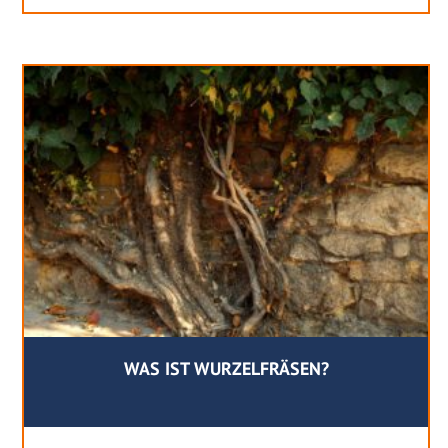
WAS IST WURZELFRÄSEN?