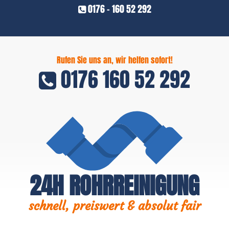
0176 - 160 52 292
Rufen Sie uns an, wir helfen sofort!
0176 160 52 292
24H ROHRREINIGUNG
schnell, preiswert & absolut fair