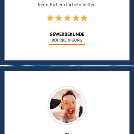
freundlichem lächeln helfen.
GEWERBEKUNDE
ROHRREINIGUNG