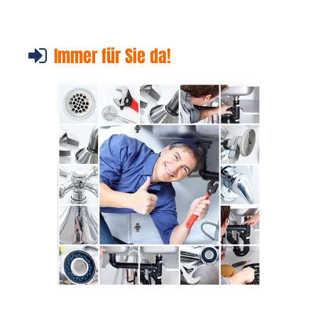
Immer für Sie da!