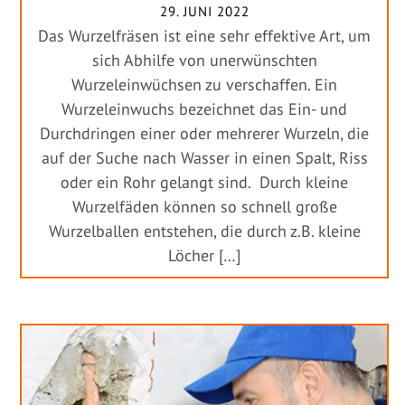
29. JUNI 2022
Das Wurzelfräsen ist eine sehr effektive Art, um
sich Abhilfe von unerwünschten
Wurzeleinwüchsen zu verschaffen. Ein
Wurzeleinwuchs bezeichnet das Ein- und
Durchdringen einer oder mehrerer Wurzeln, die
auf der Suche nach Wasser in einen Spalt, Riss
oder ein Rohr gelangt sind. Durch kleine
Wurzelfäden können so schnell große
Wurzelballen entstehen, die durch z.B. kleine
Löcher […]