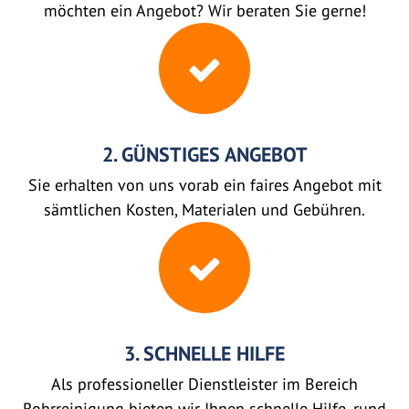
möchten ein Angebot? Wir beraten Sie gerne!
2. GÜNSTIGES ANGEBOT
Sie erhalten von uns vorab ein faires Angebot mit
sämtlichen Kosten, Materialen und Gebühren.
3. SCHNELLE HILFE
Als professioneller Dienstleister im Bereich
Rohrreinigung bieten wir Ihnen schnelle Hilfe, rund