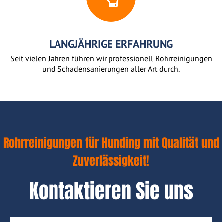
LANGJÄHRIGE ERFAHRUNG
Seit vielen Jahren führen wir professionell Rohrreinigungen
und Schadensanierungen aller Art durch.
Rohrreinigungen für Hunding mit Qualität und
Zuverlässigkeit!
Kontaktieren Sie uns