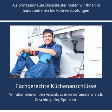
Als professioneller Dienstleister helfen wir Ihnen in
handumdrehen bei Rohrverstopfungen
Fachgerechte Küchenanschlüsse
Wir übernehmen den Anschluss diverser Geräte wie z.B.
Geschirrspüler, Spüle etc.