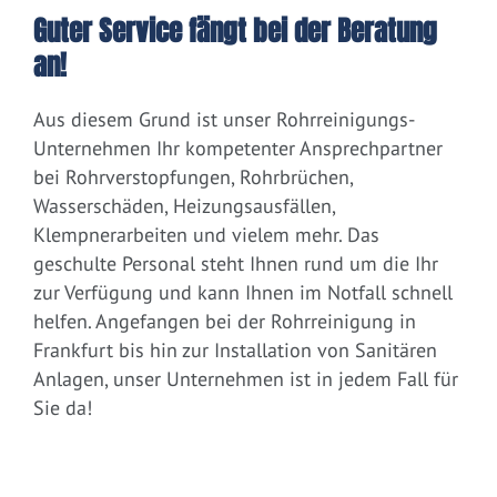
Guter Service fängt bei der Beratung
an!
Aus diesem Grund ist unser Rohrreinigungs-
Unternehmen Ihr kompetenter Ansprechpartner
bei Rohrverstopfungen, Rohrbrüchen,
Wasserschäden, Heizungsausfällen,
Klempnerarbeiten und vielem mehr. Das
geschulte Personal steht Ihnen rund um die Ihr
zur Verfügung und kann Ihnen im Notfall schnell
helfen. Angefangen bei der Rohrreinigung in
Frankfurt bis hin zur Installation von Sanitären
Anlagen, unser Unternehmen ist in jedem Fall für
Sie da!