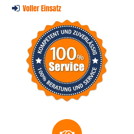
Voller Einsatz