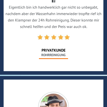
Eigentlich bin ich handwerklich gar nicht so unbegabt,
nachdem aber der Wasserhahn immerwieder tropfte rief ich
den Klempner der 24h Rohrreinigung. Dieser konnte mir
schnell helfen und der Preis war auch ok.
PRIVATKUNDE
ROHRREINIGUNG