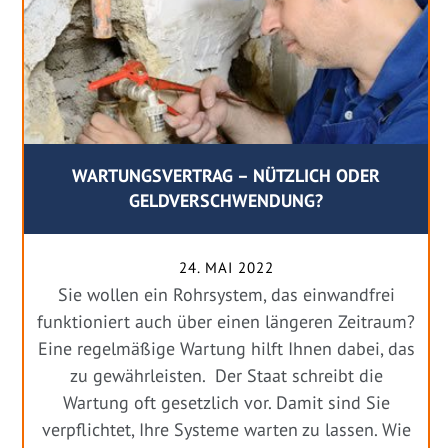
WARTUNGSVERTRAG – NÜTZLICH ODER
GELDVERSCHWENDUNG?
24. MAI 2022
Sie wollen ein Rohrsystem, das einwandfrei
funktioniert auch über einen längeren Zeitraum?
Eine regelmäßige Wartung hilft Ihnen dabei, das
zu gewährleisten. Der Staat schreibt die
Wartung oft gesetzlich vor. Damit sind Sie
verpflichtet, Ihre Systeme warten zu lassen. Wie