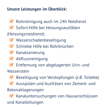
Unsere Leistungen im Überblick:
Rohrreinigung auch im 24h Notdienst
Sofort-Hilfe bei Heizungsausfällen
(Heizungsnotdienst)
Wasserschadenbeseitigung
Schnelle Hilfe bei Rohrbrüchen
Kanalsanierung
Abflussreinigung
Entfernung von abgelagerten Urin- und
Wasserstein
Beseitigung von Verstopfungen (z.B. Toilette)
Ausspülen und Ausfräsen von Zement- und
Betonablagerungen
Kanaluntersuchungen von Hausanschlüssen
und Kanalleitungen