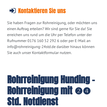
Kontaktieren Sie uns
Sie haben Fragen zur Rohrreinigung, oder möchten uns
einen Auftrag erteilen? Wir sind gerne für Sie da! Sie
erreichen uns rund um die Uhr per Telefon unter der
Rufnummer 0176 160 52 292 6 oder per E-Mail an
info@rohrreinigung-24std.de
darüber hinaus können
Sie auch unser Kontaktformular nutzen.
Rohrreinigung Hunding -
Rohrreinigung mit ❷❹
Std. Notdienst