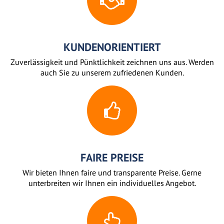
KUNDENORIENTIERT
Zuverlässigkeit und Pünktlichkeit zeichnen uns aus. Werden
auch Sie zu unserem zufriedenen Kunden.
FAIRE PREISE
Wir bieten Ihnen faire und transparente Preise. Gerne
unterbreiten wir Ihnen ein individuelles Angebot.