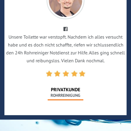
Unsere Toilette war verstopft. Nachdem ich alles versucht
habe und es doch nicht schaffte, riefen wir schlussendlich
den 24h Rohrreiniger Notdienst zur Hilfe. Alles ging schnell
und reibungslos. Vielen Dank nochmal.
PRIVATKUNDE
ROHRREINIGUNG