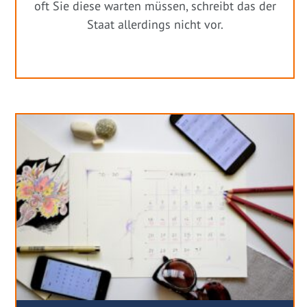
oft Sie diese warten müssen, schreibt das der
Staat allerdings nicht vor.