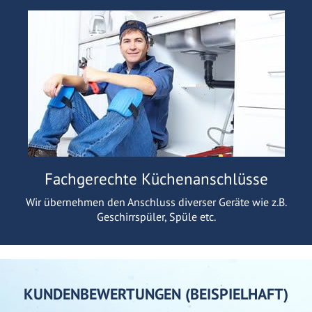
Fachgerechte Küchenanschlüsse
Wir übernehmen den Anschluss diverser Geräte wie z.B.
Geschirrspüler, Spüle etc.
KUNDENBEWERTUNGEN (BEISPIELHAFT)