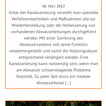
26. JULI 2022
Unter der Kanalsanierung versteht man spezielle
Verfahrenstechniken und Maßnahmen, die zur
Wiederherstellung oder der Verbesserung von
vorhandenen Abwasserleitungen durchgeführt
werden. Mit einer Sanierung des
Abwassersystems soll seine Funktion
wiederhergestellt und somit die Nutzungsdauer
entsprechend verlängert werden. Eine
Kanalsanierung kann notwendig sein, wenn man
am Abwasser schwerwiegende Probleme
feststellt. Zu jeder Zeit muss ein intakter
Abwasserkanal […]