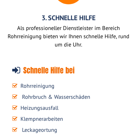
3. SCHNELLE HILFE
Als professioneller Dienstleister im Bereich
Rohrreinigung bieten wir Ihnen schnelle Hilfe, rund
um die Uhr.
Schnelle Hilfe bei
Rohrreinigung
Rohrbruch & Wasserschäden
Heizungsausfall
Klempnerarbeiten
Leckageortung