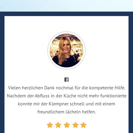
Vielen herzlichen Dank nochmal für die kompetente Hilfe.
Nachdem der Abfluss in der Küche nicht mehr funktionierte
konnte mir der Klempner schnell und mit einem
freundlichem lächeln helfen.