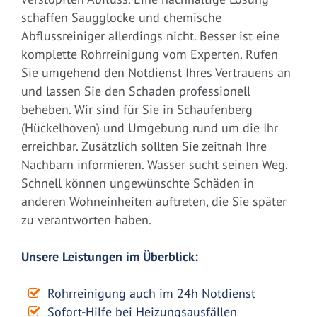
schaffen Saugglocke und chemische
Abflussreiniger allerdings nicht. Besser ist eine
komplette Rohrreinigung vom Experten. Rufen
Sie umgehend den Notdienst Ihres Vertrauens an
und lassen Sie den Schaden professionell
beheben. Wir sind für Sie in Schaufenberg
(Hückelhoven) und Umgebung rund um die Ihr
erreichbar. Zusätzlich sollten Sie zeitnah Ihre
Nachbarn informieren. Wasser sucht seinen Weg.
Schnell können ungewünschte Schäden in
anderen Wohneinheiten auftreten, die Sie später
zu verantworten haben.
Unsere Leistungen im Überblick:
Rohrreinigung auch im 24h Notdienst
Sofort-Hilfe bei Heizungsausfällen