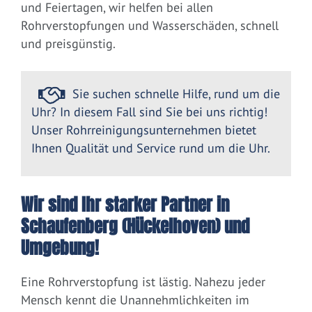
und Feiertagen, wir helfen bei allen
Rohrverstopfungen und Wasserschäden, schnell
und preisgünstig.
Sie suchen schnelle Hilfe, rund um die
Uhr? In diesem Fall sind Sie bei uns richtig!
Unser Rohrreinigungsunternehmen bietet
Ihnen Qualität und Service rund um die Uhr.
Wir sind Ihr starker Partner in
Schaufenberg (Hückelhoven) und
Umgebung!
Eine Rohrverstopfung ist lästig. Nahezu jeder
Mensch kennt die Unannehmlichkeiten im