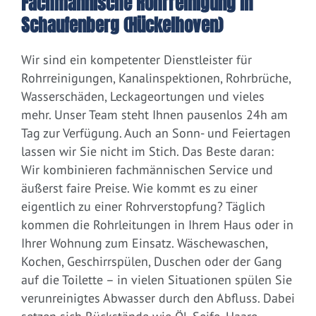
Fachmännische Rohrreinigung in
Schaufenberg (Hückelhoven)
Wir sind ein kompetenter Dienstleister für
Rohrreinigungen, Kanalinspektionen, Rohrbrüche,
Wasserschäden, Leckageortungen und vieles
mehr. Unser Team steht Ihnen pausenlos 24h am
Tag zur Verfügung. Auch an Sonn- und Feiertagen
lassen wir Sie nicht im Stich. Das Beste daran:
Wir kombinieren fachmännischen Service und
äußerst faire Preise. Wie kommt es zu einer
eigentlich zu einer Rohrverstopfung? Täglich
kommen die Rohrleitungen in Ihrem Haus oder in
Ihrer Wohnung zum Einsatz. Wäschewaschen,
Kochen, Geschirrspülen, Duschen oder der Gang
auf die Toilette – in vielen Situationen spülen Sie
verunreinigtes Abwasser durch den Abfluss. Dabei