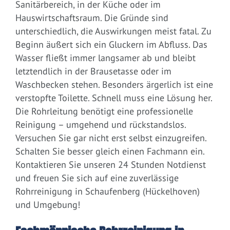
Sanitärbereich, in der Küche oder im
Hauswirtschaftsraum. Die Gründe sind
unterschiedlich, die Auswirkungen meist fatal. Zu
Beginn äußert sich ein Gluckern im Abfluss. Das
Wasser fließt immer langsamer ab und bleibt
letztendlich in der Brausetasse oder im
Waschbecken stehen. Besonders ärgerlich ist eine
verstopfte Toilette. Schnell muss eine Lösung her.
Die Rohrleitung benötigt eine professionelle
Reinigung – umgehend und rückstandslos.
Versuchen Sie gar nicht erst selbst einzugreifen.
Schalten Sie besser gleich einen Fachmann ein.
Kontaktieren Sie unseren 24 Stunden Notdienst
und freuen Sie sich auf eine zuverlässige
Rohrreinigung in Schaufenberg (Hückelhoven)
und Umgebung!