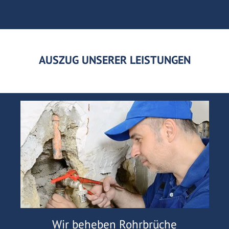
AUSZUG UNSERER LEISTUNGEN
Wir beheben Rohrbrüche