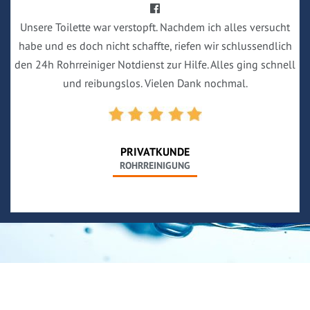
Unsere Toilette war verstopft. Nachdem ich alles versucht
habe und es doch nicht schaffte, riefen wir schlussendlich
den 24h Rohrreiniger Notdienst zur Hilfe. Alles ging schnell
und reibungslos. Vielen Dank nochmal.
PRIVATKUNDE
ROHRREINIGUNG