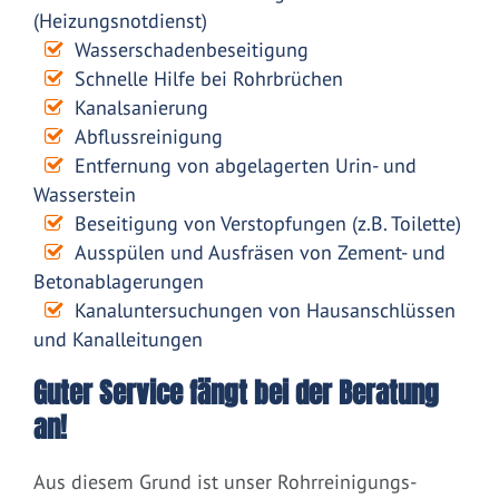
(Heizungsnotdienst)
Wasserschadenbeseitigung
Schnelle Hilfe bei Rohrbrüchen
Kanalsanierung
Abflussreinigung
Entfernung von abgelagerten Urin- und
Wasserstein
Beseitigung von Verstopfungen (z.B. Toilette)
Ausspülen und Ausfräsen von Zement- und
Betonablagerungen
Kanaluntersuchungen von Hausanschlüssen
und Kanalleitungen
Guter Service fängt bei der Beratung
an!
Aus diesem Grund ist unser Rohrreinigungs-