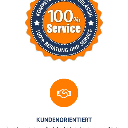
KUNDENORIENTIERT