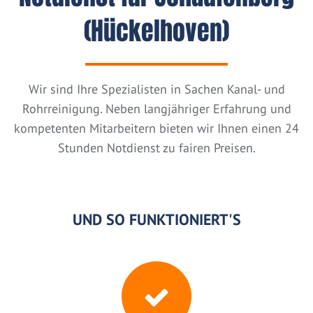
(Hückelhoven)
Wir sind Ihre Spezialisten in Sachen Kanal- und
Rohrreinigung. Neben langjähriger Erfahrung und
kompetenten Mitarbeitern bieten wir Ihnen einen 24
Stunden Notdienst zu fairen Preisen.
UND SO FUNKTIONIERT'S