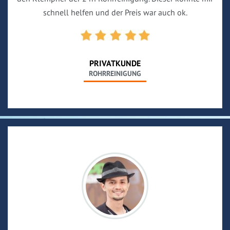
schnell helfen und der Preis war auch ok.
PRIVATKUNDE
ROHRREINIGUNG