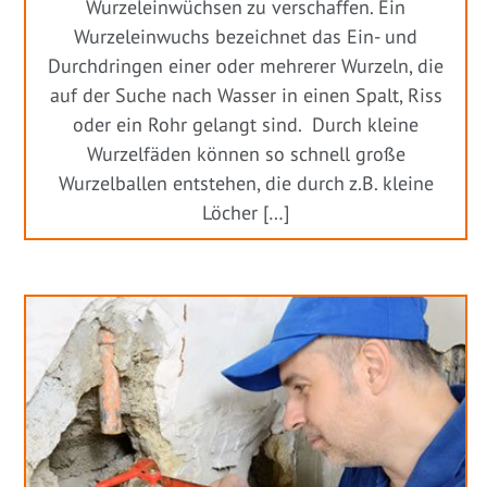
Wurzeleinwüchsen zu verschaffen. Ein
Wurzeleinwuchs bezeichnet das Ein- und
Durchdringen einer oder mehrerer Wurzeln, die
auf der Suche nach Wasser in einen Spalt, Riss
oder ein Rohr gelangt sind. Durch kleine
Wurzelfäden können so schnell große
Wurzelballen entstehen, die durch z.B. kleine
Löcher […]