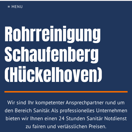
≡ MENU
Rohrreinigung
Schaufenberg
(Hückelhoven)
Wir sind Ihr kompetenter Ansprechpartner rund um
den Bereich Sanitär. Als professionelles Unternehmen
bieten wir Ihnen einen 24 Stunden Sanitär Notdienst
zu fairen und verlässlichen Preisen.