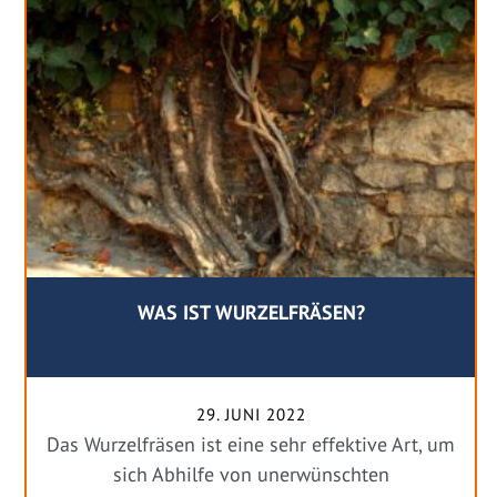
WAS IST WURZELFRÄSEN?
29. JUNI 2022
Das Wurzelfräsen ist eine sehr effektive Art, um
sich Abhilfe von unerwünschten