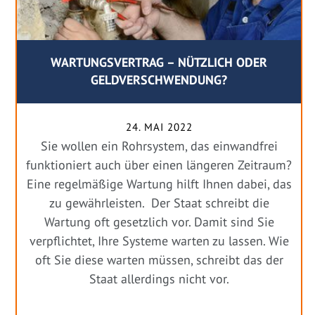
WARTUNGSVERTRAG – NÜTZLICH ODER
GELDVERSCHWENDUNG?
24. MAI 2022
Sie wollen ein Rohrsystem, das einwandfrei
funktioniert auch über einen längeren Zeitraum?
Eine regelmäßige Wartung hilft Ihnen dabei, das
zu gewährleisten. Der Staat schreibt die
Wartung oft gesetzlich vor. Damit sind Sie
verpflichtet, Ihre Systeme warten zu lassen. Wie
oft Sie diese warten müssen, schreibt das der
Staat allerdings nicht vor.