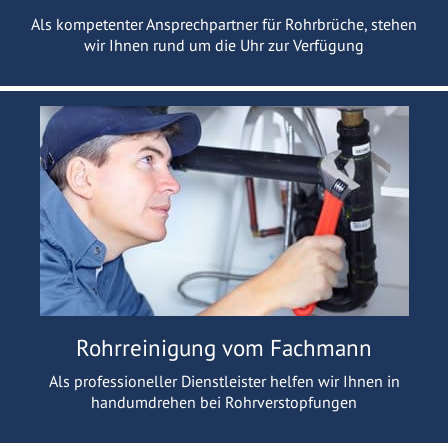
Als kompetenter Ansprechpartner für Rohrbrüche, stehen
wir Ihnen rund um die Uhr zur Verfügung
Rohrreinigung vom Fachmann
Als professioneller Dienstleister helfen wir Ihnen in
handumdrehen bei Rohrverstopfungen