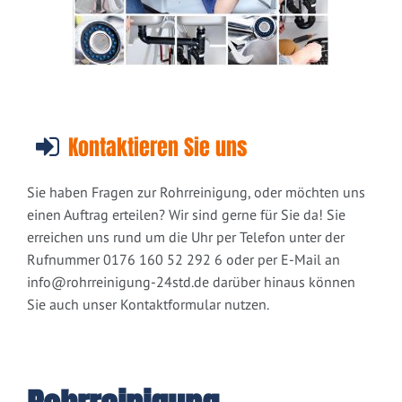
Kontaktieren Sie uns
Sie haben Fragen zur Rohrreinigung, oder möchten uns
einen Auftrag erteilen? Wir sind gerne für Sie da! Sie
erreichen uns rund um die Uhr per Telefon unter der
Rufnummer 0176 160 52 292 6 oder per E-Mail an
info@rohrreinigung-24std.de
darüber hinaus können
Sie auch unser Kontaktformular nutzen.