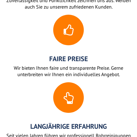
Zuverlässigkeit und Pünktlichkeit zeichnen uns aus. Werden
auch Sie zu unserem zufriedenen Kunden.
FAIRE PREISE
Wir bieten Ihnen faire und transparente Preise. Gerne
unterbreiten wir Ihnen ein individuelles Angebot.
LANGJÄHRIGE ERFAHRUNG
Seit vielen Jahren führen wir professionell Rohrreinigungen