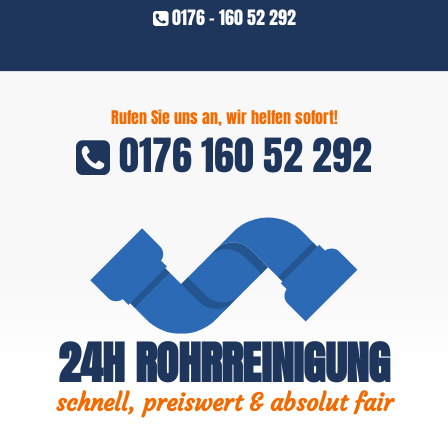
0176 - 160 52 292
Rufen Sie uns an, wir helfen sofort!
0176 160 52 292
24H ROHRREINIGUNG
schnell, preiswert & absolut fair