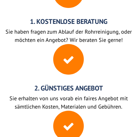
1. KOSTENLOSE BERATUNG
Sie haben fragen zum Ablauf der Rohrreinigung, oder
möchten ein Angebot? Wir beraten Sie gerne!
2. GÜNSTIGES ANGEBOT
Sie erhalten von uns vorab ein faires Angebot mit
sämtlichen Kosten, Materialen und Gebühren.