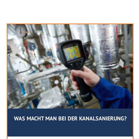
Neues aus unserem Blog
WAS MACHT MAN BEI DER KANALSANIERUNG?