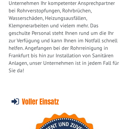
Unternehmen Ihr kompetenter Ansprechpartner
bei Rohrverstopfungen, Rohrbrüchen,
Wasserschäden, Heizungsausfällen,
Klempnerarbeiten und vielem mehr. Das
geschulte Personal steht Ihnen rund um die Ihr
zur Verfügung und kann Ihnen im Notfall schnell
helfen. Angefangen bei der Rohrreinigung in
Frankfurt bis hin zur Installation von Sanitären
Anlagen, unser Unternehmen ist in jedem Fall für
Sie da!
Voller Einsatz