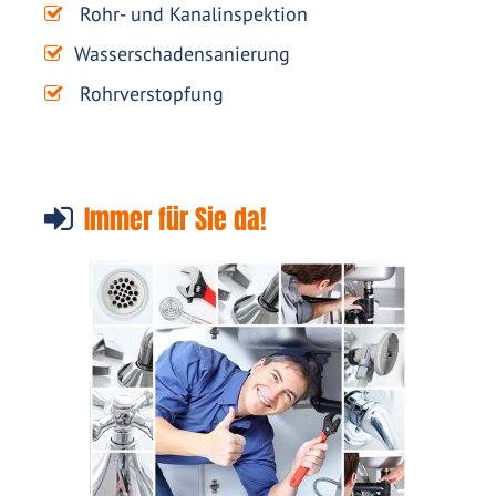
Rohr- und Kanalinspektion
Wasserschadensanierung
Rohrverstopfung
Immer für Sie da!