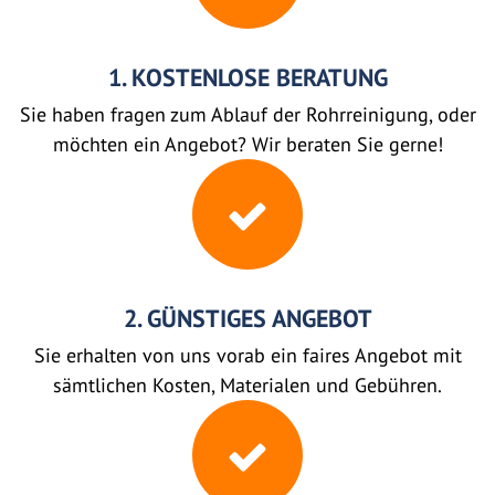
1. KOSTENLOSE BERATUNG
Sie haben fragen zum Ablauf der Rohrreinigung, oder
möchten ein Angebot? Wir beraten Sie gerne!
2. GÜNSTIGES ANGEBOT
Sie erhalten von uns vorab ein faires Angebot mit
sämtlichen Kosten, Materialen und Gebühren.