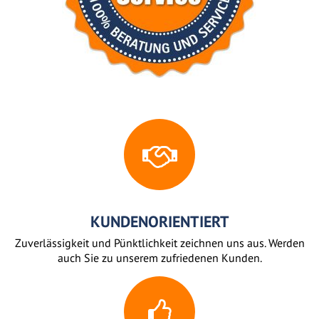
KUNDENORIENTIERT
Zuverlässigkeit und Pünktlichkeit zeichnen uns aus. Werden
auch Sie zu unserem zufriedenen Kunden.