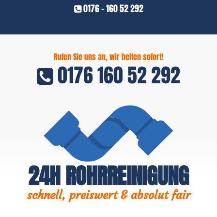
0176 - 160 52 292
Rufen Sie uns an, wir helfen sofort!
0176 160 52 292
24H ROHRREINIGUNG
schnell, preiswert & absolut fair