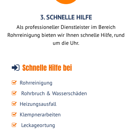
3. SCHNELLE HILFE
Als professioneller Dienstleister im Bereich
Rohrreinigung bieten wir Ihnen schnelle Hilfe, rund
um die Uhr.
Schnelle Hilfe bei
Rohrreinigung
Rohrbruch & Wasserschäden
Heizungsausfall
Klempnerarbeiten
Leckageortung