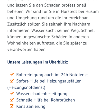
und lassen Sie den Schaden professionell
beheben. Wir sind für Sie in Horstedt bei Husum
und Umgebung rund um die Ihr erreichbar.
Zusätzlich sollten Sie zeitnah Ihre Nachbarn
informieren. Wasser sucht seinen Weg. Schnell
können ungewünschte Schäden in anderen
Wohneinheiten auftreten, die Sie später zu
verantworten haben.
Unsere Leistungen im Überblick:
Rohrreinigung auch im 24h Notdienst
Sofort-Hilfe bei Heizungsausfällen
(Heizungsnotdienst)
Wasserschadenbeseitigung
Schnelle Hilfe bei Rohrbrüchen
Kanalsanierung