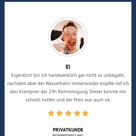
Eigentlich bin ich handwerklich gar nicht so unbegabt,
nachdem aber der Wasserhahn immerwieder tropfte rief ich
den Klempner der 24h Rohrreinigung. Dieser konnte mir
schnell helfen und der Preis war auch ok.
PRIVATKUNDE
ROHRREINIGUNG