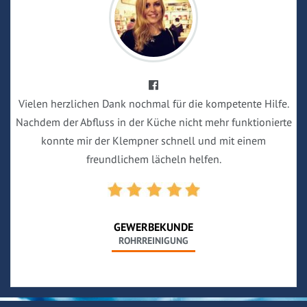
Vielen herzlichen Dank nochmal für die kompetente Hilfe.
Nachdem der Abfluss in der Küche nicht mehr funktionierte
konnte mir der Klempner schnell und mit einem
freundlichem lächeln helfen.
GEWERBEKUNDE
ROHRREINIGUNG