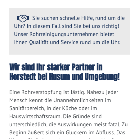
Sie suchen schnelle Hilfe, rund um die
Uhr? In diesem Fall sind Sie bei uns richtig!
Unser Rohrreinigungsunternehmen bietet
Ihnen Qualität und Service rund um die Uhr.
Wir sind Ihr starker Partner in
Horstedt bei Husum und Umgebung!
Eine Rohrverstopfung ist lästig. Nahezu jeder
Mensch kennt die Unannehmlichkeiten im
Sanitärbereich, in der Küche oder im
Hauswirtschaftsraum. Die Gründe sind
unterschiedlich, die Auswirkungen meist fatal. Zu
Beginn äußert sich ein Gluckern im Abfluss. Das