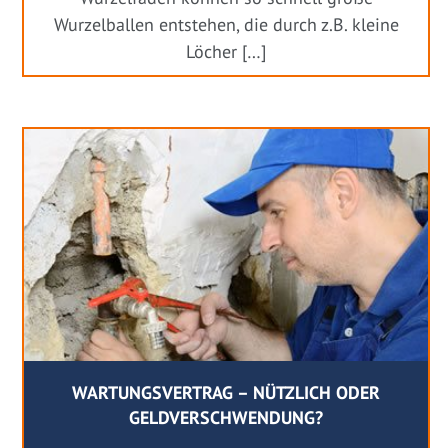
Wurzelballen entstehen, die durch z.B. kleine
Löcher […]
WARTUNGSVERTRAG – NÜTZLICH ODER
GELDVERSCHWENDUNG?