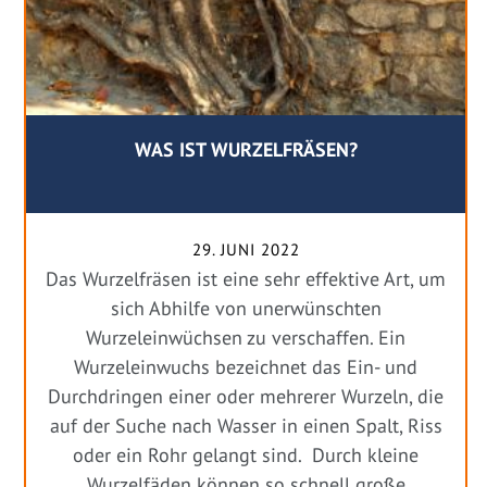
WAS IST WURZELFRÄSEN?
29. JUNI 2022
Das Wurzelfräsen ist eine sehr effektive Art, um
sich Abhilfe von unerwünschten
Wurzeleinwüchsen zu verschaffen. Ein
Wurzeleinwuchs bezeichnet das Ein- und
Durchdringen einer oder mehrerer Wurzeln, die
auf der Suche nach Wasser in einen Spalt, Riss
oder ein Rohr gelangt sind. Durch kleine
Wurzelfäden können so schnell große