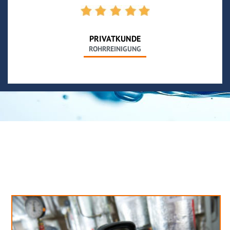
PRIVATKUNDE
ROHRREINIGUNG
Neues aus unserem Blog