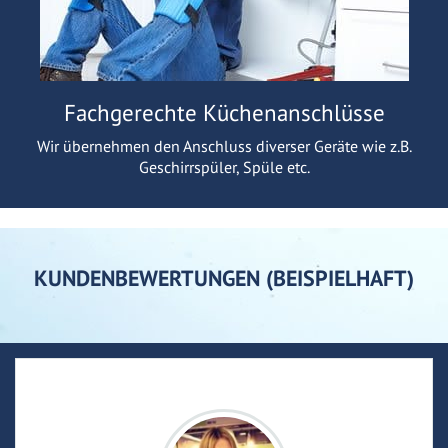
Fachgerechte Küchenanschlüsse
Wir übernehmen den Anschluss diverser Geräte wie z.B.
Geschirrspüler, Spüle etc.
KUNDENBEWERTUNGEN (BEISPIELHAFT)