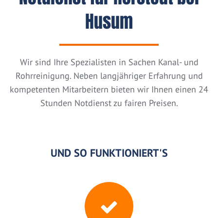
Husum
Wir sind Ihre Spezialisten in Sachen Kanal- und
Rohrreinigung. Neben langjähriger Erfahrung und
kompetenten Mitarbeitern bieten wir Ihnen einen 24
Stunden Notdienst zu fairen Preisen.
UND SO FUNKTIONIERT'S