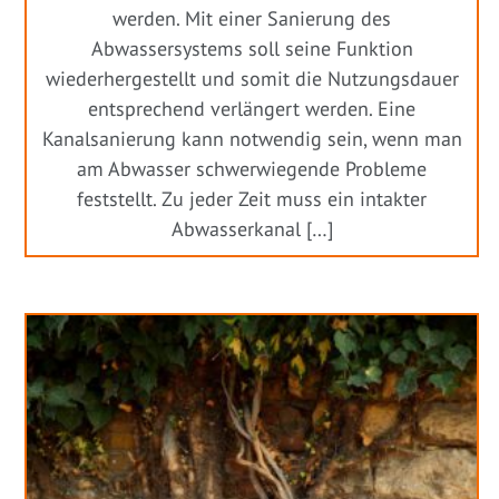
werden. Mit einer Sanierung des
Abwassersystems soll seine Funktion
wiederhergestellt und somit die Nutzungsdauer
entsprechend verlängert werden. Eine
Kanalsanierung kann notwendig sein, wenn man
am Abwasser schwerwiegende Probleme
feststellt. Zu jeder Zeit muss ein intakter
Abwasserkanal […]