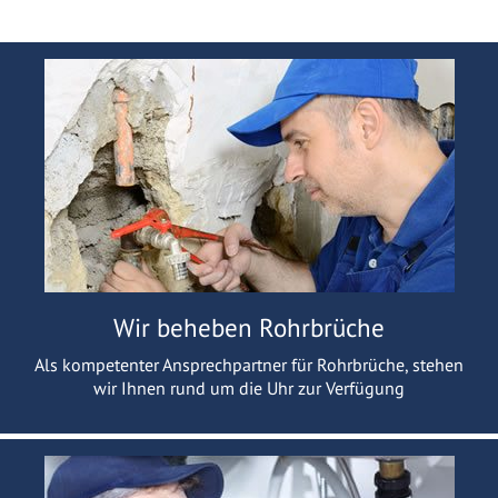
Wir beheben Rohrbrüche
Als kompetenter Ansprechpartner für Rohrbrüche, stehen
wir Ihnen rund um die Uhr zur Verfügung