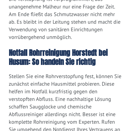
unangenehme Malheur nur eine Frage der Zeit.
Am Ende fließt das Schmutzwasser nicht mehr
ab. Es bleibt in der Leitung stehen und macht die
Verwendung von sanitären Einrichtungen
vorrübergehend unmöglich.
Notfall Rohrreinigung Horstedt bei
Husum: So handeln Sie richtig
Stellen Sie eine Rohrverstopfung fest, können Sie
zunächst einfache Hausmittel probieren. Diese
helfen im Notfall kurzfristig gegen den
verstopften Abfluss. Eine nachhaltige Lösung
schaffen Saugglocke und chemische
Abflussreiniger allerdings nicht. Besser ist eine
komplette Rohrreinigung vom Experten. Rufen
Sie umgehend den Notdienst Ihres Vertrauens an