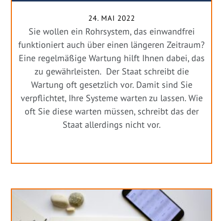
24. MAI 2022
Sie wollen ein Rohrsystem, das einwandfrei
funktioniert auch über einen längeren Zeitraum?
Eine regelmäßige Wartung hilft Ihnen dabei, das
zu gewährleisten. Der Staat schreibt die
Wartung oft gesetzlich vor. Damit sind Sie
verpflichtet, Ihre Systeme warten zu lassen. Wie
oft Sie diese warten müssen, schreibt das der
Staat allerdings nicht vor.