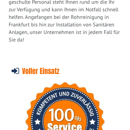
geschulte Personal steht Ihnen rund um die Ihr
zur Verfügung und kann Ihnen im Notfall schnell
helfen. Angefangen bei der Rohrreinigung in
Frankfurt bis hin zur Installation von Sanitären
Anlagen, unser Unternehmen ist in jedem Fall für
Sie da!
Voller Einsatz