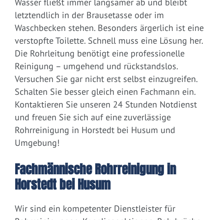
Wasser fließt immer langsamer ab und bleibt
letztendlich in der Brausetasse oder im
Waschbecken stehen. Besonders ärgerlich ist eine
verstopfte Toilette. Schnell muss eine Lösung her.
Die Rohrleitung benötigt eine professionelle
Reinigung – umgehend und rückstandslos.
Versuchen Sie gar nicht erst selbst einzugreifen.
Schalten Sie besser gleich einen Fachmann ein.
Kontaktieren Sie unseren 24 Stunden Notdienst
und freuen Sie sich auf eine zuverlässige
Rohrreinigung in Horstedt bei Husum und
Umgebung!
Fachmännische Rohrreinigung in
Horstedt bei Husum
Wir sind ein kompetenter Dienstleister für