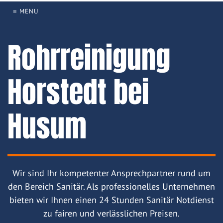
≡ MENU
Rohrreinigung
Horstedt bei
Husum
Wir sind Ihr kompetenter Ansprechpartner rund um
den Bereich Sanitär. Als professionelles Unternehmen
bieten wir Ihnen einen 24 Stunden Sanitär Notdienst
zu fairen und verlässlichen Preisen.