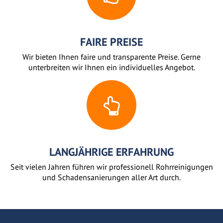
FAIRE PREISE
Wir bieten Ihnen faire und transparente Preise. Gerne
unterbreiten wir Ihnen ein individuelles Angebot.
LANGJÄHRIGE ERFAHRUNG
Seit vielen Jahren führen wir professionell Rohrreinigungen
und Schadensanierungen aller Art durch.