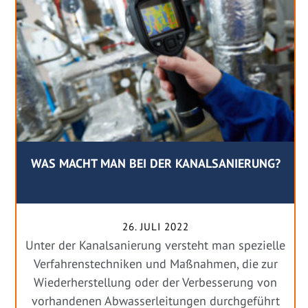
WAS MACHT MAN BEI DER KANALSANIERUNG?
26. JULI 2022
Unter der Kanalsanierung versteht man spezielle
Verfahrenstechniken und Maßnahmen, die zur
Wiederherstellung oder der Verbesserung von
vorhandenen Abwasserleitungen durchgeführt