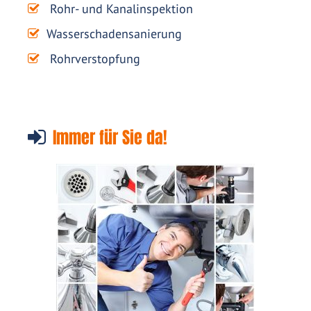
Rohr- und Kanalinspektion
Wasserschadensanierung
Rohrverstopfung
Immer für Sie da!