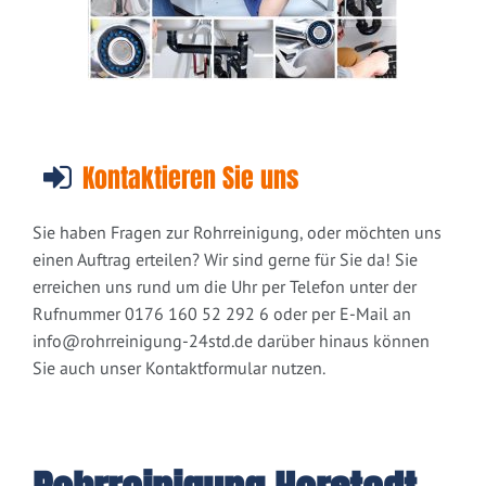
Kontaktieren Sie uns
Sie haben Fragen zur Rohrreinigung, oder möchten uns
einen Auftrag erteilen? Wir sind gerne für Sie da! Sie
erreichen uns rund um die Uhr per Telefon unter der
Rufnummer 0176 160 52 292 6 oder per E-Mail an
info@rohrreinigung-24std.de
darüber hinaus können
Sie auch unser Kontaktformular nutzen.