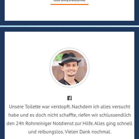
Unsere Toilette war verstopft. Nachdem ich alles versucht
habe und es doch nicht schaffte, riefen wir schlussendlich
den 24h Rohrreiniger Notdienst zur Hilfe. Alles ging schnell
und reibungslos. Vielen Dank nochmal.