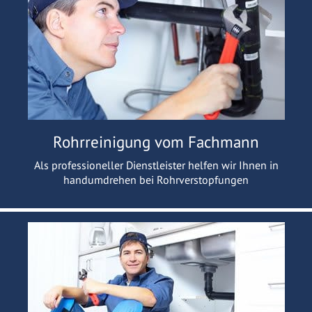
Rohrreinigung vom Fachmann
Als professioneller Dienstleister helfen wir Ihnen in
handumdrehen bei Rohrverstopfungen