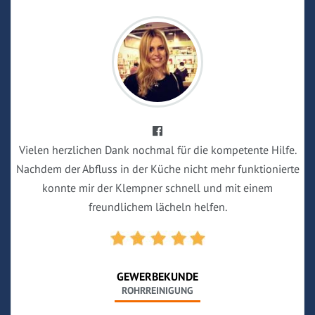
Vielen herzlichen Dank nochmal für die kompetente Hilfe.
Nachdem der Abfluss in der Küche nicht mehr funktionierte
konnte mir der Klempner schnell und mit einem
freundlichem lächeln helfen.
GEWERBEKUNDE
ROHRREINIGUNG