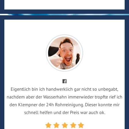
Eigentlich bin ich handwerklich gar nicht so unbegabt,
nachdem aber der Wasserhahn immerwieder tropfte rief ich
den Klempner der 24h Rohrreinigung. Dieser konnte mir
schnell helfen und der Preis war auch ok.