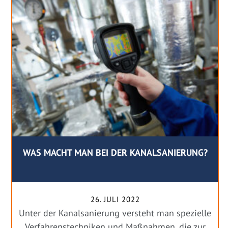
WAS MACHT MAN BEI DER KANALSANIERUNG?
26. JULI 2022
Unter der Kanalsanierung versteht man spezielle
Verfahrenstechniken und Maßnahmen, die zur