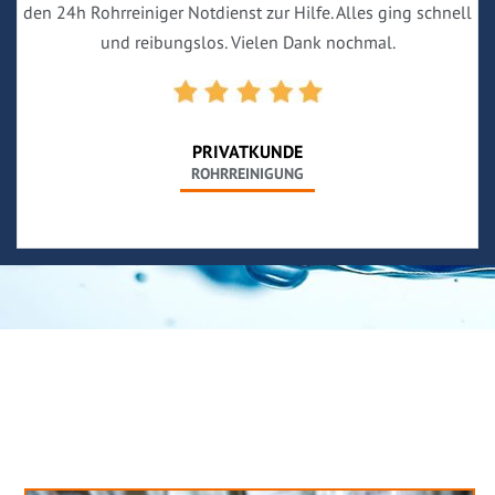
den 24h Rohrreiniger Notdienst zur Hilfe. Alles ging schnell
und reibungslos. Vielen Dank nochmal.
PRIVATKUNDE
ROHRREINIGUNG
Neues aus unserem Blog