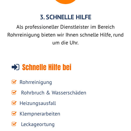
3. SCHNELLE HILFE
Als professioneller Dienstleister im Bereich
Rohrreinigung bieten wir Ihnen schnelle Hilfe, rund
um die Uhr.
Schnelle Hilfe bei
Rohrreinigung
Rohrbruch & Wasserschäden
Heizungsausfall
Klempnerarbeiten
Leckageortung