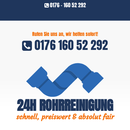
0176 - 160 52 292
Rufen Sie uns an, wir helfen sofort!
0176 160 52 292
24H ROHRREINIGUNG
schnell, preiswert & absolut fair