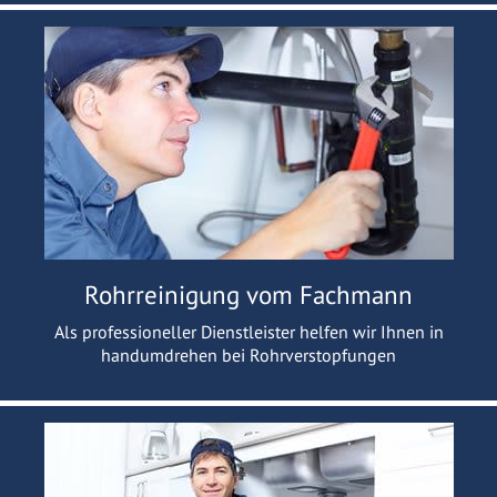
Rohrreinigung vom Fachmann
Als professioneller Dienstleister helfen wir Ihnen in
handumdrehen bei Rohrverstopfungen