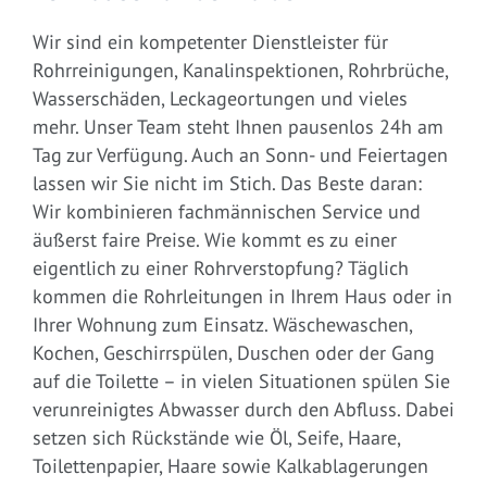
Wir sind ein kompetenter Dienstleister für
Rohrreinigungen, Kanalinspektionen, Rohrbrüche,
Wasserschäden, Leckageortungen und vieles
mehr. Unser Team steht Ihnen pausenlos 24h am
Tag zur Verfügung. Auch an Sonn- und Feiertagen
lassen wir Sie nicht im Stich. Das Beste daran:
Wir kombinieren fachmännischen Service und
äußerst faire Preise. Wie kommt es zu einer
eigentlich zu einer Rohrverstopfung? Täglich
kommen die Rohrleitungen in Ihrem Haus oder in
Ihrer Wohnung zum Einsatz. Wäschewaschen,
Kochen, Geschirrspülen, Duschen oder der Gang
auf die Toilette – in vielen Situationen spülen Sie
verunreinigtes Abwasser durch den Abfluss. Dabei
setzen sich Rückstände wie Öl, Seife, Haare,
Toilettenpapier, Haare sowie Kalkablagerungen