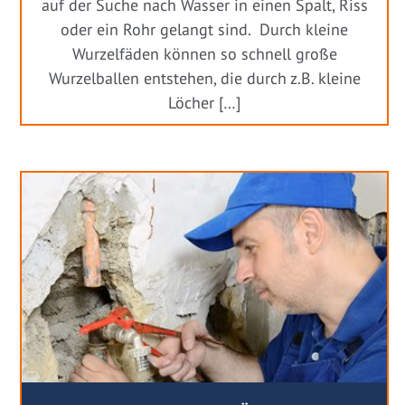
auf der Suche nach Wasser in einen Spalt, Riss
oder ein Rohr gelangt sind. Durch kleine
Wurzelfäden können so schnell große
Wurzelballen entstehen, die durch z.B. kleine
Löcher […]