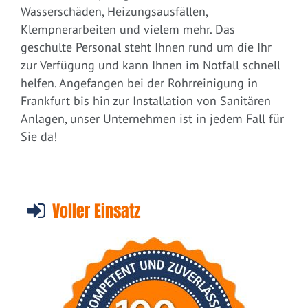
Wasserschäden, Heizungsausfällen,
Klempnerarbeiten und vielem mehr. Das
geschulte Personal steht Ihnen rund um die Ihr
zur Verfügung und kann Ihnen im Notfall schnell
helfen. Angefangen bei der Rohrreinigung in
Frankfurt bis hin zur Installation von Sanitären
Anlagen, unser Unternehmen ist in jedem Fall für
Sie da!
Voller Einsatz