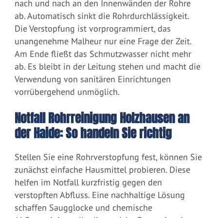
nach und nach an den Innenwänden der Rohre
ab. Automatisch sinkt die Rohrdurchlässigkeit.
Die Verstopfung ist vorprogrammiert, das
unangenehme Malheur nur eine Frage der Zeit.
Am Ende fließt das Schmutzwasser nicht mehr
ab. Es bleibt in der Leitung stehen und macht die
Verwendung von sanitären Einrichtungen
vorrübergehend unmöglich.
Notfall Rohrreinigung Holzhausen an
der Haide: So handeln Sie richtig
Stellen Sie eine Rohrverstopfung fest, können Sie
zunächst einfache Hausmittel probieren. Diese
helfen im Notfall kurzfristig gegen den
verstopften Abfluss. Eine nachhaltige Lösung
schaffen Saugglocke und chemische