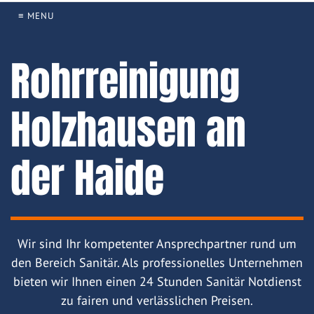
≡ MENU
Rohrreinigung
Holzhausen an
der Haide
Wir sind Ihr kompetenter Ansprechpartner rund um
den Bereich Sanitär. Als professionelles Unternehmen
bieten wir Ihnen einen 24 Stunden Sanitär Notdienst
zu fairen und verlässlichen Preisen.