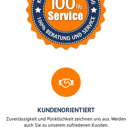
KUNDENORIENTIERT
Zuverlässigkeit und Pünktlichkeit zeichnen uns aus. Werden
auch Sie zu unserem zufriedenen Kunden.