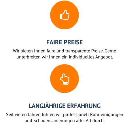
FAIRE PREISE
Wir bieten Ihnen faire und transparente Preise. Gerne
unterbreiten wir Ihnen ein individuelles Angebot.
LANGJÄHRIGE ERFAHRUNG
Seit vielen Jahren führen wir professionell Rohrreinigungen
und Schadensanierungen aller Art durch.