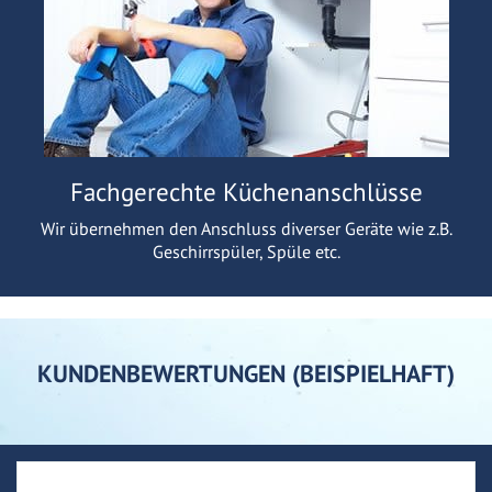
Fachgerechte Küchenanschlüsse
Wir übernehmen den Anschluss diverser Geräte wie z.B.
Geschirrspüler, Spüle etc.
KUNDENBEWERTUNGEN (BEISPIELHAFT)