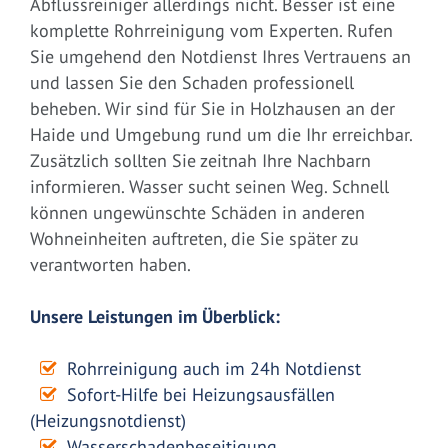
Abflussreiniger allerdings nicht. Besser ist eine
komplette Rohrreinigung vom Experten. Rufen
Sie umgehend den Notdienst Ihres Vertrauens an
und lassen Sie den Schaden professionell
beheben. Wir sind für Sie in Holzhausen an der
Haide und Umgebung rund um die Ihr erreichbar.
Zusätzlich sollten Sie zeitnah Ihre Nachbarn
informieren. Wasser sucht seinen Weg. Schnell
können ungewünschte Schäden in anderen
Wohneinheiten auftreten, die Sie später zu
verantworten haben.
Unsere Leistungen im Überblick:
Rohrreinigung auch im 24h Notdienst
Sofort-Hilfe bei Heizungsausfällen
(Heizungsnotdienst)
Wasserschadenbeseitigung