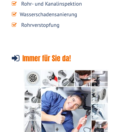
Rohr- und Kanalinspektion
Wasserschadensanierung
Rohrverstopfung
Immer für Sie da!