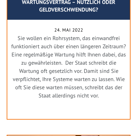
WARTUNGSVERTRAG – NÜTZLICH ODER
GELDVERSCHWENDUNG?
24. MAI 2022
Sie wollen ein Rohrsystem, das einwandfrei
funktioniert auch über einen längeren Zeitraum?
Eine regelmäßige Wartung hilft Ihnen dabei, das
zu gewährleisten. Der Staat schreibt die
Wartung oft gesetzlich vor. Damit sind Sie
verpflichtet, Ihre Systeme warten zu lassen. Wie
oft Sie diese warten müssen, schreibt das der
Staat allerdings nicht vor.