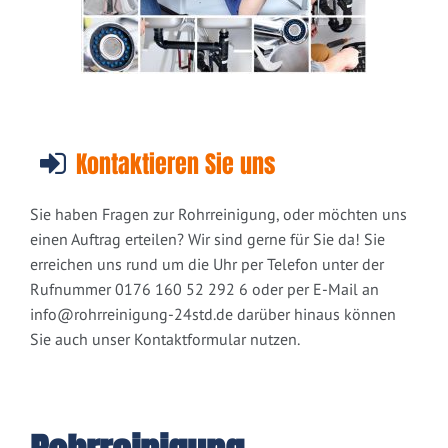
Kontaktieren Sie uns
Sie haben Fragen zur Rohrreinigung, oder möchten uns
einen Auftrag erteilen? Wir sind gerne für Sie da! Sie
erreichen uns rund um die Uhr per Telefon unter der
Rufnummer 0176 160 52 292 6 oder per E-Mail an
info@rohrreinigung-24std.de
darüber hinaus können
Sie auch unser Kontaktformular nutzen.