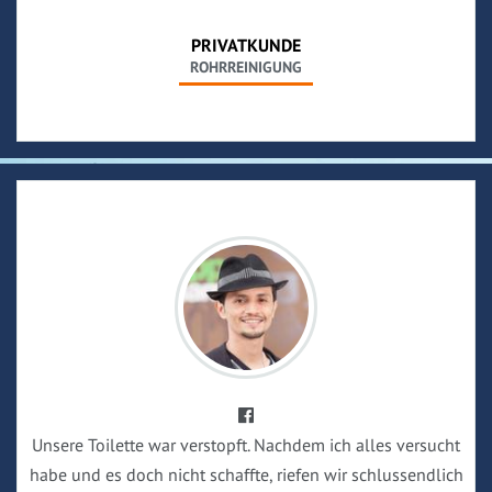
PRIVATKUNDE
ROHRREINIGUNG
Unsere Toilette war verstopft. Nachdem ich alles versucht
habe und es doch nicht schaffte, riefen wir schlussendlich