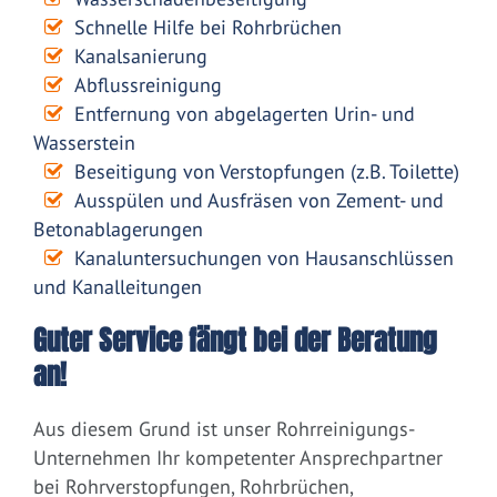
Schnelle Hilfe bei Rohrbrüchen
Kanalsanierung
Abflussreinigung
Entfernung von abgelagerten Urin- und
Wasserstein
Beseitigung von Verstopfungen (z.B. Toilette)
Ausspülen und Ausfräsen von Zement- und
Betonablagerungen
Kanaluntersuchungen von Hausanschlüssen
und Kanalleitungen
Guter Service fängt bei der Beratung
an!
Aus diesem Grund ist unser Rohrreinigungs-
Unternehmen Ihr kompetenter Ansprechpartner
bei Rohrverstopfungen, Rohrbrüchen,