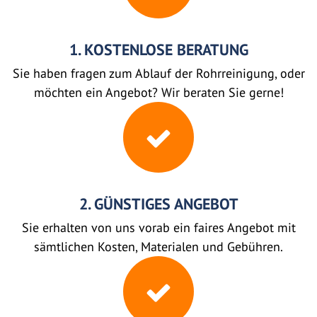
1. KOSTENLOSE BERATUNG
Sie haben fragen zum Ablauf der Rohrreinigung, oder
möchten ein Angebot? Wir beraten Sie gerne!
2. GÜNSTIGES ANGEBOT
Sie erhalten von uns vorab ein faires Angebot mit
sämtlichen Kosten, Materialen und Gebühren.