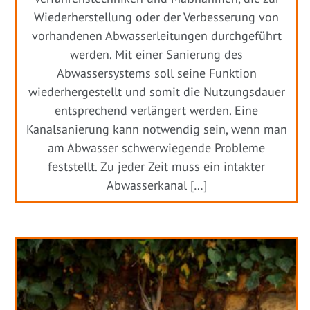
Wiederherstellung oder der Verbesserung von
vorhandenen Abwasserleitungen durchgeführt
werden. Mit einer Sanierung des
Abwassersystems soll seine Funktion
wiederhergestellt und somit die Nutzungsdauer
entsprechend verlängert werden. Eine
Kanalsanierung kann notwendig sein, wenn man
am Abwasser schwerwiegende Probleme
feststellt. Zu jeder Zeit muss ein intakter
Abwasserkanal […]