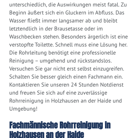
unterschiedlich, die Auswirkungen meist fatal. Zu
Beginn äußert sich ein Gluckern im Abfluss. Das
Wasser fließt immer langsamer ab und bleibt
letztendlich in der Brausetasse oder im
Waschbecken stehen. Besonders ärgerlich ist eine
verstopfte Toilette. Schnell muss eine Lösung her.
Die Rohrleitung benötigt eine professionelle
Reinigung – umgehend und rückstandslos.
Versuchen Sie gar nicht erst selbst einzugreifen.
Schalten Sie besser gleich einen Fachmann ein.
Kontaktieren Sie unseren 24 Stunden Notdienst
und freuen Sie sich auf eine zuverlässige
Rohrreinigung in Holzhausen an der Haide und
Umgebung!
Fachmännische Rohrreinigung in
Holzhausen an der Haide