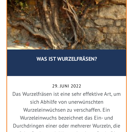
WAS IST WURZELFRÄSEN?
29. JUNI 2022
Das Wurzelfräsen ist eine sehr effektive Art, um
sich Abhilfe von unerwünschten
Wurzeleinwüchsen zu verschaffen. Ein
Wurzeleinwuchs bezeichnet das Ein- und
Durchdringen einer oder mehrerer Wurzeln, die