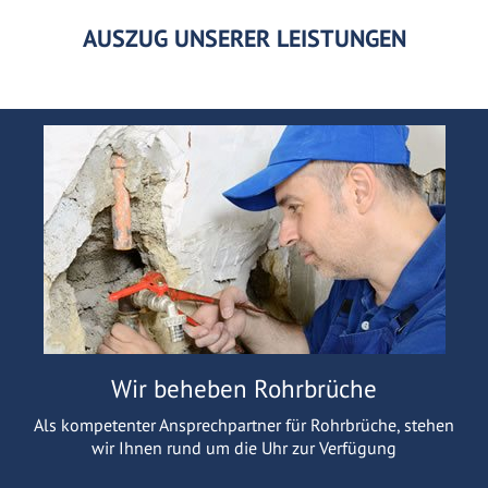
AUSZUG UNSERER LEISTUNGEN
Wir beheben Rohrbrüche
Als kompetenter Ansprechpartner für Rohrbrüche, stehen
wir Ihnen rund um die Uhr zur Verfügung