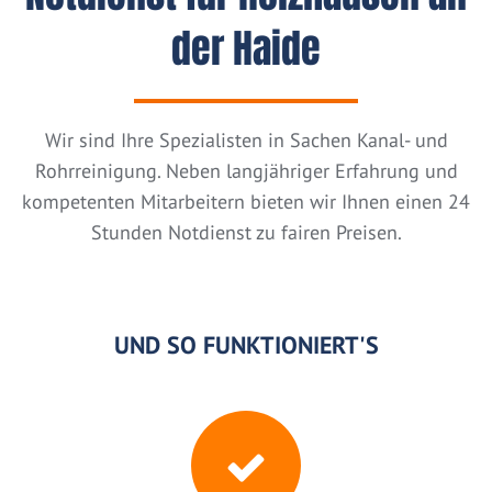
der Haide
Wir sind Ihre Spezialisten in Sachen Kanal- und
Rohrreinigung. Neben langjähriger Erfahrung und
kompetenten Mitarbeitern bieten wir Ihnen einen 24
Stunden Notdienst zu fairen Preisen.
UND SO FUNKTIONIERT'S