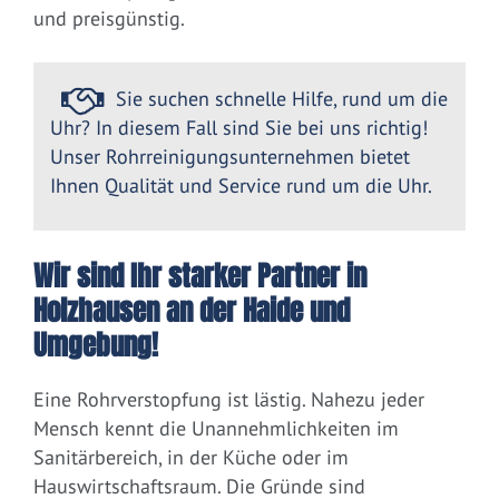
und preisgünstig.
Sie suchen schnelle Hilfe, rund um die
Uhr? In diesem Fall sind Sie bei uns richtig!
Unser Rohrreinigungsunternehmen bietet
Ihnen Qualität und Service rund um die Uhr.
Wir sind Ihr starker Partner in
Holzhausen an der Haide und
Umgebung!
Eine Rohrverstopfung ist lästig. Nahezu jeder
Mensch kennt die Unannehmlichkeiten im
Sanitärbereich, in der Küche oder im
Hauswirtschaftsraum. Die Gründe sind