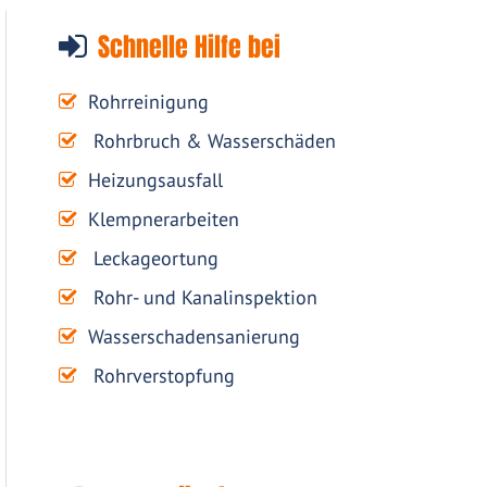
Schnelle Hilfe bei
Rohrreinigung
Rohrbruch & Wasserschäden
Heizungsausfall
Klempnerarbeiten
Leckageortung
Rohr- und Kanalinspektion
Wasserschadensanierung
Rohrverstopfung