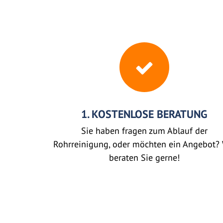
1. KOSTENLOSE BERATUNG
Sie haben fragen zum Ablauf der
Rohrreinigung, oder möchten ein Angebot? 
beraten Sie gerne!