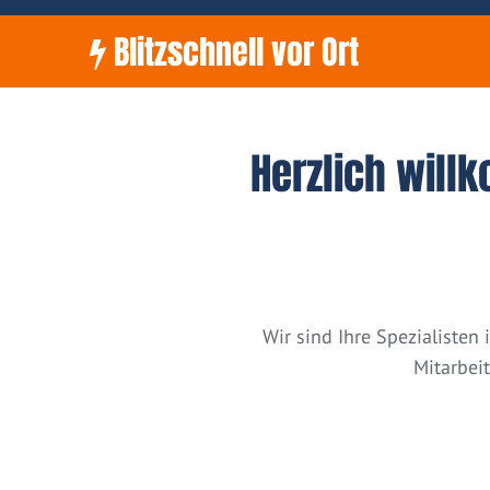
Blitzschnell vor Ort
Herzlich will
Wir sind Ihre Spezialiste
Mitarbei