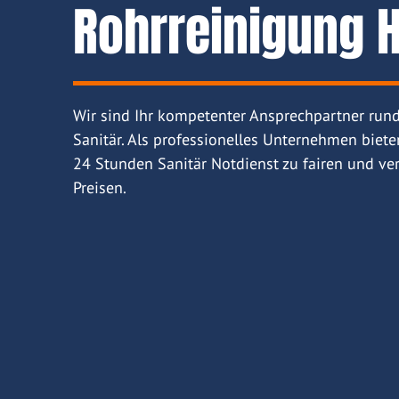
Rohrreinigung H
Wir sind Ihr kompetenter Ansprechpartner run
Sanitär. Als professionelles Unternehmen biete
24 Stunden Sanitär Notdienst zu fairen und ver
Preisen.