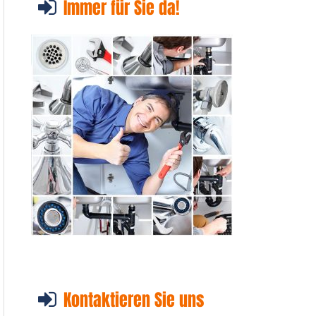
Immer für Sie da!
Kontaktieren Sie uns