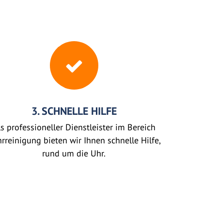
3. SCHNELLE HILFE
s professioneller Dienstleister im Bereich
rreinigung bieten wir Ihnen schnelle Hilfe,
rund um die Uhr.