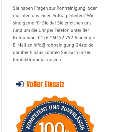
Sie haben Fragen zur Rohrreinigung, oder
möchten uns einen Auftrag erteilen? Wir
sind gerne für Sie da! Sie erreichen uns
rund um die Uhr per Telefon unter der
Rufnummer 0176 160 52 292 6 oder per
E-Mail an
info@rohrreinigung-24std.de
darüber hinaus können Sie auch unser
Kontaktformular nutzen.
Voller Einsatz