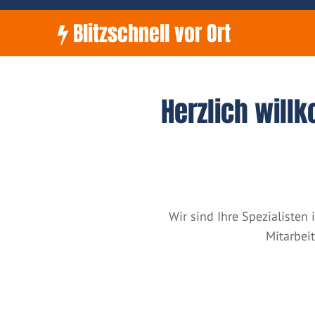
Blitzschnell vor Ort
Herzlich will
Wir sind Ihre Spezialiste
Mitarbei