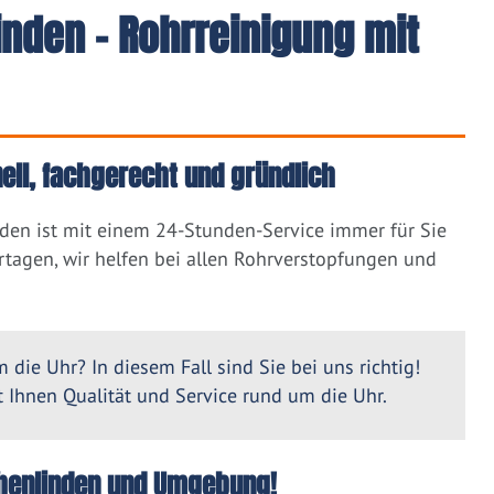
nden - Rohrreinigung mit
ell, fachgerecht und gründlich
den ist mit einem 24-Stunden-Service immer für Sie
tagen, wir helfen bei allen Rohrverstopfungen und
 die Uhr? In diesem Fall sind Sie bei uns richtig!
Ihnen Qualität und Service rund um die Uhr.
Hohenlinden und Umgebung!