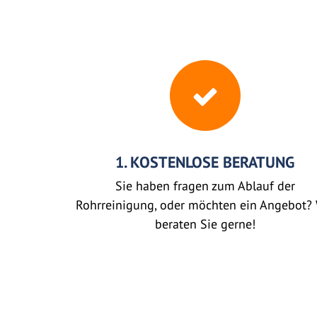
1. KOSTENLOSE BERATUNG
Sie haben fragen zum Ablauf der
Rohrreinigung, oder möchten ein Angebot? 
beraten Sie gerne!