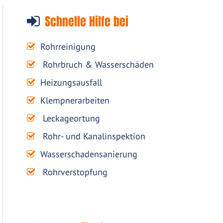
Schnelle Hilfe bei
Rohrreinigung
Rohrbruch & Wasserschäden
Heizungsausfall
Klempnerarbeiten
Leckageortung
Rohr- und Kanalinspektion
Wasserschadensanierung
Rohrverstopfung