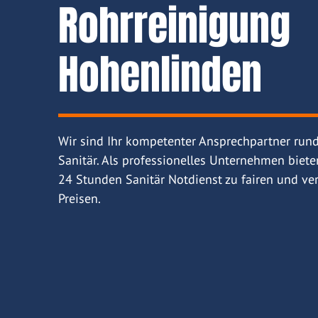
Rohrreinigung
Hohenlinden
Wir sind Ihr kompetenter Ansprechpartner run
Sanitär. Als professionelles Unternehmen biete
24 Stunden Sanitär Notdienst zu fairen und ver
Preisen.