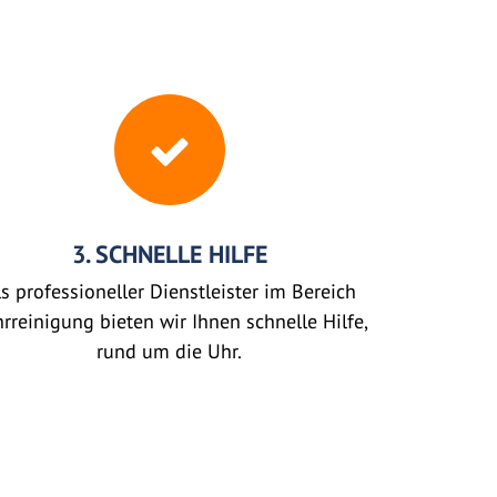
3. SCHNELLE HILFE
s professioneller Dienstleister im Bereich
rreinigung bieten wir Ihnen schnelle Hilfe,
rund um die Uhr.