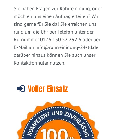
Sie haben Fragen zur Rohrreinigung, oder
möchten uns einen Auftrag erteilen? Wir
sind gerne für Sie da! Sie erreichen uns
rund um die Uhr per Telefon unter der
Rufnummer 0176 160 52 292 6 oder per
E-Mail an
info@rohrreinigung-24std.de
darüber hinaus können Sie auch unser
Kontaktformular nutzen.
Voller Einsatz