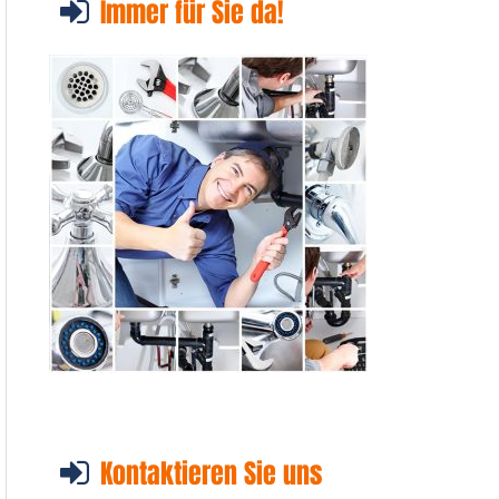
Immer für Sie da!
Kontaktieren Sie uns