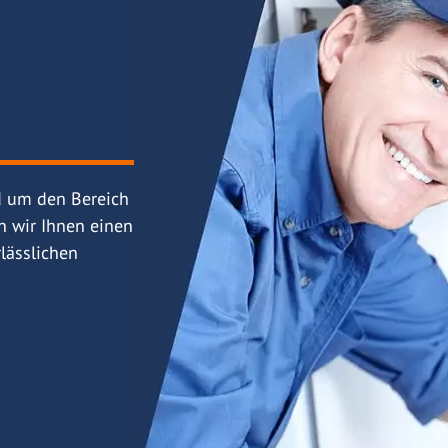
d um den Bereich
n wir Ihnen einen
lässlichen