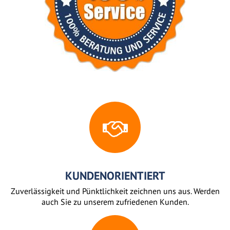
KUNDENORIENTIERT
Zuverlässigkeit und Pünktlichkeit zeichnen uns aus. Werden
auch Sie zu unserem zufriedenen Kunden.