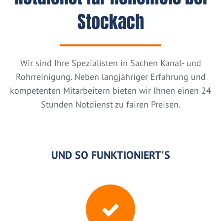
Stockach
Wir sind Ihre Spezialisten in Sachen Kanal- und
Rohrreinigung. Neben langjähriger Erfahrung und
kompetenten Mitarbeitern bieten wir Ihnen einen 24
Stunden Notdienst zu fairen Preisen.
UND SO FUNKTIONIERT'S