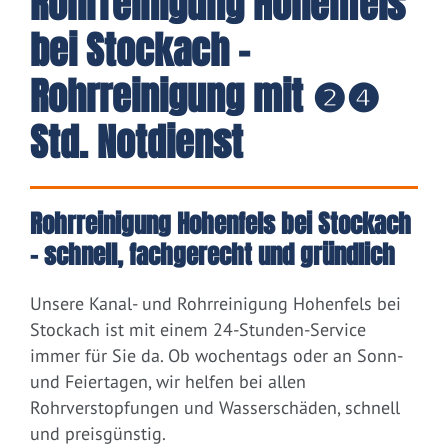
Rohrreinigung Hohenfels
bei Stockach -
Rohrreinigung mit ❷❹
Std. Notdienst
Rohrreinigung Hohenfels bei Stockach
– schnell, fachgerecht und gründlich
Unsere Kanal- und Rohrreinigung Hohenfels bei
Stockach ist mit einem 24-Stunden-Service
immer für Sie da. Ob wochentags oder an Sonn-
und Feiertagen, wir helfen bei allen
Rohrverstopfungen und Wasserschäden, schnell
und preisgünstig.