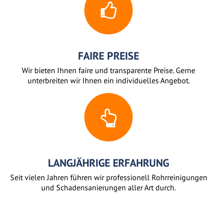
FAIRE PREISE
Wir bieten Ihnen faire und transparente Preise. Gerne
unterbreiten wir Ihnen ein individuelles Angebot.
LANGJÄHRIGE ERFAHRUNG
Seit vielen Jahren führen wir professionell Rohrreinigungen
und Schadensanierungen aller Art durch.