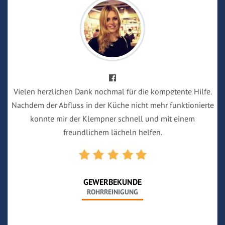
Vielen herzlichen Dank nochmal für die kompetente Hilfe.
Nachdem der Abfluss in der Küche nicht mehr funktionierte
konnte mir der Klempner schnell und mit einem
freundlichem lächeln helfen.
GEWERBEKUNDE
ROHRREINIGUNG