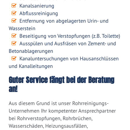
Kanalsanierung
Abflussreinigung
Entfernung von abgelagerten Urin- und
Wasserstein
Beseitigung von Verstopfungen (z.B. Toilette)
Ausspülen und Ausfräsen von Zement- und
Betonablagerungen
Kanaluntersuchungen von Hausanschlüssen
und Kanalleitungen
Guter Service fängt bei der Beratung
an!
Aus diesem Grund ist unser Rohrreinigungs-
Unternehmen Ihr kompetenter Ansprechpartner
bei Rohrverstopfungen, Rohrbrüchen,
Wasserschäden, Heizungsausfällen,