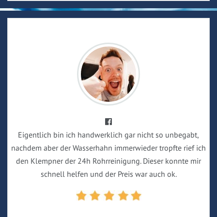
Eigentlich bin ich handwerklich gar nicht so unbegabt,
nachdem aber der Wasserhahn immerwieder tropfte rief ich
den Klempner der 24h Rohrreinigung. Dieser konnte mir
schnell helfen und der Preis war auch ok.