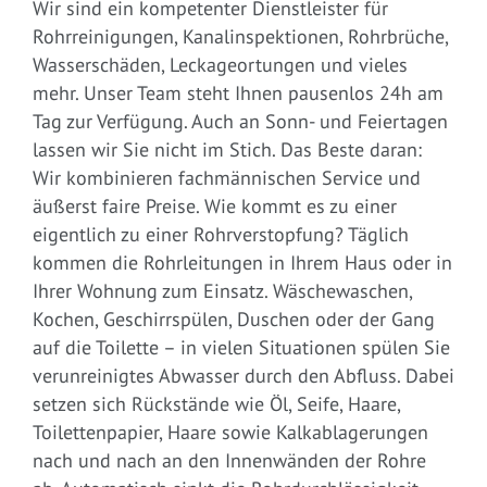
Wir sind ein kompetenter Dienstleister für
Rohrreinigungen, Kanalinspektionen, Rohrbrüche,
Wasserschäden, Leckageortungen und vieles
mehr. Unser Team steht Ihnen pausenlos 24h am
Tag zur Verfügung. Auch an Sonn- und Feiertagen
lassen wir Sie nicht im Stich. Das Beste daran:
Wir kombinieren fachmännischen Service und
äußerst faire Preise. Wie kommt es zu einer
eigentlich zu einer Rohrverstopfung? Täglich
kommen die Rohrleitungen in Ihrem Haus oder in
Ihrer Wohnung zum Einsatz. Wäschewaschen,
Kochen, Geschirrspülen, Duschen oder der Gang
auf die Toilette – in vielen Situationen spülen Sie
verunreinigtes Abwasser durch den Abfluss. Dabei
setzen sich Rückstände wie Öl, Seife, Haare,
Toilettenpapier, Haare sowie Kalkablagerungen
nach und nach an den Innenwänden der Rohre