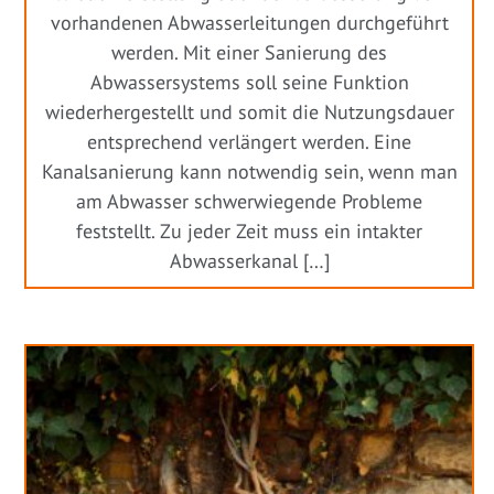
vorhandenen Abwasserleitungen durchgeführt
werden. Mit einer Sanierung des
Abwassersystems soll seine Funktion
wiederhergestellt und somit die Nutzungsdauer
entsprechend verlängert werden. Eine
Kanalsanierung kann notwendig sein, wenn man
am Abwasser schwerwiegende Probleme
feststellt. Zu jeder Zeit muss ein intakter
Abwasserkanal […]