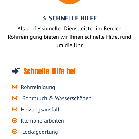
3. SCHNELLE HILFE
Als professioneller Dienstleister im Bereich
Rohrreinigung bieten wir Ihnen schnelle Hilfe, rund
um die Uhr.
Schnelle Hilfe bei
Rohrreinigung
Rohrbruch & Wasserschäden
Heizungsausfall
Klempnerarbeiten
Leckageortung