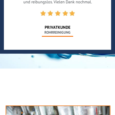
und reibungslos. Vielen Dank nochmal.
PRIVATKUNDE
ROHRREINIGUNG
Neues aus unserem Blog