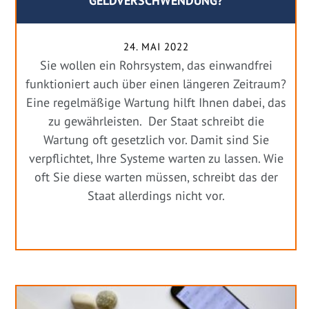
GELDVERSCHWENDUNG?
24. MAI 2022
Sie wollen ein Rohrsystem, das einwandfrei
funktioniert auch über einen längeren Zeitraum?
Eine regelmäßige Wartung hilft Ihnen dabei, das
zu gewährleisten. Der Staat schreibt die
Wartung oft gesetzlich vor. Damit sind Sie
verpflichtet, Ihre Systeme warten zu lassen. Wie
oft Sie diese warten müssen, schreibt das der
Staat allerdings nicht vor.