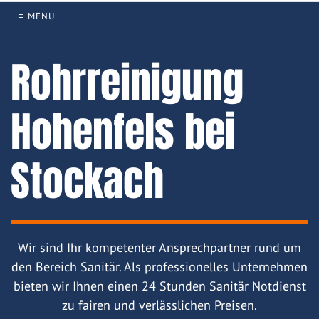
≡ MENU
Rohrreinigung
Hohenfels bei
Stockach
Wir sind Ihr kompetenter Ansprechpartner rund um
den Bereich Sanitär. Als professionelles Unternehmen
bieten wir Ihnen einen 24 Stunden Sanitär Notdienst
zu fairen und verlässlichen Preisen.