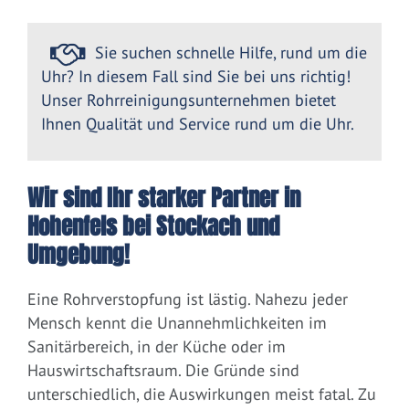
Sie suchen schnelle Hilfe, rund um die
Uhr? In diesem Fall sind Sie bei uns richtig!
Unser Rohrreinigungsunternehmen bietet
Ihnen Qualität und Service rund um die Uhr.
Wir sind Ihr starker Partner in
Hohenfels bei Stockach und
Umgebung!
Eine Rohrverstopfung ist lästig. Nahezu jeder
Mensch kennt die Unannehmlichkeiten im
Sanitärbereich, in der Küche oder im
Hauswirtschaftsraum. Die Gründe sind
unterschiedlich, die Auswirkungen meist fatal. Zu