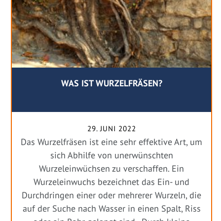
WAS IST WURZELFRÄSEN?
29. JUNI 2022
Das Wurzelfräsen ist eine sehr effektive Art, um
sich Abhilfe von unerwünschten
Wurzeleinwüchsen zu verschaffen. Ein
Wurzeleinwuchs bezeichnet das Ein- und
Durchdringen einer oder mehrerer Wurzeln, die
auf der Suche nach Wasser in einen Spalt, Riss