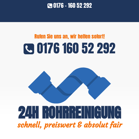
0176 - 160 52 292
Rufen Sie uns an, wir helfen sofort!
0176 160 52 292
24H ROHRREINIGUNG
schnell, preiswert & absolut fair