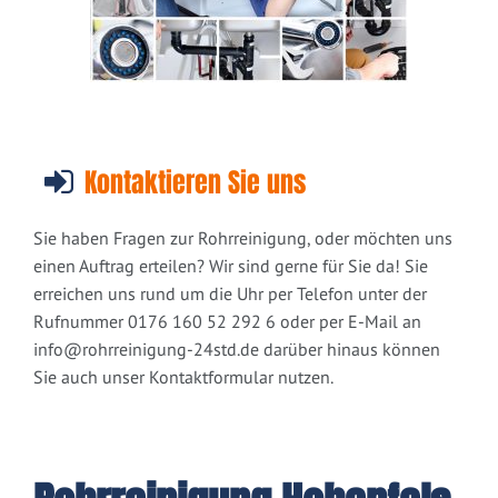
Kontaktieren Sie uns
Sie haben Fragen zur Rohrreinigung, oder möchten uns
einen Auftrag erteilen? Wir sind gerne für Sie da! Sie
erreichen uns rund um die Uhr per Telefon unter der
Rufnummer 0176 160 52 292 6 oder per E-Mail an
info@rohrreinigung-24std.de
darüber hinaus können
Sie auch unser Kontaktformular nutzen.