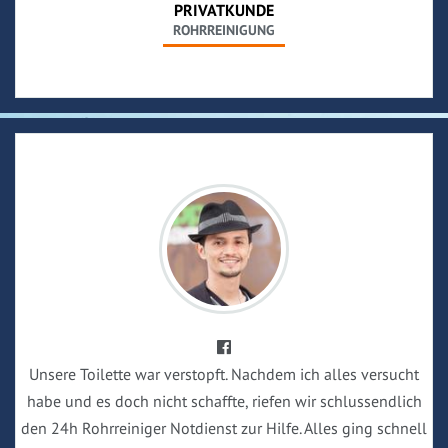
PRIVATKUNDE
ROHRREINIGUNG
Unsere Toilette war verstopft. Nachdem ich alles versucht
habe und es doch nicht schaffte, riefen wir schlussendlich
den 24h Rohrreiniger Notdienst zur Hilfe. Alles ging schnell