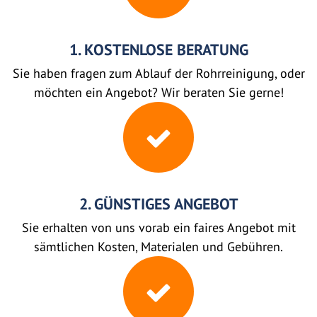
1. KOSTENLOSE BERATUNG
Sie haben fragen zum Ablauf der Rohrreinigung, oder
möchten ein Angebot? Wir beraten Sie gerne!
2. GÜNSTIGES ANGEBOT
Sie erhalten von uns vorab ein faires Angebot mit
sämtlichen Kosten, Materialen und Gebühren.