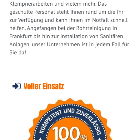
Klempnerarbeiten und vielem mehr. Das
geschulte Personal steht Ihnen rund um die Ihr
zur Verfügung und kann Ihnen im Notfall schnell
helfen. Angefangen bei der Rohrreinigung in
Frankfurt bis hin zur Installation von Sanitären
Anlagen, unser Unternehmen ist in jedem Fall für
Sie da!
Voller Einsatz