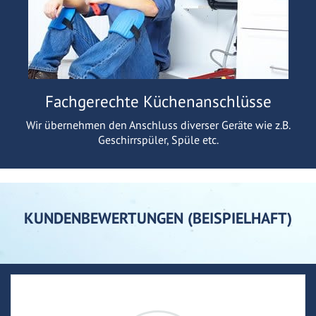
Fachgerechte Küchenanschlüsse
Wir übernehmen den Anschluss diverser Geräte wie z.B.
Geschirrspüler, Spüle etc.
KUNDENBEWERTUNGEN (BEISPIELHAFT)