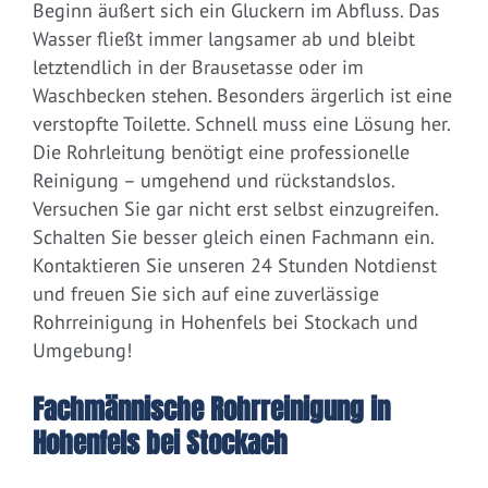
Beginn äußert sich ein Gluckern im Abfluss. Das
Wasser fließt immer langsamer ab und bleibt
letztendlich in der Brausetasse oder im
Waschbecken stehen. Besonders ärgerlich ist eine
verstopfte Toilette. Schnell muss eine Lösung her.
Die Rohrleitung benötigt eine professionelle
Reinigung – umgehend und rückstandslos.
Versuchen Sie gar nicht erst selbst einzugreifen.
Schalten Sie besser gleich einen Fachmann ein.
Kontaktieren Sie unseren 24 Stunden Notdienst
und freuen Sie sich auf eine zuverlässige
Rohrreinigung in Hohenfels bei Stockach und
Umgebung!
Fachmännische Rohrreinigung in
Hohenfels bei Stockach