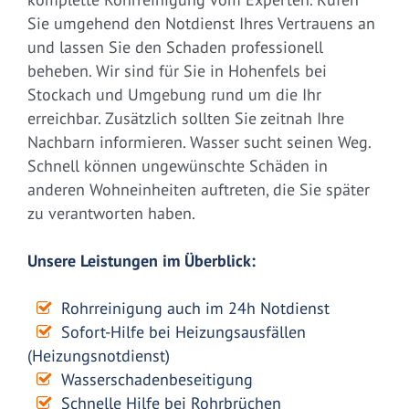
Sie umgehend den Notdienst Ihres Vertrauens an
und lassen Sie den Schaden professionell
beheben. Wir sind für Sie in Hohenfels bei
Stockach und Umgebung rund um die Ihr
erreichbar. Zusätzlich sollten Sie zeitnah Ihre
Nachbarn informieren. Wasser sucht seinen Weg.
Schnell können ungewünschte Schäden in
anderen Wohneinheiten auftreten, die Sie später
zu verantworten haben.
Unsere Leistungen im Überblick:
Rohrreinigung auch im 24h Notdienst
Sofort-Hilfe bei Heizungsausfällen
(Heizungsnotdienst)
Wasserschadenbeseitigung
Schnelle Hilfe bei Rohrbrüchen