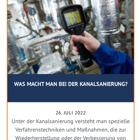
WAS MACHT MAN BEI DER KANALSANIERUNG?
26. JULI 2022
Unter der Kanalsanierung versteht man spezielle
Verfahrenstechniken und Maßnahmen, die zur
Wiederherstellung oder der Verbesserung von