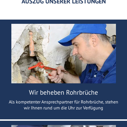
AUSZUG UNSERER LEISTUNGEN
Wir beheben Rohrbrüche
Als kompetenter Ansprechpartner für Rohrbrüche, stehen
wir Ihnen rund um die Uhr zur Verfügung