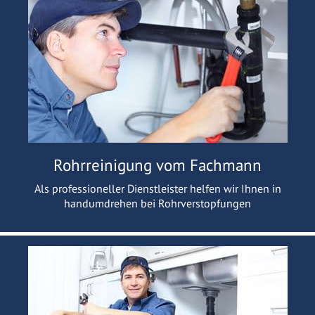
Rohrreinigung vom Fachmann
Als professioneller Dienstleister helfen wir Ihnen in
handumdrehen bei Rohrverstopfungen