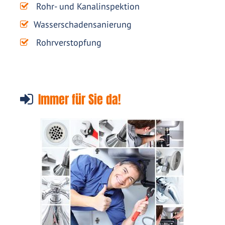
Rohr- und Kanalinspektion
Wasserschadensanierung
Rohrverstopfung
Immer für Sie da!