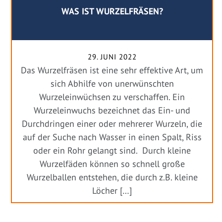
WAS IST WURZELFRÄSEN?
29. JUNI 2022
Das Wurzelfräsen ist eine sehr effektive Art, um
sich Abhilfe von unerwünschten
Wurzeleinwüchsen zu verschaffen. Ein
Wurzeleinwuchs bezeichnet das Ein- und
Durchdringen einer oder mehrerer Wurzeln, die
auf der Suche nach Wasser in einen Spalt, Riss
oder ein Rohr gelangt sind. Durch kleine
Wurzelfäden können so schnell große
Wurzelballen entstehen, die durch z.B. kleine
Löcher […]