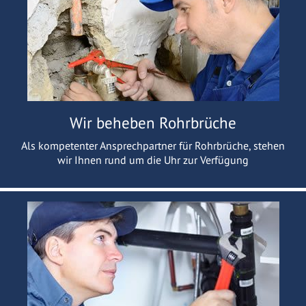
Wir beheben Rohrbrüche
Als kompetenter Ansprechpartner für Rohrbrüche, stehen
wir Ihnen rund um die Uhr zur Verfügung