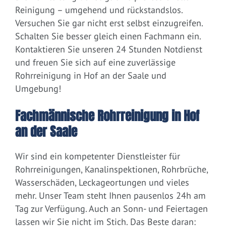
Reinigung – umgehend und rückstandslos.
Versuchen Sie gar nicht erst selbst einzugreifen.
Schalten Sie besser gleich einen Fachmann ein.
Kontaktieren Sie unseren 24 Stunden Notdienst
und freuen Sie sich auf eine zuverlässige
Rohrreinigung in Hof an der Saale und
Umgebung!
Fachmännische Rohrreinigung in Hof
an der Saale
Wir sind ein kompetenter Dienstleister für
Rohrreinigungen, Kanalinspektionen, Rohrbrüche,
Wasserschäden, Leckageortungen und vieles
mehr. Unser Team steht Ihnen pausenlos 24h am
Tag zur Verfügung. Auch an Sonn- und Feiertagen
lassen wir Sie nicht im Stich. Das Beste daran: