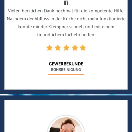
Vielen herzlichen Dank nochmal für die kompetente Hilfe.
Nachdem der Abfluss in der Küche nicht mehr funktionierte
konnte mir der Klempner schnell und mit einem
freundlichem lächeln helfen.
GEWERBEKUNDE
ROHRREINIGUNG