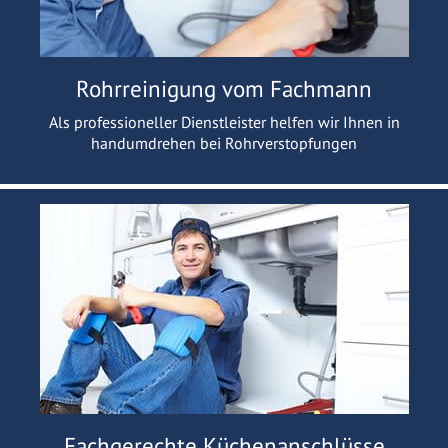
Rohrreinigung vom Fachmann
Als professioneller Dienstleister helfen wir Ihnen in
handumdrehen bei Rohrverstopfungen
Fachgerechte Küchenanschlüsse