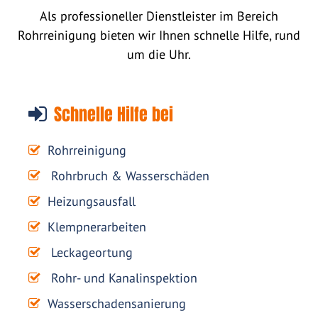
Als professioneller Dienstleister im Bereich
Rohrreinigung bieten wir Ihnen schnelle Hilfe, rund
um die Uhr.
Schnelle Hilfe bei
Rohrreinigung
Rohrbruch & Wasserschäden
Heizungsausfall
Klempnerarbeiten
Leckageortung
Rohr- und Kanalinspektion
Wasserschadensanierung