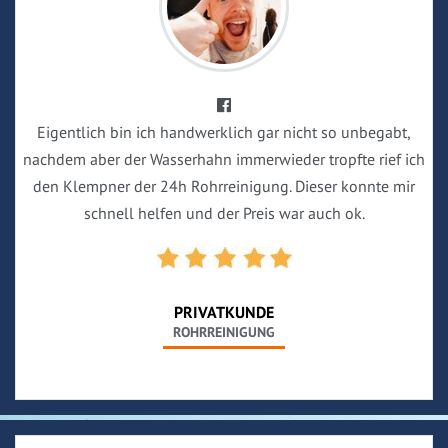
Eigentlich bin ich handwerklich gar nicht so unbegabt,
nachdem aber der Wasserhahn immerwieder tropfte rief ich
den Klempner der 24h Rohrreinigung. Dieser konnte mir
schnell helfen und der Preis war auch ok.
PRIVATKUNDE
ROHRREINIGUNG