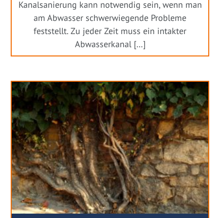
Kanalsanierung kann notwendig sein, wenn man
am Abwasser schwerwiegende Probleme
feststellt. Zu jeder Zeit muss ein intakter
Abwasserkanal […]