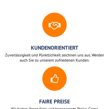
KUNDENORIENTIERT
Zuverlässigkeit und Pünktlichkeit zeichnen uns aus. Werden
auch Sie zu unserem zufriedenen Kunden.
FAIRE PREISE
Wir bieten Ihnen faire und transparente Preise. Gerne