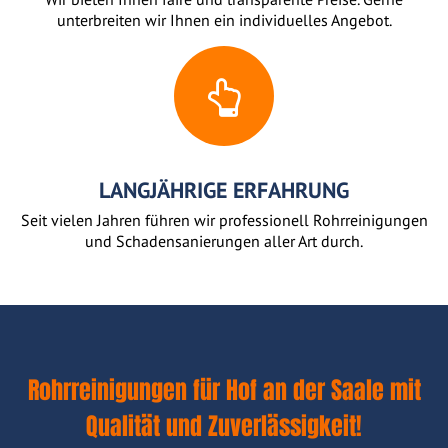
unterbreiten wir Ihnen ein individuelles Angebot.
LANGJÄHRIGE ERFAHRUNG
Seit vielen Jahren führen wir professionell Rohrreinigungen
und Schadensanierungen aller Art durch.
Rohrreinigungen für Hof an der Saale mit
Qualität und Zuverlässigkeit!