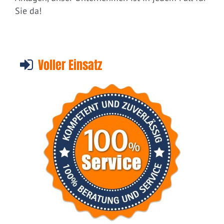
Sie da!
Voller Einsatz