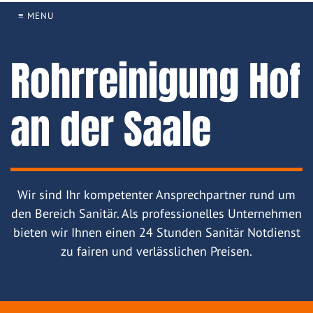
≡ MENU
Rohrreinigung Hof
an der Saale
Wir sind Ihr kompetenter Ansprechpartner rund um
den Bereich Sanitär. Als professionelles Unternehmen
bieten wir Ihnen einen 24 Stunden Sanitär Notdienst
zu fairen und verlässlichen Preisen.