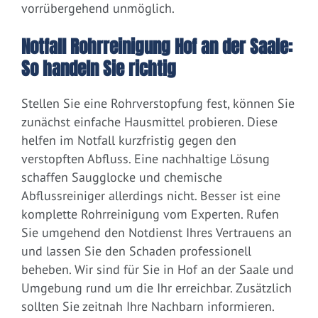
vorrübergehend unmöglich.
Notfall Rohrreinigung Hof an der Saale:
So handeln Sie richtig
Stellen Sie eine Rohrverstopfung fest, können Sie
zunächst einfache Hausmittel probieren. Diese
helfen im Notfall kurzfristig gegen den
verstopften Abfluss. Eine nachhaltige Lösung
schaffen Saugglocke und chemische
Abflussreiniger allerdings nicht. Besser ist eine
komplette Rohrreinigung vom Experten. Rufen
Sie umgehend den Notdienst Ihres Vertrauens an
und lassen Sie den Schaden professionell
beheben. Wir sind für Sie in Hof an der Saale und
Umgebung rund um die Ihr erreichbar. Zusätzlich
sollten Sie zeitnah Ihre Nachbarn informieren.