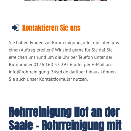
Kontaktieren Sie uns
Sie haben Fragen zur Rohrreinigung, oder möchten uns
einen Auftrag erteilen? Wir sind gerne für Sie da! Sie
erreichen uns rund um die Uhr per Telefon unter der
Rufnummer 0176 160 52 292 6 oder per E-Mail an
info@rohrreinigung-24std.de
darüber hinaus können
Sie auch unser Kontaktformular nutzen.
Rohrreinigung Hof an der
Saale - Rohrreinigung mit