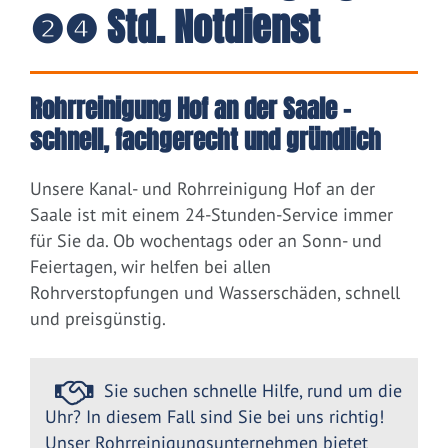
❷❹ Std. Notdienst
Rohrreinigung Hof an der Saale –
schnell, fachgerecht und gründlich
Unsere Kanal- und Rohrreinigung Hof an der
Saale ist mit einem 24-Stunden-Service immer
für Sie da. Ob wochentags oder an Sonn- und
Feiertagen, wir helfen bei allen
Rohrverstopfungen und Wasserschäden, schnell
und preisgünstig.
Sie suchen schnelle Hilfe, rund um die
Uhr? In diesem Fall sind Sie bei uns richtig!
Unser Rohrreinigungsunternehmen bietet