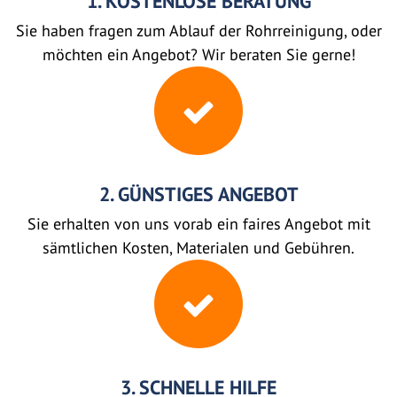
1. KOSTENLOSE BERATUNG
Sie haben fragen zum Ablauf der Rohrreinigung, oder
möchten ein Angebot? Wir beraten Sie gerne!
2. GÜNSTIGES ANGEBOT
Sie erhalten von uns vorab ein faires Angebot mit
sämtlichen Kosten, Materialen und Gebühren.
3. SCHNELLE HILFE