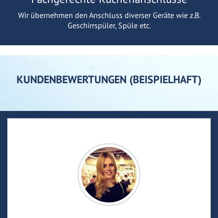
Wir übernehmen den Anschluss diverser Geräte wie z.B.
Geschirrspüler, Spüle etc.
KUNDENBEWERTUNGEN (BEISPIELHAFT)