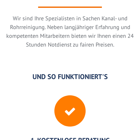
Wir sind Ihre Spezialisten in Sachen Kanal- und
Rohrreinigung. Neben langjähriger Erfahrung und
kompetenten Mitarbeitern bieten wir Ihnen einen 24
Stunden Notdienst zu fairen Preisen.
UND SO FUNKTIONIERT'S