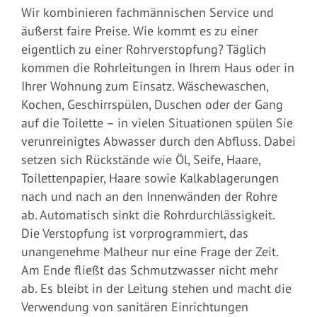
Wir kombinieren fachmännischen Service und
äußerst faire Preise. Wie kommt es zu einer
eigentlich zu einer Rohrverstopfung? Täglich
kommen die Rohrleitungen in Ihrem Haus oder in
Ihrer Wohnung zum Einsatz. Wäschewaschen,
Kochen, Geschirrspülen, Duschen oder der Gang
auf die Toilette – in vielen Situationen spülen Sie
verunreinigtes Abwasser durch den Abfluss. Dabei
setzen sich Rückstände wie Öl, Seife, Haare,
Toilettenpapier, Haare sowie Kalkablagerungen
nach und nach an den Innenwänden der Rohre
ab. Automatisch sinkt die Rohrdurchlässigkeit.
Die Verstopfung ist vorprogrammiert, das
unangenehme Malheur nur eine Frage der Zeit.
Am Ende fließt das Schmutzwasser nicht mehr
ab. Es bleibt in der Leitung stehen und macht die
Verwendung von sanitären Einrichtungen