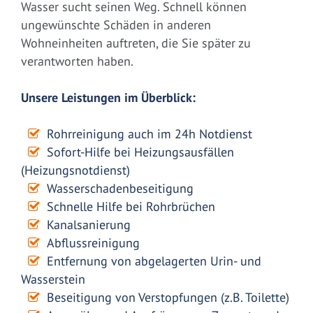
Wasser sucht seinen Weg. Schnell können
ungewünschte Schäden in anderen
Wohneinheiten auftreten, die Sie später zu
verantworten haben.
Unsere Leistungen im Überblick:
Rohrreinigung auch im 24h Notdienst
Sofort-Hilfe bei Heizungsausfällen
(Heizungsnotdienst)
Wasserschadenbeseitigung
Schnelle Hilfe bei Rohrbrüchen
Kanalsanierung
Abflussreinigung
Entfernung von abgelagerten Urin- und
Wasserstein
Beseitigung von Verstopfungen (z.B. Toilette)