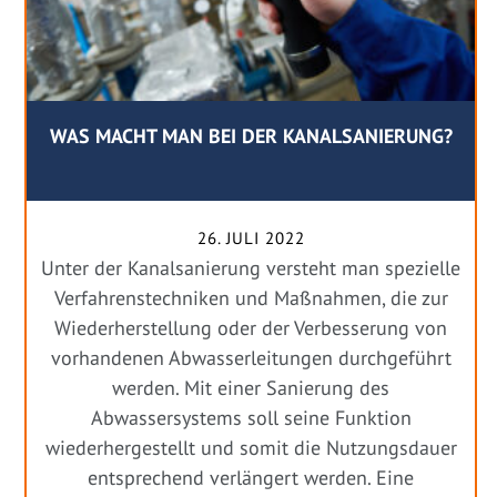
WAS MACHT MAN BEI DER KANALSANIERUNG?
26. JULI 2022
Unter der Kanalsanierung versteht man spezielle
Verfahrenstechniken und Maßnahmen, die zur
Wiederherstellung oder der Verbesserung von
vorhandenen Abwasserleitungen durchgeführt
werden. Mit einer Sanierung des
Abwassersystems soll seine Funktion
wiederhergestellt und somit die Nutzungsdauer
entsprechend verlängert werden. Eine