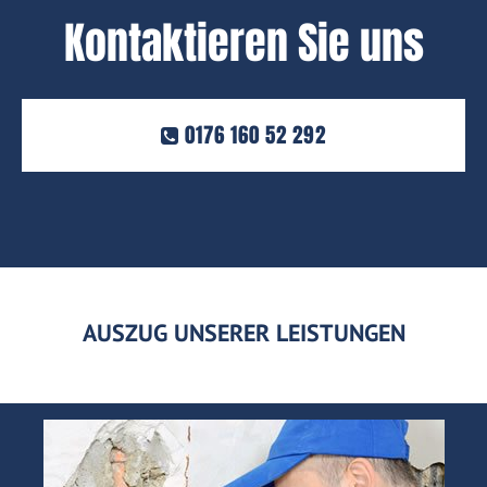
Kontaktieren Sie uns
0176 160 52 292
AUSZUG UNSERER LEISTUNGEN