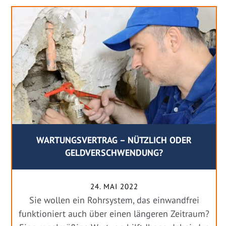
WARTUNGSVERTRAG – NÜTZLICH ODER
GELDVERSCHWENDUNG?
24. MAI 2022
Sie wollen ein Rohrsystem, das einwandfrei
funktioniert auch über einen längeren Zeitraum?