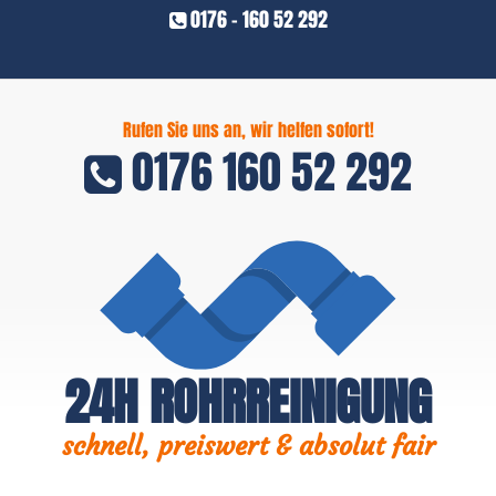
0176 - 160 52 292
Rufen Sie uns an, wir helfen sofort!
0176 160 52 292
24H ROHRREINIGUNG
schnell, preiswert & absolut fair