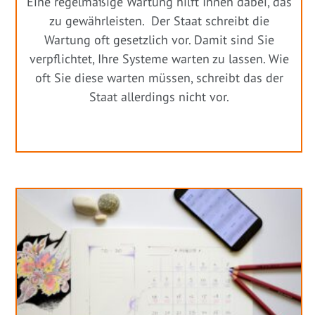
Eine regelmäßige Wartung hilft Ihnen dabei, das
zu gewährleisten. Der Staat schreibt die
Wartung oft gesetzlich vor. Damit sind Sie
verpflichtet, Ihre Systeme warten zu lassen. Wie
oft Sie diese warten müssen, schreibt das der
Staat allerdings nicht vor.