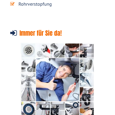
Rohrverstopfung
Immer für Sie da!