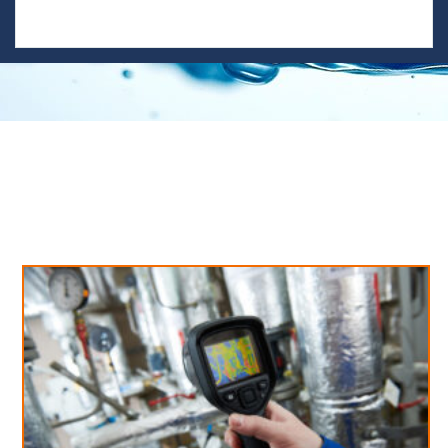
Neues aus unserem Blog