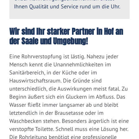
Ihnen Qualität und Service rund um die Uhr.
Wir sind Ihr starker Partner in Hof an
der Saale und Umgebung!
Eine Rohrverstopfung ist lästig. Nahezu jeder
Mensch kennt die Unannehmlichkeiten im
Sanitärbereich, in der Küche oder im
Hauswirtschaftsraum. Die Gründe sind
unterschiedlich, die Auswirkungen meist fatal. Zu
Beginn äußert sich ein Gluckern im Abfluss. Das
Wasser fließt immer langsamer ab und bleibt
letztendlich in der Brausetasse oder im
Waschbecken stehen. Besonders ärgerlich ist eine
verstopfte Toilette. Schnell muss eine Lösung her.
Die Rohrleitung benötigt eine professionelle