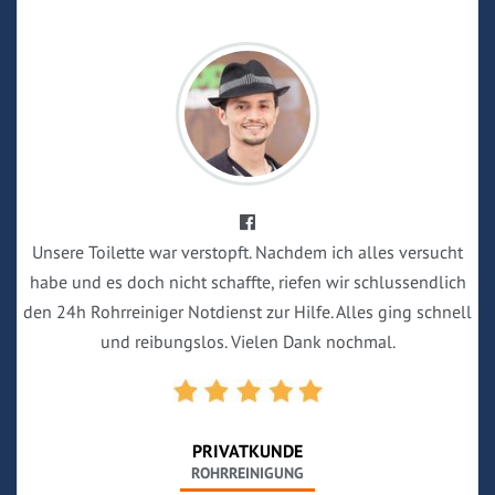
Unsere Toilette war verstopft. Nachdem ich alles versucht
habe und es doch nicht schaffte, riefen wir schlussendlich
den 24h Rohrreiniger Notdienst zur Hilfe. Alles ging schnell
und reibungslos. Vielen Dank nochmal.
PRIVATKUNDE
ROHRREINIGUNG