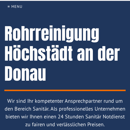
≡ MENU
Rohrreinigung
Höchstädt an der
Donau
Wir sind Ihr kompetenter Ansprechpartner rund um
den Bereich Sanitär. Als professionelles Unternehmen
bieten wir Ihnen einen 24 Stunden Sanitär Notdienst
zu fairen und verlässlichen Preisen.