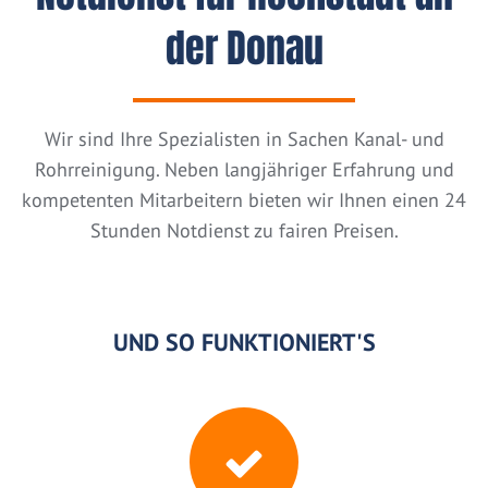
der Donau
Wir sind Ihre Spezialisten in Sachen Kanal- und
Rohrreinigung. Neben langjähriger Erfahrung und
kompetenten Mitarbeitern bieten wir Ihnen einen 24
Stunden Notdienst zu fairen Preisen.
UND SO FUNKTIONIERT'S