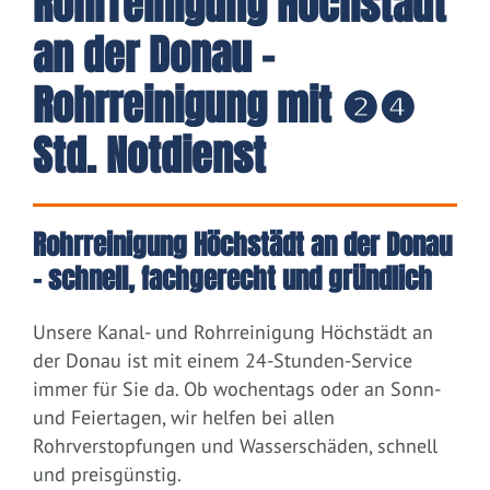
Rohrreinigung Höchstädt
an der Donau -
Rohrreinigung mit ❷❹
Std. Notdienst
Rohrreinigung Höchstädt an der Donau
– schnell, fachgerecht und gründlich
Unsere Kanal- und Rohrreinigung Höchstädt an
der Donau ist mit einem 24-Stunden-Service
immer für Sie da. Ob wochentags oder an Sonn-
und Feiertagen, wir helfen bei allen
Rohrverstopfungen und Wasserschäden, schnell
und preisgünstig.