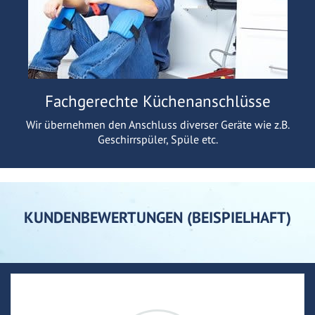
Fachgerechte Küchenanschlüsse
Wir übernehmen den Anschluss diverser Geräte wie z.B.
Geschirrspüler, Spüle etc.
KUNDENBEWERTUNGEN (BEISPIELHAFT)