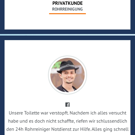
PRIVATKUNDE
ROHRREINIGUNG
Unsere Toilette war verstopft. Nachdem ich alles versucht
habe und es doch nicht schaffte, riefen wir schlussendlich
den 24h Rohrreiniger Notdienst zur Hilfe. Alles ging schnell