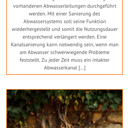
vorhandenen Abwasserleitungen durchgeführt
werden. Mit einer Sanierung des
Abwassersystems soll seine Funktion
wiederhergestellt und somit die Nutzungsdauer
entsprechend verlängert werden. Eine
Kanalsanierung kann notwendig sein, wenn man
am Abwasser schwerwiegende Probleme
feststellt. Zu jeder Zeit muss ein intakter
Abwasserkanal […]