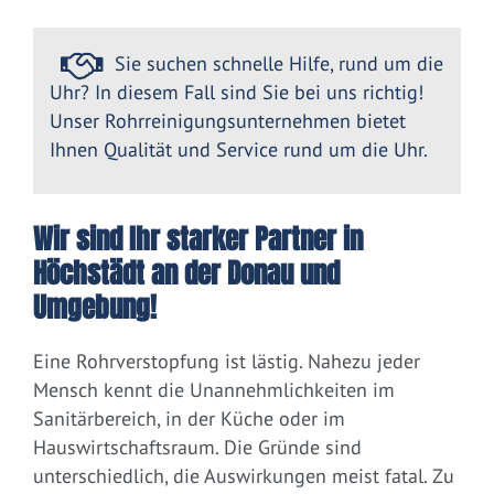
Sie suchen schnelle Hilfe, rund um die
Uhr? In diesem Fall sind Sie bei uns richtig!
Unser Rohrreinigungsunternehmen bietet
Ihnen Qualität und Service rund um die Uhr.
Wir sind Ihr starker Partner in
Höchstädt an der Donau und
Umgebung!
Eine Rohrverstopfung ist lästig. Nahezu jeder
Mensch kennt die Unannehmlichkeiten im
Sanitärbereich, in der Küche oder im
Hauswirtschaftsraum. Die Gründe sind
unterschiedlich, die Auswirkungen meist fatal. Zu