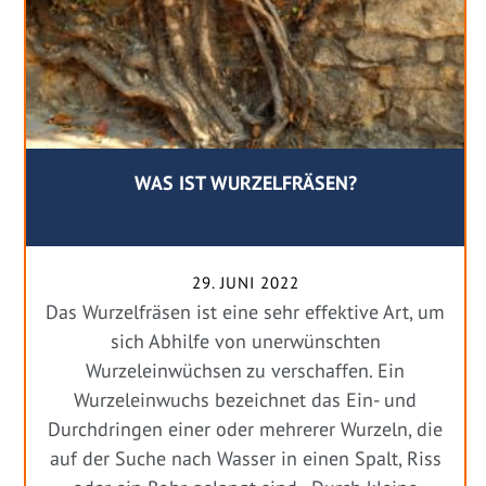
WAS IST WURZELFRÄSEN?
29. JUNI 2022
Das Wurzelfräsen ist eine sehr effektive Art, um
sich Abhilfe von unerwünschten
Wurzeleinwüchsen zu verschaffen. Ein
Wurzeleinwuchs bezeichnet das Ein- und
Durchdringen einer oder mehrerer Wurzeln, die
auf der Suche nach Wasser in einen Spalt, Riss