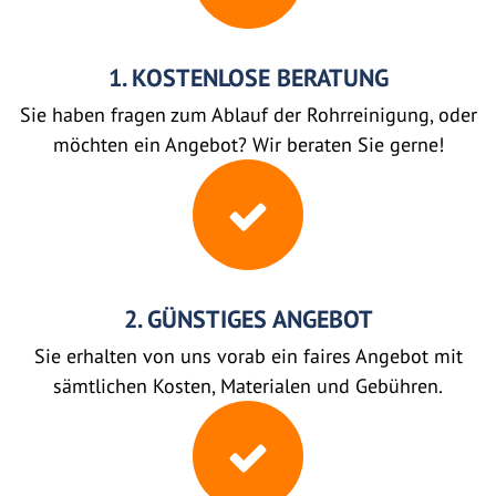
1. KOSTENLOSE BERATUNG
Sie haben fragen zum Ablauf der Rohrreinigung, oder
möchten ein Angebot? Wir beraten Sie gerne!
2. GÜNSTIGES ANGEBOT
Sie erhalten von uns vorab ein faires Angebot mit
sämtlichen Kosten, Materialen und Gebühren.