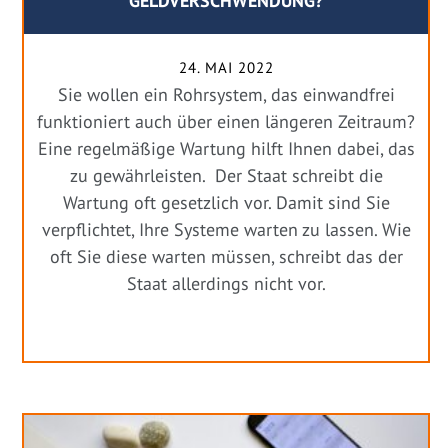
GELDVERSCHWENDUNG?
24. MAI 2022
Sie wollen ein Rohrsystem, das einwandfrei
funktioniert auch über einen längeren Zeitraum?
Eine regelmäßige Wartung hilft Ihnen dabei, das
zu gewährleisten. Der Staat schreibt die
Wartung oft gesetzlich vor. Damit sind Sie
verpflichtet, Ihre Systeme warten zu lassen. Wie
oft Sie diese warten müssen, schreibt das der
Staat allerdings nicht vor.