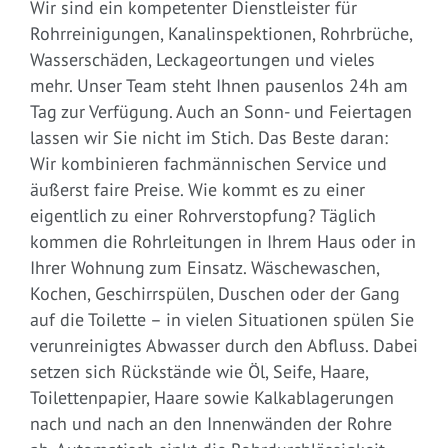
Wir sind ein kompetenter Dienstleister für
Rohrreinigungen, Kanalinspektionen, Rohrbrüche,
Wasserschäden, Leckageortungen und vieles
mehr. Unser Team steht Ihnen pausenlos 24h am
Tag zur Verfügung. Auch an Sonn- und Feiertagen
lassen wir Sie nicht im Stich. Das Beste daran:
Wir kombinieren fachmännischen Service und
äußerst faire Preise. Wie kommt es zu einer
eigentlich zu einer Rohrverstopfung? Täglich
kommen die Rohrleitungen in Ihrem Haus oder in
Ihrer Wohnung zum Einsatz. Wäschewaschen,
Kochen, Geschirrspülen, Duschen oder der Gang
auf die Toilette – in vielen Situationen spülen Sie
verunreinigtes Abwasser durch den Abfluss. Dabei
setzen sich Rückstände wie Öl, Seife, Haare,
Toilettenpapier, Haare sowie Kalkablagerungen
nach und nach an den Innenwänden der Rohre