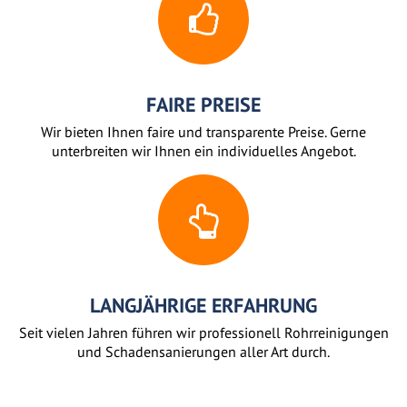
FAIRE PREISE
Wir bieten Ihnen faire und transparente Preise. Gerne
unterbreiten wir Ihnen ein individuelles Angebot.
LANGJÄHRIGE ERFAHRUNG
Seit vielen Jahren führen wir professionell Rohrreinigungen
und Schadensanierungen aller Art durch.