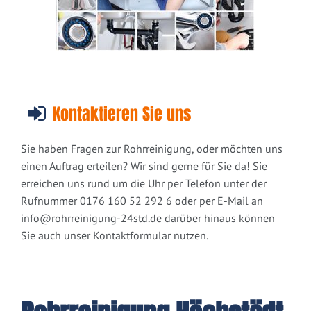
Kontaktieren Sie uns
Sie haben Fragen zur Rohrreinigung, oder möchten uns
einen Auftrag erteilen? Wir sind gerne für Sie da! Sie
erreichen uns rund um die Uhr per Telefon unter der
Rufnummer 0176 160 52 292 6 oder per E-Mail an
info@rohrreinigung-24std.de
darüber hinaus können
Sie auch unser Kontaktformular nutzen.