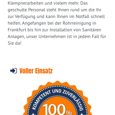
Klempnerarbeiten und vielem mehr. Das
geschulte Personal steht Ihnen rund um die Ihr
zur Verfügung und kann Ihnen im Notfall schnell
helfen. Angefangen bei der Rohrreinigung in
Frankfurt bis hin zur Installation von Sanitären
Anlagen, unser Unternehmen ist in jedem Fall für
Sie da!
Voller Einsatz