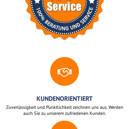
KUNDENORIENTIERT
Zuverlässigkeit und Pünktlichkeit zeichnen uns aus. Werden
auch Sie zu unserem zufriedenen Kunden.