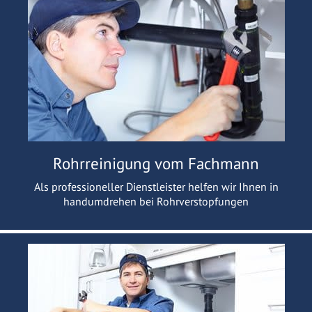
Rohrreinigung vom Fachmann
Als professioneller Dienstleister helfen wir Ihnen in
handumdrehen bei Rohrverstopfungen