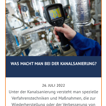
WAS MACHT MAN BEI DER KANALSANIERUNG?
26. JULI 2022
Unter der Kanalsanierung versteht man spezielle
Verfahrenstechniken und Maßnahmen, die zur
Wiederherstellung oder der Verbesserung von