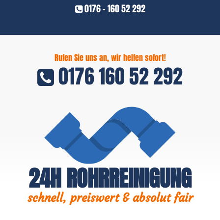
0176 - 160 52 292
Rufen Sie uns an, wir helfen sofort!
0176 160 52 292
24H ROHRREINIGUNG
schnell, preiswert & absolut fair