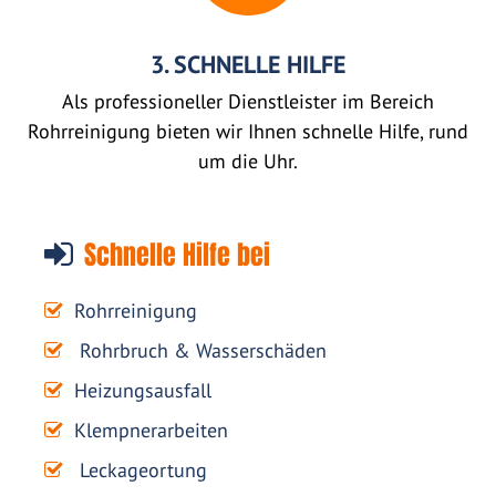
3. SCHNELLE HILFE
Als professioneller Dienstleister im Bereich
Rohrreinigung bieten wir Ihnen schnelle Hilfe, rund
um die Uhr.
Schnelle Hilfe bei
Rohrreinigung
Rohrbruch & Wasserschäden
Heizungsausfall
Klempnerarbeiten
Leckageortung