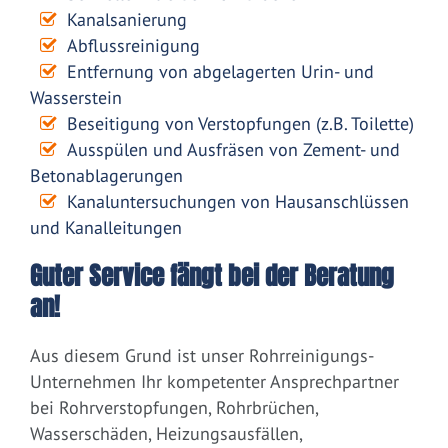
Kanalsanierung
Abflussreinigung
Entfernung von abgelagerten Urin- und
Wasserstein
Beseitigung von Verstopfungen (z.B. Toilette)
Ausspülen und Ausfräsen von Zement- und
Betonablagerungen
Kanaluntersuchungen von Hausanschlüssen
und Kanalleitungen
Guter Service fängt bei der Beratung
an!
Aus diesem Grund ist unser Rohrreinigungs-
Unternehmen Ihr kompetenter Ansprechpartner
bei Rohrverstopfungen, Rohrbrüchen,
Wasserschäden, Heizungsausfällen,