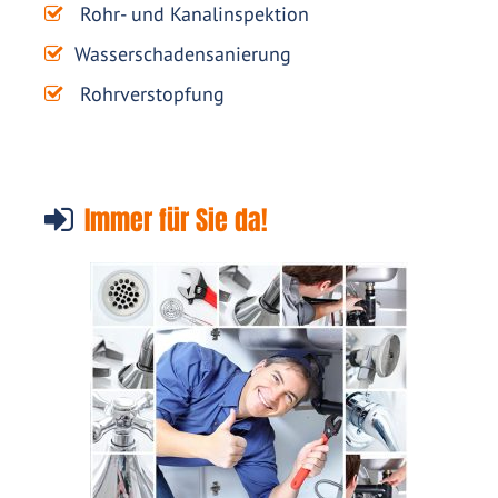
Rohr- und Kanalinspektion
Wasserschadensanierung
Rohrverstopfung
Immer für Sie da!