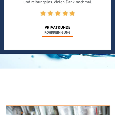
und reibungslos. Vielen Dank nochmal.
PRIVATKUNDE
ROHRREINIGUNG
Neues aus unserem Blog