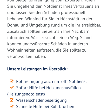
Sie umgehend den Notdienst Ihres Vertrauens an
und lassen Sie den Schaden professionell
beheben. Wir sind für Sie in Höchstädt an der
Donau und Umgebung rund um die Ihr erreichbar.
Zusätzlich sollten Sie zeitnah Ihre Nachbarn
informieren. Wasser sucht seinen Weg. Schnell
können ungewünschte Schäden in anderen
Wohneinheiten auftreten, die Sie später zu
verantworten haben.
Unsere Leistungen im Überblick:
Rohrreinigung auch im 24h Notdienst
Sofort-Hilfe bei Heizungsausfällen
(Heizungsnotdienst)
Wasserschadenbeseitigung
Schnelle Hilfe bei Rohrbrüchen