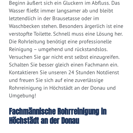
Beginn äußert sich ein Gluckern im Abfluss. Das
Wasser fließt immer langsamer ab und bleibt
letztendlich in der Brausetasse oder im
Waschbecken stehen. Besonders ärgerlich ist eine
verstopfte Toilette. Schnell muss eine Lösung her.
Die Rohrleitung benötigt eine professionelle
Reinigung – umgehend und rückstandslos.
Versuchen Sie gar nicht erst selbst einzugreifen.
Schalten Sie besser gleich einen Fachmann ein.
Kontaktieren Sie unseren 24 Stunden Notdienst
und freuen Sie sich auf eine zuverlässige
Rohrreinigung in Höchstädt an der Donau und
Umgebung!
Fachmännische Rohrreinigung in
Höchstädt an der Donau