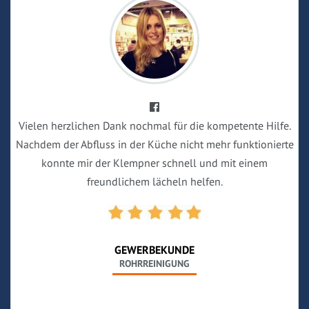
Vielen herzlichen Dank nochmal für die kompetente Hilfe.
Nachdem der Abfluss in der Küche nicht mehr funktionierte
konnte mir der Klempner schnell und mit einem
freundlichem lächeln helfen.
GEWERBEKUNDE
ROHRREINIGUNG