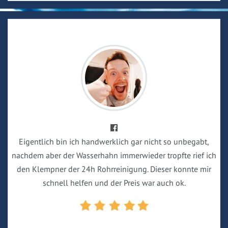
Eigentlich bin ich handwerklich gar nicht so unbegabt,
nachdem aber der Wasserhahn immerwieder tropfte rief ich
den Klempner der 24h Rohrreinigung. Dieser konnte mir
schnell helfen und der Preis war auch ok.