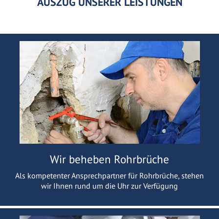
AUSZUG UNSERER LEISTUNGEN
Wir beheben Rohrbrüche
Als kompetenter Ansprechpartner für Rohrbrüche, stehen
wir Ihnen rund um die Uhr zur Verfügung