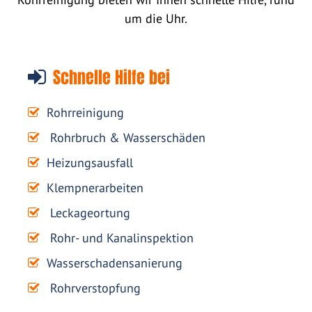
um die Uhr.
Schnelle Hilfe bei
Rohrreinigung
Rohrbruch & Wasserschäden
Heizungsausfall
Klempnerarbeiten
Leckageortung
Rohr- und Kanalinspektion
Wasserschadensanierung
Rohrverstopfung