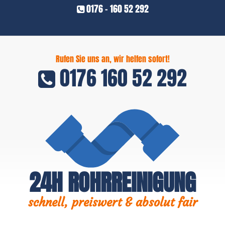
0176 - 160 52 292
Rufen Sie uns an, wir helfen sofort!
0176 160 52 292
24H ROHRREINIGUNG
schnell, preiswert & absolut fair