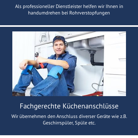
Als professioneller Dienstleister helfen wir Ihnen in
handumdrehen bei Rohrverstopfungen
Fachgerechte Küchenanschlüsse
Wir übernehmen den Anschluss diverser Geräte wie z.B.
Geschirrspüler, Spüle etc.