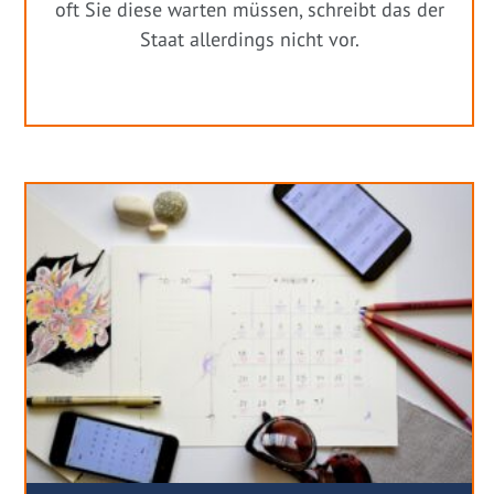
oft Sie diese warten müssen, schreibt das der
Staat allerdings nicht vor.