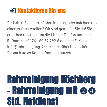
Kontaktieren Sie uns
Sie haben Fragen zur Rohrreinigung, oder möchten uns
einen Auftrag erteilen? Wir sind gerne für Sie da! Sie
erreichen uns rund um die Uhr per Telefon unter der
Rufnummer 0176 160 52 292 6 oder per E-Mail an
info@rohrreinigung-24std.de
darüber hinaus können
Sie auch unser Kontaktformular nutzen.
Rohrreinigung Höchberg
- Rohrreinigung mit ❷❹
Std. Notdienst