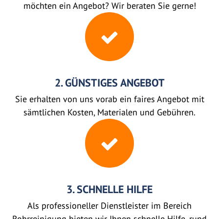
möchten ein Angebot? Wir beraten Sie gerne!
2. GÜNSTIGES ANGEBOT
Sie erhalten von uns vorab ein faires Angebot mit
sämtlichen Kosten, Materialen und Gebühren.
3. SCHNELLE HILFE
Als professioneller Dienstleister im Bereich
Rohrreinigung bieten wir Ihnen schnelle Hilfe, rund