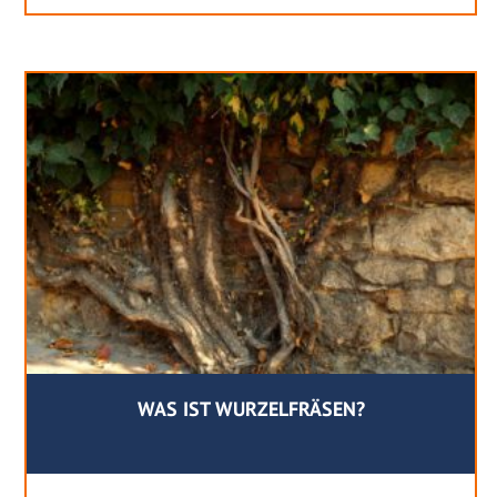
WAS IST WURZELFRÄSEN?