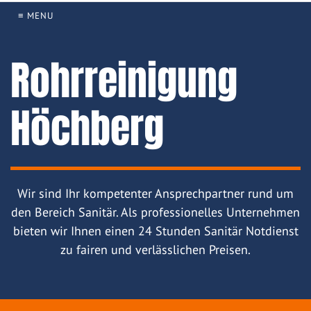
≡ MENU
Rohrreinigung
Höchberg
Wir sind Ihr kompetenter Ansprechpartner rund um
den Bereich Sanitär. Als professionelles Unternehmen
bieten wir Ihnen einen 24 Stunden Sanitär Notdienst
zu fairen und verlässlichen Preisen.