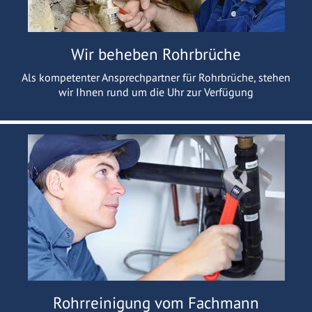
Wir beheben Rohrbrüche
Als kompetenter Ansprechpartner für Rohrbrüche, stehen
wir Ihnen rund um die Uhr zur Verfügung
Rohrreinigung vom Fachmann