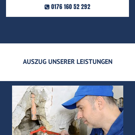
0176 160 52 292
AUSZUG UNSERER LEISTUNGEN