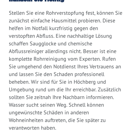
Stellen Sie eine Rohrverstopfung fest, können Sie
zunächst einfache Hausmittel probieren. Diese
helfen im Notfall kurzfristig gegen den
verstopften Abfluss. Eine nachhaltige Lösung
schaffen Saugglocke und chemische
Abflussreiniger allerdings nicht. Besser ist eine
komplette Rohrreinigung vom Experten. Rufen
Sie umgehend den Notdienst Ihres Vertrauens an
und lassen Sie den Schaden professionell
beheben. Wir sind für Sie in Höchberg und
Umgebung rund um die Ihr erreichbar. Zusätzlich
sollten Sie zeitnah Ihre Nachbarn informieren.
Wasser sucht seinen Weg. Schnell können
ungewünschte Schäden in anderen
Wohneinheiten auftreten, die Sie später zu
verantworten haben.