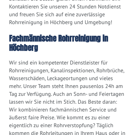
Kontaktieren Sie unseren 24 Stunden Notdienst
und freuen Sie sich auf eine zuverlässige
Rohrreinigung in Höchberg und Umgebung!
Fachmännische Rohrreinigung in
Höchberg
Wir sind ein kompetenter Dienstleister für
Rohrreinigungen, Kanalinspektionen, Rohrbrüche,
Wasserschäden, Leckageortungen und vieles
mehr. Unser Team steht Ihnen pausenlos 24h am
Tag zur Verfügung. Auch an Sonn- und Feiertagen
lassen wir Sie nicht im Stich. Das Beste daran:
Wir kombinieren fachmännischen Service und
äußerst faire Preise. Wie kommt es zu einer
eigentlich zu einer Rohrverstopfung? Täglich
kommen die Rohrleitungen in Ihrem Haus oder in