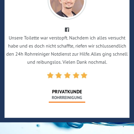
Unsere Toilette war verstopft. Nachdem ich alles versucht
habe und es doch nicht schaffte, riefen wir schlussendlich
den 24h Rohrreiniger Notdienst zur Hilfe. Alles ging schnell
und reibungslos. Vielen Dank nochmal.
PRIVATKUNDE
ROHRREINIGUNG