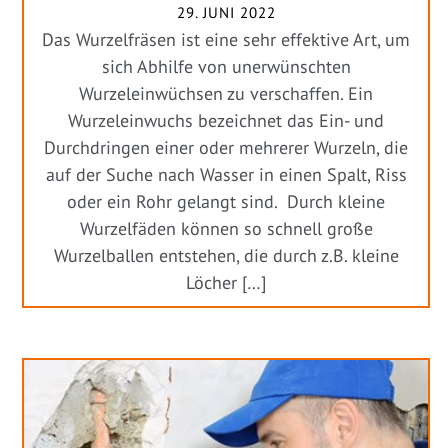
29. JUNI 2022
Das Wurzelfräsen ist eine sehr effektive Art, um
sich Abhilfe von unerwünschten
Wurzeleinwüchsen zu verschaffen. Ein
Wurzeleinwuchs bezeichnet das Ein- und
Durchdringen einer oder mehrerer Wurzeln, die
auf der Suche nach Wasser in einen Spalt, Riss
oder ein Rohr gelangt sind. Durch kleine
Wurzelfäden können so schnell große
Wurzelballen entstehen, die durch z.B. kleine
Löcher […]