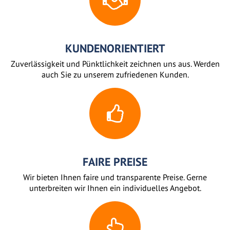
KUNDENORIENTIERT
Zuverlässigkeit und Pünktlichkeit zeichnen uns aus. Werden
auch Sie zu unserem zufriedenen Kunden.
FAIRE PREISE
Wir bieten Ihnen faire und transparente Preise. Gerne
unterbreiten wir Ihnen ein individuelles Angebot.