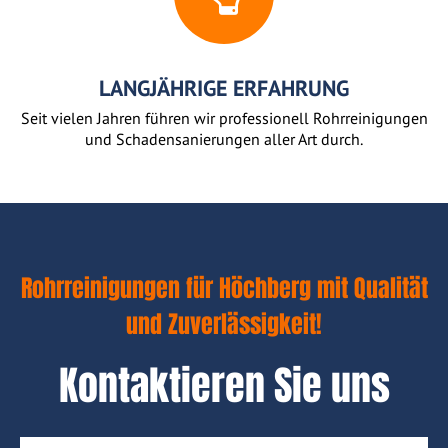
LANGJÄHRIGE ERFAHRUNG
Seit vielen Jahren führen wir professionell Rohrreinigungen
und Schadensanierungen aller Art durch.
Rohrreinigungen für Höchberg mit Qualität
und Zuverlässigkeit!
Kontaktieren Sie uns