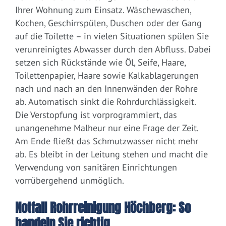
Ihrer Wohnung zum Einsatz. Wäschewaschen,
Kochen, Geschirrspülen, Duschen oder der Gang
auf die Toilette – in vielen Situationen spülen Sie
verunreinigtes Abwasser durch den Abfluss. Dabei
setzen sich Rückstände wie Öl, Seife, Haare,
Toilettenpapier, Haare sowie Kalkablagerungen
nach und nach an den Innenwänden der Rohre
ab. Automatisch sinkt die Rohrdurchlässigkeit.
Die Verstopfung ist vorprogrammiert, das
unangenehme Malheur nur eine Frage der Zeit.
Am Ende fließt das Schmutzwasser nicht mehr
ab. Es bleibt in der Leitung stehen und macht die
Verwendung von sanitären Einrichtungen
vorrübergehend unmöglich.
Notfall Rohrreinigung Höchberg: So
handeln Sie richtig