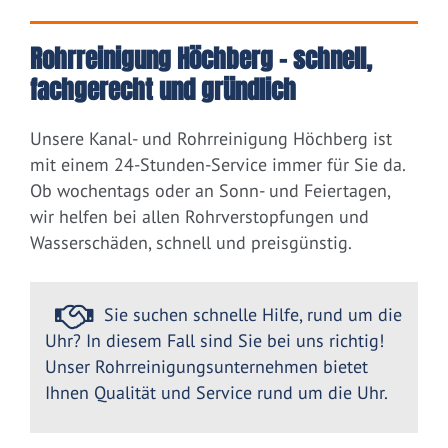
Rohrreinigung Höchberg – schnell,
fachgerecht und gründlich
Unsere Kanal- und Rohrreinigung Höchberg ist
mit einem 24-Stunden-Service immer für Sie da.
Ob wochentags oder an Sonn- und Feiertagen,
wir helfen bei allen Rohrverstopfungen und
Wasserschäden, schnell und preisgünstig.
Sie suchen schnelle Hilfe, rund um die
Uhr? In diesem Fall sind Sie bei uns richtig!
Unser Rohrreinigungsunternehmen bietet
Ihnen Qualität und Service rund um die Uhr.