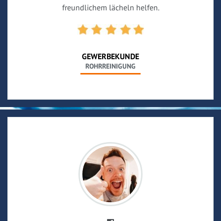
freundlichem lächeln helfen.
GEWERBEKUNDE
ROHRREINIGUNG