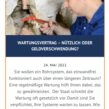
WARTUNGSVERTRAG – NÜTZLICH ODER
GELDVERSCHWENDUNG?
24. MAI 2022
Sie wollen ein Rohrsystem, das einwandfrei
funktioniert auch über einen längeren Zeitraum?
Eine regelmäßige Wartung hilft Ihnen dabei, das
zu gewährleisten. Der Staat schreibt die
Wartung oft gesetzlich vor. Damit sind Sie
verpflichtet, Ihre Systeme warten zu lassen. Wie