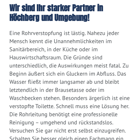
Wir sind Ihr starker Partner in
Höchberg und Umgebung!
Eine Rohrverstopfung ist lästig. Nahezu jeder
Mensch kennt die Unannehmlichkeiten im
Sanitärbereich, in der Küche oder im
Hauswirtschaftsraum. Die Gründe sind
unterschiedlich, die Auswirkungen meist fatal. Zu
Beginn äußert sich ein Gluckern im Abfluss. Das
Wasser fließt immer langsamer ab und bleibt
letztendlich in der Brausetasse oder im
Waschbecken stehen. Besonders ärgerlich ist eine
verstopfte Toilette. Schnell muss eine Lösung her.
Die Rohrleitung benötigt eine professionelle
Reinigung – umgehend und rückstandslos.
Versuchen Sie gar nicht erst selbst einzugreifen.
Schalten Sie besser gleich einen Fachmann ein.