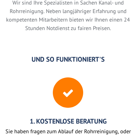
Wir sind Ihre Spezialisten in Sachen Kanal- und
Rohrreinigung. Neben langjähriger Erfahrung und
kompetenten Mitarbeitern bieten wir Ihnen einen 24
Stunden Notdienst zu fairen Preisen.
UND SO FUNKTIONIERT'S
1. KOSTENLOSE BERATUNG
Sie haben fragen zum Ablauf der Rohrreinigung, oder