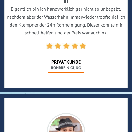
Eigentlich bin ich handwerklich gar nicht so unbegabt,
nachdem aber der Wasserhahn immerwieder tropfte rief ich
den Klempner der 24h Rohrreinigung. Dieser konnte mir
schnell helfen und der Preis war auch ok.
PRIVATKUNDE
ROHRREINIGUNG