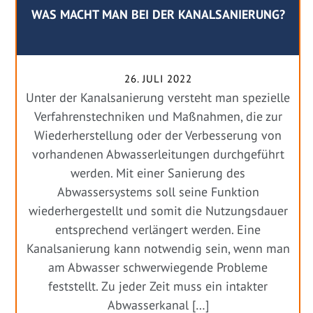
WAS MACHT MAN BEI DER KANALSANIERUNG?
26. JULI 2022
Unter der Kanalsanierung versteht man spezielle
Verfahrenstechniken und Maßnahmen, die zur
Wiederherstellung oder der Verbesserung von
vorhandenen Abwasserleitungen durchgeführt
werden. Mit einer Sanierung des
Abwassersystems soll seine Funktion
wiederhergestellt und somit die Nutzungsdauer
entsprechend verlängert werden. Eine
Kanalsanierung kann notwendig sein, wenn man
am Abwasser schwerwiegende Probleme
feststellt. Zu jeder Zeit muss ein intakter
Abwasserkanal […]