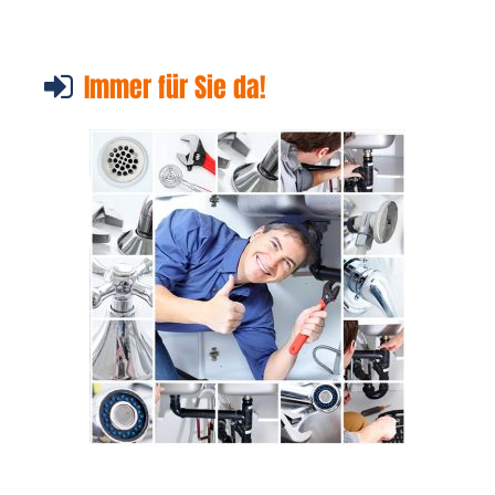
Immer für Sie da!