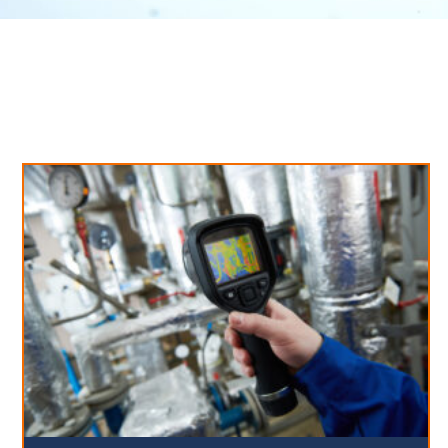
Neues aus unserem Blog