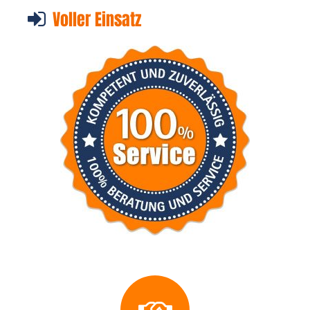
Voller Einsatz