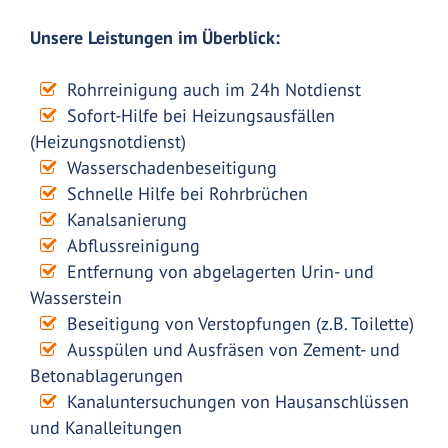
Unsere Leistungen im Überblick:
Rohrreinigung auch im 24h Notdienst
Sofort-Hilfe bei Heizungsausfällen
(Heizungsnotdienst)
Wasserschadenbeseitigung
Schnelle Hilfe bei Rohrbrüchen
Kanalsanierung
Abflussreinigung
Entfernung von abgelagerten Urin- und
Wasserstein
Beseitigung von Verstopfungen (z.B. Toilette)
Ausspülen und Ausfräsen von Zement- und
Betonablagerungen
Kanaluntersuchungen von Hausanschlüssen
und Kanalleitungen