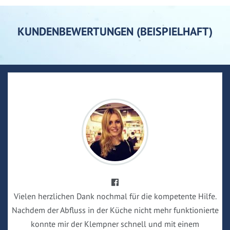
KUNDENBEWERTUNGEN (BEISPIELHAFT)
Vielen herzlichen Dank nochmal für die kompetente Hilfe.
Nachdem der Abfluss in der Küche nicht mehr funktionierte
konnte mir der Klempner schnell und mit einem