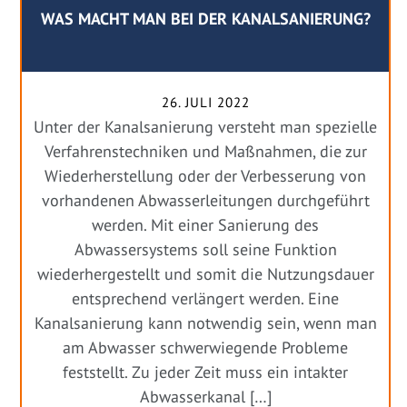
WAS MACHT MAN BEI DER KANALSANIERUNG?
26. JULI 2022
Unter der Kanalsanierung versteht man spezielle
Verfahrenstechniken und Maßnahmen, die zur
Wiederherstellung oder der Verbesserung von
vorhandenen Abwasserleitungen durchgeführt
werden. Mit einer Sanierung des
Abwassersystems soll seine Funktion
wiederhergestellt und somit die Nutzungsdauer
entsprechend verlängert werden. Eine
Kanalsanierung kann notwendig sein, wenn man
am Abwasser schwerwiegende Probleme
feststellt. Zu jeder Zeit muss ein intakter
Abwasserkanal […]