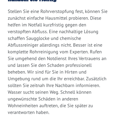
Stellen Sie eine Rohrverstopfung fest, können Sie
zunächst einfache Hausmittel probieren. Diese
helfen im Notfall kurzfristig gegen den
verstopften Abfluss. Eine nachhaltige Lösung
schaffen Saugglocke und chemische
Abflussreiniger allerdings nicht. Besser ist eine
komplette Rohrreinigung vom Experten. Rufen
Sie umgehend den Notdienst Ihres Vertrauens an
und lassen Sie den Schaden professionell
beheben. Wir sind für Sie in Hirten und
Umgebung rund um die Ihr erreichbar. Zusätzlich
sollten Sie zeitnah Ihre Nachbarn informieren.
Wasser sucht seinen Weg. Schnell können
ungewünschte Schäden in anderen
Wohneinheiten auftreten, die Sie später zu
verantworten haben.