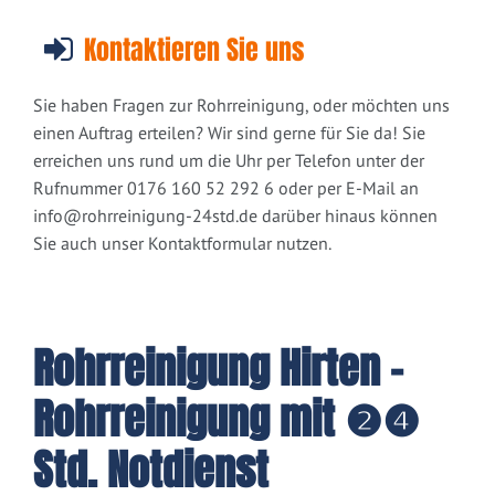
Kontaktieren Sie uns
Sie haben Fragen zur Rohrreinigung, oder möchten uns
einen Auftrag erteilen? Wir sind gerne für Sie da! Sie
erreichen uns rund um die Uhr per Telefon unter der
Rufnummer 0176 160 52 292 6 oder per E-Mail an
info@rohrreinigung-24std.de
darüber hinaus können
Sie auch unser Kontaktformular nutzen.
Rohrreinigung Hirten -
Rohrreinigung mit ❷❹
Std. Notdienst