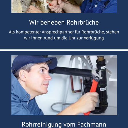
Wir beheben Rohrbrüche
Als kompetenter Ansprechpartner für Rohrbrüche, stehen
wir Ihnen rund um die Uhr zur Verfügung
Rohrreinigung vom Fachmann