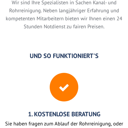
Wir sind Ihre Spezialisten in Sachen Kanal- und
Rohrreinigung. Neben langjähriger Erfahrung und
kompetenten Mitarbeitern bieten wir Ihnen einen 24
Stunden Notdienst zu fairen Preisen.
UND SO FUNKTIONIERT'S
1. KOSTENLOSE BERATUNG
Sie haben fragen zum Ablauf der Rohrreinigung, oder