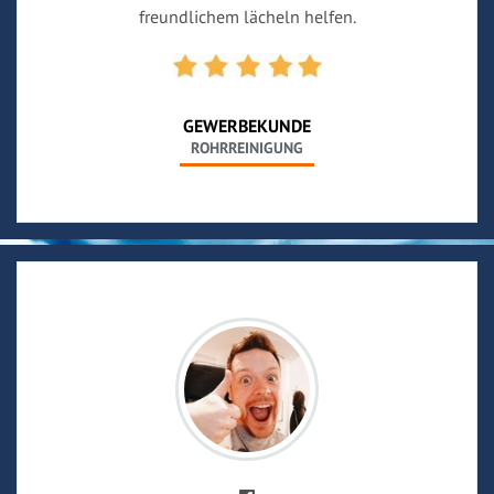
freundlichem lächeln helfen.
GEWERBEKUNDE
ROHRREINIGUNG