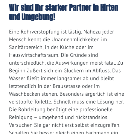
Wir sind Ihr starker Partner in Hirten
und Umgebung!
Eine Rohrverstopfung ist lästig. Nahezu jeder
Mensch kennt die Unannehmlichkeiten im
Sanitärbereich, in der Küche oder im
Hauswirtschaftsraum. Die Gründe sind
unterschiedlich, die Auswirkungen meist fatal. Zu
Beginn äußert sich ein Gluckern im Abfluss. Das
Wasser fließt immer langsamer ab und bleibt
letztendlich in der Brausetasse oder im
Waschbecken stehen. Besonders ärgerlich ist eine
verstopfte Toilette. Schnell muss eine Lösung her.
Die Rohrleitung benötigt eine professionelle
Reinigung – umgehend und rückstandslos.
Versuchen Sie gar nicht erst selbst einzugreifen.
Schalten Sie besser gleich einen Fachmann ein.