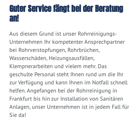
Guter Service fängt bei der Beratung
an!
Aus diesem Grund ist unser Rohrreinigungs-
Unternehmen Ihr kompetenter Ansprechpartner
bei Rohrverstopfungen, Rohrbrüchen,
Wasserschäden, Heizungsausfällen,
Klempnerarbeiten und vielem mehr. Das
geschulte Personal steht Ihnen rund um die Ihr
zur Verfügung und kann Ihnen im Notfall schnell
helfen. Angefangen bei der Rohrreinigung in
Frankfurt bis hin zur Installation von Sanitären
Anlagen, unser Unternehmen ist in jedem Fall für
Sie da!