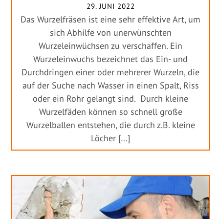
29. JUNI 2022
Das Wurzelfräsen ist eine sehr effektive Art, um
sich Abhilfe von unerwünschten
Wurzeleinwüchsen zu verschaffen. Ein
Wurzeleinwuchs bezeichnet das Ein- und
Durchdringen einer oder mehrerer Wurzeln, die
auf der Suche nach Wasser in einen Spalt, Riss
oder ein Rohr gelangt sind. Durch kleine
Wurzelfäden können so schnell große
Wurzelballen entstehen, die durch z.B. kleine
Löcher […]