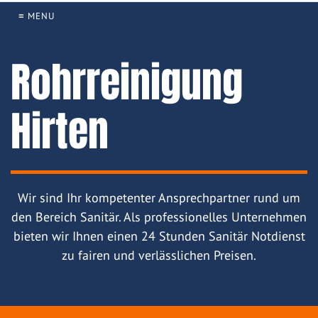
≡ MENU
Rohrreinigung
Hirten
Wir sind Ihr kompetenter Ansprechpartner rund um
den Bereich Sanitär. Als professionelles Unternehmen
bieten wir Ihnen einen 24 Stunden Sanitär Notdienst
zu fairen und verlässlichen Preisen.