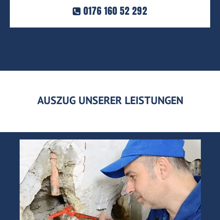
0176 160 52 292
AUSZUG UNSERER LEISTUNGEN