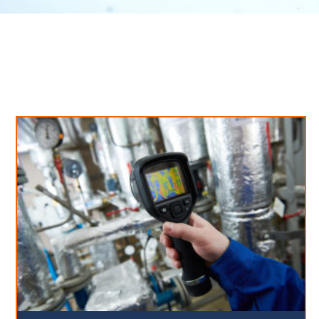
Neues aus unserem Blog