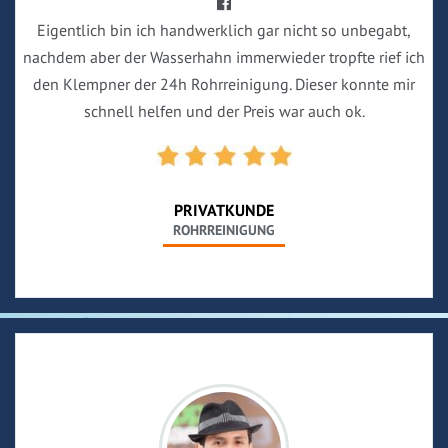
Eigentlich bin ich handwerklich gar nicht so unbegabt,
nachdem aber der Wasserhahn immerwieder tropfte rief ich
den Klempner der 24h Rohrreinigung. Dieser konnte mir
schnell helfen und der Preis war auch ok.
PRIVATKUNDE
ROHRREINIGUNG