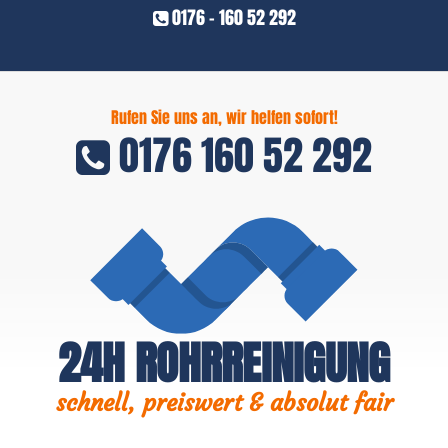
0176 - 160 52 292
Rufen Sie uns an, wir helfen sofort!
0176 160 52 292
24H ROHRREINIGUNG
schnell, preiswert & absolut fair