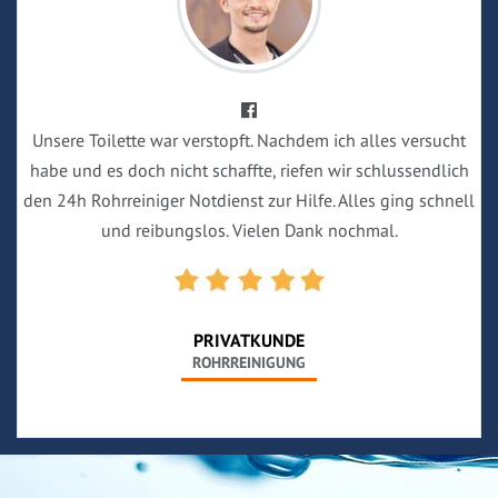
Unsere Toilette war verstopft. Nachdem ich alles versucht
habe und es doch nicht schaffte, riefen wir schlussendlich
den 24h Rohrreiniger Notdienst zur Hilfe. Alles ging schnell
und reibungslos. Vielen Dank nochmal.
PRIVATKUNDE
ROHRREINIGUNG