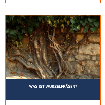
WAS IST WURZELFRÄSEN?