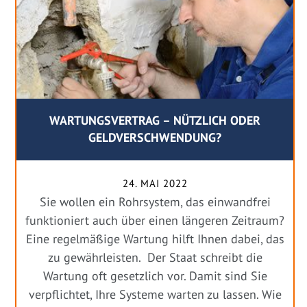
WARTUNGSVERTRAG – NÜTZLICH ODER
GELDVERSCHWENDUNG?
24. MAI 2022
Sie wollen ein Rohrsystem, das einwandfrei
funktioniert auch über einen längeren Zeitraum?
Eine regelmäßige Wartung hilft Ihnen dabei, das
zu gewährleisten. Der Staat schreibt die
Wartung oft gesetzlich vor. Damit sind Sie
verpflichtet, Ihre Systeme warten zu lassen. Wie