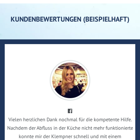
KUNDENBEWERTUNGEN (BEISPIELHAFT)
Vielen herzlichen Dank nochmal für die kompetente Hilfe.
Nachdem der Abfluss in der Küche nicht mehr funktionierte
konnte mir der Klempner schnell und mit einem