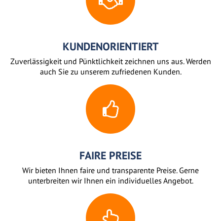
KUNDENORIENTIERT
Zuverlässigkeit und Pünktlichkeit zeichnen uns aus. Werden
auch Sie zu unserem zufriedenen Kunden.
FAIRE PREISE
Wir bieten Ihnen faire und transparente Preise. Gerne
unterbreiten wir Ihnen ein individuelles Angebot.