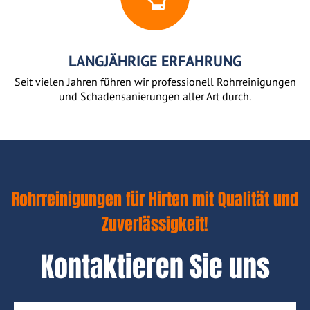
LANGJÄHRIGE ERFAHRUNG
Seit vielen Jahren führen wir professionell Rohrreinigungen
und Schadensanierungen aller Art durch.
Rohrreinigungen für Hirten mit Qualität und
Zuverlässigkeit!
Kontaktieren Sie uns