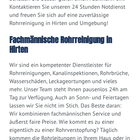
Kontaktieren Sie unseren 24 Stunden Notdienst
und freuen Sie sich auf eine zuverlässige
Rohrreinigung in Hirten und Umgebung!
Fachmännische Rohrreinigung in
Hirten
Wir sind ein kompetenter Dienstleister für
Rohrreinigungen, Kanalinspektionen, Rohrbrüche,
Wasserschäden, Leckageortungen und vieles
mehr. Unser Team steht Ihnen pausenlos 24h am
Tag zur Verfügung. Auch an Sonn- und Feiertagen
lassen wir Sie nicht im Stich. Das Beste daran:
Wir kombinieren fachmännischen Service und
äußerst faire Preise. Wie kommt es zu einer
eigentlich zu einer Rohrverstopfung? Täglich
kommen die Rohrleitungen in Ihrem Haus oder in