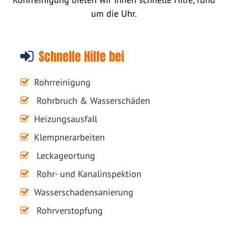
um die Uhr.
Schnelle Hilfe bei
Rohrreinigung
Rohrbruch & Wasserschäden
Heizungsausfall
Klempnerarbeiten
Leckageortung
Rohr- und Kanalinspektion
Wasserschadensanierung
Rohrverstopfung