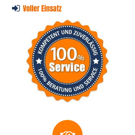
Voller Einsatz