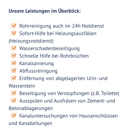
Unsere Leistungen im Überblick:
Rohrreinigung auch im 24h Notdienst
Sofort-Hilfe bei Heizungsausfällen
(Heizungsnotdienst)
Wasserschadenbeseitigung
Schnelle Hilfe bei Rohrbrüchen
Kanalsanierung
Abflussreinigung
Entfernung von abgelagerten Urin- und
Wasserstein
Beseitigung von Verstopfungen (z.B. Toilette)
Ausspülen und Ausfräsen von Zement- und
Betonablagerungen
Kanaluntersuchungen von Hausanschlüssen
und Kanalleitungen