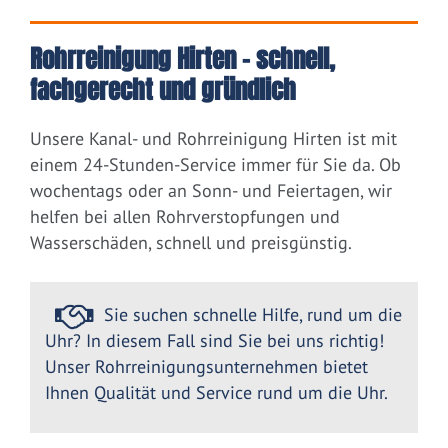
Rohrreinigung Hirten – schnell,
fachgerecht und gründlich
Unsere Kanal- und Rohrreinigung Hirten ist mit
einem 24-Stunden-Service immer für Sie da. Ob
wochentags oder an Sonn- und Feiertagen, wir
helfen bei allen Rohrverstopfungen und
Wasserschäden, schnell und preisgünstig.
Sie suchen schnelle Hilfe, rund um die
Uhr? In diesem Fall sind Sie bei uns richtig!
Unser Rohrreinigungsunternehmen bietet
Ihnen Qualität und Service rund um die Uhr.