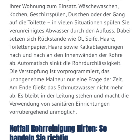
Ihrer Wohnung zum Einsatz. Wäschewaschen,
Kochen, Geschirrspülen, Duschen oder der Gang
auf die Toilette – in vielen Situationen spülen Sie
verunreinigtes Abwasser durch den Abfluss. Dabei
setzen sich Rückstände wie Öl, Seife, Haare,
Toilettenpapier, Haare sowie Kalkablagerungen
nach und nach an den Innenwänden der Rohre
ab. Automatisch sinkt die Rohrdurchlässigkeit.
Die Verstopfung ist vorprogrammiert, das
unangenehme Malheur nur eine Frage der Zeit.
Am Ende fließt das Schmutzwasser nicht mehr
ab. Es bleibt in der Leitung stehen und macht die
Verwendung von sanitären Einrichtungen
vorrübergehend unmöglich.
Notfall Rohrreinigung Hirten: So
handeln Sie richtig