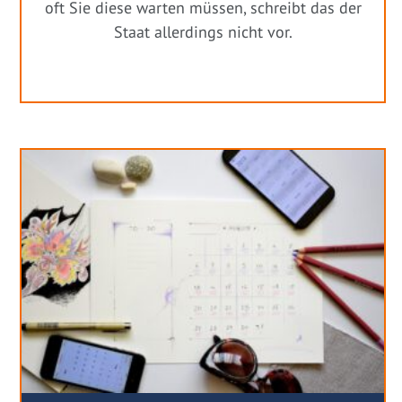
oft Sie diese warten müssen, schreibt das der
Staat allerdings nicht vor.