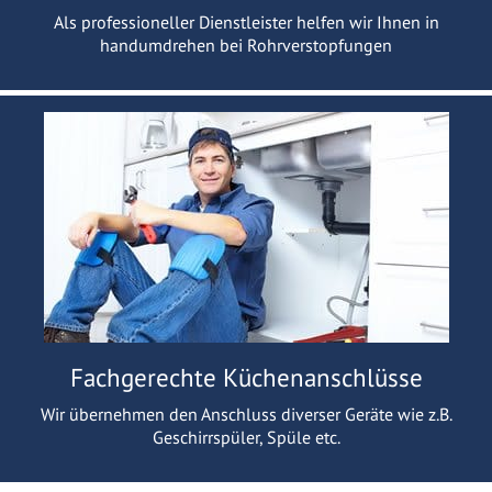
Als professioneller Dienstleister helfen wir Ihnen in
handumdrehen bei Rohrverstopfungen
Fachgerechte Küchenanschlüsse
Wir übernehmen den Anschluss diverser Geräte wie z.B.
Geschirrspüler, Spüle etc.