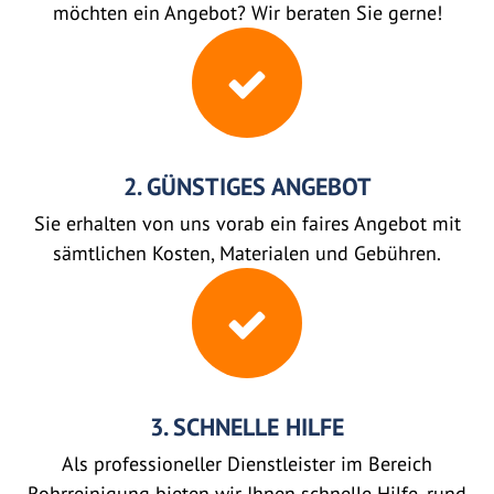
möchten ein Angebot? Wir beraten Sie gerne!
2. GÜNSTIGES ANGEBOT
Sie erhalten von uns vorab ein faires Angebot mit
sämtlichen Kosten, Materialen und Gebühren.
3. SCHNELLE HILFE
Als professioneller Dienstleister im Bereich
Rohrreinigung bieten wir Ihnen schnelle Hilfe, rund