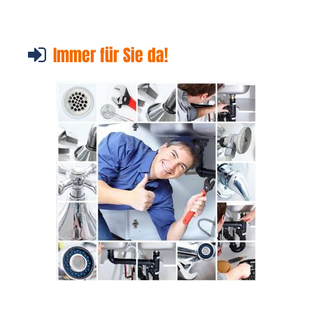
Immer für Sie da!