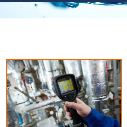
Neues aus unserem Blog