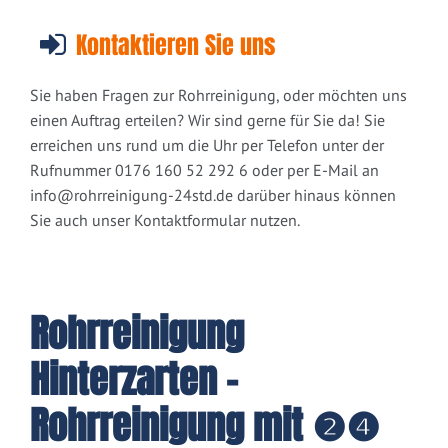
Kontaktieren Sie uns
Sie haben Fragen zur Rohrreinigung, oder möchten uns
einen Auftrag erteilen? Wir sind gerne für Sie da! Sie
erreichen uns rund um die Uhr per Telefon unter der
Rufnummer 0176 160 52 292 6 oder per E-Mail an
info@rohrreinigung-24std.de
darüber hinaus können
Sie auch unser Kontaktformular nutzen.
Rohrreinigung
Hinterzarten -
Rohrreinigung mit ❷❹