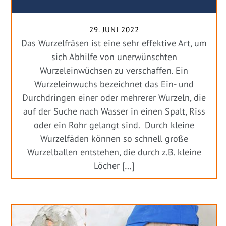
29. JUNI 2022
Das Wurzelfräsen ist eine sehr effektive Art, um
sich Abhilfe von unerwünschten
Wurzeleinwüchsen zu verschaffen. Ein
Wurzeleinwuchs bezeichnet das Ein- und
Durchdringen einer oder mehrerer Wurzeln, die
auf der Suche nach Wasser in einen Spalt, Riss
oder ein Rohr gelangt sind. Durch kleine
Wurzelfäden können so schnell große
Wurzelballen entstehen, die durch z.B. kleine
Löcher […]