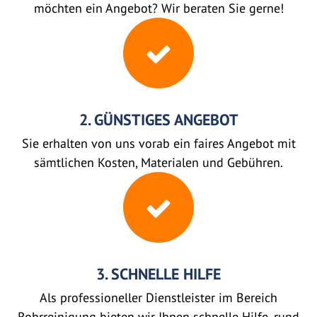
möchten ein Angebot? Wir beraten Sie gerne!
2. GÜNSTIGES ANGEBOT
Sie erhalten von uns vorab ein faires Angebot mit
sämtlichen Kosten, Materialen und Gebühren.
3. SCHNELLE HILFE
Als professioneller Dienstleister im Bereich
Rohrreinigung bieten wir Ihnen schnelle Hilfe, rund