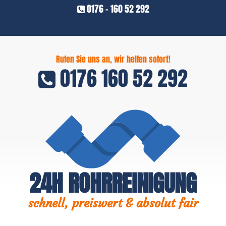
0176 - 160 52 292
Rufen Sie uns an, wir helfen sofort!
0176 160 52 292
24H ROHRREINIGUNG
schnell, preiswert & absolut fair