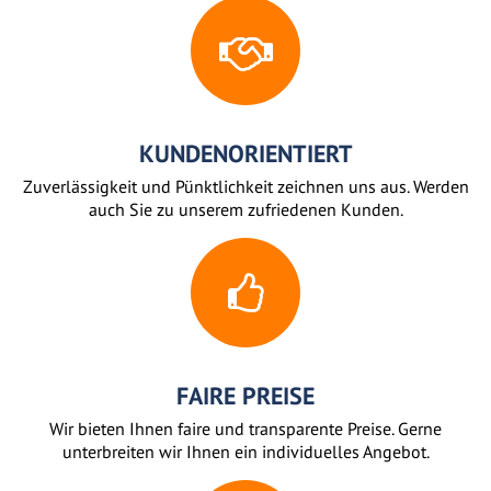
KUNDENORIENTIERT
Zuverlässigkeit und Pünktlichkeit zeichnen uns aus. Werden
auch Sie zu unserem zufriedenen Kunden.
FAIRE PREISE
Wir bieten Ihnen faire und transparente Preise. Gerne
unterbreiten wir Ihnen ein individuelles Angebot.