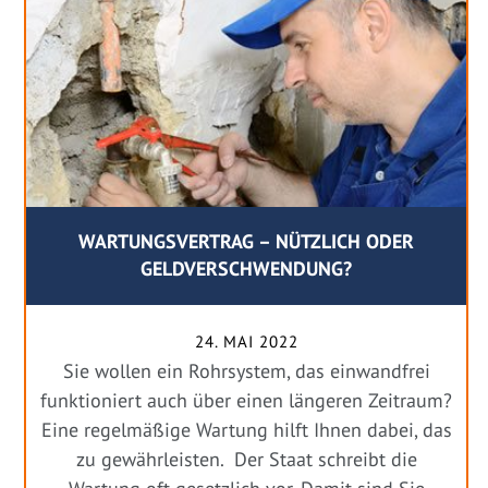
WARTUNGSVERTRAG – NÜTZLICH ODER
GELDVERSCHWENDUNG?
24. MAI 2022
Sie wollen ein Rohrsystem, das einwandfrei
funktioniert auch über einen längeren Zeitraum?
Eine regelmäßige Wartung hilft Ihnen dabei, das
zu gewährleisten. Der Staat schreibt die