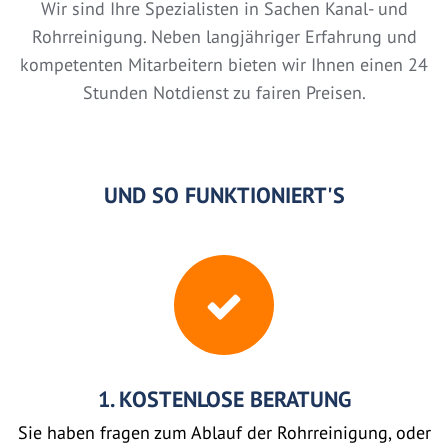
Wir sind Ihre Spezialisten in Sachen Kanal- und
Rohrreinigung. Neben langjähriger Erfahrung und
kompetenten Mitarbeitern bieten wir Ihnen einen 24
Stunden Notdienst zu fairen Preisen.
UND SO FUNKTIONIERT'S
1. KOSTENLOSE BERATUNG
Sie haben fragen zum Ablauf der Rohrreinigung, oder