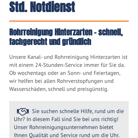
Std. Notdienst
Rohrreinigung Hinterzarten – schnell,
fachgerecht und gründlich
Unsere Kanal- und Rohrreinigung Hinterzarten ist
mit einem 24-Stunden-Service immer für Sie da.
Ob wochentags oder an Sonn- und Feiertagen,
wir helfen bei allen Rohrverstopfungen und
Wasserschäden, schnell und preisgünstig.
Sie suchen schnelle Hilfe, rund um die
Uhr? In diesem Fall sind Sie bei uns richtig!
Unser Rohrreinigungsunternehmen bietet
Ihnen Qualität und Service rund um die Uhr.