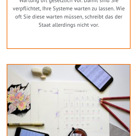
Wartung oft gesetzlich vor. Damit sind Sie
verpflichtet, Ihre Systeme warten zu lassen. Wie
oft Sie diese warten müssen, schreibt das der
Staat allerdings nicht vor.