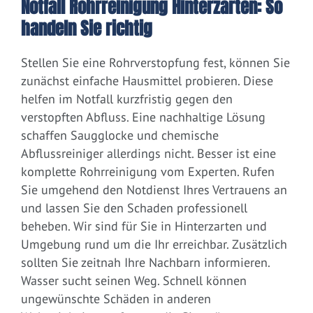
Notfall Rohrreinigung Hinterzarten: So
handeln Sie richtig
Stellen Sie eine Rohrverstopfung fest, können Sie
zunächst einfache Hausmittel probieren. Diese
helfen im Notfall kurzfristig gegen den
verstopften Abfluss. Eine nachhaltige Lösung
schaffen Saugglocke und chemische
Abflussreiniger allerdings nicht. Besser ist eine
komplette Rohrreinigung vom Experten. Rufen
Sie umgehend den Notdienst Ihres Vertrauens an
und lassen Sie den Schaden professionell
beheben. Wir sind für Sie in Hinterzarten und
Umgebung rund um die Ihr erreichbar. Zusätzlich
sollten Sie zeitnah Ihre Nachbarn informieren.
Wasser sucht seinen Weg. Schnell können
ungewünschte Schäden in anderen