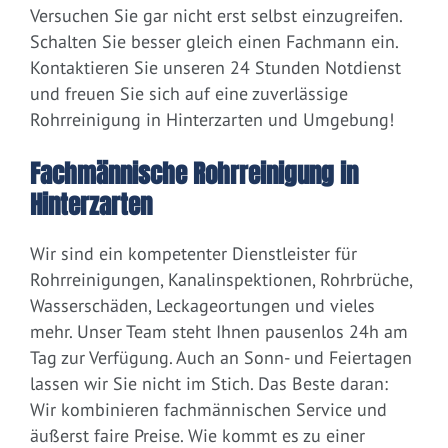
Versuchen Sie gar nicht erst selbst einzugreifen.
Schalten Sie besser gleich einen Fachmann ein.
Kontaktieren Sie unseren 24 Stunden Notdienst
und freuen Sie sich auf eine zuverlässige
Rohrreinigung in Hinterzarten und Umgebung!
Fachmännische Rohrreinigung in
Hinterzarten
Wir sind ein kompetenter Dienstleister für
Rohrreinigungen, Kanalinspektionen, Rohrbrüche,
Wasserschäden, Leckageortungen und vieles
mehr. Unser Team steht Ihnen pausenlos 24h am
Tag zur Verfügung. Auch an Sonn- und Feiertagen
lassen wir Sie nicht im Stich. Das Beste daran:
Wir kombinieren fachmännischen Service und
äußerst faire Preise. Wie kommt es zu einer