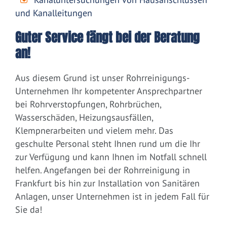
und Kanalleitungen
Guter Service fängt bei der Beratung
an!
Aus diesem Grund ist unser Rohrreinigungs-
Unternehmen Ihr kompetenter Ansprechpartner
bei Rohrverstopfungen, Rohrbrüchen,
Wasserschäden, Heizungsausfällen,
Klempnerarbeiten und vielem mehr. Das
geschulte Personal steht Ihnen rund um die Ihr
zur Verfügung und kann Ihnen im Notfall schnell
helfen. Angefangen bei der Rohrreinigung in
Frankfurt bis hin zur Installation von Sanitären
Anlagen, unser Unternehmen ist in jedem Fall für
Sie da!