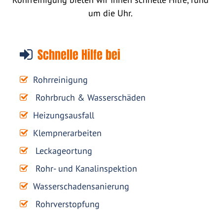
um die Uhr.
Schnelle Hilfe bei
Rohrreinigung
Rohrbruch & Wasserschäden
Heizungsausfall
Klempnerarbeiten
Leckageortung
Rohr- und Kanalinspektion
Wasserschadensanierung
Rohrverstopfung