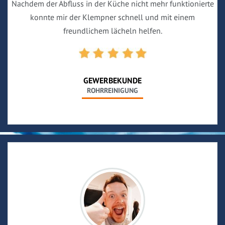
Nachdem der Abfluss in der Küche nicht mehr funktionierte
konnte mir der Klempner schnell und mit einem
freundlichem lächeln helfen.
GEWERBEKUNDE
ROHRREINIGUNG