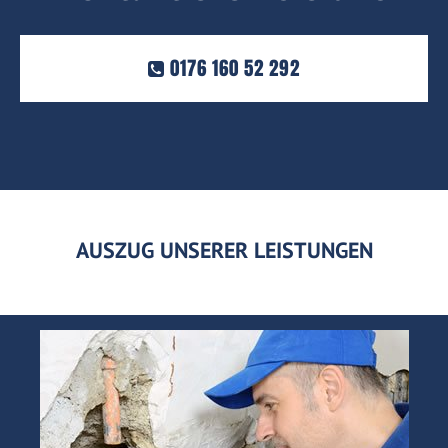
0176 160 52 292
AUSZUG UNSERER LEISTUNGEN