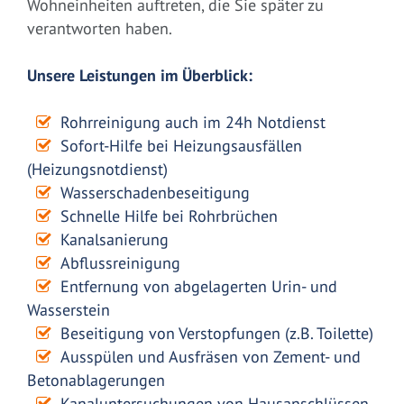
Wohneinheiten auftreten, die Sie später zu
verantworten haben.
Unsere Leistungen im Überblick:
Rohrreinigung auch im 24h Notdienst
Sofort-Hilfe bei Heizungsausfällen
(Heizungsnotdienst)
Wasserschadenbeseitigung
Schnelle Hilfe bei Rohrbrüchen
Kanalsanierung
Abflussreinigung
Entfernung von abgelagerten Urin- und
Wasserstein
Beseitigung von Verstopfungen (z.B. Toilette)
Ausspülen und Ausfräsen von Zement- und
Betonablagerungen
Kanaluntersuchungen von Hausanschlüssen