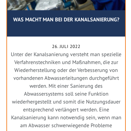
WAS MACHT MAN BEI DER KANALSANIERUNG?
26. JULI 2022
Unter der Kanalsanierung versteht man spezielle
Verfahrenstechniken und Maßnahmen, die zur
Wiederherstellung oder der Verbesserung von
vorhandenen Abwasserleitungen durchgeführt
werden. Mit einer Sanierung des
Abwassersystems soll seine Funktion
wiederhergestellt und somit die Nutzungsdauer
entsprechend verlängert werden. Eine
Kanalsanierung kann notwendig sein, wenn man
am Abwasser schwerwiegende Probleme