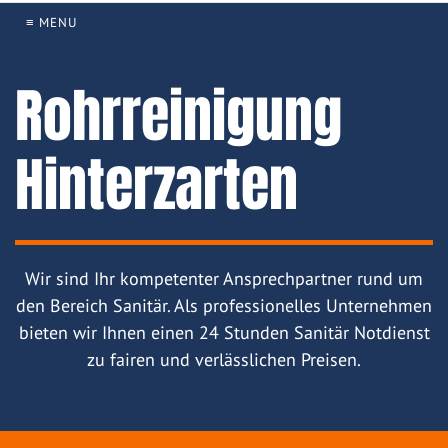
≡ MENU
Rohrreinigung
Hinterzarten
Wir sind Ihr kompetenter Ansprechpartner rund um
den Bereich Sanitär. Als professionelles Unternehmen
bieten wir Ihnen einen 24 Stunden Sanitär Notdienst
zu fairen und verlässlichen Preisen.