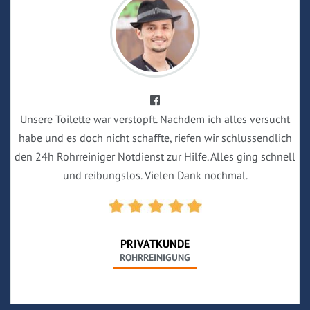
Unsere Toilette war verstopft. Nachdem ich alles versucht
habe und es doch nicht schaffte, riefen wir schlussendlich
den 24h Rohrreiniger Notdienst zur Hilfe. Alles ging schnell
und reibungslos. Vielen Dank nochmal.
PRIVATKUNDE
ROHRREINIGUNG