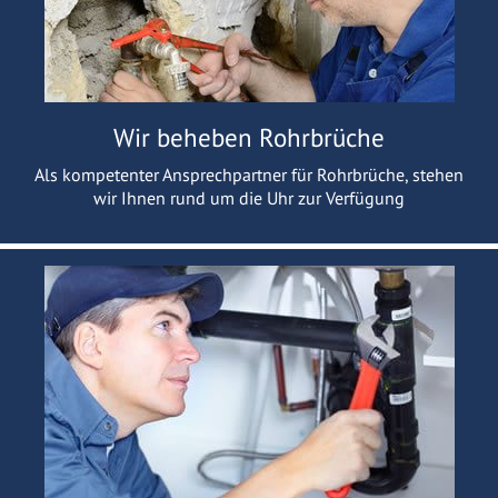
Wir beheben Rohrbrüche
Als kompetenter Ansprechpartner für Rohrbrüche, stehen
wir Ihnen rund um die Uhr zur Verfügung