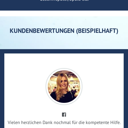
KUNDENBEWERTUNGEN (BEISPIELHAFT)
Vielen herzlichen Dank nochmal für die kompetente Hilfe.