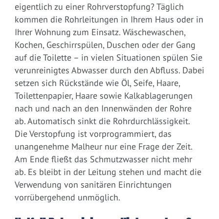
eigentlich zu einer Rohrverstopfung? Täglich
kommen die Rohrleitungen in Ihrem Haus oder in
Ihrer Wohnung zum Einsatz. Wäschewaschen,
Kochen, Geschirrspülen, Duschen oder der Gang
auf die Toilette – in vielen Situationen spülen Sie
verunreinigtes Abwasser durch den Abfluss. Dabei
setzen sich Rückstände wie Öl, Seife, Haare,
Toilettenpapier, Haare sowie Kalkablagerungen
nach und nach an den Innenwänden der Rohre
ab. Automatisch sinkt die Rohrdurchlässigkeit.
Die Verstopfung ist vorprogrammiert, das
unangenehme Malheur nur eine Frage der Zeit.
Am Ende fließt das Schmutzwasser nicht mehr
ab. Es bleibt in der Leitung stehen und macht die
Verwendung von sanitären Einrichtungen
vorrübergehend unmöglich.