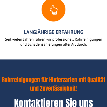
LANGJÄHRIGE ERFAHRUNG
Seit vielen Jahren führen wir professionell Rohrreinigungen
und Schadensanierungen aller Art durch.
Rohrreinigungen für Hinterzarten mit Qualität
und Zuverlässigkeit!
Kontaktieren Sie uns