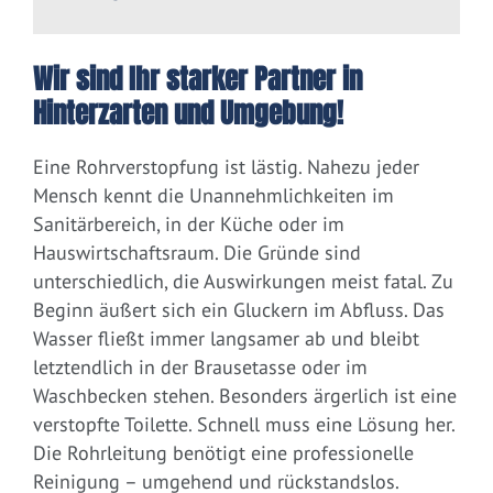
Wir sind Ihr starker Partner in
Hinterzarten und Umgebung!
Eine Rohrverstopfung ist lästig. Nahezu jeder
Mensch kennt die Unannehmlichkeiten im
Sanitärbereich, in der Küche oder im
Hauswirtschaftsraum. Die Gründe sind
unterschiedlich, die Auswirkungen meist fatal. Zu
Beginn äußert sich ein Gluckern im Abfluss. Das
Wasser fließt immer langsamer ab und bleibt
letztendlich in der Brausetasse oder im
Waschbecken stehen. Besonders ärgerlich ist eine
verstopfte Toilette. Schnell muss eine Lösung her.
Die Rohrleitung benötigt eine professionelle
Reinigung – umgehend und rückstandslos.