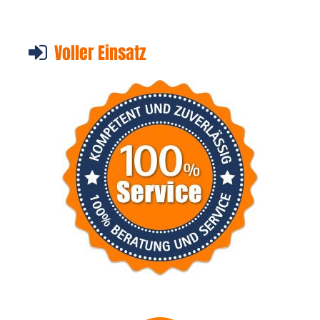
Voller Einsatz