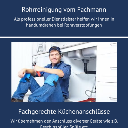
Rohrreinigung vom Fachmann
Als professioneller Dienstleister helfen wir Ihnen in
handumdrehen bei Rohrverstopfungen
Fachgerechte Küchenanschlüsse
Wir übernehmen den Anschluss diverser Geräte wie z.B.
Geschirrspüler, Spüle etc.