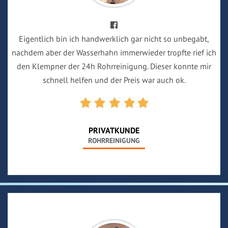
Eigentlich bin ich handwerklich gar nicht so unbegabt,
nachdem aber der Wasserhahn immerwieder tropfte rief ich
den Klempner der 24h Rohrreinigung. Dieser konnte mir
schnell helfen und der Preis war auch ok.
PRIVATKUNDE
ROHRREINIGUNG