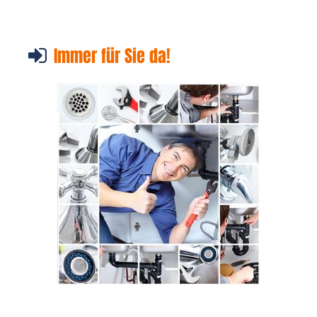
Immer für Sie da!