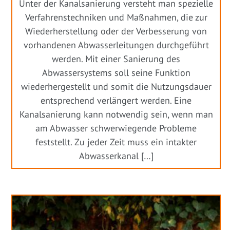
Unter der Kanalsanierung versteht man spezielle
Verfahrenstechniken und Maßnahmen, die zur
Wiederherstellung oder der Verbesserung von
vorhandenen Abwasserleitungen durchgeführt
werden. Mit einer Sanierung des
Abwassersystems soll seine Funktion
wiederhergestellt und somit die Nutzungsdauer
entsprechend verlängert werden. Eine
Kanalsanierung kann notwendig sein, wenn man
am Abwasser schwerwiegende Probleme
feststellt. Zu jeder Zeit muss ein intakter
Abwasserkanal […]