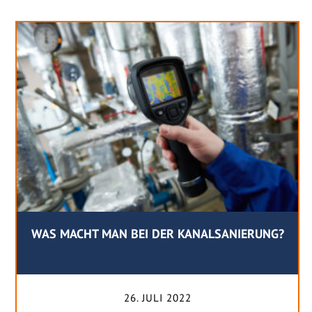
WAS MACHT MAN BEI DER KANALSANIERUNG?
26. JULI 2022