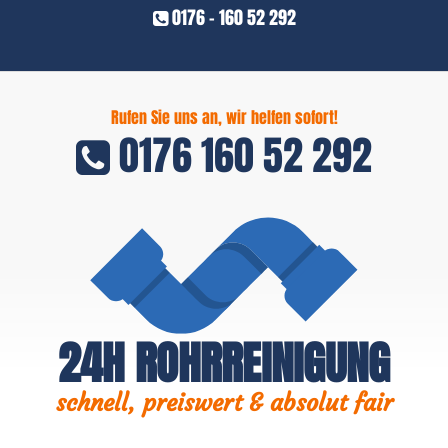
0176 - 160 52 292
Rufen Sie uns an, wir helfen sofort!
0176 160 52 292
24H ROHRREINIGUNG
schnell, preiswert & absolut fair