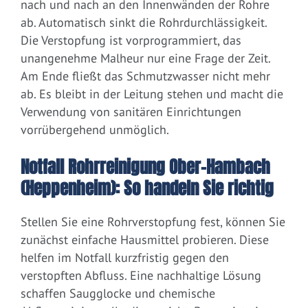
nach und nach an den Innenwänden der Rohre
ab. Automatisch sinkt die Rohrdurchlässigkeit.
Die Verstopfung ist vorprogrammiert, das
unangenehme Malheur nur eine Frage der Zeit.
Am Ende fließt das Schmutzwasser nicht mehr
ab. Es bleibt in der Leitung stehen und macht die
Verwendung von sanitären Einrichtungen
vorrübergehend unmöglich.
Notfall Rohrreinigung Ober-Hambach
(Heppenheim): So handeln Sie richtig
Stellen Sie eine Rohrverstopfung fest, können Sie
zunächst einfache Hausmittel probieren. Diese
helfen im Notfall kurzfristig gegen den
verstopften Abfluss. Eine nachhaltige Lösung
schaffen Saugglocke und chemische