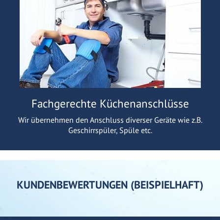
Fachgerechte Küchenanschlüsse
Wir übernehmen den Anschluss diverser Geräte wie z.B.
Geschirrspüler, Spüle etc.
KUNDENBEWERTUNGEN (BEISPIELHAFT)