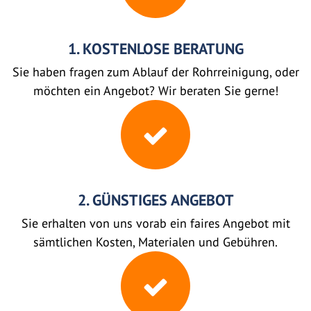
1. KOSTENLOSE BERATUNG
Sie haben fragen zum Ablauf der Rohrreinigung, oder
möchten ein Angebot? Wir beraten Sie gerne!
2. GÜNSTIGES ANGEBOT
Sie erhalten von uns vorab ein faires Angebot mit
sämtlichen Kosten, Materialen und Gebühren.