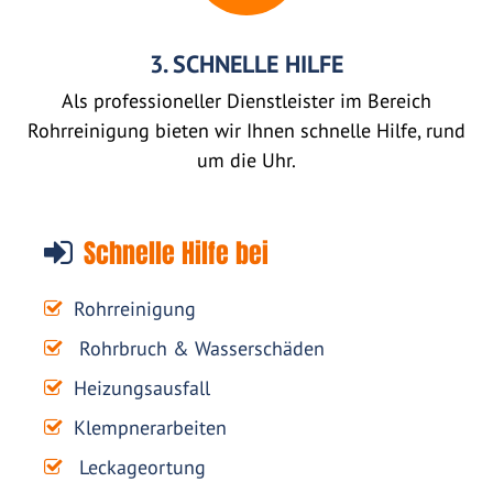
3. SCHNELLE HILFE
Als professioneller Dienstleister im Bereich
Rohrreinigung bieten wir Ihnen schnelle Hilfe, rund
um die Uhr.
Schnelle Hilfe bei
Rohrreinigung
Rohrbruch & Wasserschäden
Heizungsausfall
Klempnerarbeiten
Leckageortung