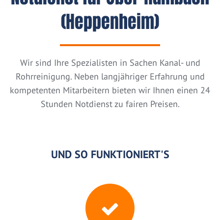
(Heppenheim)
Wir sind Ihre Spezialisten in Sachen Kanal- und
Rohrreinigung. Neben langjähriger Erfahrung und
kompetenten Mitarbeitern bieten wir Ihnen einen 24
Stunden Notdienst zu fairen Preisen.
UND SO FUNKTIONIERT'S