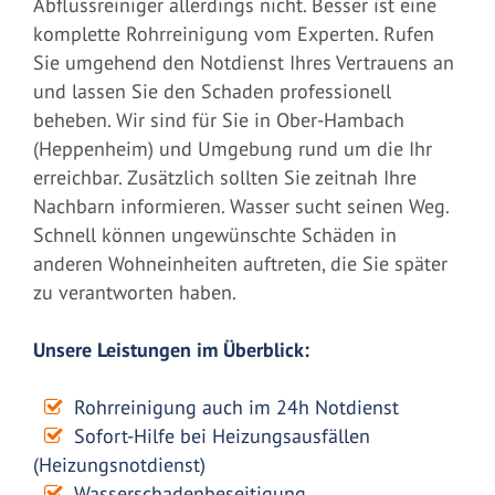
Abflussreiniger allerdings nicht. Besser ist eine
komplette Rohrreinigung vom Experten. Rufen
Sie umgehend den Notdienst Ihres Vertrauens an
und lassen Sie den Schaden professionell
beheben. Wir sind für Sie in Ober-Hambach
(Heppenheim) und Umgebung rund um die Ihr
erreichbar. Zusätzlich sollten Sie zeitnah Ihre
Nachbarn informieren. Wasser sucht seinen Weg.
Schnell können ungewünschte Schäden in
anderen Wohneinheiten auftreten, die Sie später
zu verantworten haben.
Unsere Leistungen im Überblick:
Rohrreinigung auch im 24h Notdienst
Sofort-Hilfe bei Heizungsausfällen
(Heizungsnotdienst)
Wasserschadenbeseitigung