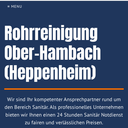
≡ MENU
Rohrreinigung
Ober-Hambach
(Heppenheim)
Wir sind Ihr kompetenter Ansprechpartner rund um
den Bereich Sanitär. Als professionelles Unternehmen
bieten wir Ihnen einen 24 Stunden Sanitär Notdienst
zu fairen und verlässlichen Preisen.