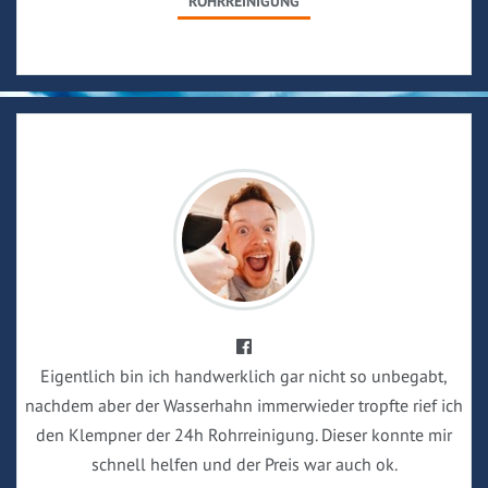
ROHRREINIGUNG
Eigentlich bin ich handwerklich gar nicht so unbegabt,
nachdem aber der Wasserhahn immerwieder tropfte rief ich
den Klempner der 24h Rohrreinigung. Dieser konnte mir
schnell helfen und der Preis war auch ok.