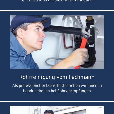
Rohrreinigung vom Fachmann
Als professioneller Dienstleister helfen wir Ihnen in
handumdrehen bei Rohrverstopfungen