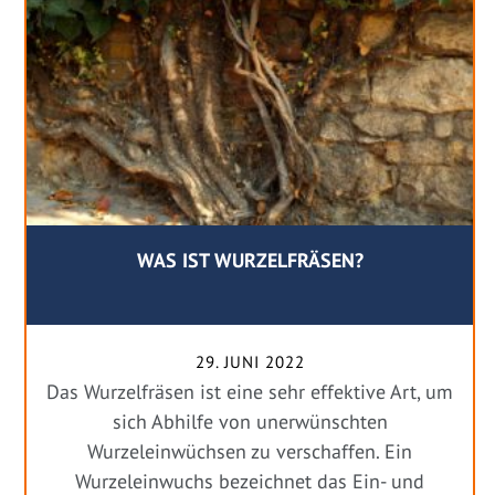
WAS IST WURZELFRÄSEN?
29. JUNI 2022
Das Wurzelfräsen ist eine sehr effektive Art, um
sich Abhilfe von unerwünschten
Wurzeleinwüchsen zu verschaffen. Ein
Wurzeleinwuchs bezeichnet das Ein- und