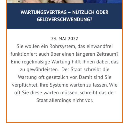
WARTUNGSVERTRAG – NÜTZLICH ODER
GELDVERSCHWENDUNG?
24. MAI 2022
Sie wollen ein Rohrsystem, das einwandfrei
funktioniert auch über einen längeren Zeitraum?
Eine regelmäßige Wartung hilft Ihnen dabei, das
zu gewährleisten. Der Staat schreibt die
Wartung oft gesetzlich vor. Damit sind Sie
verpflichtet, Ihre Systeme warten zu lassen. Wie
oft Sie diese warten müssen, schreibt das der
Staat allerdings nicht vor.