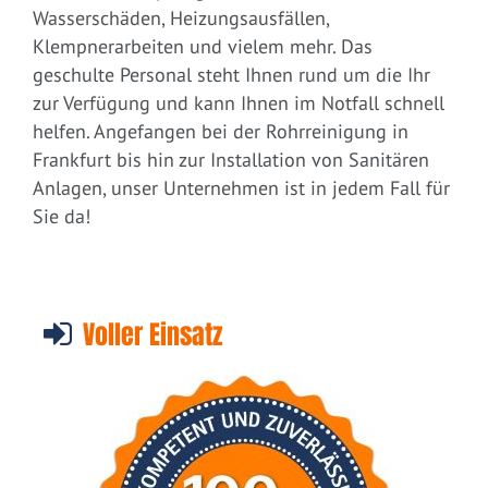
Wasserschäden, Heizungsausfällen,
Klempnerarbeiten und vielem mehr. Das
geschulte Personal steht Ihnen rund um die Ihr
zur Verfügung und kann Ihnen im Notfall schnell
helfen. Angefangen bei der Rohrreinigung in
Frankfurt bis hin zur Installation von Sanitären
Anlagen, unser Unternehmen ist in jedem Fall für
Sie da!
Voller Einsatz