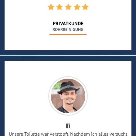
PRIVATKUNDE
ROHRREINIGUNG
Unsere Toilette war verstopft. Nachdem ich alles versucht