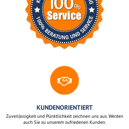
KUNDENORIENTIERT
Zuverlässigkeit und Pünktlichkeit zeichnen uns aus. Werden
auch Sie zu unserem zufriedenen Kunden.