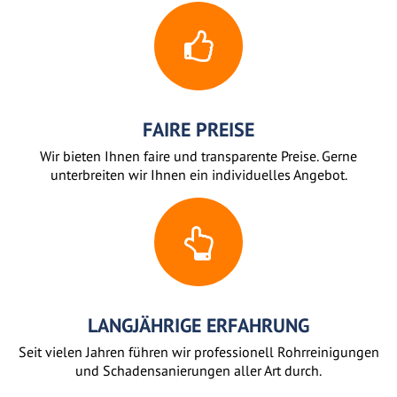
FAIRE PREISE
Wir bieten Ihnen faire und transparente Preise. Gerne
unterbreiten wir Ihnen ein individuelles Angebot.
LANGJÄHRIGE ERFAHRUNG
Seit vielen Jahren führen wir professionell Rohrreinigungen
und Schadensanierungen aller Art durch.