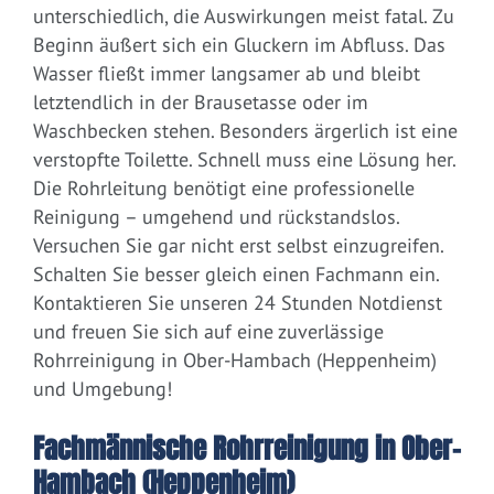
unterschiedlich, die Auswirkungen meist fatal. Zu
Beginn äußert sich ein Gluckern im Abfluss. Das
Wasser fließt immer langsamer ab und bleibt
letztendlich in der Brausetasse oder im
Waschbecken stehen. Besonders ärgerlich ist eine
verstopfte Toilette. Schnell muss eine Lösung her.
Die Rohrleitung benötigt eine professionelle
Reinigung – umgehend und rückstandslos.
Versuchen Sie gar nicht erst selbst einzugreifen.
Schalten Sie besser gleich einen Fachmann ein.
Kontaktieren Sie unseren 24 Stunden Notdienst
und freuen Sie sich auf eine zuverlässige
Rohrreinigung in Ober-Hambach (Heppenheim)
und Umgebung!
Fachmännische Rohrreinigung in Ober-
Hambach (Heppenheim)