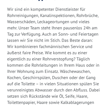
Wir sind ein kompetenter Dienstleister für
Rohrreinigungen, Kanalinspektionen, Rohrbrüche,
Wasserschäden, Leckageortungen und vieles
mehr. Unser Team steht Ihnen pausenlos 24h am
Tag zur Verfügung. Auch an Sonn- und Feiertagen
lassen wir Sie nicht im Stich. Das Beste daran:
Wir kombinieren fachmännischen Service und
äußerst faire Preise. Wie kommt es zu einer
eigentlich zu einer Rohrverstopfung? Täglich
kommen die Rohrleitungen in Ihrem Haus oder in
Ihrer Wohnung zum Einsatz. Wäschewaschen,
Kochen, Geschirrspülen, Duschen oder der Gang
auf die Toilette – in vielen Situationen spülen Sie
verunreinigtes Abwasser durch den Abfluss. Dabei
setzen sich Rückstände wie Öl, Seife, Haare,
Toilettenpapier, Haare sowie Kalkablagerungen