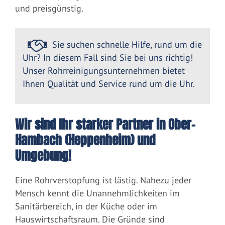
und preisgünstig.
Sie suchen schnelle Hilfe, rund um die
Uhr? In diesem Fall sind Sie bei uns richtig!
Unser Rohrreinigungsunternehmen bietet
Ihnen Qualität und Service rund um die Uhr.
Wir sind Ihr starker Partner in Ober-
Hambach (Heppenheim) und
Umgebung!
Eine Rohrverstopfung ist lästig. Nahezu jeder
Mensch kennt die Unannehmlichkeiten im
Sanitärbereich, in der Küche oder im
Hauswirtschaftsraum. Die Gründe sind