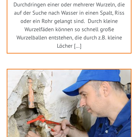
Durchdringen einer oder mehrerer Wurzeln, die
auf der Suche nach Wasser in einen Spalt, Riss
oder ein Rohr gelangt sind. Durch kleine
Wurzelfäden können so schnell große
Wurzelballen entstehen, die durch z.B. kleine
Löcher […]