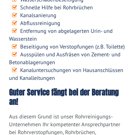
Schnelle Hilfe bei Rohrbrüchen
Kanalsanierung
Abflussreinigung
Entfernung von abgelagerten Urin- und
Wasserstein
Beseitigung von Verstopfungen (z.B. Toilette)
Ausspülen und Ausfräsen von Zement- und
Betonablagerungen
Kanaluntersuchungen von Hausanschlüssen
und Kanalleitungen
Guter Service fängt bei der Beratung
an!
Aus diesem Grund ist unser Rohrreinigungs-
Unternehmen Ihr kompetenter Ansprechpartner
bei Rohrverstopfungen, Rohrbrüchen,