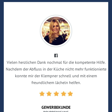
Vielen herzlichen Dank nochmal für die kompetente Hilfe.
Nachdem der Abfluss in der Küche nicht mehr funktionierte
konnte mir der Klempner schnell und mit einem
freundlichem lächeln helfen.
GEWERBEKUNDE