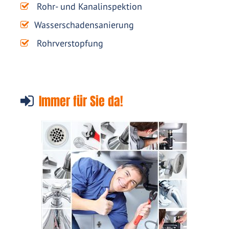
Rohr- und Kanalinspektion
Wasserschadensanierung
Rohrverstopfung
Immer für Sie da!