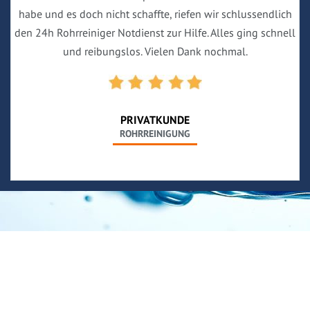
habe und es doch nicht schaffte, riefen wir schlussendlich
den 24h Rohrreiniger Notdienst zur Hilfe. Alles ging schnell
und reibungslos. Vielen Dank nochmal.
PRIVATKUNDE
ROHRREINIGUNG
Neues aus unserem Blog