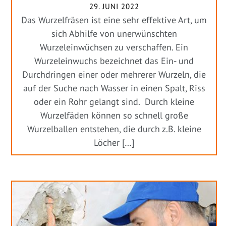
29. JUNI 2022
Das Wurzelfräsen ist eine sehr effektive Art, um
sich Abhilfe von unerwünschten
Wurzeleinwüchsen zu verschaffen. Ein
Wurzeleinwuchs bezeichnet das Ein- und
Durchdringen einer oder mehrerer Wurzeln, die
auf der Suche nach Wasser in einen Spalt, Riss
oder ein Rohr gelangt sind. Durch kleine
Wurzelfäden können so schnell große
Wurzelballen entstehen, die durch z.B. kleine
Löcher […]