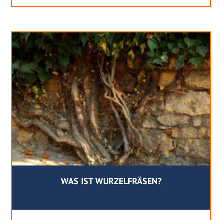
WAS IST WURZELFRÄSEN?