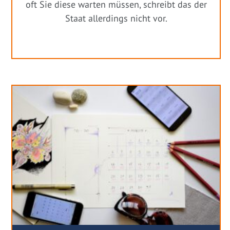
oft Sie diese warten müssen, schreibt das der
Staat allerdings nicht vor.