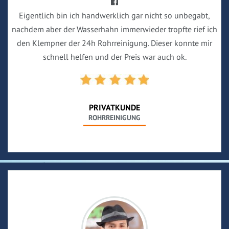
Eigentlich bin ich handwerklich gar nicht so unbegabt,
nachdem aber der Wasserhahn immerwieder tropfte rief ich
den Klempner der 24h Rohrreinigung. Dieser konnte mir
schnell helfen und der Preis war auch ok.
PRIVATKUNDE
ROHRREINIGUNG