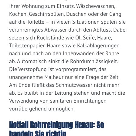
Ihrer Wohnung zum Einsatz. Wäschewaschen,
Kochen, Geschirrspülen, Duschen oder der Gang
auf die Toilette – in vielen Situationen spülen Sie
verunreinigtes Abwasser durch den Abfluss. Dabei
setzen sich Rückstände wie Öl, Seife, Haare,
Toilettenpapier, Haare sowie Kalkablagerungen
nach und nach an den Innenwänden der Rohre
ab. Automatisch sinkt die Rohrdurchlässigkeit.
Die Verstopfung ist vorprogrammiert, das
unangenehme Malheur nur eine Frage der Zeit.
Am Ende fließt das Schmutzwasser nicht mehr
ab. Es bleibt in der Leitung stehen und macht die
Verwendung von sanitären Einrichtungen
vorrübergehend unmöglich.
Notfall Rohrreinigung Henau: So
handeln Sie richtig