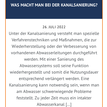
WAS MACHT MAN BEI DER KANALSANIERUNG?
26. JULI 2022
Unter der Kanalsanierung versteht man spezielle
Verfahrenstechniken und Maßnahmen, die zur
Wiederherstellung oder der Verbesserung von
vorhandenen Abwasserleitungen durchgeführt
werden. Mit einer Sanierung des
Abwassersystems soll seine Funktion
wiederhergestellt und somit die Nutzungsdauer
entsprechend verlängert werden. Eine
Kanalsanierung kann notwendig sein, wenn man
am Abwasser schwerwiegende Probleme
feststellt. Zu jeder Zeit muss ein intakter
Abwasserkanal […]