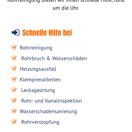
um die Uhr.
Schnelle Hilfe bei
Rohrreinigung
Rohrbruch & Wasserschäden
Heizungsausfall
Klempnerarbeiten
Leckageortung
Rohr- und Kanalinspektion
Wasserschadensanierung
Rohrverstopfung