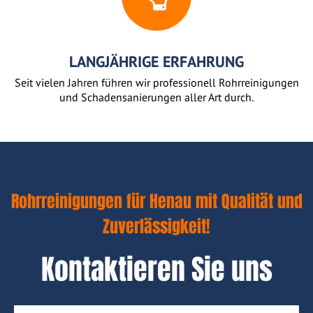
LANGJÄHRIGE ERFAHRUNG
Seit vielen Jahren führen wir professionell Rohrreinigungen
und Schadensanierungen aller Art durch.
Rohrreinigungen für Henau mit Qualität und
Zuverlässigkeit!
Kontaktieren Sie uns