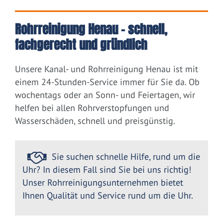
Rohrreinigung Henau – schnell,
fachgerecht und gründlich
Unsere Kanal- und Rohrreinigung Henau ist mit
einem 24-Stunden-Service immer für Sie da. Ob
wochentags oder an Sonn- und Feiertagen, wir
helfen bei allen Rohrverstopfungen und
Wasserschäden, schnell und preisgünstig.
Sie suchen schnelle Hilfe, rund um die
Uhr? In diesem Fall sind Sie bei uns richtig!
Unser Rohrreinigungsunternehmen bietet
Ihnen Qualität und Service rund um die Uhr.