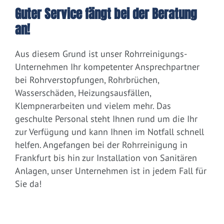
Guter Service fängt bei der Beratung
an!
Aus diesem Grund ist unser Rohrreinigungs-
Unternehmen Ihr kompetenter Ansprechpartner
bei Rohrverstopfungen, Rohrbrüchen,
Wasserschäden, Heizungsausfällen,
Klempnerarbeiten und vielem mehr. Das
geschulte Personal steht Ihnen rund um die Ihr
zur Verfügung und kann Ihnen im Notfall schnell
helfen. Angefangen bei der Rohrreinigung in
Frankfurt bis hin zur Installation von Sanitären
Anlagen, unser Unternehmen ist in jedem Fall für
Sie da!