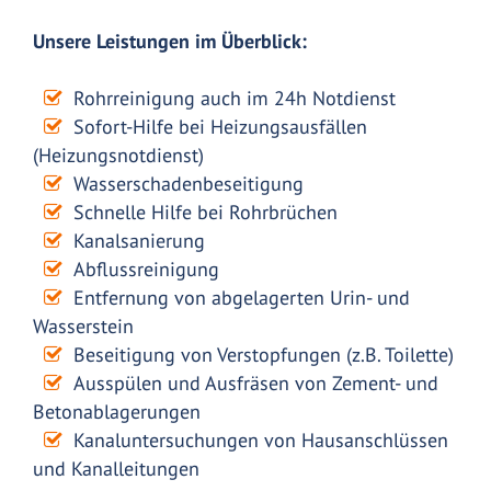
Unsere Leistungen im Überblick:
Rohrreinigung auch im 24h Notdienst
Sofort-Hilfe bei Heizungsausfällen
(Heizungsnotdienst)
Wasserschadenbeseitigung
Schnelle Hilfe bei Rohrbrüchen
Kanalsanierung
Abflussreinigung
Entfernung von abgelagerten Urin- und
Wasserstein
Beseitigung von Verstopfungen (z.B. Toilette)
Ausspülen und Ausfräsen von Zement- und
Betonablagerungen
Kanaluntersuchungen von Hausanschlüssen
und Kanalleitungen