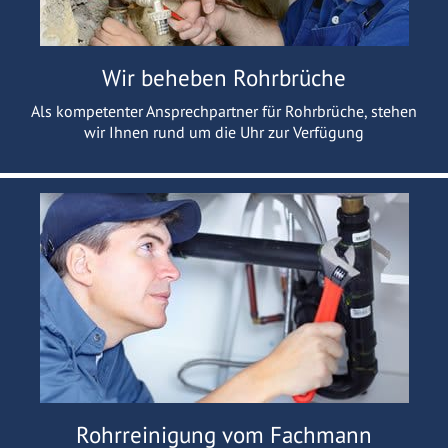
Wir beheben Rohrbrüche
Als kompetenter Ansprechpartner für Rohrbrüche, stehen
wir Ihnen rund um die Uhr zur Verfügung
Rohrreinigung vom Fachmann