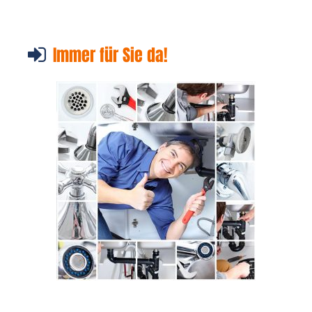
Immer für Sie da!