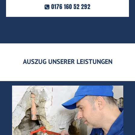
0176 160 52 292
AUSZUG UNSERER LEISTUNGEN