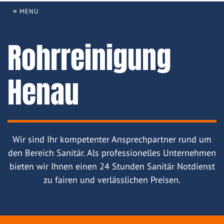
≡ MENU
Rohrreinigung
Henau
Wir sind Ihr kompetenter Ansprechpartner rund um
den Bereich Sanitär. Als professionelles Unternehmen
bieten wir Ihnen einen 24 Stunden Sanitär Notdienst
zu fairen und verlässlichen Preisen.