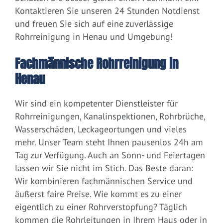
Kontaktieren Sie unseren 24 Stunden Notdienst
und freuen Sie sich auf eine zuverlässige
Rohrreinigung in Henau und Umgebung!
Fachmännische Rohrreinigung in
Henau
Wir sind ein kompetenter Dienstleister für
Rohrreinigungen, Kanalinspektionen, Rohrbrüche,
Wasserschäden, Leckageortungen und vieles
mehr. Unser Team steht Ihnen pausenlos 24h am
Tag zur Verfügung. Auch an Sonn- und Feiertagen
lassen wir Sie nicht im Stich. Das Beste daran:
Wir kombinieren fachmännischen Service und
äußerst faire Preise. Wie kommt es zu einer
eigentlich zu einer Rohrverstopfung? Täglich
kommen die Rohrleitungen in Ihrem Haus oder in