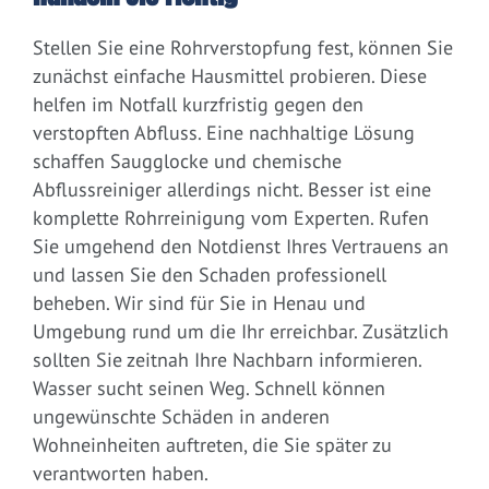
Stellen Sie eine Rohrverstopfung fest, können Sie
zunächst einfache Hausmittel probieren. Diese
helfen im Notfall kurzfristig gegen den
verstopften Abfluss. Eine nachhaltige Lösung
schaffen Saugglocke und chemische
Abflussreiniger allerdings nicht. Besser ist eine
komplette Rohrreinigung vom Experten. Rufen
Sie umgehend den Notdienst Ihres Vertrauens an
und lassen Sie den Schaden professionell
beheben. Wir sind für Sie in Henau und
Umgebung rund um die Ihr erreichbar. Zusätzlich
sollten Sie zeitnah Ihre Nachbarn informieren.
Wasser sucht seinen Weg. Schnell können
ungewünschte Schäden in anderen
Wohneinheiten auftreten, die Sie später zu
verantworten haben.