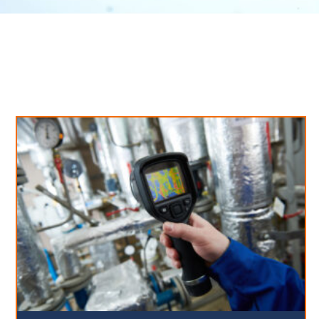
Neues aus unserem Blog