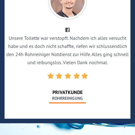
Unsere Toilette war verstopft. Nachdem ich alles versucht
habe und es doch nicht schaffte, riefen wir schlussendlich
den 24h Rohrreiniger Notdienst zur Hilfe. Alles ging schnell
und reibungslos. Vielen Dank nochmal.
PRIVATKUNDE
ROHRREINIGUNG