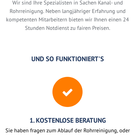
Wir sind Ihre Spezialisten in Sachen Kanal- und
Rohrreinigung. Neben langjähriger Erfahrung und
kompetenten Mitarbeitern bieten wir Ihnen einen 24
Stunden Notdienst zu fairen Preisen.
UND SO FUNKTIONIERT'S
1. KOSTENLOSE BERATUNG
Sie haben fragen zum Ablauf der Rohrreinigung, oder