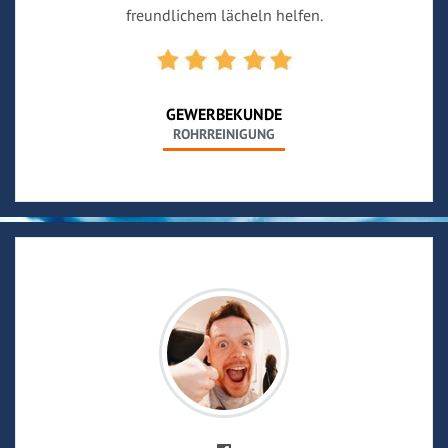
freundlichem lächeln helfen.
GEWERBEKUNDE
ROHRREINIGUNG