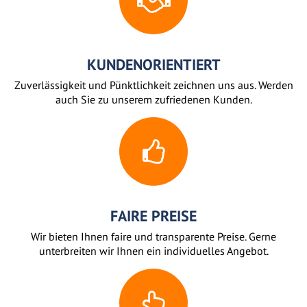
KUNDENORIENTIERT
Zuverlässigkeit und Pünktlichkeit zeichnen uns aus. Werden
auch Sie zu unserem zufriedenen Kunden.
FAIRE PREISE
Wir bieten Ihnen faire und transparente Preise. Gerne
unterbreiten wir Ihnen ein individuelles Angebot.