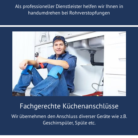
Als professioneller Dienstleister helfen wir Ihnen in
handumdrehen bei Rohrverstopfungen
Fachgerechte Küchenanschlüsse
Wir übernehmen den Anschluss diverser Geräte wie z.B.
Geschirrspüler, Spüle etc.