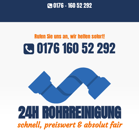
0176 - 160 52 292
Rufen Sie uns an, wir helfen sofort!
0176 160 52 292
24H ROHRREINIGUNG
schnell, preiswert & absolut fair