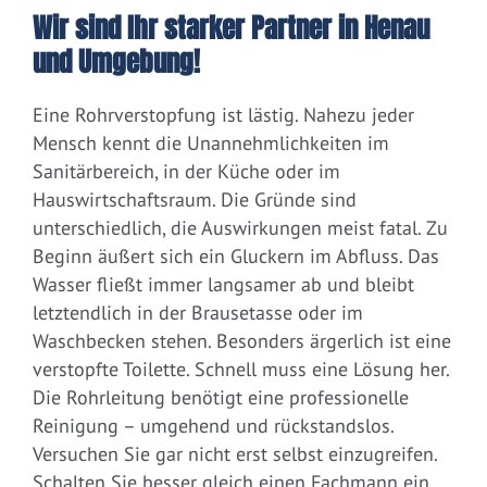
Wir sind Ihr starker Partner in Henau
und Umgebung!
Eine Rohrverstopfung ist lästig. Nahezu jeder
Mensch kennt die Unannehmlichkeiten im
Sanitärbereich, in der Küche oder im
Hauswirtschaftsraum. Die Gründe sind
unterschiedlich, die Auswirkungen meist fatal. Zu
Beginn äußert sich ein Gluckern im Abfluss. Das
Wasser fließt immer langsamer ab und bleibt
letztendlich in der Brausetasse oder im
Waschbecken stehen. Besonders ärgerlich ist eine
verstopfte Toilette. Schnell muss eine Lösung her.
Die Rohrleitung benötigt eine professionelle
Reinigung – umgehend und rückstandslos.
Versuchen Sie gar nicht erst selbst einzugreifen.
Schalten Sie besser gleich einen Fachmann ein.