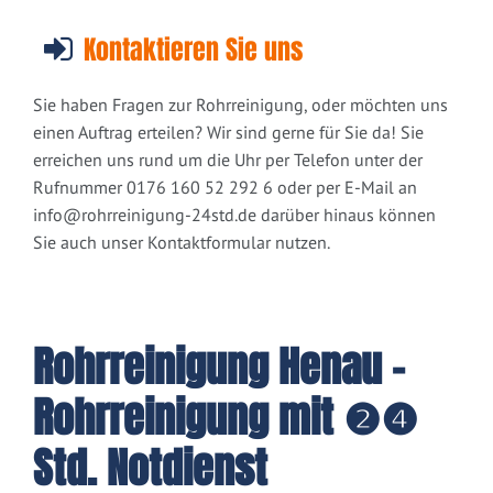
Kontaktieren Sie uns
Sie haben Fragen zur Rohrreinigung, oder möchten uns
einen Auftrag erteilen? Wir sind gerne für Sie da! Sie
erreichen uns rund um die Uhr per Telefon unter der
Rufnummer 0176 160 52 292 6 oder per E-Mail an
info@rohrreinigung-24std.de
darüber hinaus können
Sie auch unser Kontaktformular nutzen.
Rohrreinigung Henau -
Rohrreinigung mit ❷❹
Std. Notdienst