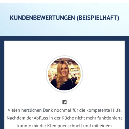
KUNDENBEWERTUNGEN (BEISPIELHAFT)
Vielen herzlichen Dank nochmal für die kompetente Hilfe.
Nachdem der Abfluss in der Küche nicht mehr funktionierte
konnte mir der Klempner schnell und mit einem