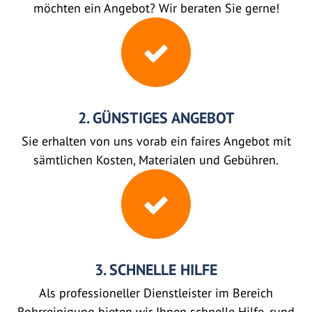
möchten ein Angebot? Wir beraten Sie gerne!
2. GÜNSTIGES ANGEBOT
Sie erhalten von uns vorab ein faires Angebot mit
sämtlichen Kosten, Materialen und Gebühren.
3. SCHNELLE HILFE
Als professioneller Dienstleister im Bereich
Rohrreinigung bieten wir Ihnen schnelle Hilfe, rund