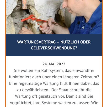
WARTUNGSVERTRAG – NÜTZLICH ODER
GELDVERSCHWENDUNG?
24. MAI 2022
Sie wollen ein Rohrsystem, das einwandfrei
funktioniert auch über einen längeren Zeitraum?
Eine regelmäßige Wartung hilft Ihnen dabei, das
zu gewährleisten. Der Staat schreibt die
Wartung oft gesetzlich vor. Damit sind Sie
verpflichtet, Ihre Systeme warten zu lassen. Wie