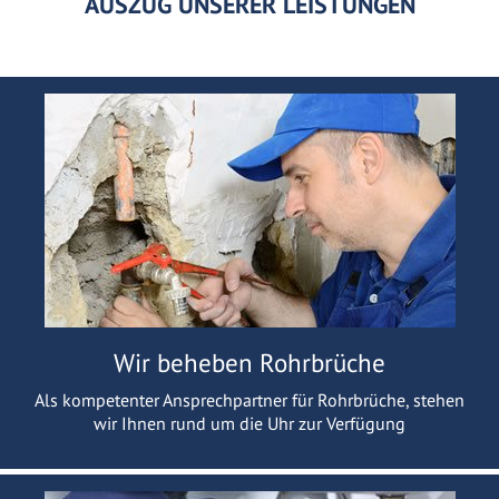
AUSZUG UNSERER LEISTUNGEN
Wir beheben Rohrbrüche
Als kompetenter Ansprechpartner für Rohrbrüche, stehen
wir Ihnen rund um die Uhr zur Verfügung