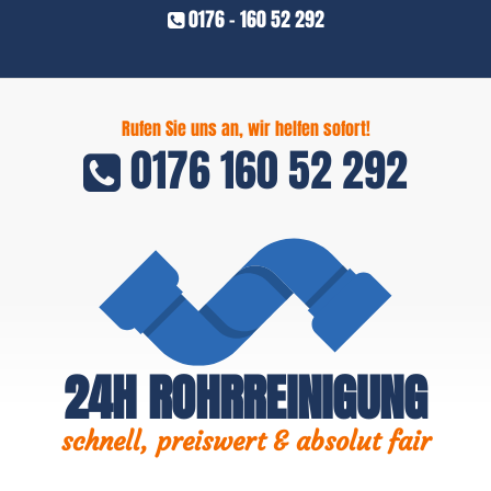
0176 - 160 52 292
Rufen Sie uns an, wir helfen sofort!
0176 160 52 292
24H ROHRREINIGUNG
schnell, preiswert & absolut fair