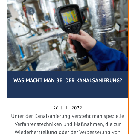
WAS MACHT MAN BEI DER KANALSANIERUNG?
26. JULI 2022
Unter der Kanalsanierung versteht man spezielle
Verfahrenstechniken und Maßnahmen, die zur
Wiederherstellung oder der Verbesserung von