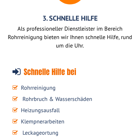
3. SCHNELLE HILFE
Als professioneller Dienstleister im Bereich
Rohrreinigung bieten wir Ihnen schnelle Hilfe, rund
um die Uhr.
Schnelle Hilfe bei
Rohrreinigung
Rohrbruch & Wasserschäden
Heizungsausfall
Klempnerarbeiten
Leckageortung