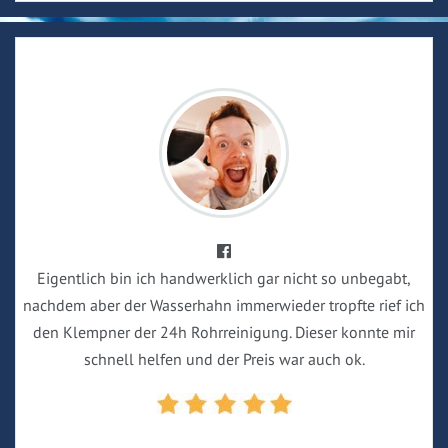
Eigentlich bin ich handwerklich gar nicht so unbegabt,
nachdem aber der Wasserhahn immerwieder tropfte rief ich
den Klempner der 24h Rohrreinigung. Dieser konnte mir
schnell helfen und der Preis war auch ok.