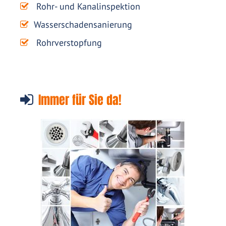
Rohr- und Kanalinspektion
Wasserschadensanierung
Rohrverstopfung
Immer für Sie da!