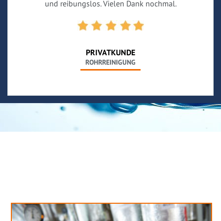
und reibungslos. Vielen Dank nochmal.
PRIVATKUNDE
ROHRREINIGUNG
Neues aus unserem Blog