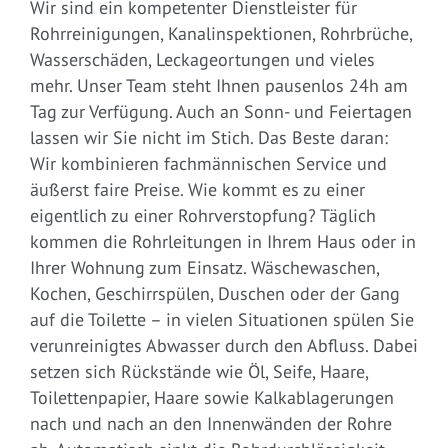
Wir sind ein kompetenter Dienstleister für
Rohrreinigungen, Kanalinspektionen, Rohrbrüche,
Wasserschäden, Leckageortungen und vieles
mehr. Unser Team steht Ihnen pausenlos 24h am
Tag zur Verfügung. Auch an Sonn- und Feiertagen
lassen wir Sie nicht im Stich. Das Beste daran:
Wir kombinieren fachmännischen Service und
äußerst faire Preise. Wie kommt es zu einer
eigentlich zu einer Rohrverstopfung? Täglich
kommen die Rohrleitungen in Ihrem Haus oder in
Ihrer Wohnung zum Einsatz. Wäschewaschen,
Kochen, Geschirrspülen, Duschen oder der Gang
auf die Toilette – in vielen Situationen spülen Sie
verunreinigtes Abwasser durch den Abfluss. Dabei
setzen sich Rückstände wie Öl, Seife, Haare,
Toilettenpapier, Haare sowie Kalkablagerungen
nach und nach an den Innenwänden der Rohre