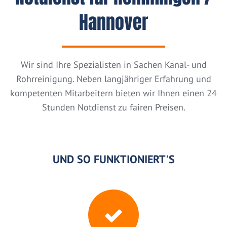
Hannover
Wir sind Ihre Spezialisten in Sachen Kanal- und
Rohrreinigung. Neben langjähriger Erfahrung und
kompetenten Mitarbeitern bieten wir Ihnen einen 24
Stunden Notdienst zu fairen Preisen.
UND SO FUNKTIONIERT'S