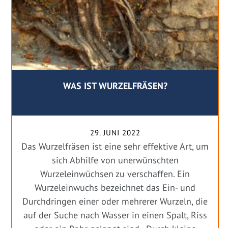
WAS IST WURZELFRÄSEN?
29. JUNI 2022
Das Wurzelfräsen ist eine sehr effektive Art, um
sich Abhilfe von unerwünschten
Wurzeleinwüchsen zu verschaffen. Ein
Wurzeleinwuchs bezeichnet das Ein- und
Durchdringen einer oder mehrerer Wurzeln, die
auf der Suche nach Wasser in einen Spalt, Riss