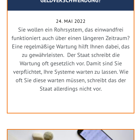
GELDVERSCHWENDUNG?
24. MAI 2022
Sie wollen ein Rohrsystem, das einwandfrei
funktioniert auch über einen längeren Zeitraum?
Eine regelmäßige Wartung hilft Ihnen dabei, das
zu gewährleisten. Der Staat schreibt die
Wartung oft gesetzlich vor. Damit sind Sie
verpflichtet, Ihre Systeme warten zu lassen. Wie
oft Sie diese warten müssen, schreibt das der
Staat allerdings nicht vor.