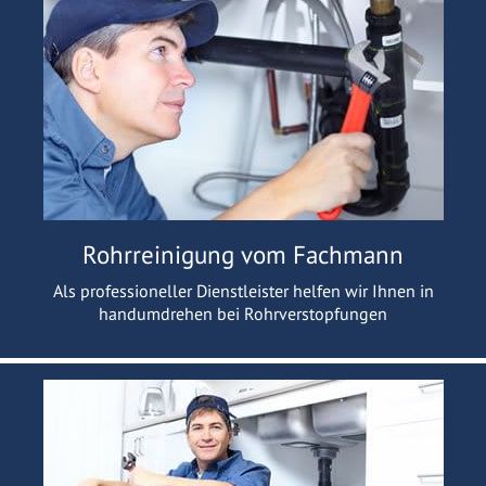
Rohrreinigung vom Fachmann
Als professioneller Dienstleister helfen wir Ihnen in
handumdrehen bei Rohrverstopfungen