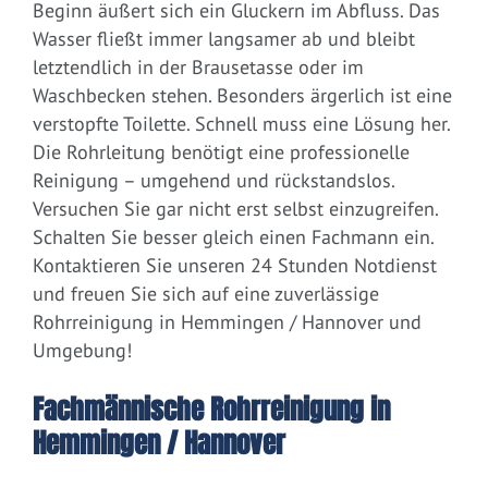
Beginn äußert sich ein Gluckern im Abfluss. Das
Wasser fließt immer langsamer ab und bleibt
letztendlich in der Brausetasse oder im
Waschbecken stehen. Besonders ärgerlich ist eine
verstopfte Toilette. Schnell muss eine Lösung her.
Die Rohrleitung benötigt eine professionelle
Reinigung – umgehend und rückstandslos.
Versuchen Sie gar nicht erst selbst einzugreifen.
Schalten Sie besser gleich einen Fachmann ein.
Kontaktieren Sie unseren 24 Stunden Notdienst
und freuen Sie sich auf eine zuverlässige
Rohrreinigung in Hemmingen / Hannover und
Umgebung!
Fachmännische Rohrreinigung in
Hemmingen / Hannover