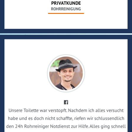
PRIVATKUNDE
ROHRREINIGUNG
Unsere Toilette war verstopft. Nachdem ich alles versucht
habe und es doch nicht schaffte, riefen wir schlussendlich
den 24h Rohrreiniger Notdienst zur Hilfe. Alles ging schnell