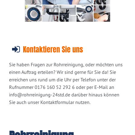
Kontaktieren Sie uns
Sie haben Fragen zur Rohrreinigung, oder möchten uns
einen Auftrag erteilen? Wir sind gerne für Sie da! Sie
erreichen uns rund um die Uhr per Telefon unter der
Rufnummer 0176 160 52 292 6 oder per E-Mail an
info@rohrreinigung-24std.de
darüber hinaus können
Sie auch unser Kontaktformular nutzen.