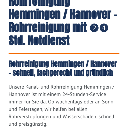
Rohrreinigung
Hemmingen / Hannover -
Rohrreinigung mit ❷❹
Std. Notdienst
Rohrreinigung Hemmingen / Hannover
– schnell, fachgerecht und gründlich
Unsere Kanal- und Rohrreinigung Hemmingen /
Hannover ist mit einem 24-Stunden-Service
immer für Sie da. Ob wochentags oder an Sonn-
und Feiertagen, wir helfen bei allen
Rohrverstopfungen und Wasserschäden, schnell
und preisgünstig.