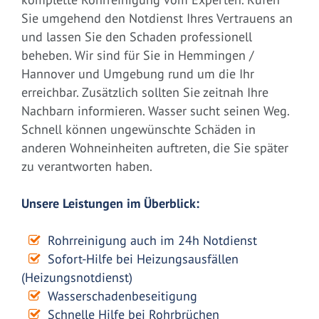
Sie umgehend den Notdienst Ihres Vertrauens an
und lassen Sie den Schaden professionell
beheben. Wir sind für Sie in Hemmingen /
Hannover und Umgebung rund um die Ihr
erreichbar. Zusätzlich sollten Sie zeitnah Ihre
Nachbarn informieren. Wasser sucht seinen Weg.
Schnell können ungewünschte Schäden in
anderen Wohneinheiten auftreten, die Sie später
zu verantworten haben.
Unsere Leistungen im Überblick:
Rohrreinigung auch im 24h Notdienst
Sofort-Hilfe bei Heizungsausfällen
(Heizungsnotdienst)
Wasserschadenbeseitigung
Schnelle Hilfe bei Rohrbrüchen