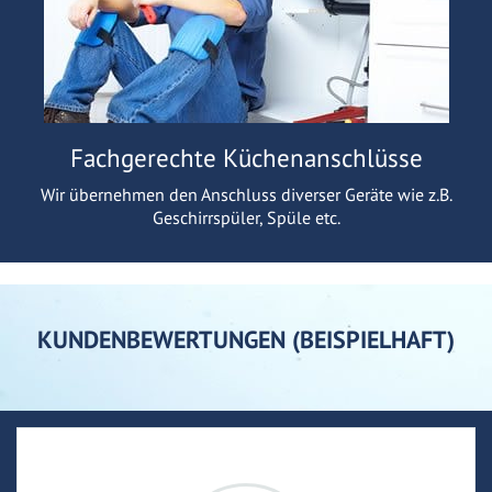
Fachgerechte Küchenanschlüsse
Wir übernehmen den Anschluss diverser Geräte wie z.B.
Geschirrspüler, Spüle etc.
KUNDENBEWERTUNGEN (BEISPIELHAFT)