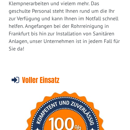
Klempnerarbeiten und vielem mehr. Das
geschulte Personal steht Ihnen rund um die Ihr
zur Verfügung und kann Ihnen im Notfall schnell
helfen. Angefangen bei der Rohrreinigung in
Frankfurt bis hin zur Installation von Sanitären
Anlagen, unser Unternehmen ist in jedem Fall für
Sie da!
Voller Einsatz