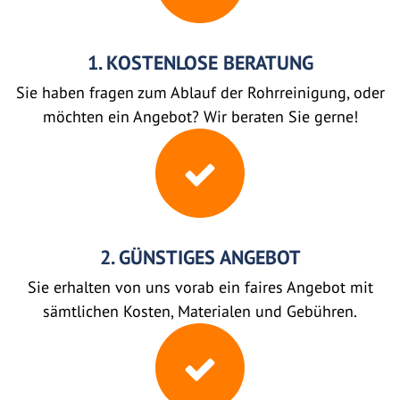
1. KOSTENLOSE BERATUNG
Sie haben fragen zum Ablauf der Rohrreinigung, oder
möchten ein Angebot? Wir beraten Sie gerne!
2. GÜNSTIGES ANGEBOT
Sie erhalten von uns vorab ein faires Angebot mit
sämtlichen Kosten, Materialen und Gebühren.