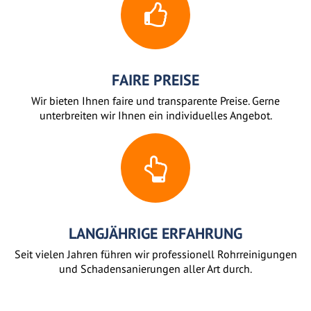
FAIRE PREISE
Wir bieten Ihnen faire und transparente Preise. Gerne
unterbreiten wir Ihnen ein individuelles Angebot.
LANGJÄHRIGE ERFAHRUNG
Seit vielen Jahren führen wir professionell Rohrreinigungen
und Schadensanierungen aller Art durch.