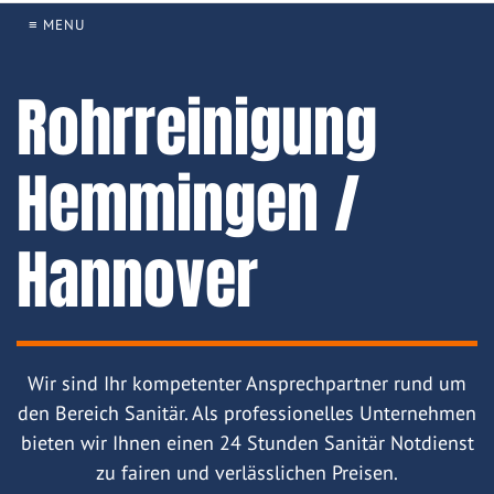
≡ MENU
Rohrreinigung
Hemmingen /
Hannover
Wir sind Ihr kompetenter Ansprechpartner rund um
den Bereich Sanitär. Als professionelles Unternehmen
bieten wir Ihnen einen 24 Stunden Sanitär Notdienst
zu fairen und verlässlichen Preisen.