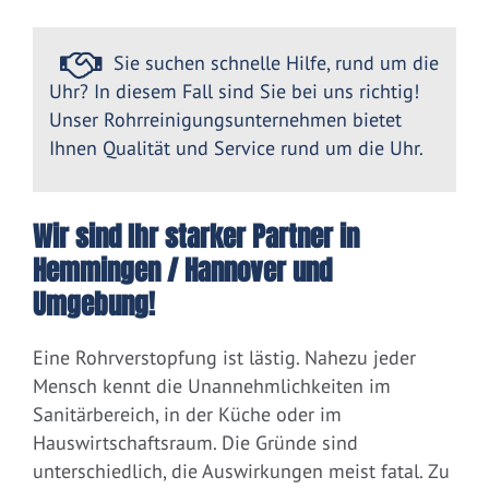
Sie suchen schnelle Hilfe, rund um die
Uhr? In diesem Fall sind Sie bei uns richtig!
Unser Rohrreinigungsunternehmen bietet
Ihnen Qualität und Service rund um die Uhr.
Wir sind Ihr starker Partner in
Hemmingen / Hannover und
Umgebung!
Eine Rohrverstopfung ist lästig. Nahezu jeder
Mensch kennt die Unannehmlichkeiten im
Sanitärbereich, in der Küche oder im
Hauswirtschaftsraum. Die Gründe sind
unterschiedlich, die Auswirkungen meist fatal. Zu