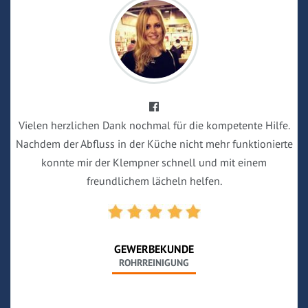
Vielen herzlichen Dank nochmal für die kompetente Hilfe.
Nachdem der Abfluss in der Küche nicht mehr funktionierte
konnte mir der Klempner schnell und mit einem
freundlichem lächeln helfen.
GEWERBEKUNDE
ROHRREINIGUNG