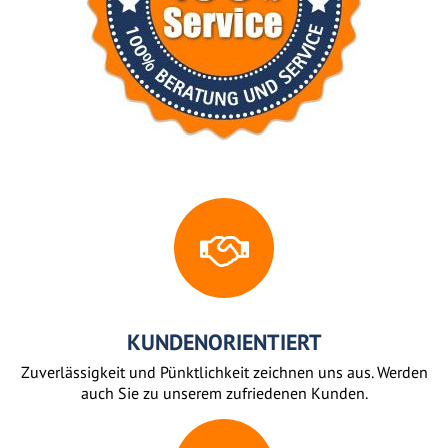
KUNDENORIENTIERT
Zuverlässigkeit und Pünktlichkeit zeichnen uns aus. Werden
auch Sie zu unserem zufriedenen Kunden.