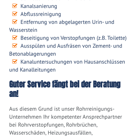
Kanalsanierung
Abflussreinigung
Entfernung von abgelagerten Urin- und
Wasserstein
Beseitigung von Verstopfungen (z.B. Toilette)
Ausspülen und Ausfräsen von Zement- und
Betonablagerungen
Kanaluntersuchungen von Hausanschlüssen
und Kanalleitungen
Guter Service fängt bei der Beratung
an!
Aus diesem Grund ist unser Rohrreinigungs-
Unternehmen Ihr kompetenter Ansprechpartner
bei Rohrverstopfungen, Rohrbrüchen,
Wasserschäden, Heizungsausfällen,