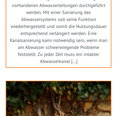
vorhandenen Abwasserleitungen durchgeführt
werden. Mit einer Sanierung des
Abwassersystems soll seine Funktion
wiederhergestellt und somit die Nutzungsdauer
entsprechend verlängert werden. Eine
Kanalsanierung kann notwendig sein, wenn man
am Abwasser schwerwiegende Probleme
feststellt. Zu jeder Zeit muss ein intakter
Abwasserkanal […]