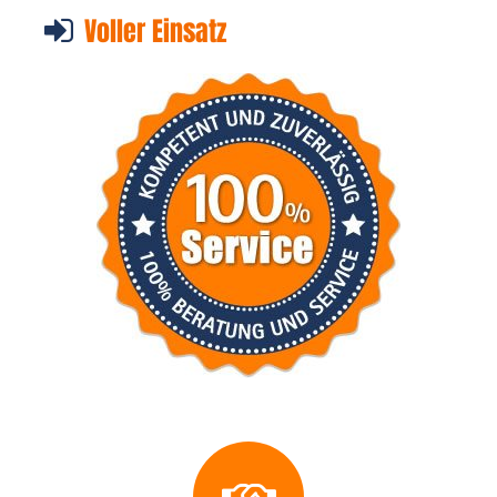
Voller Einsatz