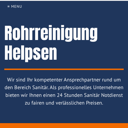
≡ MENU
Rohrreinigung
Helpsen
Wir sind Ihr kompetenter Ansprechpartner rund um
den Bereich Sanitär. Als professionelles Unternehmen
bieten wir Ihnen einen 24 Stunden Sanitär Notdienst
zu fairen und verlässlichen Preisen.