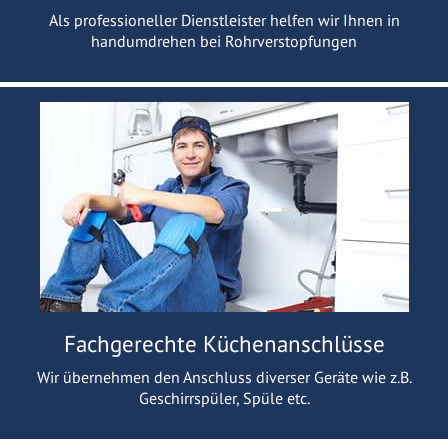
Als professioneller Dienstleister helfen wir Ihnen in
handumdrehen bei Rohrverstopfungen
Fachgerechte Küchenanschlüsse
Wir übernehmen den Anschluss diverser Geräte wie z.B.
Geschirrspüler, Spüle etc.