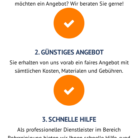
möchten ein Angebot? Wir beraten Sie gerne!
2. GÜNSTIGES ANGEBOT
Sie erhalten von uns vorab ein faires Angebot mit
sämtlichen Kosten, Materialen und Gebühren.
3. SCHNELLE HILFE
Als professioneller Dienstleister im Bereich
Rohrreinigung bieten wir Ihnen schnelle Hilfe, rund