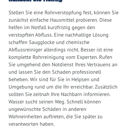
Stellen Sie eine Rohrverstopfung fest, können Sie
zunächst einfache Hausmittel probieren. Diese
helfen im Notfall kurzfristig gegen den
verstopften Abfluss. Eine nachhaltige Lösung
schaffen Saugglocke und chemische
Abflussreiniger allerdings nicht. Besser ist eine
komplette Rohrreinigung vom Experten. Rufen
Sie umgehend den Notdienst Ihres Vertrauens an
und lassen Sie den Schaden professionell
beheben. Wir sind für Sie in Helpsen und
Umgebung rund um die Ihr erreichbar. Zusätzlich
sollten Sie zeitnah Ihre Nachbarn informieren.
Wasser sucht seinen Weg. Schnell können
ungewünschte Schäden in anderen
Wohneinheiten auftreten, die Sie später zu
verantworten haben.