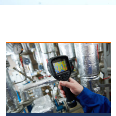
Neues aus unserem Blog