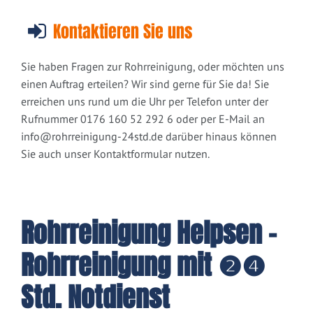
Kontaktieren Sie uns
Sie haben Fragen zur Rohrreinigung, oder möchten uns
einen Auftrag erteilen? Wir sind gerne für Sie da! Sie
erreichen uns rund um die Uhr per Telefon unter der
Rufnummer 0176 160 52 292 6 oder per E-Mail an
info@rohrreinigung-24std.de
darüber hinaus können
Sie auch unser Kontaktformular nutzen.
Rohrreinigung Helpsen -
Rohrreinigung mit ❷❹
Std. Notdienst