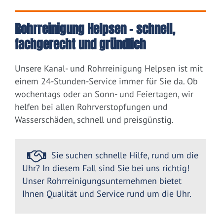
Rohrreinigung Helpsen – schnell,
fachgerecht und gründlich
Unsere Kanal- und Rohrreinigung Helpsen ist mit
einem 24-Stunden-Service immer für Sie da. Ob
wochentags oder an Sonn- und Feiertagen, wir
helfen bei allen Rohrverstopfungen und
Wasserschäden, schnell und preisgünstig.
Sie suchen schnelle Hilfe, rund um die
Uhr? In diesem Fall sind Sie bei uns richtig!
Unser Rohrreinigungsunternehmen bietet
Ihnen Qualität und Service rund um die Uhr.