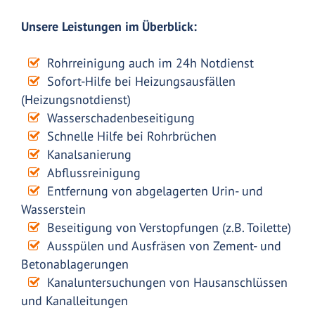
Unsere Leistungen im Überblick:
Rohrreinigung auch im 24h Notdienst
Sofort-Hilfe bei Heizungsausfällen
(Heizungsnotdienst)
Wasserschadenbeseitigung
Schnelle Hilfe bei Rohrbrüchen
Kanalsanierung
Abflussreinigung
Entfernung von abgelagerten Urin- und
Wasserstein
Beseitigung von Verstopfungen (z.B. Toilette)
Ausspülen und Ausfräsen von Zement- und
Betonablagerungen
Kanaluntersuchungen von Hausanschlüssen
und Kanalleitungen