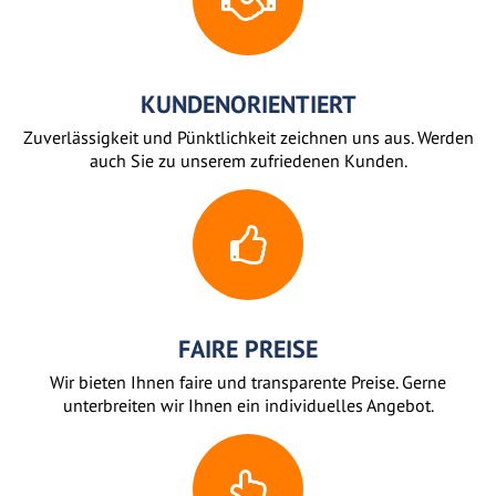
KUNDENORIENTIERT
Zuverlässigkeit und Pünktlichkeit zeichnen uns aus. Werden
auch Sie zu unserem zufriedenen Kunden.
FAIRE PREISE
Wir bieten Ihnen faire und transparente Preise. Gerne
unterbreiten wir Ihnen ein individuelles Angebot.