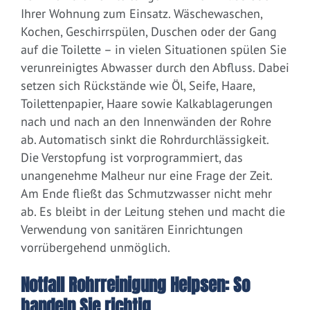
Ihrer Wohnung zum Einsatz. Wäschewaschen,
Kochen, Geschirrspülen, Duschen oder der Gang
auf die Toilette – in vielen Situationen spülen Sie
verunreinigtes Abwasser durch den Abfluss. Dabei
setzen sich Rückstände wie Öl, Seife, Haare,
Toilettenpapier, Haare sowie Kalkablagerungen
nach und nach an den Innenwänden der Rohre
ab. Automatisch sinkt die Rohrdurchlässigkeit.
Die Verstopfung ist vorprogrammiert, das
unangenehme Malheur nur eine Frage der Zeit.
Am Ende fließt das Schmutzwasser nicht mehr
ab. Es bleibt in der Leitung stehen und macht die
Verwendung von sanitären Einrichtungen
vorrübergehend unmöglich.
Notfall Rohrreinigung Helpsen: So
handeln Sie richtig