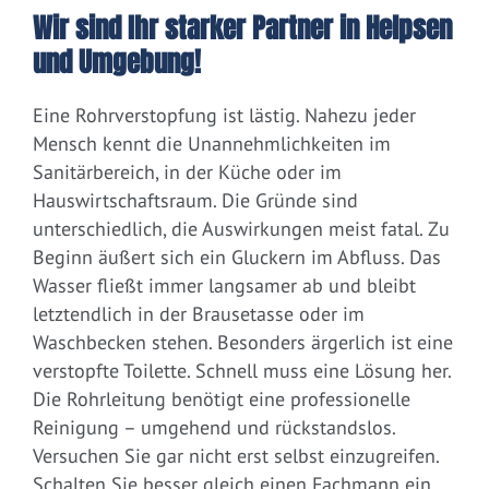
Wir sind Ihr starker Partner in Helpsen
und Umgebung!
Eine Rohrverstopfung ist lästig. Nahezu jeder
Mensch kennt die Unannehmlichkeiten im
Sanitärbereich, in der Küche oder im
Hauswirtschaftsraum. Die Gründe sind
unterschiedlich, die Auswirkungen meist fatal. Zu
Beginn äußert sich ein Gluckern im Abfluss. Das
Wasser fließt immer langsamer ab und bleibt
letztendlich in der Brausetasse oder im
Waschbecken stehen. Besonders ärgerlich ist eine
verstopfte Toilette. Schnell muss eine Lösung her.
Die Rohrleitung benötigt eine professionelle
Reinigung – umgehend und rückstandslos.
Versuchen Sie gar nicht erst selbst einzugreifen.
Schalten Sie besser gleich einen Fachmann ein.