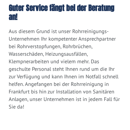
Guter Service fängt bei der Beratung
an!
Aus diesem Grund ist unser Rohrreinigungs-
Unternehmen Ihr kompetenter Ansprechpartner
bei Rohrverstopfungen, Rohrbrüchen,
Wasserschäden, Heizungsausfällen,
Klempnerarbeiten und vielem mehr. Das
geschulte Personal steht Ihnen rund um die Ihr
zur Verfügung und kann Ihnen im Notfall schnell
helfen. Angefangen bei der Rohrreinigung in
Frankfurt bis hin zur Installation von Sanitären
Anlagen, unser Unternehmen ist in jedem Fall für
Sie da!