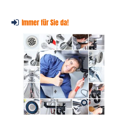
Immer für Sie da!