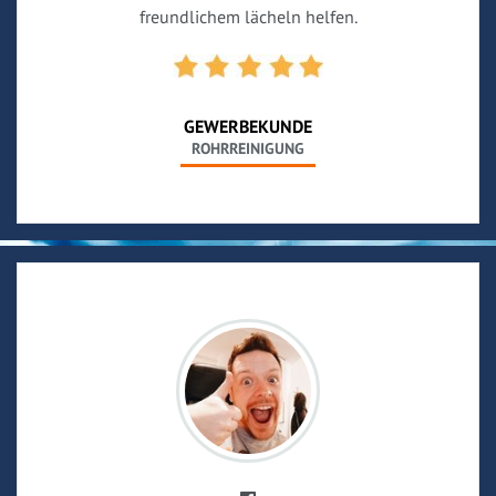
freundlichem lächeln helfen.
GEWERBEKUNDE
ROHRREINIGUNG