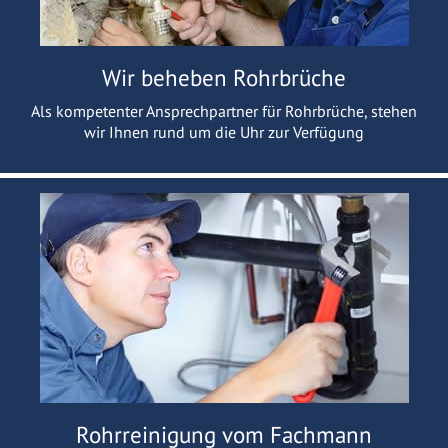
Wir beheben Rohrbrüche
Als kompetenter Ansprechpartner für Rohrbrüche, stehen
wir Ihnen rund um die Uhr zur Verfügung
Rohrreinigung vom Fachmann