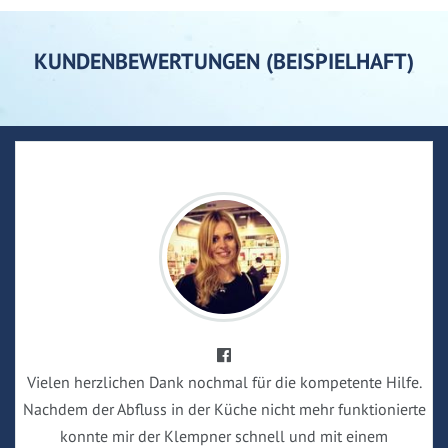
KUNDENBEWERTUNGEN (BEISPIELHAFT)
Vielen herzlichen Dank nochmal für die kompetente Hilfe.
Nachdem der Abfluss in der Küche nicht mehr funktionierte
konnte mir der Klempner schnell und mit einem