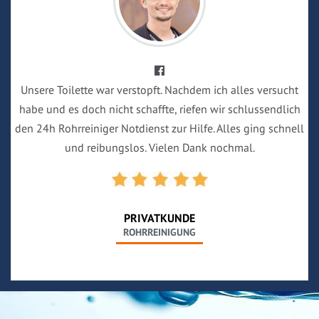
Unsere Toilette war verstopft. Nachdem ich alles versucht
habe und es doch nicht schaffte, riefen wir schlussendlich
den 24h Rohrreiniger Notdienst zur Hilfe. Alles ging schnell
und reibungslos. Vielen Dank nochmal.
PRIVATKUNDE
ROHRREINIGUNG