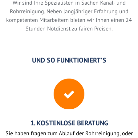
Wir sind Ihre Spezialisten in Sachen Kanal- und
Rohrreinigung. Neben langjähriger Erfahrung und
kompetenten Mitarbeitern bieten wir Ihnen einen 24
Stunden Notdienst zu fairen Preisen.
UND SO FUNKTIONIERT'S
1. KOSTENLOSE BERATUNG
Sie haben fragen zum Ablauf der Rohrreinigung, oder