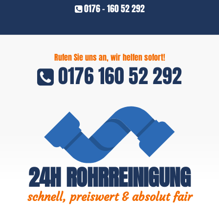
0176 - 160 52 292
Rufen Sie uns an, wir helfen sofort!
0176 160 52 292
24H ROHRREINIGUNG
schnell, preiswert & absolut fair