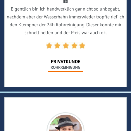
Eigentlich bin ich handwerklich gar nicht so unbegabt,
nachdem aber der Wasserhahn immerwieder tropfte rief ich
den Klempner der 24h Rohrreinigung. Dieser konnte mir
schnell helfen und der Preis war auch ok.
PRIVATKUNDE
ROHRREINIGUNG