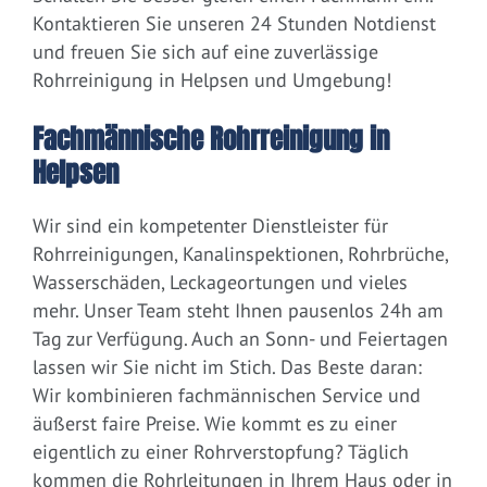
Kontaktieren Sie unseren 24 Stunden Notdienst
und freuen Sie sich auf eine zuverlässige
Rohrreinigung in Helpsen und Umgebung!
Fachmännische Rohrreinigung in
Helpsen
Wir sind ein kompetenter Dienstleister für
Rohrreinigungen, Kanalinspektionen, Rohrbrüche,
Wasserschäden, Leckageortungen und vieles
mehr. Unser Team steht Ihnen pausenlos 24h am
Tag zur Verfügung. Auch an Sonn- und Feiertagen
lassen wir Sie nicht im Stich. Das Beste daran:
Wir kombinieren fachmännischen Service und
äußerst faire Preise. Wie kommt es zu einer
eigentlich zu einer Rohrverstopfung? Täglich
kommen die Rohrleitungen in Ihrem Haus oder in