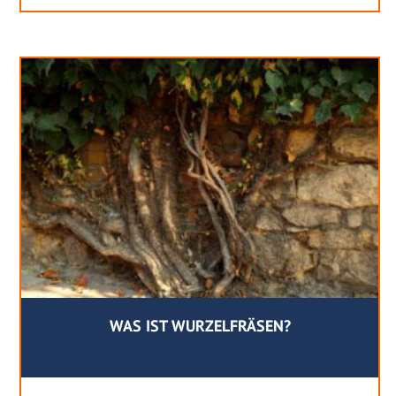
WAS IST WURZELFRÄSEN?