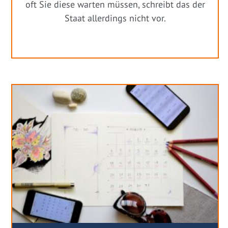
oft Sie diese warten müssen, schreibt das der
Staat allerdings nicht vor.