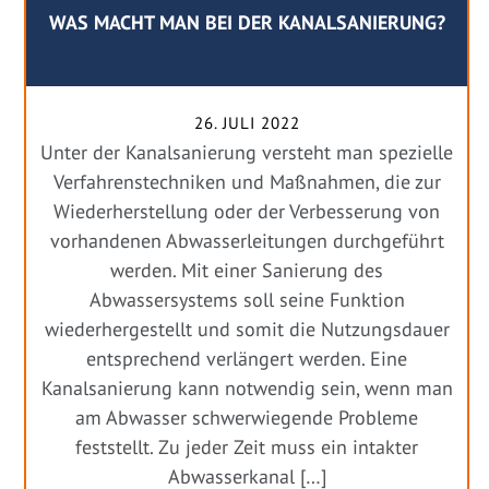
WAS MACHT MAN BEI DER KANALSANIERUNG?
26. JULI 2022
Unter der Kanalsanierung versteht man spezielle
Verfahrenstechniken und Maßnahmen, die zur
Wiederherstellung oder der Verbesserung von
vorhandenen Abwasserleitungen durchgeführt
werden. Mit einer Sanierung des
Abwassersystems soll seine Funktion
wiederhergestellt und somit die Nutzungsdauer
entsprechend verlängert werden. Eine
Kanalsanierung kann notwendig sein, wenn man
am Abwasser schwerwiegende Probleme
feststellt. Zu jeder Zeit muss ein intakter
Abwasserkanal […]