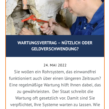
WARTUNGSVERTRAG – NÜTZLICH ODER
GELDVERSCHWENDUNG?
24. MAI 2022
Sie wollen ein Rohrsystem, das einwandfrei
funktioniert auch über einen längeren Zeitraum?
Eine regelmäßige Wartung hilft Ihnen dabei, das
zu gewährleisten. Der Staat schreibt die
Wartung oft gesetzlich vor. Damit sind Sie
verpflichtet, Ihre Systeme warten zu lassen. Wie