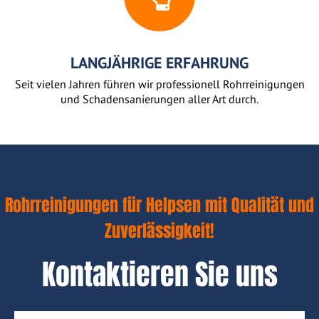
LANGJÄHRIGE ERFAHRUNG
Seit vielen Jahren führen wir professionell Rohrreinigungen
und Schadensanierungen aller Art durch.
Rohrreinigungen für Helpsen mit Qualität und
Zuverlässigkeit!
Kontaktieren Sie uns