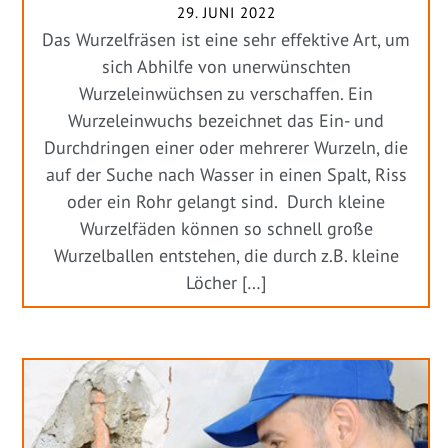
29. JUNI 2022
Das Wurzelfräsen ist eine sehr effektive Art, um
sich Abhilfe von unerwünschten
Wurzeleinwüchsen zu verschaffen. Ein
Wurzeleinwuchs bezeichnet das Ein- und
Durchdringen einer oder mehrerer Wurzeln, die
auf der Suche nach Wasser in einen Spalt, Riss
oder ein Rohr gelangt sind. Durch kleine
Wurzelfäden können so schnell große
Wurzelballen entstehen, die durch z.B. kleine
Löcher […]