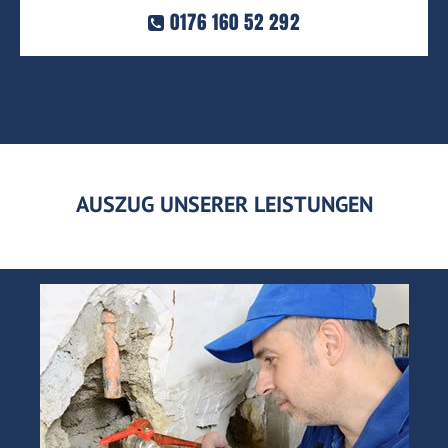
0176 160 52 292
AUSZUG UNSERER LEISTUNGEN