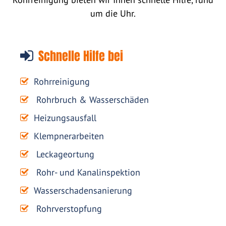
um die Uhr.
Schnelle Hilfe bei
Rohrreinigung
Rohrbruch & Wasserschäden
Heizungsausfall
Klempnerarbeiten
Leckageortung
Rohr- und Kanalinspektion
Wasserschadensanierung
Rohrverstopfung