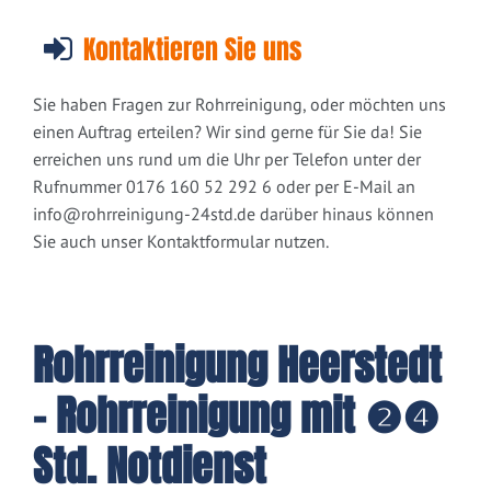
Kontaktieren Sie uns
Sie haben Fragen zur Rohrreinigung, oder möchten uns
einen Auftrag erteilen? Wir sind gerne für Sie da! Sie
erreichen uns rund um die Uhr per Telefon unter der
Rufnummer 0176 160 52 292 6 oder per E-Mail an
info@rohrreinigung-24std.de
darüber hinaus können
Sie auch unser Kontaktformular nutzen.
Rohrreinigung Heerstedt
- Rohrreinigung mit ❷❹
Std. Notdienst