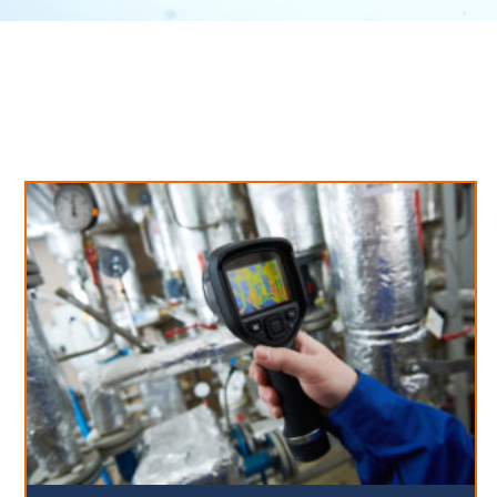
Neues aus unserem Blog