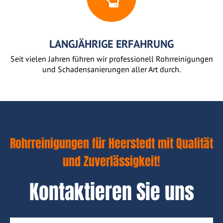
LANGJÄHRIGE ERFAHRUNG
Seit vielen Jahren führen wir professionell Rohrreinigungen
und Schadensanierungen aller Art durch.
Rohrreinigungen für Heerstedt mit Qualität
und Zuverlässigkeit!
Kontaktieren Sie uns