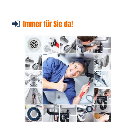
Immer für Sie da!