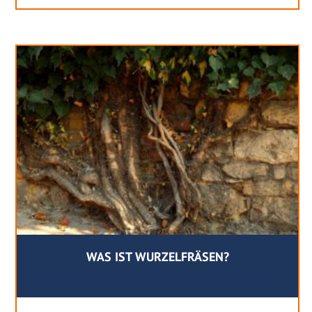
WAS IST WURZELFRÄSEN?