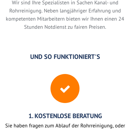
Wir sind Ihre Spezialisten in Sachen Kanal- und
Rohrreinigung. Neben langjähriger Erfahrung und
kompetenten Mitarbeitern bieten wir Ihnen einen 24
Stunden Notdienst zu fairen Preisen.
UND SO FUNKTIONIERT'S
1. KOSTENLOSE BERATUNG
Sie haben fragen zum Ablauf der Rohrreinigung, oder