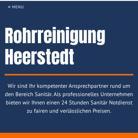
≡ MENU
Rohrreinigung
Heerstedt
Wir sind Ihr kompetenter Ansprechpartner rund um
den Bereich Sanitär. Als professionelles Unternehmen
bieten wir Ihnen einen 24 Stunden Sanitär Notdienst
zu fairen und verlässlichen Preisen.