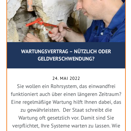
WARTUNGSVERTRAG – NÜTZLICH ODER
GELDVERSCHWENDUNG?
24. MAI 2022
Sie wollen ein Rohrsystem, das einwandfrei
funktioniert auch über einen längeren Zeitraum?
Eine regelmäßige Wartung hilft Ihnen dabei, das
zu gewährleisten. Der Staat schreibt die
Wartung oft gesetzlich vor. Damit sind Sie
verpflichtet, Ihre Systeme warten zu lassen. Wie