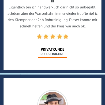
Eigentlich bin ich handwerklich gar nicht so unbegabt,
nachdem aber der Wasserhahn immerwieder tropfte rief ich
den Klempner der 24h Rohrreinigung. Dieser konnte mir
schnell helfen und der Preis war auch ok.
PRIVATKUNDE
ROHRREINIGUNG