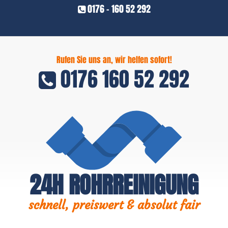
0176 - 160 52 292
Rufen Sie uns an, wir helfen sofort!
0176 160 52 292
24H ROHRREINIGUNG
schnell, preiswert & absolut fair