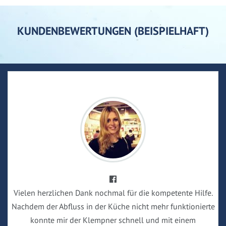
KUNDENBEWERTUNGEN (BEISPIELHAFT)
Vielen herzlichen Dank nochmal für die kompetente Hilfe.
Nachdem der Abfluss in der Küche nicht mehr funktionierte
konnte mir der Klempner schnell und mit einem