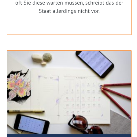
oft Sie diese warten müssen, schreibt das der
Staat allerdings nicht vor.