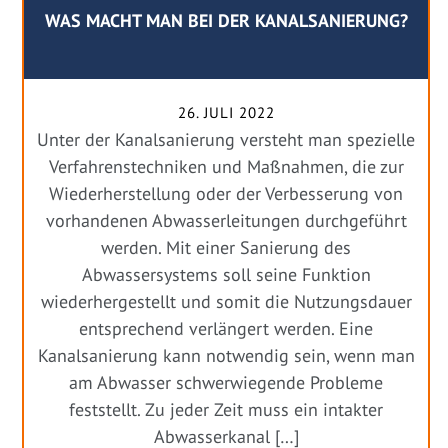
WAS MACHT MAN BEI DER KANALSANIERUNG?
26. JULI 2022
Unter der Kanalsanierung versteht man spezielle
Verfahrenstechniken und Maßnahmen, die zur
Wiederherstellung oder der Verbesserung von
vorhandenen Abwasserleitungen durchgeführt
werden. Mit einer Sanierung des
Abwassersystems soll seine Funktion
wiederhergestellt und somit die Nutzungsdauer
entsprechend verlängert werden. Eine
Kanalsanierung kann notwendig sein, wenn man
am Abwasser schwerwiegende Probleme
feststellt. Zu jeder Zeit muss ein intakter
Abwasserkanal […]