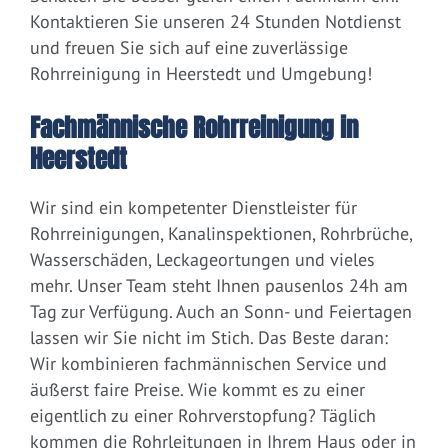
Kontaktieren Sie unseren 24 Stunden Notdienst
und freuen Sie sich auf eine zuverlässige
Rohrreinigung in Heerstedt und Umgebung!
Fachmännische Rohrreinigung in
Heerstedt
Wir sind ein kompetenter Dienstleister für
Rohrreinigungen, Kanalinspektionen, Rohrbrüche,
Wasserschäden, Leckageortungen und vieles
mehr. Unser Team steht Ihnen pausenlos 24h am
Tag zur Verfügung. Auch an Sonn- und Feiertagen
lassen wir Sie nicht im Stich. Das Beste daran:
Wir kombinieren fachmännischen Service und
äußerst faire Preise. Wie kommt es zu einer
eigentlich zu einer Rohrverstopfung? Täglich
kommen die Rohrleitungen in Ihrem Haus oder in