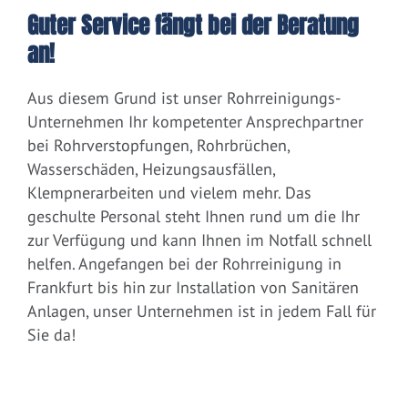
Guter Service fängt bei der Beratung
an!
Aus diesem Grund ist unser Rohrreinigungs-
Unternehmen Ihr kompetenter Ansprechpartner
bei Rohrverstopfungen, Rohrbrüchen,
Wasserschäden, Heizungsausfällen,
Klempnerarbeiten und vielem mehr. Das
geschulte Personal steht Ihnen rund um die Ihr
zur Verfügung und kann Ihnen im Notfall schnell
helfen. Angefangen bei der Rohrreinigung in
Frankfurt bis hin zur Installation von Sanitären
Anlagen, unser Unternehmen ist in jedem Fall für
Sie da!