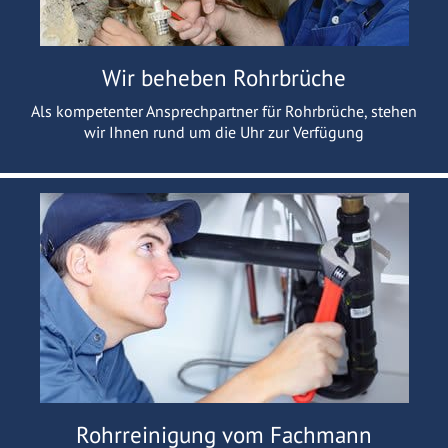
Wir beheben Rohrbrüche
Als kompetenter Ansprechpartner für Rohrbrüche, stehen
wir Ihnen rund um die Uhr zur Verfügung
Rohrreinigung vom Fachmann