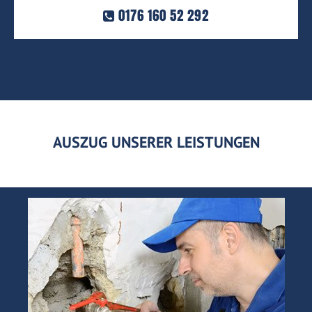
0176 160 52 292
AUSZUG UNSERER LEISTUNGEN