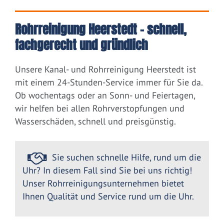
Rohrreinigung Heerstedt – schnell,
fachgerecht und gründlich
Unsere Kanal- und Rohrreinigung Heerstedt ist
mit einem 24-Stunden-Service immer für Sie da.
Ob wochentags oder an Sonn- und Feiertagen,
wir helfen bei allen Rohrverstopfungen und
Wasserschäden, schnell und preisgünstig.
Sie suchen schnelle Hilfe, rund um die
Uhr? In diesem Fall sind Sie bei uns richtig!
Unser Rohrreinigungsunternehmen bietet
Ihnen Qualität und Service rund um die Uhr.