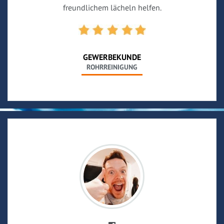
freundlichem lächeln helfen.
GEWERBEKUNDE
ROHRREINIGUNG