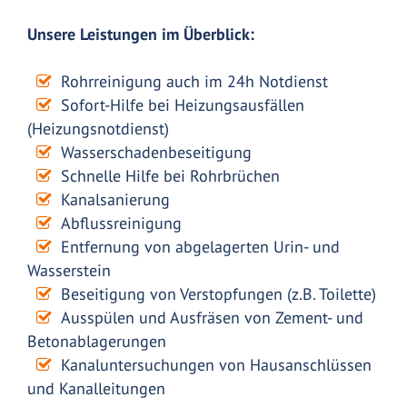
Unsere Leistungen im Überblick:
Rohrreinigung auch im 24h Notdienst
Sofort-Hilfe bei Heizungsausfällen
(Heizungsnotdienst)
Wasserschadenbeseitigung
Schnelle Hilfe bei Rohrbrüchen
Kanalsanierung
Abflussreinigung
Entfernung von abgelagerten Urin- und
Wasserstein
Beseitigung von Verstopfungen (z.B. Toilette)
Ausspülen und Ausfräsen von Zement- und
Betonablagerungen
Kanaluntersuchungen von Hausanschlüssen
und Kanalleitungen