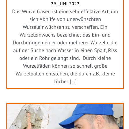
29. JUNI 2022
Das Wurzelfräsen ist eine sehr effektive Art, um
sich Abhilfe von unerwünschten
Wurzeleinwüchsen zu verschaffen. Ein
Wurzeleinwuchs bezeichnet das Ein- und
Durchdringen einer oder mehrerer Wurzeln, die
auf der Suche nach Wasser in einen Spalt, Riss
oder ein Rohr gelangt sind. Durch kleine
Wurzelfäden können so schnell große
Wurzelballen entstehen, die durch z.B. kleine
Löcher […]