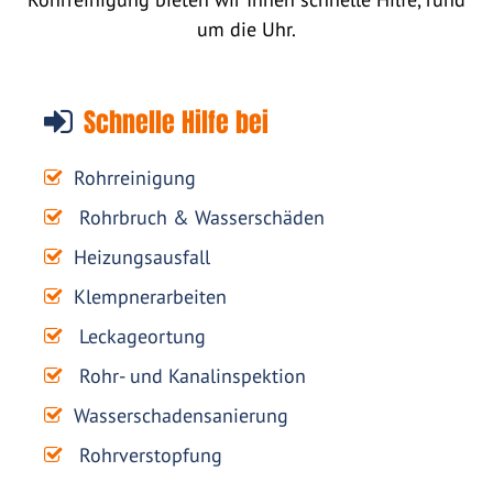
um die Uhr.
Schnelle Hilfe bei
Rohrreinigung
Rohrbruch & Wasserschäden
Heizungsausfall
Klempnerarbeiten
Leckageortung
Rohr- und Kanalinspektion
Wasserschadensanierung
Rohrverstopfung