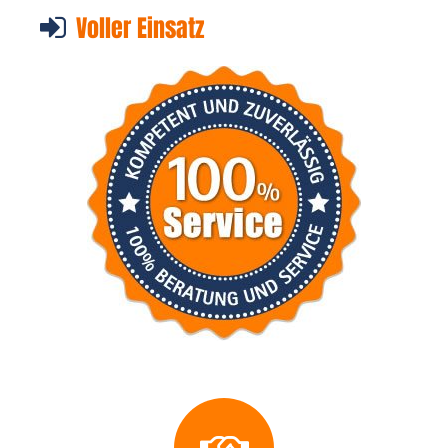
Voller Einsatz