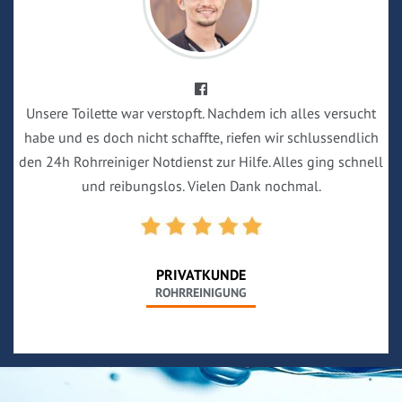
Unsere Toilette war verstopft. Nachdem ich alles versucht
habe und es doch nicht schaffte, riefen wir schlussendlich
den 24h Rohrreiniger Notdienst zur Hilfe. Alles ging schnell
und reibungslos. Vielen Dank nochmal.
PRIVATKUNDE
ROHRREINIGUNG