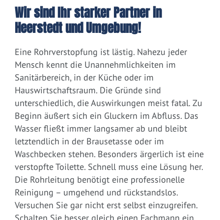
Wir sind Ihr starker Partner in
Heerstedt und Umgebung!
Eine Rohrverstopfung ist lästig. Nahezu jeder
Mensch kennt die Unannehmlichkeiten im
Sanitärbereich, in der Küche oder im
Hauswirtschaftsraum. Die Gründe sind
unterschiedlich, die Auswirkungen meist fatal. Zu
Beginn äußert sich ein Gluckern im Abfluss. Das
Wasser fließt immer langsamer ab und bleibt
letztendlich in der Brausetasse oder im
Waschbecken stehen. Besonders ärgerlich ist eine
verstopfte Toilette. Schnell muss eine Lösung her.
Die Rohrleitung benötigt eine professionelle
Reinigung – umgehend und rückstandslos.
Versuchen Sie gar nicht erst selbst einzugreifen.
Schalten Sie besser gleich einen Fachmann ein.