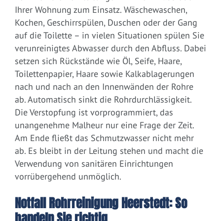
Ihrer Wohnung zum Einsatz. Wäschewaschen,
Kochen, Geschirrspülen, Duschen oder der Gang
auf die Toilette – in vielen Situationen spülen Sie
verunreinigtes Abwasser durch den Abfluss. Dabei
setzen sich Rückstände wie Öl, Seife, Haare,
Toilettenpapier, Haare sowie Kalkablagerungen
nach und nach an den Innenwänden der Rohre
ab. Automatisch sinkt die Rohrdurchlässigkeit.
Die Verstopfung ist vorprogrammiert, das
unangenehme Malheur nur eine Frage der Zeit.
Am Ende fließt das Schmutzwasser nicht mehr
ab. Es bleibt in der Leitung stehen und macht die
Verwendung von sanitären Einrichtungen
vorrübergehend unmöglich.
Notfall Rohrreinigung Heerstedt: So
handeln Sie richtig