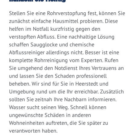
Stellen Sie eine Rohrverstopfung fest, können Sie
zunächst einfache Hausmittel probieren. Diese
helfen im Notfall kurzfristig gegen den
verstopften Abfluss. Eine nachhaltige Lösung
schaffen Saugglocke und chemische
Abflussreiniger allerdings nicht. Besser ist eine
komplette Rohrreinigung vom Experten. Rufen
Sie umgehend den Notdienst Ihres Vertrauens an
und lassen Sie den Schaden professionell
beheben. Wir sind für Sie in Heerstedt und
Umgebung rund um die Ihr erreichbar. Zusätzlich
sollten Sie zeitnah Ihre Nachbarn informieren.
Wasser sucht seinen Weg. Schnell können
ungewünschte Schäden in anderen
Wohneinheiten auftreten, die Sie später zu
verantworten haben.