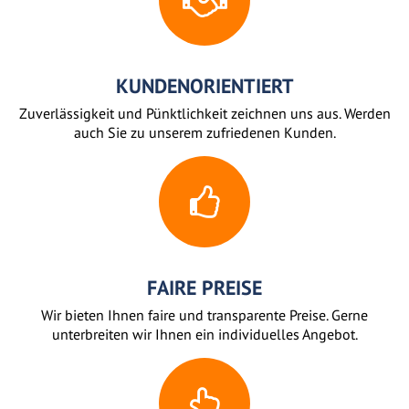
KUNDENORIENTIERT
Zuverlässigkeit und Pünktlichkeit zeichnen uns aus. Werden
auch Sie zu unserem zufriedenen Kunden.
FAIRE PREISE
Wir bieten Ihnen faire und transparente Preise. Gerne
unterbreiten wir Ihnen ein individuelles Angebot.