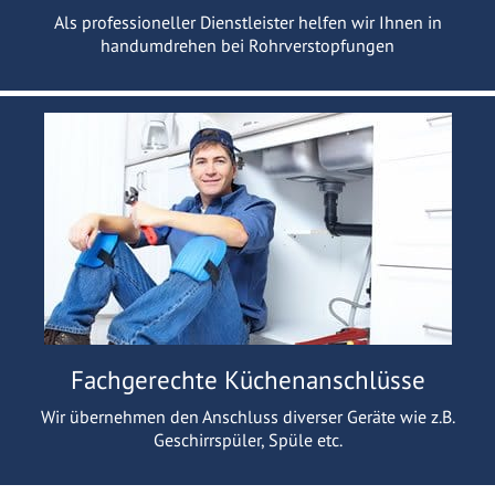
Als professioneller Dienstleister helfen wir Ihnen in
handumdrehen bei Rohrverstopfungen
Fachgerechte Küchenanschlüsse
Wir übernehmen den Anschluss diverser Geräte wie z.B.
Geschirrspüler, Spüle etc.