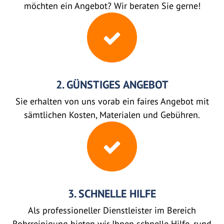
möchten ein Angebot? Wir beraten Sie gerne!
2. GÜNSTIGES ANGEBOT
Sie erhalten von uns vorab ein faires Angebot mit
sämtlichen Kosten, Materialen und Gebühren.
3. SCHNELLE HILFE
Als professioneller Dienstleister im Bereich
Rohrreinigung bieten wir Ihnen schnelle Hilfe, rund