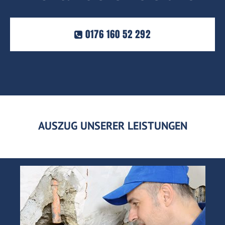
0176 160 52 292
AUSZUG UNSERER LEISTUNGEN