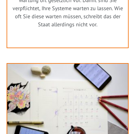
Wartung oft gesetzlich vor. Damit sind Sie
verpflichtet, Ihre Systeme warten zu lassen. Wie
oft Sie diese warten müssen, schreibt das der
Staat allerdings nicht vor.