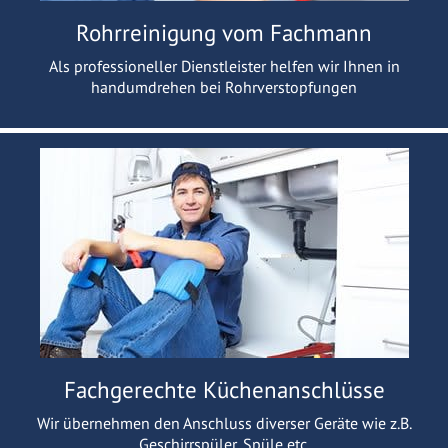
Rohrreinigung vom Fachmann
Als professioneller Dienstleister helfen wir Ihnen in
handumdrehen bei Rohrverstopfungen
Fachgerechte Küchenanschlüsse
Wir übernehmen den Anschluss diverser Geräte wie z.B.
Geschirrspüler, Spüle etc.