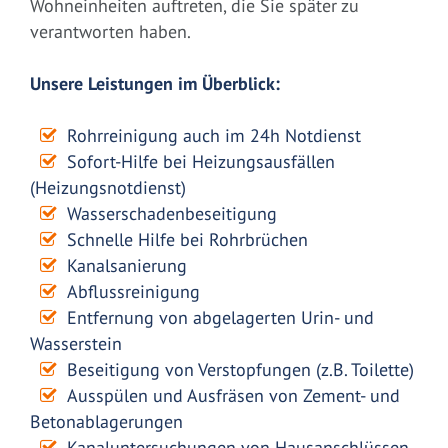
Wohneinheiten auftreten, die Sie später zu
verantworten haben.
Unsere Leistungen im Überblick:
Rohrreinigung auch im 24h Notdienst
Sofort-Hilfe bei Heizungsausfällen
(Heizungsnotdienst)
Wasserschadenbeseitigung
Schnelle Hilfe bei Rohrbrüchen
Kanalsanierung
Abflussreinigung
Entfernung von abgelagerten Urin- und
Wasserstein
Beseitigung von Verstopfungen (z.B. Toilette)
Ausspülen und Ausfräsen von Zement- und
Betonablagerungen
Kanaluntersuchungen von Hausanschlüssen