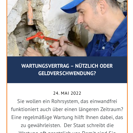
WARTUNGSVERTRAG – NÜTZLICH ODER
GELDVERSCHWENDUNG?
24. MAI 2022
Sie wollen ein Rohrsystem, das einwandfrei
funktioniert auch über einen längeren Zeitraum?
Eine regelmäßige Wartung hilft Ihnen dabei, das
zu gewährleisten. Der Staat schreibt die