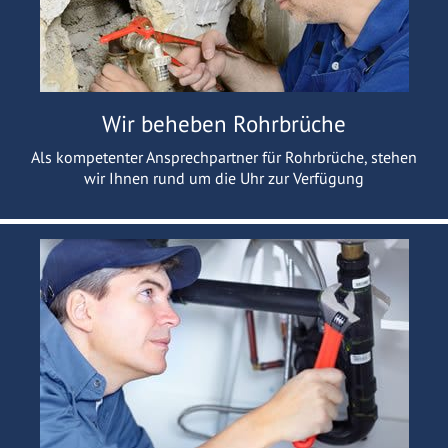
Wir beheben Rohrbrüche
Als kompetenter Ansprechpartner für Rohrbrüche, stehen
wir Ihnen rund um die Uhr zur Verfügung