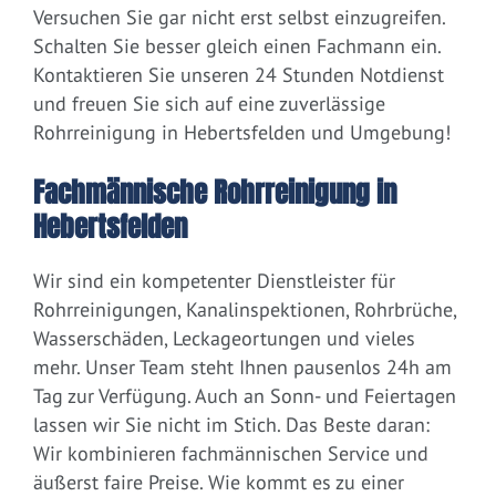
Versuchen Sie gar nicht erst selbst einzugreifen.
Schalten Sie besser gleich einen Fachmann ein.
Kontaktieren Sie unseren 24 Stunden Notdienst
und freuen Sie sich auf eine zuverlässige
Rohrreinigung in Hebertsfelden und Umgebung!
Fachmännische Rohrreinigung in
Hebertsfelden
Wir sind ein kompetenter Dienstleister für
Rohrreinigungen, Kanalinspektionen, Rohrbrüche,
Wasserschäden, Leckageortungen und vieles
mehr. Unser Team steht Ihnen pausenlos 24h am
Tag zur Verfügung. Auch an Sonn- und Feiertagen
lassen wir Sie nicht im Stich. Das Beste daran:
Wir kombinieren fachmännischen Service und
äußerst faire Preise. Wie kommt es zu einer