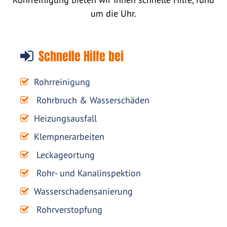
um die Uhr.
Schnelle Hilfe bei
Rohrreinigung
Rohrbruch & Wasserschäden
Heizungsausfall
Klempnerarbeiten
Leckageortung
Rohr- und Kanalinspektion
Wasserschadensanierung
Rohrverstopfung