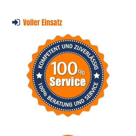
Voller Einsatz