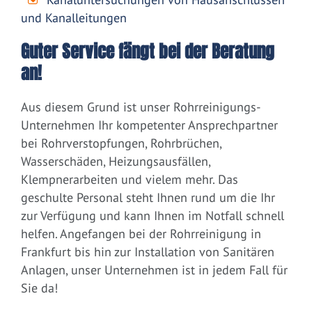
und Kanalleitungen
Guter Service fängt bei der Beratung
an!
Aus diesem Grund ist unser Rohrreinigungs-
Unternehmen Ihr kompetenter Ansprechpartner
bei Rohrverstopfungen, Rohrbrüchen,
Wasserschäden, Heizungsausfällen,
Klempnerarbeiten und vielem mehr. Das
geschulte Personal steht Ihnen rund um die Ihr
zur Verfügung und kann Ihnen im Notfall schnell
helfen. Angefangen bei der Rohrreinigung in
Frankfurt bis hin zur Installation von Sanitären
Anlagen, unser Unternehmen ist in jedem Fall für
Sie da!