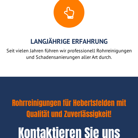
LANGJÄHRIGE ERFAHRUNG
Seit vielen Jahren führen wir professionell Rohrreinigungen
und Schadensanierungen aller Art durch.
Rohrreinigungen für Hebertsfelden mit
Qualität und Zuverlässigkeit!
Kontaktieren Sie uns