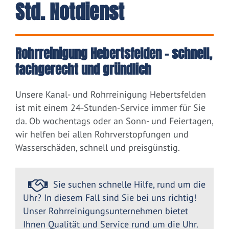
Std. Notdienst
Rohrreinigung Hebertsfelden – schnell,
fachgerecht und gründlich
Unsere Kanal- und Rohrreinigung Hebertsfelden
ist mit einem 24-Stunden-Service immer für Sie
da. Ob wochentags oder an Sonn- und Feiertagen,
wir helfen bei allen Rohrverstopfungen und
Wasserschäden, schnell und preisgünstig.
Sie suchen schnelle Hilfe, rund um die
Uhr? In diesem Fall sind Sie bei uns richtig!
Unser Rohrreinigungsunternehmen bietet
Ihnen Qualität und Service rund um die Uhr.