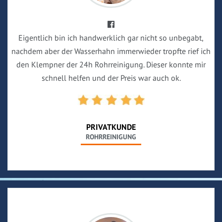
Eigentlich bin ich handwerklich gar nicht so unbegabt,
nachdem aber der Wasserhahn immerwieder tropfte rief ich
den Klempner der 24h Rohrreinigung. Dieser konnte mir
schnell helfen und der Preis war auch ok.
PRIVATKUNDE
ROHRREINIGUNG