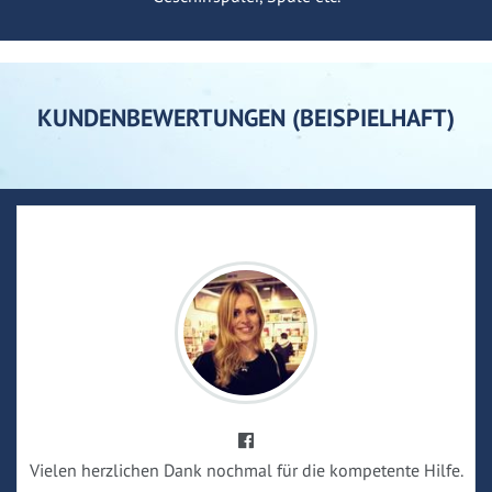
KUNDENBEWERTUNGEN (BEISPIELHAFT)
Vielen herzlichen Dank nochmal für die kompetente Hilfe.