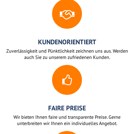
KUNDENORIENTIERT
Zuverlässigkeit und Pünktlichkeit zeichnen uns aus. Werden
auch Sie zu unserem zufriedenen Kunden.
FAIRE PREISE
Wir bieten Ihnen faire und transparente Preise. Gerne
unterbreiten wir Ihnen ein individuelles Angebot.