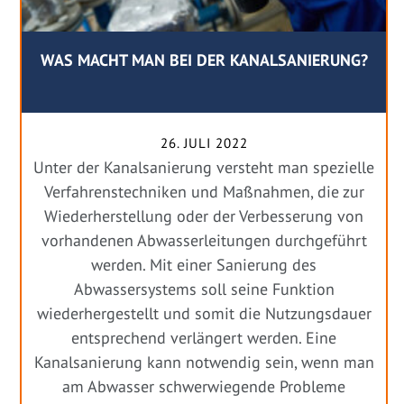
WAS MACHT MAN BEI DER KANALSANIERUNG?
26. JULI 2022
Unter der Kanalsanierung versteht man spezielle
Verfahrenstechniken und Maßnahmen, die zur
Wiederherstellung oder der Verbesserung von
vorhandenen Abwasserleitungen durchgeführt
werden. Mit einer Sanierung des
Abwassersystems soll seine Funktion
wiederhergestellt und somit die Nutzungsdauer
entsprechend verlängert werden. Eine
Kanalsanierung kann notwendig sein, wenn man
am Abwasser schwerwiegende Probleme