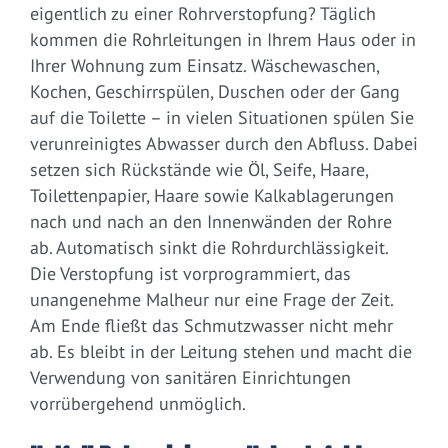
eigentlich zu einer Rohrverstopfung? Täglich
kommen die Rohrleitungen in Ihrem Haus oder in
Ihrer Wohnung zum Einsatz. Wäschewaschen,
Kochen, Geschirrspülen, Duschen oder der Gang
auf die Toilette – in vielen Situationen spülen Sie
verunreinigtes Abwasser durch den Abfluss. Dabei
setzen sich Rückstände wie Öl, Seife, Haare,
Toilettenpapier, Haare sowie Kalkablagerungen
nach und nach an den Innenwänden der Rohre
ab. Automatisch sinkt die Rohrdurchlässigkeit.
Die Verstopfung ist vorprogrammiert, das
unangenehme Malheur nur eine Frage der Zeit.
Am Ende fließt das Schmutzwasser nicht mehr
ab. Es bleibt in der Leitung stehen und macht die
Verwendung von sanitären Einrichtungen
vorrübergehend unmöglich.