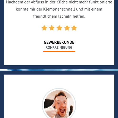
Nachdem der Abfluss in der Küche nicht mehr funktionierte
konnte mir der Klempner schnell und mit einem
freundlichem lächeln helfen.
GEWERBEKUNDE
ROHRREINIGUNG