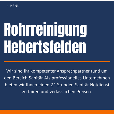
≡ MENU
Rohrreinigung
Hebertsfelden
Wir sind Ihr kompetenter Ansprechpartner rund um
den Bereich Sanitär. Als professionelles Unternehmen
bieten wir Ihnen einen 24 Stunden Sanitär Notdienst
zu fairen und verlässlichen Preisen.