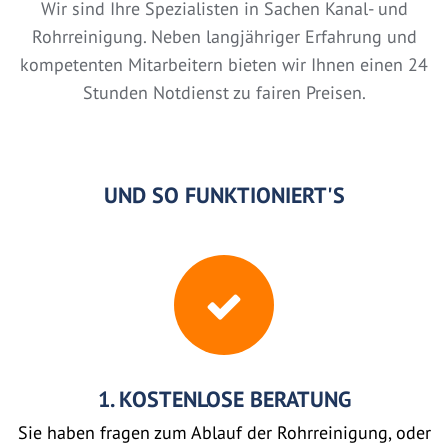
Wir sind Ihre Spezialisten in Sachen Kanal- und
Rohrreinigung. Neben langjähriger Erfahrung und
kompetenten Mitarbeitern bieten wir Ihnen einen 24
Stunden Notdienst zu fairen Preisen.
UND SO FUNKTIONIERT'S
1. KOSTENLOSE BERATUNG
Sie haben fragen zum Ablauf der Rohrreinigung, oder