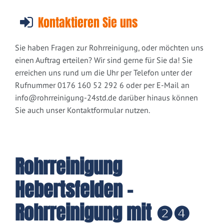
Kontaktieren Sie uns
Sie haben Fragen zur Rohrreinigung, oder möchten uns
einen Auftrag erteilen? Wir sind gerne für Sie da! Sie
erreichen uns rund um die Uhr per Telefon unter der
Rufnummer 0176 160 52 292 6 oder per E-Mail an
info@rohrreinigung-24std.de
darüber hinaus können
Sie auch unser Kontaktformular nutzen.
Rohrreinigung
Hebertsfelden -
Rohrreinigung mit ❷❹