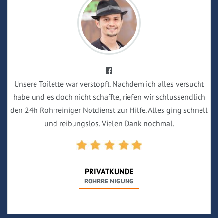
Unsere Toilette war verstopft. Nachdem ich alles versucht
habe und es doch nicht schaffte, riefen wir schlussendlich
den 24h Rohrreiniger Notdienst zur Hilfe. Alles ging schnell
und reibungslos. Vielen Dank nochmal.
PRIVATKUNDE
ROHRREINIGUNG