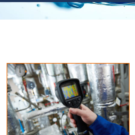
Neues aus unserem Blog