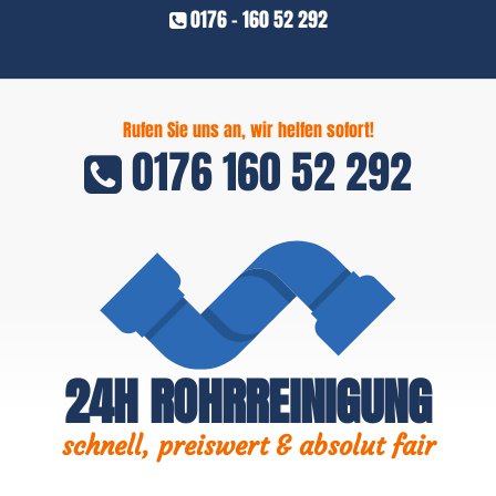
0176 - 160 52 292
Rufen Sie uns an, wir helfen sofort!
0176 160 52 292
24H ROHRREINIGUNG
schnell, preiswert & absolut fair