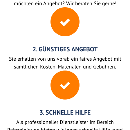
möchten ein Angebot? Wir beraten Sie gerne!
2. GÜNSTIGES ANGEBOT
Sie erhalten von uns vorab ein faires Angebot mit
sämtlichen Kosten, Materialen und Gebühren.
3. SCHNELLE HILFE
Als professioneller Dienstleister im Bereich
Rohrreinigung bieten wir Ihnen schnelle Hilfe, rund