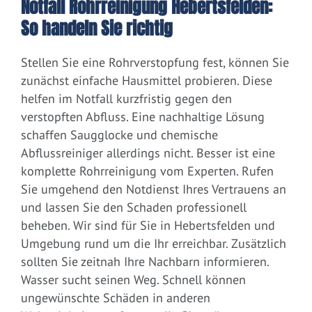
Notfall Rohrreinigung Hebertsfelden:
So handeln Sie richtig
Stellen Sie eine Rohrverstopfung fest, können Sie
zunächst einfache Hausmittel probieren. Diese
helfen im Notfall kurzfristig gegen den
verstopften Abfluss. Eine nachhaltige Lösung
schaffen Saugglocke und chemische
Abflussreiniger allerdings nicht. Besser ist eine
komplette Rohrreinigung vom Experten. Rufen
Sie umgehend den Notdienst Ihres Vertrauens an
und lassen Sie den Schaden professionell
beheben. Wir sind für Sie in Hebertsfelden und
Umgebung rund um die Ihr erreichbar. Zusätzlich
sollten Sie zeitnah Ihre Nachbarn informieren.
Wasser sucht seinen Weg. Schnell können
ungewünschte Schäden in anderen