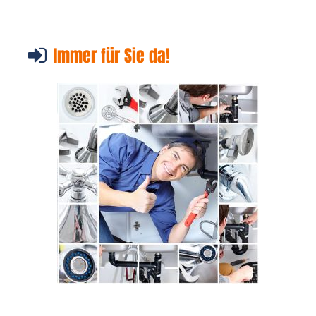
Immer für Sie da!