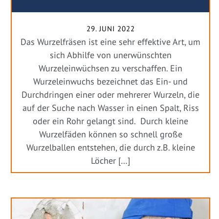
29. JUNI 2022
Das Wurzelfräsen ist eine sehr effektive Art, um
sich Abhilfe von unerwünschten
Wurzeleinwüchsen zu verschaffen. Ein
Wurzeleinwuchs bezeichnet das Ein- und
Durchdringen einer oder mehrerer Wurzeln, die
auf der Suche nach Wasser in einen Spalt, Riss
oder ein Rohr gelangt sind. Durch kleine
Wurzelfäden können so schnell große
Wurzelballen entstehen, die durch z.B. kleine
Löcher […]