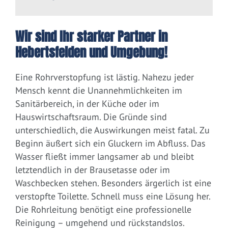
Wir sind Ihr starker Partner in
Hebertsfelden und Umgebung!
Eine Rohrverstopfung ist lästig. Nahezu jeder
Mensch kennt die Unannehmlichkeiten im
Sanitärbereich, in der Küche oder im
Hauswirtschaftsraum. Die Gründe sind
unterschiedlich, die Auswirkungen meist fatal. Zu
Beginn äußert sich ein Gluckern im Abfluss. Das
Wasser fließt immer langsamer ab und bleibt
letztendlich in der Brausetasse oder im
Waschbecken stehen. Besonders ärgerlich ist eine
verstopfte Toilette. Schnell muss eine Lösung her.
Die Rohrleitung benötigt eine professionelle
Reinigung – umgehend und rückstandslos.