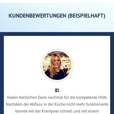
KUNDENBEWERTUNGEN (BEISPIELHAFT)
Vielen herzlichen Dank nochmal für die kompetente Hilfe.
Nachdem der Abfluss in der Küche nicht mehr funktionierte
konnte mir der Klempner schnell und mit einem