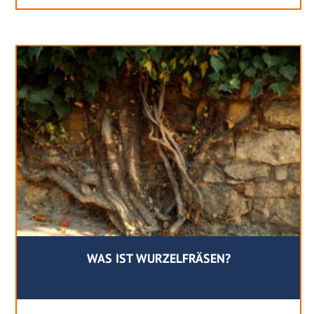
WAS IST WURZELFRÄSEN?