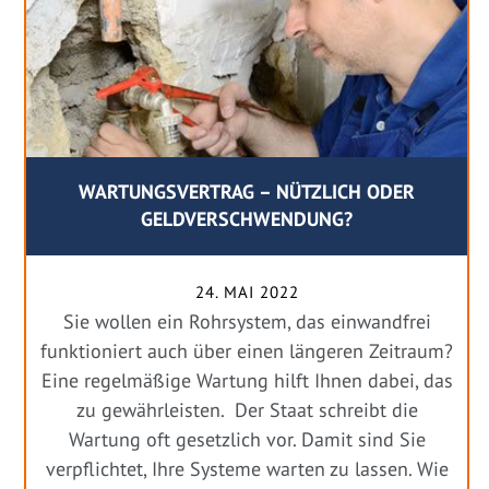
WARTUNGSVERTRAG – NÜTZLICH ODER
GELDVERSCHWENDUNG?
24. MAI 2022
Sie wollen ein Rohrsystem, das einwandfrei
funktioniert auch über einen längeren Zeitraum?
Eine regelmäßige Wartung hilft Ihnen dabei, das
zu gewährleisten. Der Staat schreibt die
Wartung oft gesetzlich vor. Damit sind Sie
verpflichtet, Ihre Systeme warten zu lassen. Wie