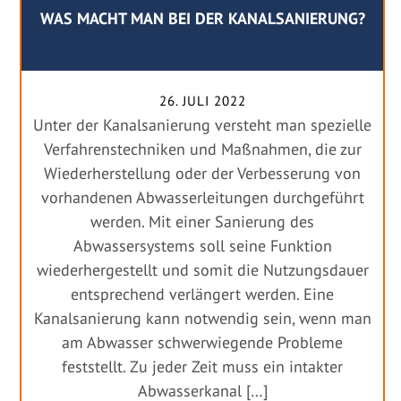
WAS MACHT MAN BEI DER KANALSANIERUNG?
26. JULI 2022
Unter der Kanalsanierung versteht man spezielle
Verfahrenstechniken und Maßnahmen, die zur
Wiederherstellung oder der Verbesserung von
vorhandenen Abwasserleitungen durchgeführt
werden. Mit einer Sanierung des
Abwassersystems soll seine Funktion
wiederhergestellt und somit die Nutzungsdauer
entsprechend verlängert werden. Eine
Kanalsanierung kann notwendig sein, wenn man
am Abwasser schwerwiegende Probleme
feststellt. Zu jeder Zeit muss ein intakter
Abwasserkanal […]