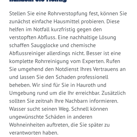
Stellen Sie eine Rohrverstopfung fest, können Sie
zunächst einfache Hausmittel probieren. Diese
helfen im Notfall kurzfristig gegen den
verstopften Abfluss. Eine nachhaltige Lösung
schaffen Saugglocke und chemische
Abflussreiniger allerdings nicht. Besser ist eine
komplette Rohrreinigung vom Experten. Rufen
Sie umgehend den Notdienst Ihres Vertrauens an
und lassen Sie den Schaden professionell
beheben. Wir sind für Sie in Hauroth und
Umgebung rund um die Ihr erreichbar. Zusätzlich
sollten Sie zeitnah Ihre Nachbarn informieren.
Wasser sucht seinen Weg. Schnell können
ungewünschte Schäden in anderen
Wohneinheiten auftreten, die Sie später zu
verantworten haben.