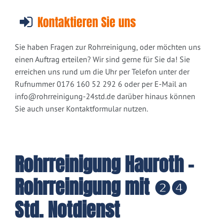
Kontaktieren Sie uns
Sie haben Fragen zur Rohrreinigung, oder möchten uns
einen Auftrag erteilen? Wir sind gerne für Sie da! Sie
erreichen uns rund um die Uhr per Telefon unter der
Rufnummer 0176 160 52 292 6 oder per E-Mail an
info@rohrreinigung-24std.de
darüber hinaus können
Sie auch unser Kontaktformular nutzen.
Rohrreinigung Hauroth -
Rohrreinigung mit ❷❹
Std. Notdienst