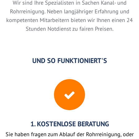
Wir sind Ihre Spezialisten in Sachen Kanal- und
Rohrreinigung. Neben langjähriger Erfahrung und
kompetenten Mitarbeitern bieten wir Ihnen einen 24
Stunden Notdienst zu fairen Preisen.
UND SO FUNKTIONIERT'S
1. KOSTENLOSE BERATUNG
Sie haben fragen zum Ablauf der Rohrreinigung, oder