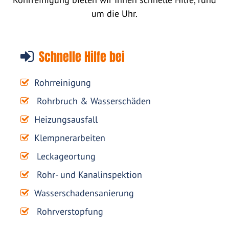
um die Uhr.
Schnelle Hilfe bei
Rohrreinigung
Rohrbruch & Wasserschäden
Heizungsausfall
Klempnerarbeiten
Leckageortung
Rohr- und Kanalinspektion
Wasserschadensanierung
Rohrverstopfung