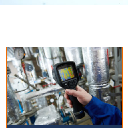
Neues aus unserem Blog