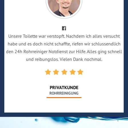
Unsere Toilette war verstopft. Nachdem ich alles versucht
habe und es doch nicht schaffte, riefen wir schlussendlich
den 24h Rohrreiniger Notdienst zur Hilfe. Alles ging schnell
und reibungslos. Vielen Dank nochmal.
PRIVATKUNDE
ROHRREINIGUNG