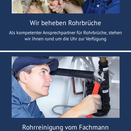
Wir beheben Rohrbrüche
Als kompetenter Ansprechpartner für Rohrbrüche, stehen
wir Ihnen rund um die Uhr zur Verfügung
Rohrreinigung vom Fachmann