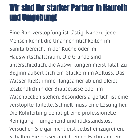
Wir sind Ihr starker Partner in Hauroth
und Umgebung!
Eine Rohrverstopfung ist lästig. Nahezu jeder
Mensch kennt die Unannehmlichkeiten im
Sanitärbereich, in der Küche oder im
Hauswirtschaftsraum. Die Gründe sind
unterschiedlich, die Auswirkungen meist fatal. Zu
Beginn äußert sich ein Gluckern im Abfluss. Das
Wasser fließt immer langsamer ab und bleibt
letztendlich in der Brausetasse oder im
Waschbecken stehen. Besonders ärgerlich ist eine
verstopfte Toilette. Schnell muss eine Lösung her.
Die Rohrleitung benötigt eine professionelle
Reinigung – umgehend und rückstandslos.
Versuchen Sie gar nicht erst selbst einzugreifen.
Schalten Sie besser gleich einen Fachmann ein.