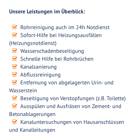
Unsere Leistungen im Überblick:
Rohrreinigung auch im 24h Notdienst
Sofort-Hilfe bei Heizungsausfällen
(Heizungsnotdienst)
Wasserschadenbeseitigung
Schnelle Hilfe bei Rohrbrüchen
Kanalsanierung
Abflussreinigung
Entfernung von abgelagerten Urin- und
Wasserstein
Beseitigung von Verstopfungen (z.B. Toilette)
Ausspülen und Ausfräsen von Zement- und
Betonablagerungen
Kanaluntersuchungen von Hausanschlüssen
und Kanalleitungen