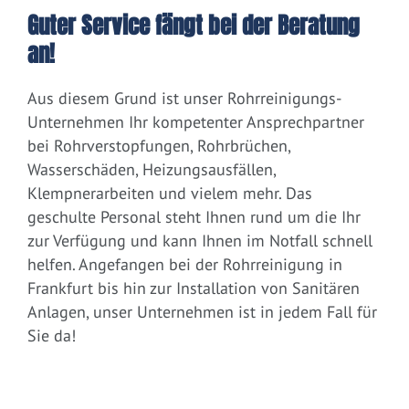
Guter Service fängt bei der Beratung
an!
Aus diesem Grund ist unser Rohrreinigungs-
Unternehmen Ihr kompetenter Ansprechpartner
bei Rohrverstopfungen, Rohrbrüchen,
Wasserschäden, Heizungsausfällen,
Klempnerarbeiten und vielem mehr. Das
geschulte Personal steht Ihnen rund um die Ihr
zur Verfügung und kann Ihnen im Notfall schnell
helfen. Angefangen bei der Rohrreinigung in
Frankfurt bis hin zur Installation von Sanitären
Anlagen, unser Unternehmen ist in jedem Fall für
Sie da!