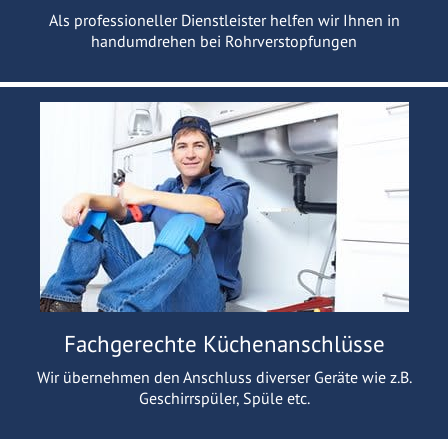
Als professioneller Dienstleister helfen wir Ihnen in
handumdrehen bei Rohrverstopfungen
Fachgerechte Küchenanschlüsse
Wir übernehmen den Anschluss diverser Geräte wie z.B.
Geschirrspüler, Spüle etc.