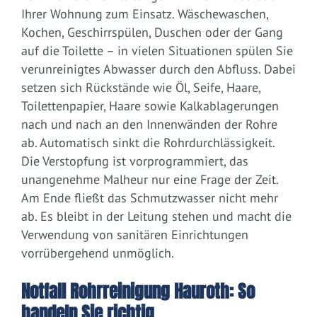
Ihrer Wohnung zum Einsatz. Wäschewaschen,
Kochen, Geschirrspülen, Duschen oder der Gang
auf die Toilette – in vielen Situationen spülen Sie
verunreinigtes Abwasser durch den Abfluss. Dabei
setzen sich Rückstände wie Öl, Seife, Haare,
Toilettenpapier, Haare sowie Kalkablagerungen
nach und nach an den Innenwänden der Rohre
ab. Automatisch sinkt die Rohrdurchlässigkeit.
Die Verstopfung ist vorprogrammiert, das
unangenehme Malheur nur eine Frage der Zeit.
Am Ende fließt das Schmutzwasser nicht mehr
ab. Es bleibt in der Leitung stehen und macht die
Verwendung von sanitären Einrichtungen
vorrübergehend unmöglich.
Notfall Rohrreinigung Hauroth: So
handeln Sie richtig