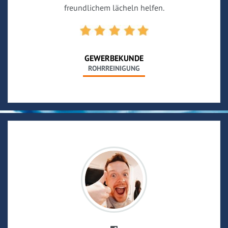
freundlichem lächeln helfen.
GEWERBEKUNDE
ROHRREINIGUNG