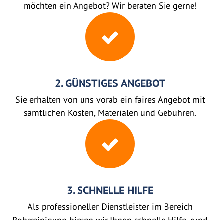
möchten ein Angebot? Wir beraten Sie gerne!
2. GÜNSTIGES ANGEBOT
Sie erhalten von uns vorab ein faires Angebot mit
sämtlichen Kosten, Materialen und Gebühren.
3. SCHNELLE HILFE
Als professioneller Dienstleister im Bereich
Rohrreinigung bieten wir Ihnen schnelle Hilfe, rund