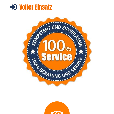
Voller Einsatz