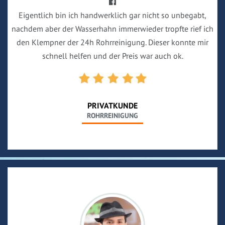
Eigentlich bin ich handwerklich gar nicht so unbegabt,
nachdem aber der Wasserhahn immerwieder tropfte rief ich
den Klempner der 24h Rohrreinigung. Dieser konnte mir
schnell helfen und der Preis war auch ok.
PRIVATKUNDE
ROHRREINIGUNG