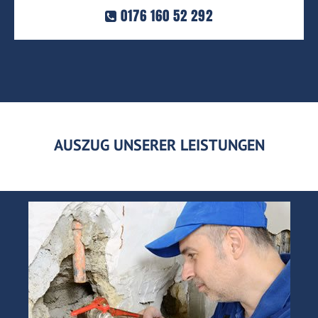
0176 160 52 292
AUSZUG UNSERER LEISTUNGEN