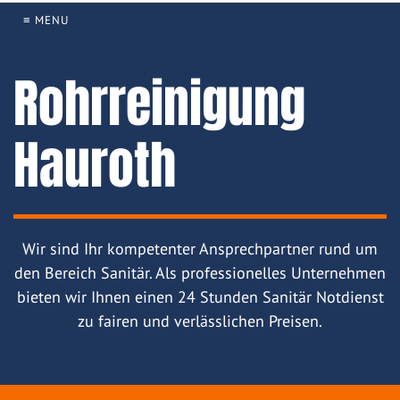
≡ MENU
Rohrreinigung
Hauroth
Wir sind Ihr kompetenter Ansprechpartner rund um
den Bereich Sanitär. Als professionelles Unternehmen
bieten wir Ihnen einen 24 Stunden Sanitär Notdienst
zu fairen und verlässlichen Preisen.