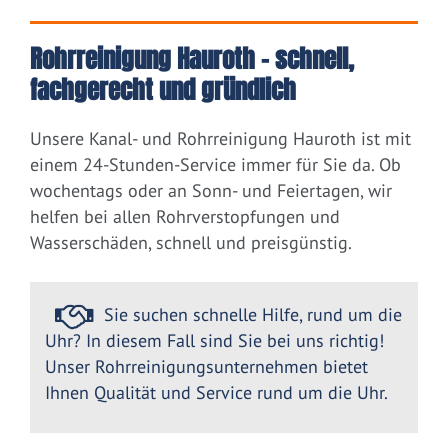
Rohrreinigung Hauroth – schnell,
fachgerecht und gründlich
Unsere Kanal- und Rohrreinigung Hauroth ist mit
einem 24-Stunden-Service immer für Sie da. Ob
wochentags oder an Sonn- und Feiertagen, wir
helfen bei allen Rohrverstopfungen und
Wasserschäden, schnell und preisgünstig.
Sie suchen schnelle Hilfe, rund um die
Uhr? In diesem Fall sind Sie bei uns richtig!
Unser Rohrreinigungsunternehmen bietet
Ihnen Qualität und Service rund um die Uhr.