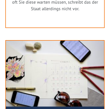
oft Sie diese warten müssen, schreibt das der
Staat allerdings nicht vor.