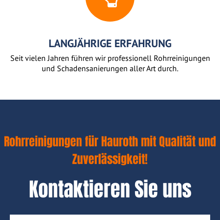
LANGJÄHRIGE ERFAHRUNG
Seit vielen Jahren führen wir professionell Rohrreinigungen
und Schadensanierungen aller Art durch.
Rohrreinigungen für Hauroth mit Qualität und
Zuverlässigkeit!
Kontaktieren Sie uns