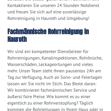
Kontaktieren Sie unseren 24 Stunden Notdienst
und freuen Sie sich auf eine zuverlässige
Rohrreinigung in Hauroth und Umgebung!
Fachmännische Rohrreinigung in
Hauroth
Wir sind ein kompetenter Dienstleister für
Rohrreinigungen, Kanalinspektionen, Rohrbrüche,
Wasserschäden, Leckageortungen und vieles
mehr. Unser Team steht Ihnen pausenlos 24h am
Tag zur Verfügung. Auch an Sonn- und Feiertagen
lassen wir Sie nicht im Stich. Das Beste daran:
Wir kombinieren fachmännischen Service und
äußerst faire Preise. Wie kommt es zu einer
eigentlich zu einer Rohrverstopfung? Täglich
kommen die Rohrleitungen in Ihrem Haus oder in