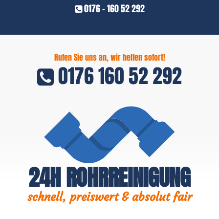
0176 - 160 52 292
Rufen Sie uns an, wir helfen sofort!
0176 160 52 292
24H ROHRREINIGUNG
schnell, preiswert & absolut fair