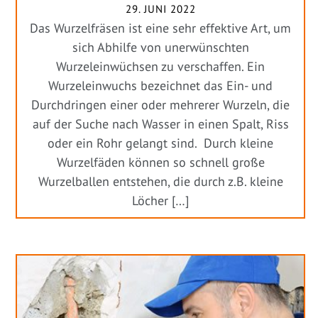
29. JUNI 2022
Das Wurzelfräsen ist eine sehr effektive Art, um
sich Abhilfe von unerwünschten
Wurzeleinwüchsen zu verschaffen. Ein
Wurzeleinwuchs bezeichnet das Ein- und
Durchdringen einer oder mehrerer Wurzeln, die
auf der Suche nach Wasser in einen Spalt, Riss
oder ein Rohr gelangt sind. Durch kleine
Wurzelfäden können so schnell große
Wurzelballen entstehen, die durch z.B. kleine
Löcher […]