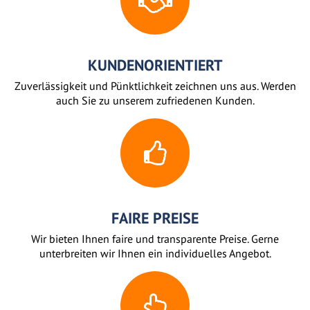
KUNDENORIENTIERT
Zuverlässigkeit und Pünktlichkeit zeichnen uns aus. Werden
auch Sie zu unserem zufriedenen Kunden.
FAIRE PREISE
Wir bieten Ihnen faire und transparente Preise. Gerne
unterbreiten wir Ihnen ein individuelles Angebot.