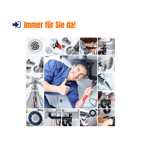
Immer für Sie da!