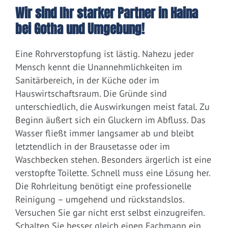
Wir sind Ihr starker Partner in Haina
bei Gotha und Umgebung!
Eine Rohrverstopfung ist lästig. Nahezu jeder
Mensch kennt die Unannehmlichkeiten im
Sanitärbereich, in der Küche oder im
Hauswirtschaftsraum. Die Gründe sind
unterschiedlich, die Auswirkungen meist fatal. Zu
Beginn äußert sich ein Gluckern im Abfluss. Das
Wasser fließt immer langsamer ab und bleibt
letztendlich in der Brausetasse oder im
Waschbecken stehen. Besonders ärgerlich ist eine
verstopfte Toilette. Schnell muss eine Lösung her.
Die Rohrleitung benötigt eine professionelle
Reinigung – umgehend und rückstandslos.
Versuchen Sie gar nicht erst selbst einzugreifen.
Schalten Sie besser gleich einen Fachmann ein.