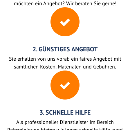
möchten ein Angebot? Wir beraten Sie gerne!
2. GÜNSTIGES ANGEBOT
Sie erhalten von uns vorab ein faires Angebot mit
sämtlichen Kosten, Materialen und Gebühren.
3. SCHNELLE HILFE
Als professioneller Dienstleister im Bereich
Rohrreinigung bieten wir Ihnen schnelle Hilfe, rund