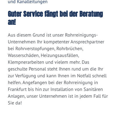
und Kanalleitungen
Guter Service fängt bei der Beratung
an!
Aus diesem Grund ist unser Rohrreinigungs-
Unternehmen Ihr kompetenter Ansprechpartner
bei Rohrverstopfungen, Rohrbrüchen,
Wasserschäden, Heizungsausfällen,
Klempnerarbeiten und vielem mehr. Das
geschulte Personal steht Ihnen rund um die Ihr
zur Verfügung und kann Ihnen im Notfall schnell
helfen. Angefangen bei der Rohrreinigung in
Frankfurt bis hin zur Installation von Sanitären
Anlagen, unser Unternehmen ist in jedem Fall für
Sie da!