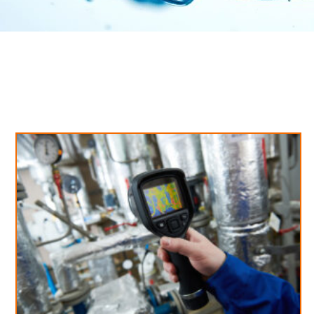
Neues aus unserem Blog