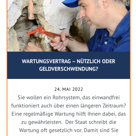
WARTUNGSVERTRAG – NÜTZLICH ODER
GELDVERSCHWENDUNG?
24. MAI 2022
Sie wollen ein Rohrsystem, das einwandfrei
funktioniert auch über einen längeren Zeitraum?
Eine regelmäßige Wartung hilft Ihnen dabei, das
zu gewährleisten. Der Staat schreibt die
Wartung oft gesetzlich vor. Damit sind Sie