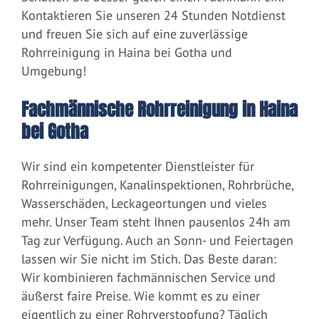
Kontaktieren Sie unseren 24 Stunden Notdienst
und freuen Sie sich auf eine zuverlässige
Rohrreinigung in Haina bei Gotha und
Umgebung!
Fachmännische Rohrreinigung in Haina
bei Gotha
Wir sind ein kompetenter Dienstleister für
Rohrreinigungen, Kanalinspektionen, Rohrbrüche,
Wasserschäden, Leckageortungen und vieles
mehr. Unser Team steht Ihnen pausenlos 24h am
Tag zur Verfügung. Auch an Sonn- und Feiertagen
lassen wir Sie nicht im Stich. Das Beste daran:
Wir kombinieren fachmännischen Service und
äußerst faire Preise. Wie kommt es zu einer
eigentlich zu einer Rohrverstopfung? Täglich