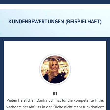
KUNDENBEWERTUNGEN (BEISPIELHAFT)
Vielen herzlichen Dank nochmal für die kompetente Hilfe.
Nachdem der Abfluss in der Küche nicht mehr funktionierte