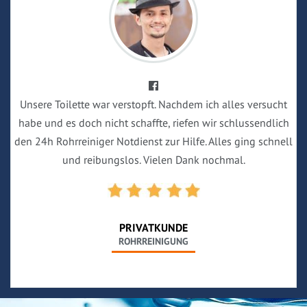
Unsere Toilette war verstopft. Nachdem ich alles versucht
habe und es doch nicht schaffte, riefen wir schlussendlich
den 24h Rohrreiniger Notdienst zur Hilfe. Alles ging schnell
und reibungslos. Vielen Dank nochmal.
PRIVATKUNDE
ROHRREINIGUNG