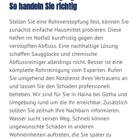
So handeln Sie richtig
Stellen Sie eine Rohrverstopfung fest, können Sie
zunächst einfache Hausmittel probieren. Diese
helfen im Notfall kurzfristig gegen den
verstopften Abfluss. Eine nachhaltige Lösung
schaffen Saugglocke und chemische
Abflussreiniger allerdings nicht. Besser ist eine
komplette Rohrreinigung vom Experten. Rufen
Sie umgehend den Notdienst Ihres Vertrauens an
und lassen Sie den Schaden professionell
beheben. Wir sind für Sie in Haina bei Gotha und
Umgebung rund um die Ihr erreichbar. Zusätzlich
sollten Sie zeitnah Ihre Nachbarn informieren.
Wasser sucht seinen Weg. Schnell können
ungewünschte Schäden in anderen
Wohneinheiten auftreten, die Sie später zu