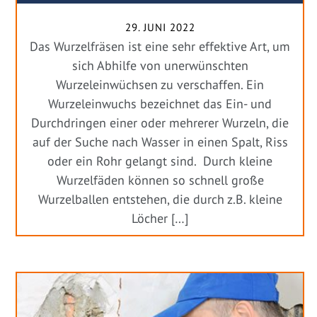
29. JUNI 2022
Das Wurzelfräsen ist eine sehr effektive Art, um
sich Abhilfe von unerwünschten
Wurzeleinwüchsen zu verschaffen. Ein
Wurzeleinwuchs bezeichnet das Ein- und
Durchdringen einer oder mehrerer Wurzeln, die
auf der Suche nach Wasser in einen Spalt, Riss
oder ein Rohr gelangt sind. Durch kleine
Wurzelfäden können so schnell große
Wurzelballen entstehen, die durch z.B. kleine
Löcher […]