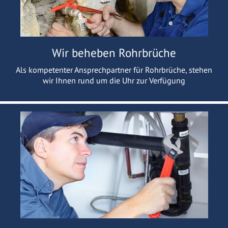
Wir beheben Rohrbrüche
Als kompetenter Ansprechpartner für Rohrbrüche, stehen
wir Ihnen rund um die Uhr zur Verfügung