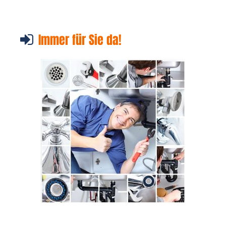
Immer für Sie da!