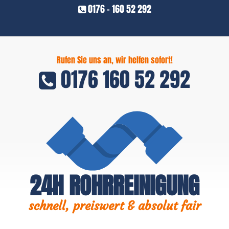
0176 - 160 52 292
Rufen Sie uns an, wir helfen sofort!
0176 160 52 292
24H ROHRREINIGUNG
schnell, preiswert & absolut fair