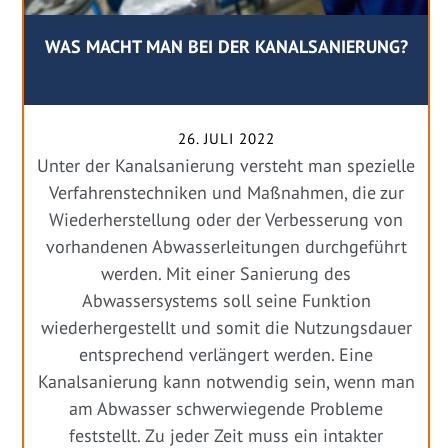
WAS MACHT MAN BEI DER KANALSANIERUNG?
26. JULI 2022
Unter der Kanalsanierung versteht man spezielle
Verfahrenstechniken und Maßnahmen, die zur
Wiederherstellung oder der Verbesserung von
vorhandenen Abwasserleitungen durchgeführt
werden. Mit einer Sanierung des
Abwassersystems soll seine Funktion
wiederhergestellt und somit die Nutzungsdauer
entsprechend verlängert werden. Eine
Kanalsanierung kann notwendig sein, wenn man
am Abwasser schwerwiegende Probleme
feststellt. Zu jeder Zeit muss ein intakter