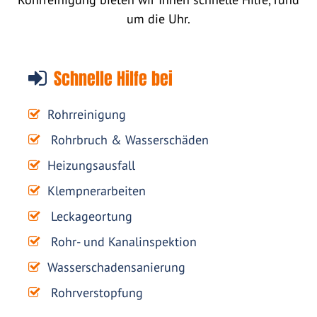
um die Uhr.
Schnelle Hilfe bei
Rohrreinigung
Rohrbruch & Wasserschäden
Heizungsausfall
Klempnerarbeiten
Leckageortung
Rohr- und Kanalinspektion
Wasserschadensanierung
Rohrverstopfung