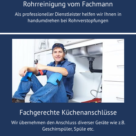
Rohrreinigung vom Fachmann
Als professioneller Dienstleister helfen wir Ihnen in
handumdrehen bei Rohrverstopfungen
Fachgerechte Küchenanschlüsse
Wir übernehmen den Anschluss diverser Geräte wie z.B.
Geschirrspüler, Spüle etc.