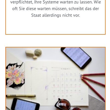
verpflichtet, Ihre Systeme warten zu lassen. Wie
oft Sie diese warten müssen, schreibt das der
Staat allerdings nicht vor.