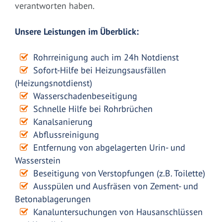
verantworten haben.
Unsere Leistungen im Überblick:
Rohrreinigung auch im 24h Notdienst
Sofort-Hilfe bei Heizungsausfällen
(Heizungsnotdienst)
Wasserschadenbeseitigung
Schnelle Hilfe bei Rohrbrüchen
Kanalsanierung
Abflussreinigung
Entfernung von abgelagerten Urin- und
Wasserstein
Beseitigung von Verstopfungen (z.B. Toilette)
Ausspülen und Ausfräsen von Zement- und
Betonablagerungen
Kanaluntersuchungen von Hausanschlüssen