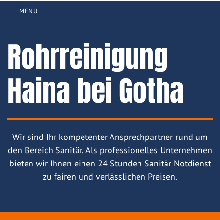
≡ MENU
Rohrreinigung
Haina bei Gotha
Wir sind Ihr kompetenter Ansprechpartner rund um
den Bereich Sanitär. Als professionelles Unternehmen
bieten wir Ihnen einen 24 Stunden Sanitär Notdienst
zu fairen und verlässlichen Preisen.