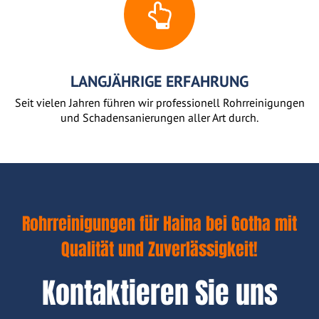
LANGJÄHRIGE ERFAHRUNG
Seit vielen Jahren führen wir professionell Rohrreinigungen
und Schadensanierungen aller Art durch.
Rohrreinigungen für Haina bei Gotha mit
Qualität und Zuverlässigkeit!
Kontaktieren Sie uns