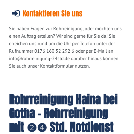
Kontaktieren Sie uns
Sie haben Fragen zur Rohrreinigung, oder möchten uns
einen Auftrag erteilen? Wir sind gerne für Sie da! Sie
erreichen uns rund um die Uhr per Telefon unter der
Rufnummer 0176 160 52 292 6 oder per E-Mail an
info@rohrreinigung-24std.de
darüber hinaus können
Sie auch unser Kontaktformular nutzen.
Rohrreinigung Haina bei
Gotha - Rohrreinigung
mit ❷❹ Std. Notdienst