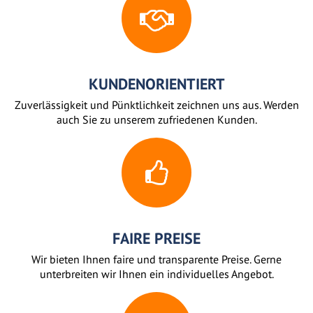
KUNDENORIENTIERT
Zuverlässigkeit und Pünktlichkeit zeichnen uns aus. Werden
auch Sie zu unserem zufriedenen Kunden.
FAIRE PREISE
Wir bieten Ihnen faire und transparente Preise. Gerne
unterbreiten wir Ihnen ein individuelles Angebot.