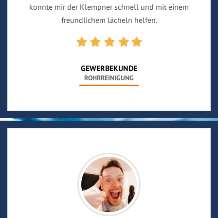
konnte mir der Klempner schnell und mit einem
freundlichem lächeln helfen.
GEWERBEKUNDE
ROHRREINIGUNG