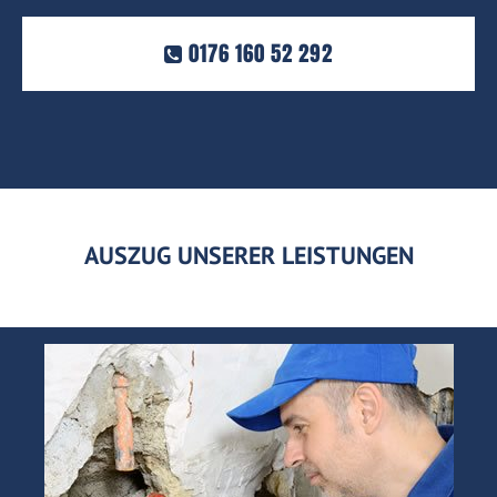
0176 160 52 292
AUSZUG UNSERER LEISTUNGEN