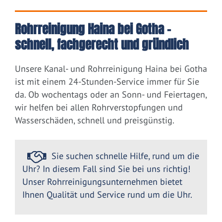
Rohrreinigung Haina bei Gotha –
schnell, fachgerecht und gründlich
Unsere Kanal- und Rohrreinigung Haina bei Gotha
ist mit einem 24-Stunden-Service immer für Sie
da. Ob wochentags oder an Sonn- und Feiertagen,
wir helfen bei allen Rohrverstopfungen und
Wasserschäden, schnell und preisgünstig.
Sie suchen schnelle Hilfe, rund um die
Uhr? In diesem Fall sind Sie bei uns richtig!
Unser Rohrreinigungsunternehmen bietet
Ihnen Qualität und Service rund um die Uhr.