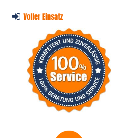
Voller Einsatz