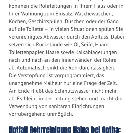
kommen die Rohrleitungen in Ihrem Haus oder in
Ihrer Wohnung zum Einsatz. Wäschewaschen,
Kochen, Geschirrspülen, Duschen oder der Gang
auf die Toilette – in vielen Situationen spülen Sie
verunreinigtes Abwasser durch den Abfluss. Dabei
setzen sich Rückstände wie Öl, Seife, Haare,
Toilettenpapier, Haare sowie Kalkablagerungen
nach und nach an den Innenwänden der Rohre
ab. Automatisch sinkt die Rohrdurchlässigkeit.
Die Verstopfung ist vorprogrammiert, das
unangenehme Malheur nur eine Frage der Zeit.
Am Ende fließt das Schmutzwasser nicht mehr
ab. Es bleibt in der Leitung stehen und macht die
Verwendung von sanitären Einrichtungen
vorrübergehend unmöglich.
Notfall Rohrreinigung Haina bei Gotha: