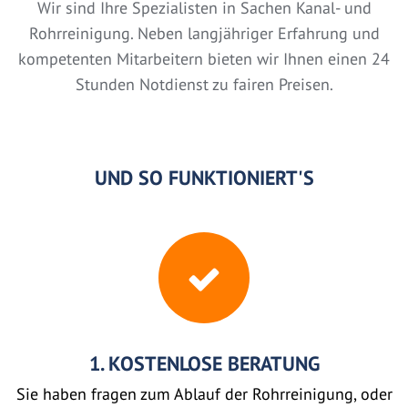
Wir sind Ihre Spezialisten in Sachen Kanal- und
Rohrreinigung. Neben langjähriger Erfahrung und
kompetenten Mitarbeitern bieten wir Ihnen einen 24
Stunden Notdienst zu fairen Preisen.
UND SO FUNKTIONIERT'S
1. KOSTENLOSE BERATUNG
Sie haben fragen zum Ablauf der Rohrreinigung, oder